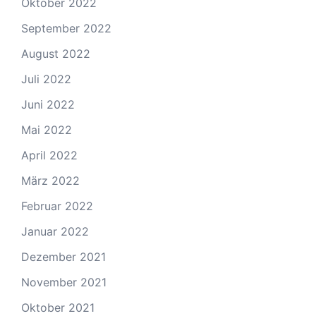
Oktober 2022
September 2022
August 2022
Juli 2022
Juni 2022
Mai 2022
April 2022
März 2022
Februar 2022
Januar 2022
Dezember 2021
November 2021
Oktober 2021