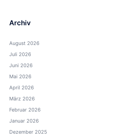
Archiv
August 2026
Juli 2026
Juni 2026
Mai 2026
April 2026
März 2026
Februar 2026
Januar 2026
Dezember 2025