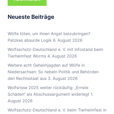
Neueste Beiträge
Wölfe töten, um ihnen Angst beizubringen?
Patzkes absurde Logik
6. August 2026
Wolfsschutz-Deutschland e. V. mit Infostand beim
Tierheimfest Worms
4. August 2026
Weitere acht Geheimjagden auf Wölfe in
Niedersachsen: So hebeln Politik und Behörden
den Rechtsstaat aus
3. August 2026
Wolfsrisse 2025 weiter rückläufig: „Ernste
Schäden“ als Abschussargument widerlegt
1.
August 2026
Wolfsschutz-Deutschland e. V. beim Tierheimfest in