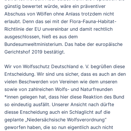
günstig bewertet würde, wäre ein präventiver
Abschuss von Wölfen ohne Anlass trotzdem nicht
erlaubt. Denn das sei mit der Flora-Fauna-Habitat-
Richtlinie der EU unvereinbar und damit rechtlich
ausgeschlossen, hieß es aus dem
Bundesumweltministerium. Das habe der europäische
Gerichtshof 2019 bestätigt.
Wir von Wolfsschutz Deutschland e. V. begrüßen diese
Entscheidung. Wir sind uns sicher, dass es auch an den
vielen Beschwerden von Vereinen wie dem unseren
sowie von zahlreichen Wolfs- und Naturfreunden
*innen gelegen hat, dass hier diese Reaktion des Bund
so eindeutig ausfällt. Unserer Ansicht nach dürfte
diesse Enscheidung auch ein Schlaglicht auf die
geplante „Niedersächsische Wolfsverordnung“
geworfen haben, die so nun eigentlich auch nicht