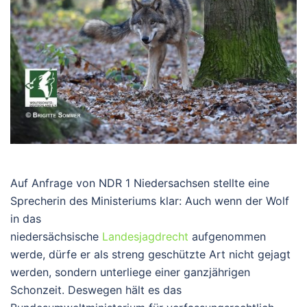
Auf Anfrage von NDR 1 Niedersachsen stellte eine
Sprecherin des Ministeriums klar: Auch wenn der Wolf
in das
niedersächsische
Landesjagdrecht
aufgenommen
werde, dürfe er als streng geschützte Art nicht gejagt
werden, sondern unterliege einer ganzjährigen
Schonzeit. Deswegen hält es das