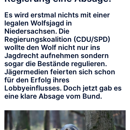
Es wird erstmal nichts mit einer
legalen Wolfsjagd in
Niedersachsen. Die
Regierungskoalition (CDU/SPD)
wollte den Wolf nicht nur ins
Jagdrecht aufnehmen sondern
sogar die Bestände regulieren.
Jägermedien feierten sich schon
für den Erfolg ihres
Lobbyeinflusses. Doch jetzt gab es
eine klare Absage vom Bund.