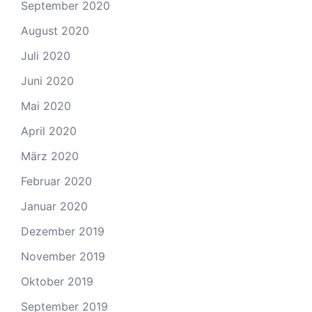
September 2020
August 2020
Juli 2020
Juni 2020
Mai 2020
April 2020
März 2020
Februar 2020
Januar 2020
Dezember 2019
November 2019
Oktober 2019
September 2019