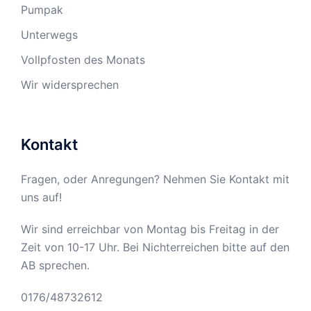
Pumpak
Unterwegs
Vollpfosten des Monats
Wir widersprechen
Kontakt
Fragen, oder Anregungen? Nehmen Sie Kontakt mit
uns auf!
Wir sind erreichbar von Montag bis Freitag in der
Zeit von 10-17 Uhr. Bei Nichterreichen bitte auf den
AB sprechen.
0176/48732612