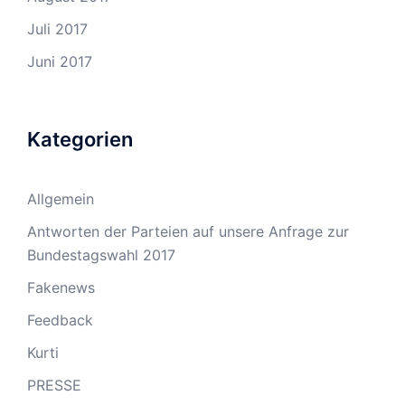
Juli 2017
Juni 2017
Kategorien
Allgemein
Antworten der Parteien auf unsere Anfrage zur
Bundestagswahl 2017
Fakenews
Feedback
Kurti
PRESSE