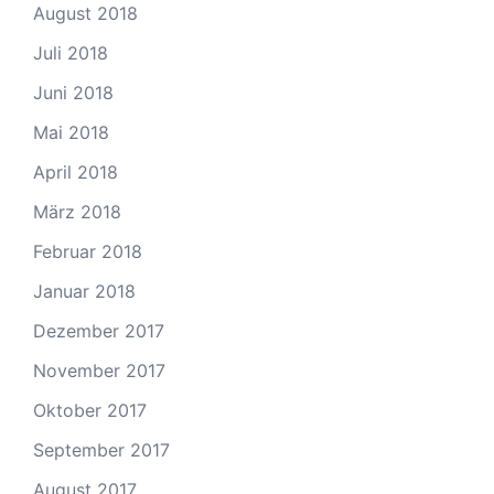
August 2018
Juli 2018
Juni 2018
Mai 2018
April 2018
März 2018
Februar 2018
Januar 2018
Dezember 2017
November 2017
Oktober 2017
September 2017
August 2017