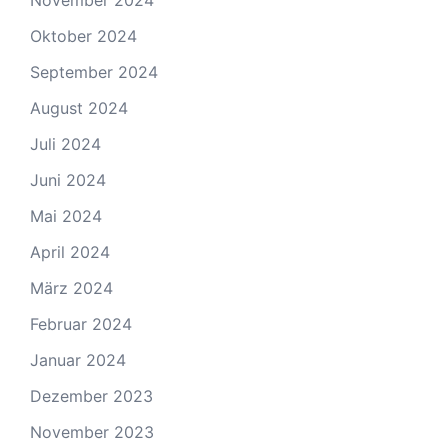
Oktober 2024
September 2024
August 2024
Juli 2024
Juni 2024
Mai 2024
April 2024
März 2024
Februar 2024
Januar 2024
Dezember 2023
November 2023