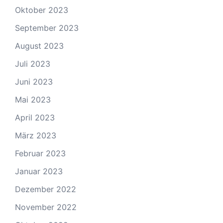
Oktober 2023
September 2023
August 2023
Juli 2023
Juni 2023
Mai 2023
April 2023
März 2023
Februar 2023
Januar 2023
Dezember 2022
November 2022