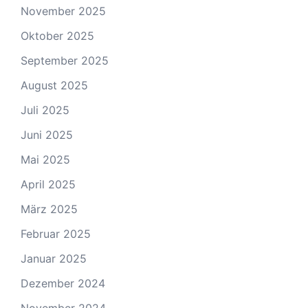
November 2025
Oktober 2025
September 2025
August 2025
Juli 2025
Juni 2025
Mai 2025
April 2025
März 2025
Februar 2025
Januar 2025
Dezember 2024
November 2024