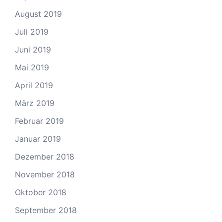
August 2019
Juli 2019
Juni 2019
Mai 2019
April 2019
März 2019
Februar 2019
Januar 2019
Dezember 2018
November 2018
Oktober 2018
September 2018