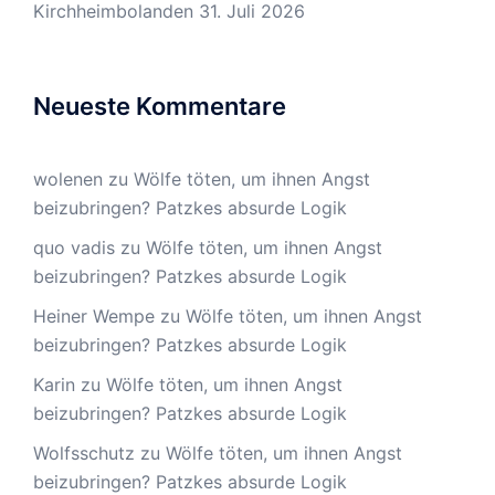
Kirchheimbolanden
31. Juli 2026
Neueste Kommentare
wolenen
zu
Wölfe töten, um ihnen Angst
beizubringen? Patzkes absurde Logik
quo vadis
zu
Wölfe töten, um ihnen Angst
beizubringen? Patzkes absurde Logik
Heiner Wempe
zu
Wölfe töten, um ihnen Angst
beizubringen? Patzkes absurde Logik
Karin
zu
Wölfe töten, um ihnen Angst
beizubringen? Patzkes absurde Logik
Wolfsschutz
zu
Wölfe töten, um ihnen Angst
beizubringen? Patzkes absurde Logik