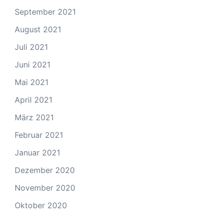
September 2021
August 2021
Juli 2021
Juni 2021
Mai 2021
April 2021
März 2021
Februar 2021
Januar 2021
Dezember 2020
November 2020
Oktober 2020