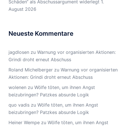
Schäden“ als Abschussargument widerlegt
1.
August 2026
Neueste Kommentare
jagdlosen
zu
Warnung vor organisierten Aktionen:
Grindi droht erneut Abschuss
Roland Michelberger
zu
Warnung vor organisierten
Aktionen: Grindi droht erneut Abschuss
wolenen
zu
Wölfe töten, um ihnen Angst
beizubringen? Patzkes absurde Logik
quo vadis
zu
Wölfe töten, um ihnen Angst
beizubringen? Patzkes absurde Logik
Heiner Wempe
zu
Wölfe töten, um ihnen Angst