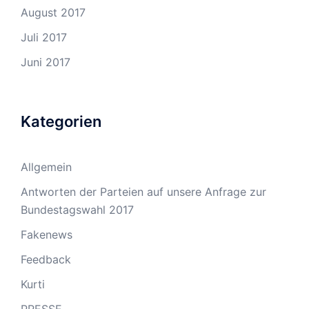
August 2017
Juli 2017
Juni 2017
Kategorien
Allgemein
Antworten der Parteien auf unsere Anfrage zur
Bundestagswahl 2017
Fakenews
Feedback
Kurti