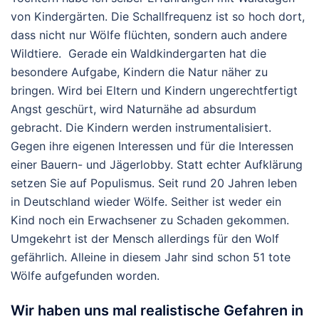
von Kindergärten. Die Schallfrequenz ist so hoch dort,
dass nicht nur Wölfe flüchten, sondern auch andere
Wildtiere. Gerade ein Waldkindergarten hat die
besondere Aufgabe, Kindern die Natur näher zu
bringen. Wird bei Eltern und Kindern ungerechtfertigt
Angst geschürt, wird Naturnähe ad absurdum
gebracht. Die Kindern werden instrumentalisiert.
Gegen ihre eigenen Interessen und für die Interessen
einer Bauern- und Jägerlobby. Statt echter Aufklärung
setzen Sie auf Populismus. Seit rund 20 Jahren leben
in Deutschland wieder Wölfe. Seither ist weder ein
Kind noch ein Erwachsener zu Schaden gekommen.
Umgekehrt ist der Mensch allerdings für den Wolf
gefährlich. Alleine in diesem Jahr sind schon 51 tote
Wölfe aufgefunden worden.
Wir haben uns mal realistische Gefahren in