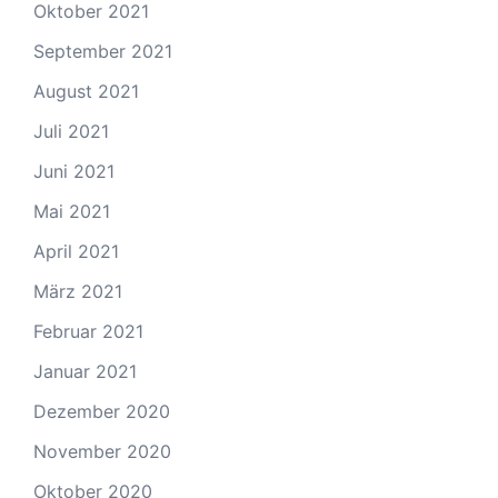
Oktober 2021
September 2021
August 2021
Juli 2021
Juni 2021
Mai 2021
April 2021
März 2021
Februar 2021
Januar 2021
Dezember 2020
November 2020
Oktober 2020