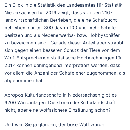
Ein Blick in die Statistik des Landesamtes für Statistik
Niedersachsen für 2016 zeigt, dass von den 2167
landwirtschaftlichen Betrieben, die eine Schafzucht
betreiben, nur ca. 300 davon 100 und mehr Schafe
besitzen und als Nebenerwerbs- bzw. Hobbyschäfer
zu bezeichnen sind. Gerade dieser Anteil aber sträubt
sich gegen einen besseren Schutz der Tiere vor dem
Wolf. Entsprechende statistische Hochrechnungen für
2017 können dahingehend interpretiert werden, dass
vor allem die Anzahl der Schafe eher zugenommen, als
abgenommen hat.
Apropos Kulturlandschaft: In Niedersachsen gibt es
6200 Windanlagen. Die stören die Kulturlandschaft
nicht, aber eine wolfssichere Einzäunung schon?
Und weil Sie ja glauben, der böse Wolf würde