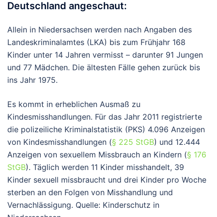
Deutschland angeschaut:
Allein in Niedersachsen werden nach Angaben des
Landeskriminalamtes (LKA) bis zum Frühjahr 168
Kinder unter 14 Jahren vermisst – darunter 91 Jungen
und 77 Mädchen. Die ältesten Fälle gehen zurück bis
ins Jahr 1975.
Es kommt in erheblichen Ausmaß zu
Kindesmisshandlungen. Für das Jahr 2011 registrierte
die polizeiliche Kriminalstatistik (PKS) 4.096 Anzeigen
von Kindesmisshandlungen (
§ 225 StGB
) und 12.444
Anzeigen von sexuellem Missbrauch an Kindern (
§ 176
StGB
). Täglich werden 11 Kinder misshandelt, 39
Kinder sexuell missbraucht und drei Kinder pro Woche
sterben an den Folgen von Misshandlung und
Vernachlässigung. Quelle: Kinderschutz in