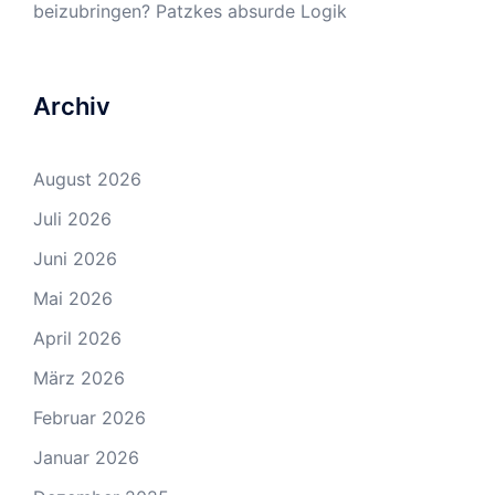
beizubringen? Patzkes absurde Logik
Archiv
August 2026
Juli 2026
Juni 2026
Mai 2026
April 2026
März 2026
Februar 2026
Januar 2026