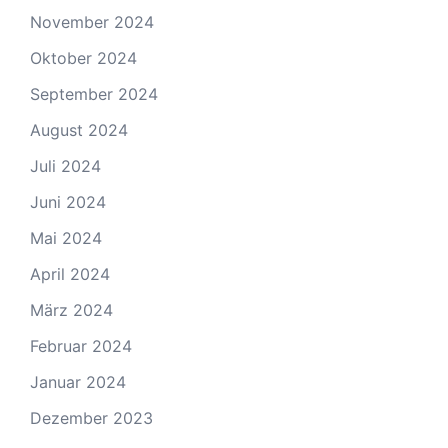
November 2024
Oktober 2024
September 2024
August 2024
Juli 2024
Juni 2024
Mai 2024
April 2024
März 2024
Februar 2024
Januar 2024
Dezember 2023