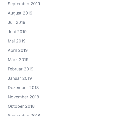
September 2019
August 2019
Juli 2019
Juni 2019
Mai 2019
April 2019
März 2019
Februar 2019
Januar 2019
Dezember 2018
November 2018
Oktober 2018
September 2018