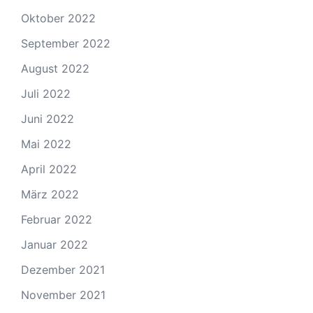
Oktober 2022
September 2022
August 2022
Juli 2022
Juni 2022
Mai 2022
April 2022
März 2022
Februar 2022
Januar 2022
Dezember 2021
November 2021