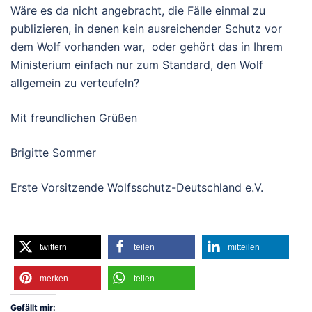
Wäre es da nicht angebracht, die Fälle einmal zu
publizieren, in denen kein ausreichender Schutz vor
dem Wolf vorhanden war, oder gehört das in Ihrem
Ministerium einfach nur zum Standard, den Wolf
allgemein zu verteufeln?
Mit freundlichen Grüßen
Brigitte Sommer
Erste Vorsitzende Wolfsschutz-Deutschland e.V.
twittern
teilen
mitteilen
merken
teilen
Gefällt mir: