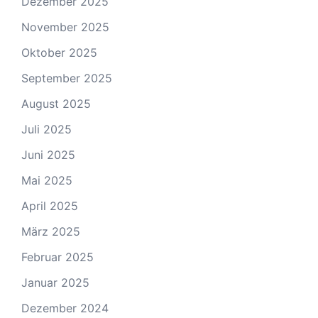
Dezember 2025
November 2025
Oktober 2025
September 2025
August 2025
Juli 2025
Juni 2025
Mai 2025
April 2025
März 2025
Februar 2025
Januar 2025
Dezember 2024