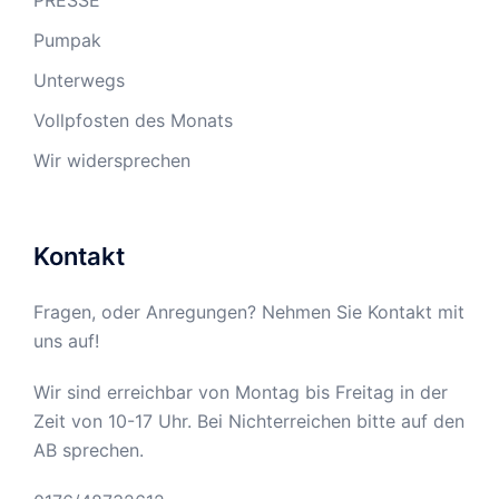
PRESSE
Pumpak
Unterwegs
Vollpfosten des Monats
Wir widersprechen
Kontakt
Fragen, oder Anregungen? Nehmen Sie Kontakt mit
uns auf!
Wir sind erreichbar von Montag bis Freitag in der
Zeit von 10-17 Uhr. Bei Nichterreichen bitte auf den
AB sprechen.