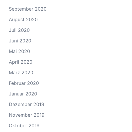
September 2020
August 2020
Juli 2020
Juni 2020
Mai 2020
April 2020
März 2020
Februar 2020
Januar 2020
Dezember 2019
November 2019
Oktober 2019