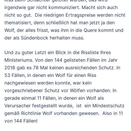
irgendwie gar nicht kommuniziert. Macht sich auch
nicht so gut. Die niedrigen Ertragspreise werden nicht
thematisiert, denn schließlich hat man jetzt ja den
Wolf, der alles frisst, was ihm in die Quere kommt und
der als Sündenbock herhalten muss.
Und zu guter Letzt ein Blick in die Rissliste Ihres
Ministeriums. Von den 144 gelisteten Fällen im Jahr
2018 gab es 78 Mal keinen ausreichenden Schutz. In
53 Fällen, in denen ein Wolf für einen Riss
nachgewiesen werden konnte, war kein
vorgeschriebener Schutz vor Wölfen vorhanden. In
gerade einmal 11 Fällen, in denen ein Wolf als
Verursacher festgestellt wurde, ist ein Mindestschutz
gemäß Richtlinie Wolf vorhanden gewesen. Also in 11
von 144 Fällen!