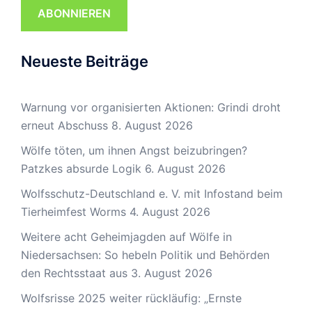
ABONNIEREN
Neueste Beiträge
Warnung vor organisierten Aktionen: Grindi droht
erneut Abschuss
8. August 2026
Wölfe töten, um ihnen Angst beizubringen?
Patzkes absurde Logik
6. August 2026
Wolfsschutz-Deutschland e. V. mit Infostand beim
Tierheimfest Worms
4. August 2026
Weitere acht Geheimjagden auf Wölfe in
Niedersachsen: So hebeln Politik und Behörden
den Rechtsstaat aus
3. August 2026
Wolfsrisse 2025 weiter rückläufig: „Ernste