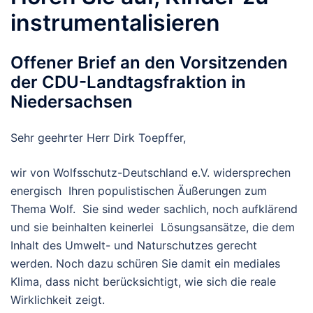
instrumentalisieren
Offener Brief an den Vorsitzenden
der CDU-Landtagsfraktion in
Niedersachsen
Sehr geehrter Herr Dirk Toepffer,
wir von Wolfsschutz-Deutschland e.V. widersprechen
energisch Ihren populistischen Äußerungen zum
Thema Wolf. Sie sind weder sachlich, noch aufklärend
und sie beinhalten keinerlei Lösungsansätze, die dem
Inhalt des Umwelt- und Naturschutzes gerecht
werden. Noch dazu schüren Sie damit ein mediales
Klima, dass nicht berücksichtigt, wie sich die reale
Wirklichkeit zeigt.