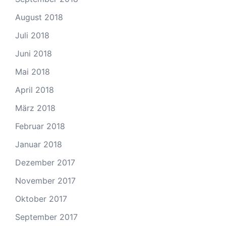
August 2018
Juli 2018
Juni 2018
Mai 2018
April 2018
März 2018
Februar 2018
Januar 2018
Dezember 2017
November 2017
Oktober 2017
September 2017