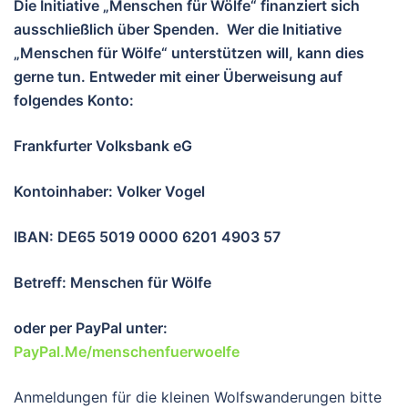
Die Initiative „Menschen für Wölfe“ finanziert sich
ausschließlich über Spenden. Wer die Initiative
„Menschen für Wölfe“ unterstützen will, kann dies
gerne tun. Entweder mit einer Überweisung auf
folgendes Konto:
Frankfurter Volksbank eG
Kontoinhaber: Volker Vogel
IBAN: DE65 5019 0000 6201 4903 57
Betreff: Menschen für Wölfe
oder per PayPal unter:
PayPal.Me/menschenfuerwoelfe
Anmeldungen für die kleinen Wolfswanderungen bitte