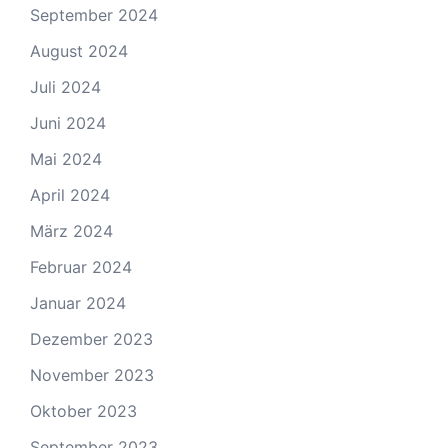
September 2024
August 2024
Juli 2024
Juni 2024
Mai 2024
April 2024
März 2024
Februar 2024
Januar 2024
Dezember 2023
November 2023
Oktober 2023
September 2023