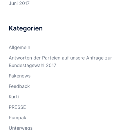
Juni 2017
Kategorien
Allgemein
Antworten der Parteien auf unsere Anfrage zur
Bundestagswahl 2017
Fakenews
Feedback
Kurti
PRESSE
Pumpak
Unterwegs