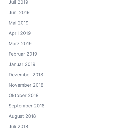
Juli 2019
Juni 2019
Mai 2019
April 2019
März 2019
Februar 2019
Januar 2019
Dezember 2018
November 2018
Oktober 2018
September 2018
August 2018
Juli 2018