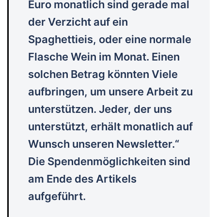
Euro monatlich sind gerade mal
der Verzicht auf ein
Spaghettieis, oder eine normale
Flasche Wein im Monat. Einen
solchen Betrag könnten Viele
aufbringen, um unsere Arbeit zu
unterstützen. Jeder, der uns
unterstützt, erhält monatlich auf
Wunsch unseren Newsletter.“
Die Spendenmöglichkeiten sind
am Ende des Artikels
aufgeführt.