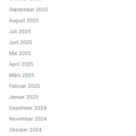
September 2025
August 2025
Juli 2025
Juni 2025
Mai 2025
April 2025
März 2025
Februar 2025
Januar 2025
Dezember 2024
November 2024
Oktober 2024