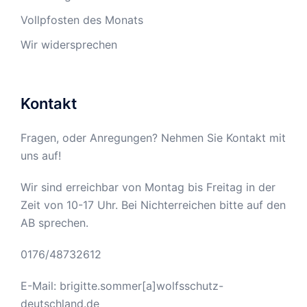
Vollpfosten des Monats
Wir widersprechen
Kontakt
Fragen, oder Anregungen? Nehmen Sie Kontakt mit
uns auf!
Wir sind erreichbar von Montag bis Freitag in der
Zeit von 10-17 Uhr. Bei Nichterreichen bitte auf den
AB sprechen.
0176/48732612
E-Mail: brigitte.sommer[a]wolfsschutz-
deutschland.de