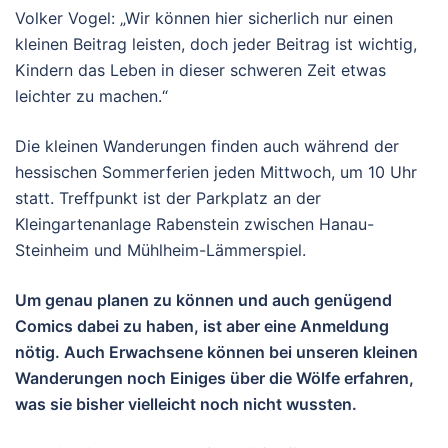
Volker Vogel: „Wir können hier sicherlich nur einen
kleinen Beitrag leisten, doch jeder Beitrag ist wichtig,
Kindern das Leben in dieser schweren Zeit etwas
leichter zu machen.“
Die kleinen Wanderungen finden auch während der
hessischen Sommerferien jeden Mittwoch, um 10 Uhr
statt. Treffpunkt ist der Parkplatz an der
Kleingartenanlage Rabenstein zwischen Hanau-
Steinheim und Mühlheim-Lämmerspiel.
Um genau planen zu können und auch genügend
Comics dabei zu haben, ist aber eine Anmeldung
nötig. Auch Erwachsene können bei unseren kleinen
Wanderungen noch Einiges über die Wölfe erfahren,
was sie bisher vielleicht noch nicht wussten.