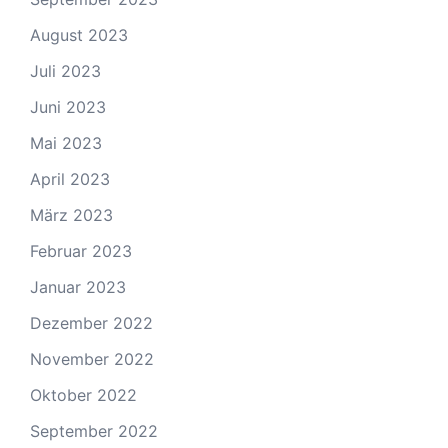
August 2023
Juli 2023
Juni 2023
Mai 2023
April 2023
März 2023
Februar 2023
Januar 2023
Dezember 2022
November 2022
Oktober 2022
September 2022