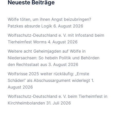
Neueste Beiträge
Wölfe töten, um ihnen Angst beizubringen?
Patzkes absurde Logik
6. August 2026
Wolfsschutz-Deutschland e. V. mit Infostand beim
Tierheimfest Worms
4. August 2026
Weitere acht Geheimjagden auf Wölfe in
Niedersachsen: So hebeln Politik und Behörden
den Rechtsstaat aus
3. August 2026
Wolfsrisse 2025 weiter rückläufig: „Ernste
Schäden“ als Abschussargument widerlegt
1.
August 2026
Wolfsschutz-Deutschland e. V. beim Tierheimfest in
Kirchheimbolanden
31. Juli 2026