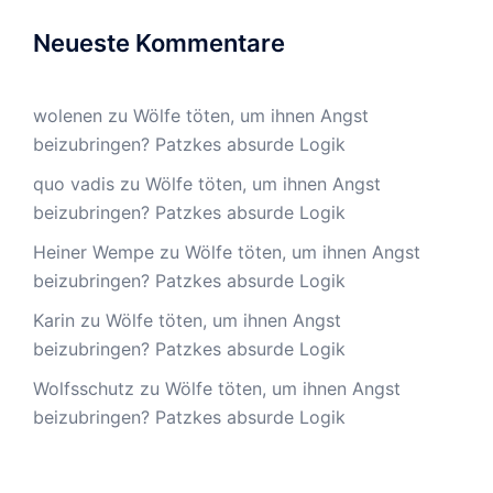
Neueste Kommentare
wolenen
zu
Wölfe töten, um ihnen Angst
beizubringen? Patzkes absurde Logik
quo vadis
zu
Wölfe töten, um ihnen Angst
beizubringen? Patzkes absurde Logik
Heiner Wempe
zu
Wölfe töten, um ihnen Angst
beizubringen? Patzkes absurde Logik
Karin
zu
Wölfe töten, um ihnen Angst
beizubringen? Patzkes absurde Logik
Wolfsschutz
zu
Wölfe töten, um ihnen Angst
beizubringen? Patzkes absurde Logik