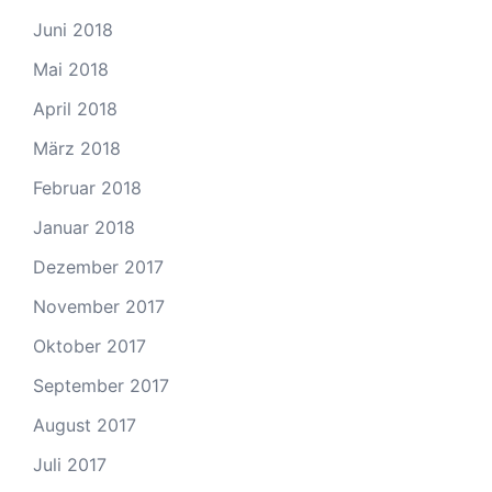
Juni 2018
Mai 2018
April 2018
März 2018
Februar 2018
Januar 2018
Dezember 2017
November 2017
Oktober 2017
September 2017
August 2017
Juli 2017