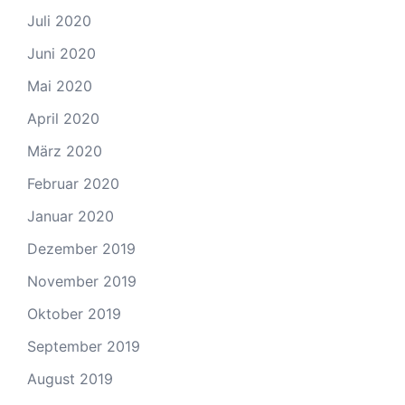
Juli 2020
Juni 2020
Mai 2020
April 2020
März 2020
Februar 2020
Januar 2020
Dezember 2019
November 2019
Oktober 2019
September 2019
August 2019