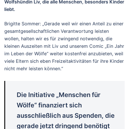
Wolfshündin Liv, die alle Menschen, besonders Kinder
liebt.
Brigitte Sommer: „Gerade weil wir einen Anteil zu einer
gesamtgesellschaftlichen Verantwortung leisten
wollen, halten wir es für zwingend notwendig, die
kleinen Auszeiten mit Liv und unserem Comic „Ein Jahr
im Leben der Wölfe“ weiter kostenfrei anzubieten, weil
viele Eltern sich eben Freizeitaktivitäten für ihre Kinder
nicht mehr leisten können.“
Die Initiative „Menschen für
Wölfe“ finanziert sich
ausschließlich aus Spenden, die
gerade jetzt dringend benötigt