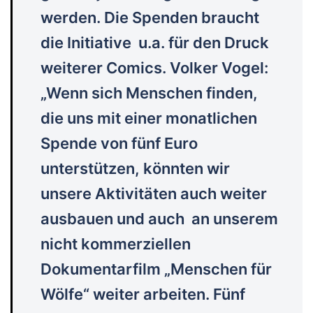
werden. Die Spenden braucht
die Initiative u.a. für den Druck
weiterer Comics. Volker Vogel:
„Wenn sich Menschen finden,
die uns mit einer monatlichen
Spende von fünf Euro
unterstützen, könnten wir
unsere Aktivitäten auch weiter
ausbauen und auch an unserem
nicht kommerziellen
Dokumentarfilm „Menschen für
Wölfe“ weiter arbeiten. Fünf