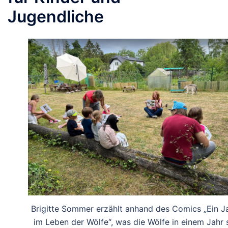
Jugendliche
Brigitte Sommer erzählt anhand des Comics „Ein J
im Leben der Wölfe“, was die Wölfe in einem Jahr 