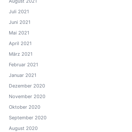
August 2021
Juli 2021
Juni 2021
Mai 2021
April 2021
März 2021
Februar 2021
Januar 2021
Dezember 2020
November 2020
Oktober 2020
September 2020
August 2020