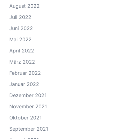
August 2022
Juli 2022
Juni 2022
Mai 2022
April 2022
März 2022
Februar 2022
Januar 2022
Dezember 2021
November 2021
Oktober 2021
September 2021