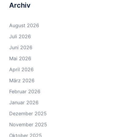
Archiv
August 2026
Juli 2026
Juni 2026
Mai 2026
April 2026
März 2026
Februar 2026
Januar 2026
Dezember 2025
November 2025
Oktober 2025