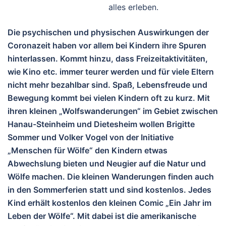
alles erleben.
Die psychischen und physischen Auswirkungen der
Coronazeit haben vor allem bei Kindern ihre Spuren
hinterlassen. Kommt hinzu, dass Freizeitaktivitäten,
wie Kino etc. immer teurer werden und für viele Eltern
nicht mehr bezahlbar sind. Spaß, Lebensfreude und
Bewegung kommt bei vielen Kindern oft zu kurz. Mit
ihren kleinen „Wolfswanderungen“ im Gebiet zwischen
Hanau-Steinheim und Dietesheim wollen Brigitte
Sommer und Volker Vogel von der Initiative
„Menschen für Wölfe“ den Kindern etwas
Abwechslung bieten und Neugier auf die Natur und
Wölfe machen. Die kleinen Wanderungen finden auch
in den Sommerferien statt und sind kostenlos. Jedes
Kind erhält kostenlos den kleinen Comic „Ein Jahr im
Leben der Wölfe“. Mit dabei ist die amerikanische