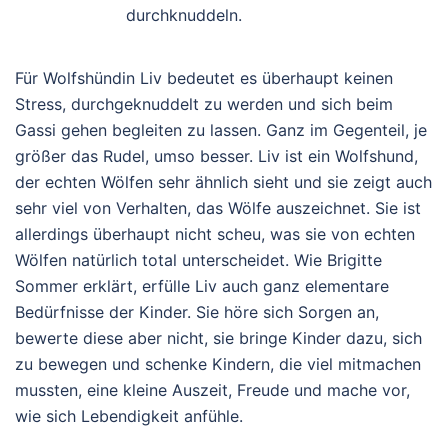
durchknuddeln.
Für Wolfshündin Liv bedeutet es überhaupt keinen
Stress, durchgeknuddelt zu werden und sich beim
Gassi gehen begleiten zu lassen. Ganz im Gegenteil, je
größer das Rudel, umso besser. Liv ist ein Wolfshund,
der echten Wölfen sehr ähnlich sieht und sie zeigt auch
sehr viel von Verhalten, das Wölfe auszeichnet. Sie ist
allerdings überhaupt nicht scheu, was sie von echten
Wölfen natürlich total unterscheidet. Wie Brigitte
Sommer erklärt, erfülle Liv auch ganz elementare
Bedürfnisse der Kinder. Sie höre sich Sorgen an,
bewerte diese aber nicht, sie bringe Kinder dazu, sich
zu bewegen und schenke Kindern, die viel mitmachen
mussten, eine kleine Auszeit, Freude und mache vor,
wie sich Lebendigkeit anfühle.