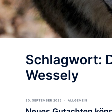
Schlagwort:
Wessely
30. SEPTEMBER 2025
ALLGEMEIN
Neues Gutachten könnt