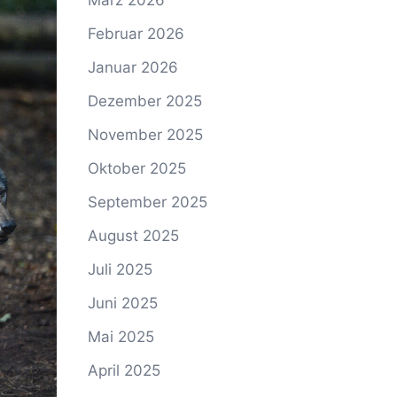
März 2026
Februar 2026
Januar 2026
Dezember 2025
November 2025
Oktober 2025
September 2025
August 2025
Juli 2025
Juni 2025
Mai 2025
April 2025