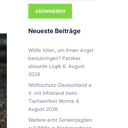
ABONNIEREN
Neueste Beiträge
Wölfe töten, um ihnen Angst
beizubringen? Patzkes
absurde Logik
6. August
2026
Wolfsschutz-Deutschland e.
V. mit Infostand beim
Tierheimfest Worms
4.
August 2026
Weitere acht Geheimjagden