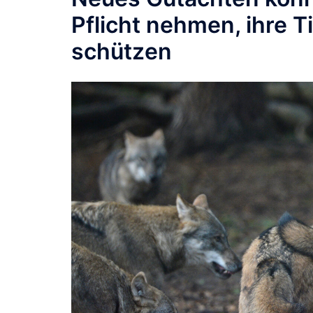
Pflicht nehmen, ihre T
schützen