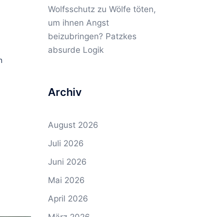
Wolfsschutz
zu
Wölfe töten,
um ihnen Angst
beizubringen? Patzkes
absurde Logik
n
Archiv
August 2026
Juli 2026
Juni 2026
Mai 2026
April 2026