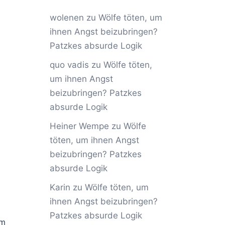
wolenen
zu
Wölfe töten, um
ihnen Angst beizubringen?
Patzkes absurde Logik
quo vadis
zu
Wölfe töten,
um ihnen Angst
beizubringen? Patzkes
absurde Logik
Heiner Wempe
zu
Wölfe
töten, um ihnen Angst
beizubringen? Patzkes
absurde Logik
Karin
zu
Wölfe töten, um
ihnen Angst beizubringen?
Patzkes absurde Logik
um