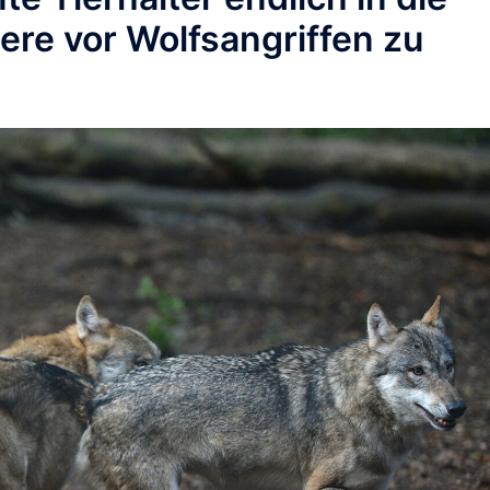
iere vor Wolfsangriffen zu