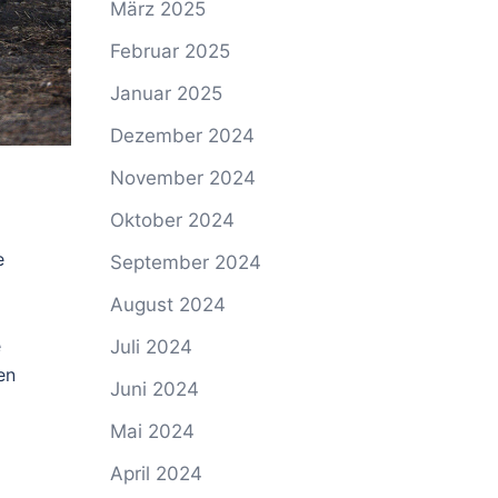
März 2025
Februar 2025
Januar 2025
Dezember 2024
November 2024
Oktober 2024
e
September 2024
August 2024
e
Juli 2024
en
Juni 2024
Mai 2024
April 2024