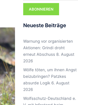
ABONNIEREN
Neueste Beiträge
Warnung vor organisierten
Aktionen: Grindi droht
erneut Abschuss
8. August
2026
Wölfe töten, um ihnen Angst
beizubringen? Patzkes
absurde Logik
6. August
2026
Wolfsschutz-Deutschland e.