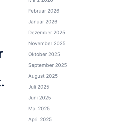
März 2026
Februar 2026
i
Januar 2026
Dezember 2025
November 2025
r
Oktober 2025
September 2025
August 2025
.
Juli 2025
Juni 2025
Mai 2025
April 2025