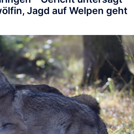
lfin, Jagd auf Welpen geht