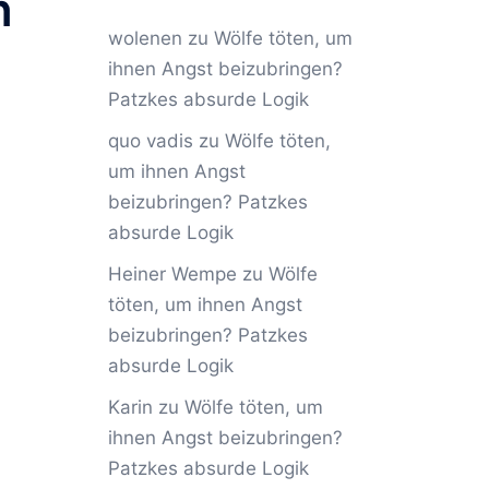
n
wolenen
zu
Wölfe töten, um
ihnen Angst beizubringen?
Patzkes absurde Logik
quo vadis
zu
Wölfe töten,
um ihnen Angst
beizubringen? Patzkes
absurde Logik
Heiner Wempe
zu
Wölfe
töten, um ihnen Angst
beizubringen? Patzkes
absurde Logik
Karin
zu
Wölfe töten, um
ihnen Angst beizubringen?
Patzkes absurde Logik