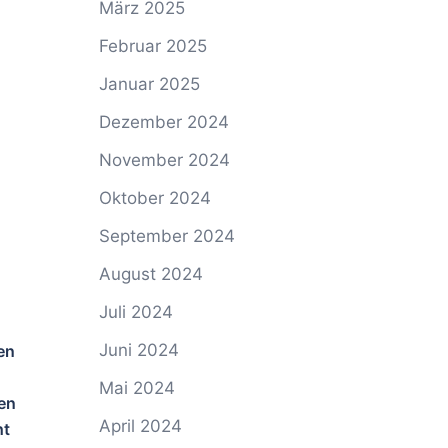
März 2025
Februar 2025
Januar 2025
Dezember 2024
November 2024
Oktober 2024
September 2024
August 2024
Juli 2024
Juni 2024
en
Mai 2024
en
April 2024
ht