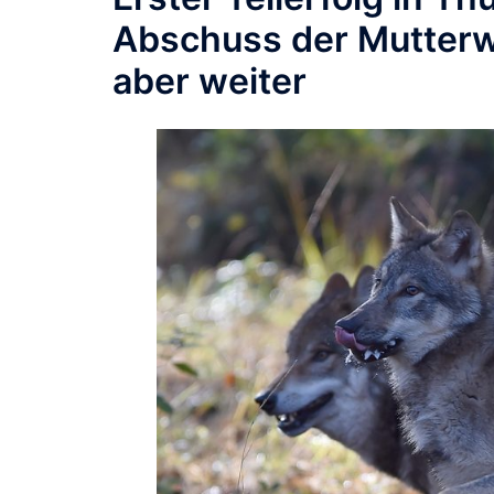
Abschuss der Mutterwö
aber weiter