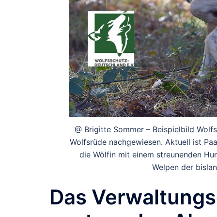
@ Brigitte Sommer – Beispielbild Wolf
Wolfsrüde nachgewiesen. Aktuell ist Paa
die Wölfin mit einem streunenden Hu
Welpen der bislan
Das Verwaltungs