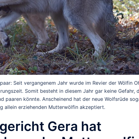
spaar: Seit vergangenem Jahr wurde im Revier der Wölfin Oh
rungszeit. Somit besteht in diesem Jahr gar keine Gefahr, 
nd paaren könnte. Anscheinend hat der neue Wolfsrüde sog
g allein erziehenden Mutterwölfin akzeptiert.
gericht Gera hat