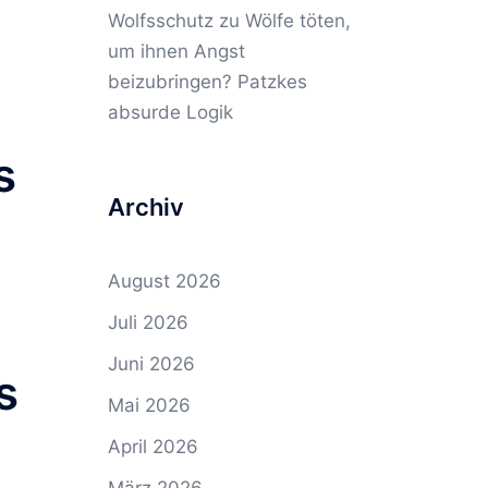
Wolfsschutz
zu
Wölfe töten,
um ihnen Angst
beizubringen? Patzkes
absurde Logik
s
Archiv
August 2026
Juli 2026
Juni 2026
s
Mai 2026
April 2026