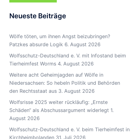
Neueste Beiträge
Wölfe töten, um ihnen Angst beizubringen?
Patzkes absurde Logik
6. August 2026
Wolfsschutz-Deutschland e. V. mit Infostand beim
Tierheimfest Worms
4. August 2026
Weitere acht Geheimjagden auf Wölfe in
Niedersachsen: So hebeln Politik und Behörden
den Rechtsstaat aus
3. August 2026
Wolfsrisse 2025 weiter rückläufig: „Ernste
Schäden“ als Abschussargument widerlegt
1.
August 2026
Wolfsschutz-Deutschland e. V. beim Tierheimfest in
Kirchheimbolanden
31. Juli 2026