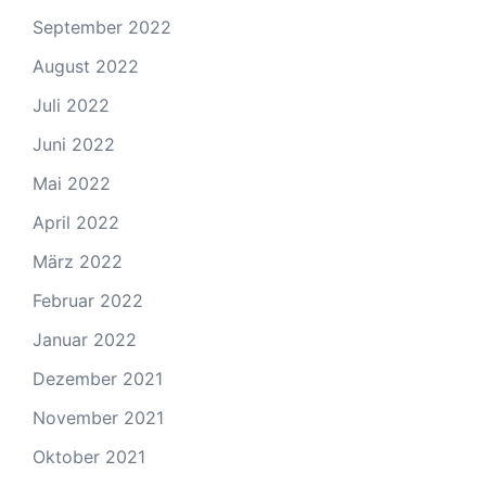
September 2022
August 2022
Juli 2022
Juni 2022
Mai 2022
April 2022
März 2022
Februar 2022
Januar 2022
Dezember 2021
November 2021
Oktober 2021