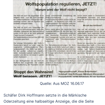
Quelle: Aus MOZ 16.06.17
Schäfer Dirk Hoffmann setzte in die Märkische
Oderzeitung eine halbseitige Anzeige, die die Seite