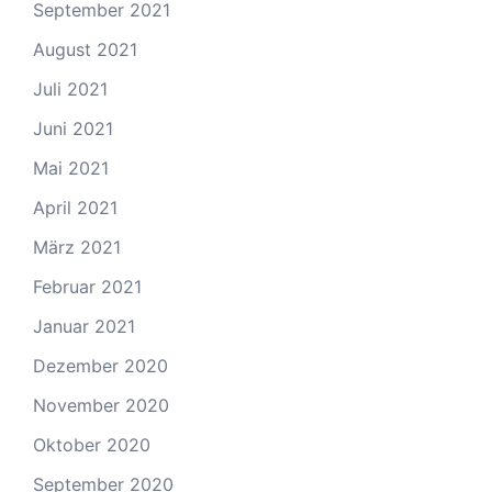
September 2021
August 2021
Juli 2021
Juni 2021
Mai 2021
April 2021
März 2021
Februar 2021
Januar 2021
Dezember 2020
November 2020
Oktober 2020
September 2020