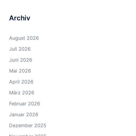
Archiv
August 2026
Juli 2026
Juni 2026
Mai 2026
April 2026
März 2026
Februar 2026
Januar 2026
Dezember 2025