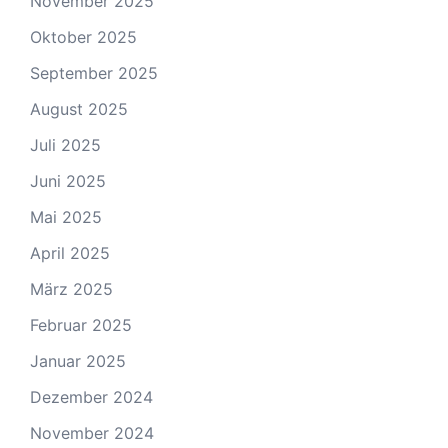
November 2025
Oktober 2025
September 2025
August 2025
Juli 2025
Juni 2025
Mai 2025
April 2025
März 2025
Februar 2025
Januar 2025
Dezember 2024
November 2024