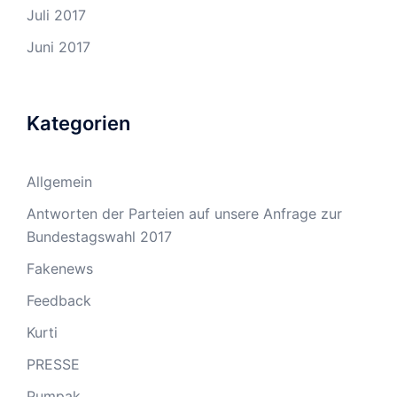
Juli 2017
Juni 2017
Kategorien
Allgemein
Antworten der Parteien auf unsere Anfrage zur
Bundestagswahl 2017
Fakenews
Feedback
Kurti
PRESSE
Pumpak