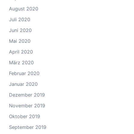
August 2020
Juli 2020
Juni 2020
Mai 2020
April 2020
März 2020
Februar 2020
Januar 2020
Dezember 2019
November 2019
Oktober 2019
September 2019