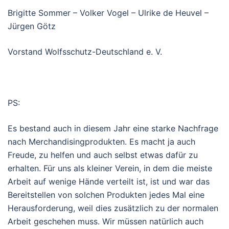
Brigitte Sommer – Volker Vogel – Ulrike de Heuvel –
Jürgen Götz
Vorstand Wolfsschutz-Deutschland e. V.
PS:
Es bestand auch in diesem Jahr eine starke Nachfrage
nach Merchandisingprodukten. Es macht ja auch
Freude, zu helfen und auch selbst etwas dafür zu
erhalten. Für uns als kleiner Verein, in dem die meiste
Arbeit auf wenige Hände verteilt ist, ist und war das
Bereitstellen von solchen Produkten jedes Mal eine
Herausforderung, weil dies zusätzlich zu der normalen
Arbeit geschehen muss. Wir müssen natürlich auch