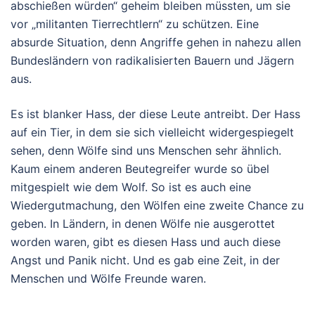
abschießen würden“ geheim bleiben müssten, um sie
vor „militanten Tierrechtlern“ zu schützen. Eine
absurde Situation, denn Angriffe gehen in nahezu allen
Bundesländern von radikalisierten Bauern und Jägern
aus.
Es ist blanker Hass, der diese Leute antreibt. Der Hass
auf ein Tier, in dem sie sich vielleicht widergespiegelt
sehen, denn Wölfe sind uns Menschen sehr ähnlich.
Kaum einem anderen Beutegreifer wurde so übel
mitgespielt wie dem Wolf. So ist es auch eine
Wiedergutmachung, den Wölfen eine zweite Chance zu
geben. In Ländern, in denen Wölfe nie ausgerottet
worden waren, gibt es diesen Hass und auch diese
Angst und Panik nicht. Und es gab eine Zeit, in der
Menschen und Wölfe Freunde waren.