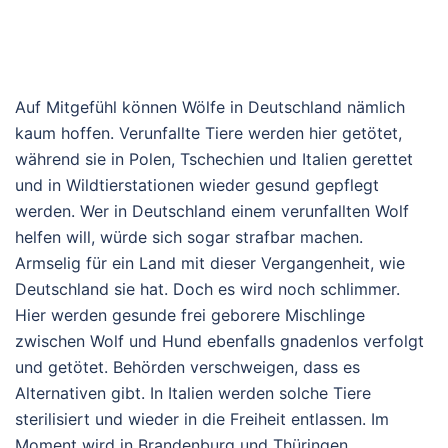
Auf Mitgefühl können Wölfe in Deutschland nämlich
kaum hoffen. Verunfallte Tiere werden hier getötet,
während sie in Polen, Tschechien und Italien gerettet
und in Wildtierstationen wieder gesund gepflegt
werden. Wer in Deutschland einem verunfallten Wolf
helfen will, würde sich sogar strafbar machen.
Armselig für ein Land mit dieser Vergangenheit, wie
Deutschland sie hat. Doch es wird noch schlimmer.
Hier werden gesunde frei geborere Mischlinge
zwischen Wolf und Hund ebenfalls gnadenlos verfolgt
und getötet. Behörden verschweigen, dass es
Alternativen gibt. In Italien werden solche Tiere
sterilisiert und wieder in die Freiheit entlassen. Im
Moment wird in Brandenburg und Thüringen,