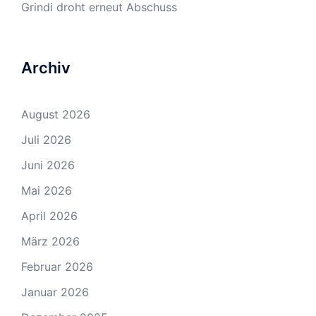
Grindi droht erneut Abschuss
Archiv
August 2026
Juli 2026
Juni 2026
Mai 2026
April 2026
März 2026
Februar 2026
Januar 2026