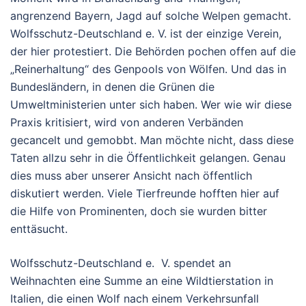
angrenzend Bayern, Jagd auf solche Welpen gemacht.
Wolfsschutz-Deutschland e. V. ist der einzige Verein,
der hier protestiert. Die Behörden pochen offen auf die
„Reinerhaltung“ des Genpools von Wölfen. Und das in
Bundesländern, in denen die Grünen die
Umweltministerien unter sich haben. Wer wie wir diese
Praxis kritisiert, wird von anderen Verbänden
gecancelt und gemobbt. Man möchte nicht, dass diese
Taten allzu sehr in die Öffentlichkeit gelangen. Genau
dies muss aber unserer Ansicht nach öffentlich
diskutiert werden. Viele Tierfreunde hofften hier auf
die Hilfe von Prominenten, doch sie wurden bitter
enttäsucht.
Wolfsschutz-Deutschland e. V. spendet an
Weihnachten eine Summe an eine Wildtierstation in
Italien, die einen Wolf nach einem Verkehrsunfall