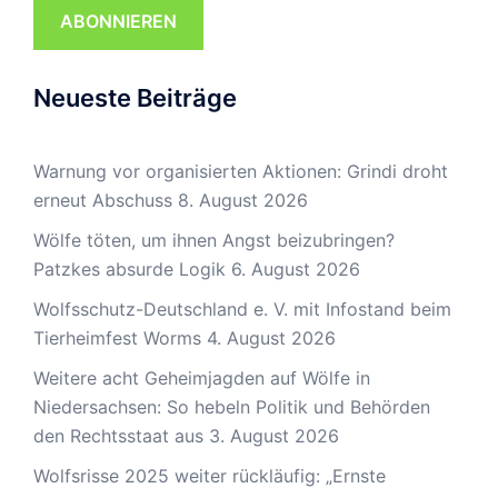
ABONNIEREN
Neueste Beiträge
Warnung vor organisierten Aktionen: Grindi droht
erneut Abschuss
8. August 2026
Wölfe töten, um ihnen Angst beizubringen?
Patzkes absurde Logik
6. August 2026
Wolfsschutz-Deutschland e. V. mit Infostand beim
Tierheimfest Worms
4. August 2026
Weitere acht Geheimjagden auf Wölfe in
Niedersachsen: So hebeln Politik und Behörden
den Rechtsstaat aus
3. August 2026
Wolfsrisse 2025 weiter rückläufig: „Ernste