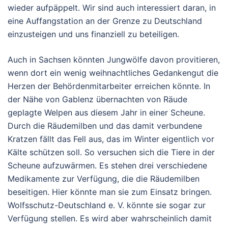
wieder aufpäppelt. Wir sind auch interessiert daran, in
eine Auffangstation an der Grenze zu Deutschland
einzusteigen und uns finanziell zu beteiligen.
Auch in Sachsen könnten Jungwölfe davon provitieren,
wenn dort ein wenig weihnachtliches Gedankengut die
Herzen der Behördenmitarbeiter erreichen könnte. In
der Nähe von Gablenz übernachten von Räude
geplagte Welpen aus diesem Jahr in einer Scheune.
Durch die Räudemilben und das damit verbundene
Kratzen fällt das Fell aus, das im Winter eigentlich vor
Kälte schützen soll. So versuchen sich die Tiere in der
Scheune aufzuwärmen. Es stehen drei verschiedene
Medikamente zur Verfügung, die die Räudemilben
beseitigen. Hier könnte man sie zum Einsatz bringen.
Wolfsschutz-Deutschland e. V. könnte sie sogar zur
Verfügung stellen. Es wird aber wahrscheinlich damit