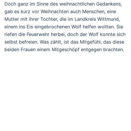
Doch ganz im Sinne des weihnachtlichen Gedankens,
gab es kurz vor Weihnachten auch Menschen, eine
Mutter mit ihrer Tochter, die im Landkreis Wittmund,
einem ins Eis eingebrochenen Wolf helfen wollten. Sie
riefen die Feuerwehr herbei, doch der Wolf konnte sich
selbst befreien. Was zählt, ist das Mitgefühl, das diese
beiden Frauen einem Mitgeschöpf entgegen brachten.