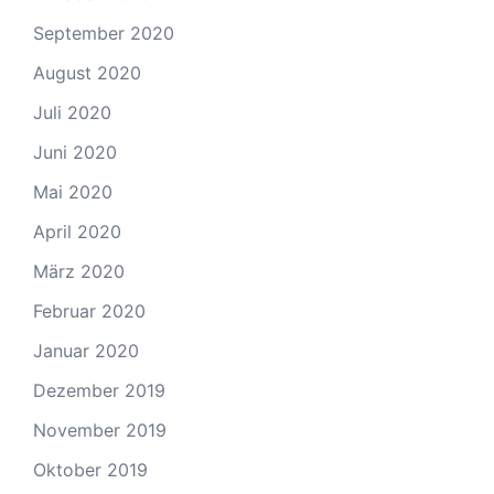
September 2020
August 2020
Juli 2020
Juni 2020
Mai 2020
April 2020
März 2020
Februar 2020
Januar 2020
Dezember 2019
November 2019
Oktober 2019