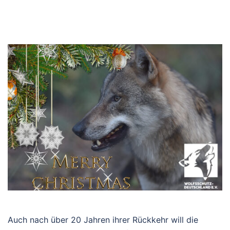
Auch nach über 20 Jahren ihrer Rückkehr will die