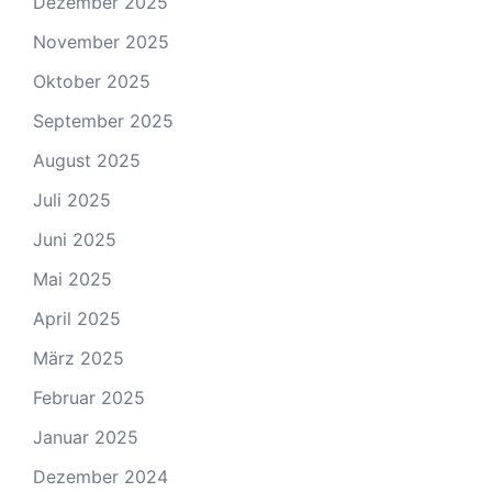
Dezember 2025
November 2025
Oktober 2025
September 2025
August 2025
Juli 2025
Juni 2025
Mai 2025
April 2025
März 2025
Februar 2025
Januar 2025
Dezember 2024