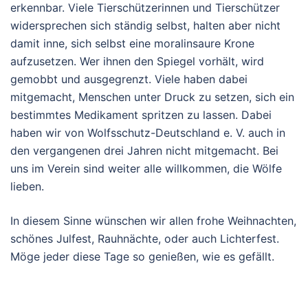
erkennbar. Viele Tierschützerinnen und Tierschützer
widersprechen sich ständig selbst, halten aber nicht
damit inne, sich selbst eine moralinsaure Krone
aufzusetzen. Wer ihnen den Spiegel vorhält, wird
gemobbt und ausgegrenzt. Viele haben dabei
mitgemacht, Menschen unter Druck zu setzen, sich ein
bestimmtes Medikament spritzen zu lassen. Dabei
haben wir von Wolfsschutz-Deutschland e. V. auch in
den vergangenen drei Jahren nicht mitgemacht. Bei
uns im Verein sind weiter alle willkommen, die Wölfe
lieben.
In diesem Sinne wünschen wir allen frohe Weihnachten,
schönes Julfest, Rauhnächte, oder auch Lichterfest.
Möge jeder diese Tage so genießen, wie es gefällt.