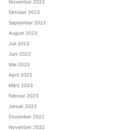
November 2023
Oktober 2023
September 2023
August 2023
Juli 2023
Juni 2023
Mai 2023
April 2023
März 2023
Februar 2023
Januar 2023
Dezember 2022
November 2022