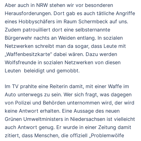
Aber auch in NRW stehen wir vor besonderen
Herausforderungen. Dort gab es auch tätliche Angriffe
eines Hobbyschäfers im Raum Schermbeck auf uns.
Zudem patrouilliert dort eine selbsternannte
Bürgerwehr nachts an Weiden entlang. In sozialen
Netzwerken schreibt man da sogar, dass Leute mit
„Waffenbesitzkarte“ dabei wären. Dazu werden
Wolfsfreunde in sozialen Netzwerken von diesen
Leuten beleidigt und gemobbt.
Im TV prahlte eine Reiterin damit, mit einer Waffe im
Auto unterwegs zu sein. Wer sich fragt, was dagegen
von Polizei und Behörden unternommen wird, der wird
keine Antwort erhalten. Eine Aussage des neuen
Grünen Umweltministers in Niedersachsen ist vielleicht
auch Antwort genug. Er wurde in einer Zeitung damit
zitiert, dass Menschen, die offiziell „Problemwölfe