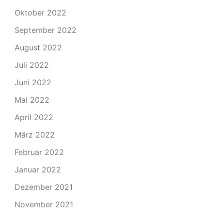
Oktober 2022
September 2022
August 2022
Juli 2022
Juni 2022
Mai 2022
April 2022
März 2022
Februar 2022
Januar 2022
Dezember 2021
November 2021