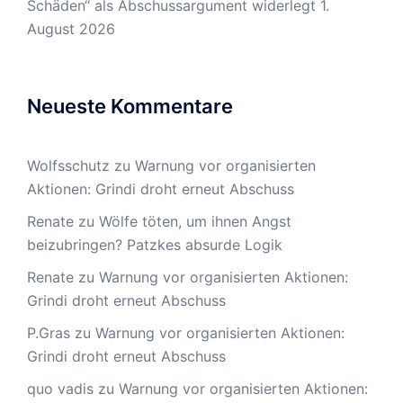
Schäden“ als Abschussargument widerlegt
1.
August 2026
Neueste Kommentare
Wolfsschutz
zu
Warnung vor organisierten
Aktionen: Grindi droht erneut Abschuss
Renate
zu
Wölfe töten, um ihnen Angst
beizubringen? Patzkes absurde Logik
Renate
zu
Warnung vor organisierten Aktionen:
Grindi droht erneut Abschuss
P.Gras
zu
Warnung vor organisierten Aktionen:
Grindi droht erneut Abschuss
quo vadis
zu
Warnung vor organisierten Aktionen: