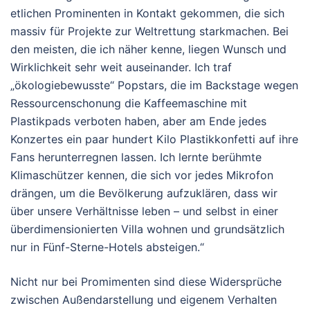
etlichen Prominenten in Kontakt gekommen, die sich
massiv für Projekte zur Weltrettung starkmachen. Bei
den meisten, die ich näher kenne, liegen Wunsch und
Wirklichkeit sehr weit auseinander. Ich traf
„ökologiebewusste“ Popstars, die im Backstage wegen
Ressourcenschonung die Kaffeemaschine mit
Plastikpads verboten haben, aber am Ende jedes
Konzertes ein paar hundert Kilo Plastikkonfetti auf ihre
Fans herunterregnen lassen. Ich lernte berühmte
Klimaschützer kennen, die sich vor jedes Mikrofon
drängen, um die Bevölkerung aufzuklären, dass wir
über unsere Verhältnisse leben – und selbst in einer
überdimensionierten Villa wohnen und grundsätzlich
nur in Fünf-Sterne-Hotels absteigen.“
Nicht nur bei Promimenten sind diese Widersprüche
zwischen Außendarstellung und eigenem Verhalten