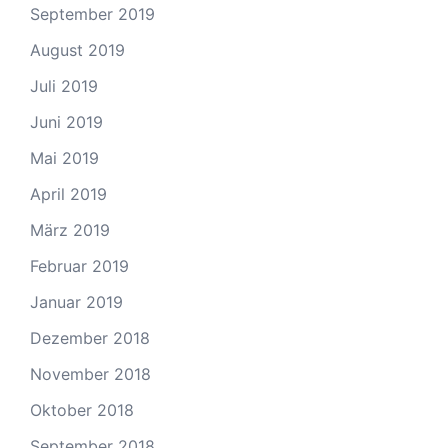
September 2019
August 2019
Juli 2019
Juni 2019
Mai 2019
April 2019
März 2019
Februar 2019
Januar 2019
Dezember 2018
November 2018
Oktober 2018
September 2018