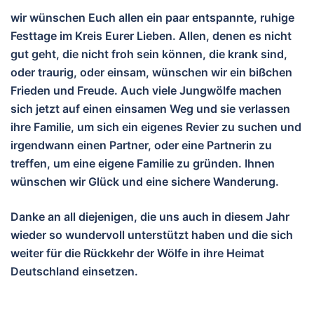
wir wünschen Euch allen ein paar entspannte, ruhige
Festtage im Kreis Eurer Lieben. Allen, denen es nicht
gut geht, die nicht froh sein können, die krank sind,
oder traurig, oder einsam, wünschen wir ein bißchen
Frieden und Freude. Auch viele Jungwölfe machen
sich jetzt auf einen einsamen Weg und sie verlassen
ihre Familie, um sich ein eigenes Revier zu suchen und
irgendwann einen Partner, oder eine Partnerin zu
treffen, um eine eigene Familie zu gründen. Ihnen
wünschen wir Glück und eine sichere Wanderung.
Danke an all diejenigen, die uns auch in diesem Jahr
wieder so wundervoll unterstützt haben und die sich
weiter für die Rückkehr der Wölfe in ihre Heimat
Deutschland einsetzen.