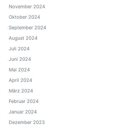
November 2024
Oktober 2024
September 2024
August 2024
Juli 2024
Juni 2024
Mai 2024
April 2024
März 2024
Februar 2024
Januar 2024
Dezember 2023