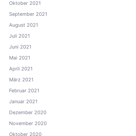
Oktober 2021
September 2021
August 2021
Juli 2021
Juni 2021
Mai 2021
April 2021
März 2021
Februar 2021
Januar 2021
Dezember 2020
November 2020
Oktober 2020