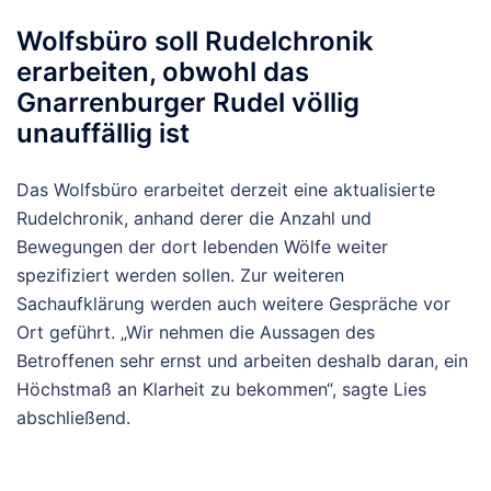
Wolfsbüro soll Rudelchronik
erarbeiten, obwohl das
Gnarrenburger Rudel völlig
unauffällig ist
Das Wolfsbüro erarbeitet derzeit eine aktualisierte
Rudelchronik, anhand derer die Anzahl und
Bewegungen der dort lebenden Wölfe weiter
spezifiziert werden sollen. Zur weiteren
Sachaufklärung werden auch weitere Gespräche vor
Ort geführt. „Wir nehmen die Aussagen des
Betroffenen sehr ernst und arbeiten deshalb daran, ein
Höchstmaß an Klarheit zu bekommen“, sagte Lies
abschließend.