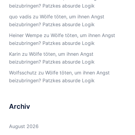
beizubringen? Patzkes absurde Logik
quo vadis
zu
Wölfe töten, um ihnen Angst
beizubringen? Patzkes absurde Logik
Heiner Wempe
zu
Wölfe töten, um ihnen Angst
beizubringen? Patzkes absurde Logik
Karin
zu
Wölfe töten, um ihnen Angst
beizubringen? Patzkes absurde Logik
Wolfsschutz
zu
Wölfe töten, um ihnen Angst
beizubringen? Patzkes absurde Logik
Archiv
August 2026