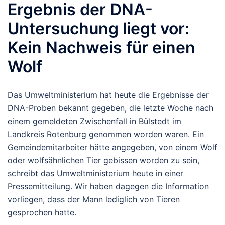
Ergebnis der DNA-
Untersuchung liegt vor:
Kein Nachweis für einen
Wolf
Das Umweltministerium hat heute die Ergebnisse der
DNA-Proben bekannt gegeben, die letzte Woche nach
einem gemeldeten Zwischenfall in Bülstedt im
Landkreis Rotenburg genommen worden waren. Ein
Gemeindemitarbeiter hätte angegeben, von einem Wolf
oder wolfsähnlichen Tier gebissen worden zu sein,
schreibt das Umweltministerium heute in einer
Pressemitteilung. Wir haben dagegen die Information
vorliegen, dass der Mann lediglich von Tieren
gesprochen hatte.