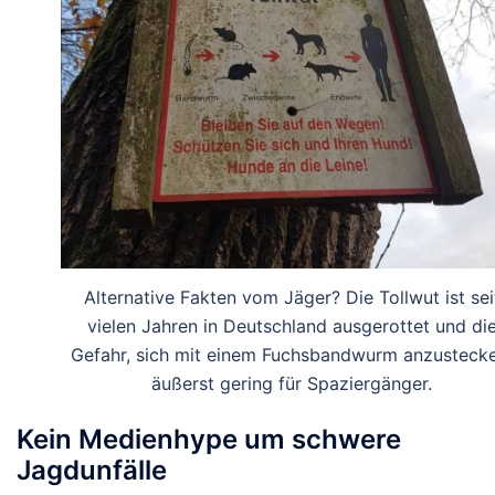
Alternative Fakten vom Jäger? Die Tollwut ist sei
vielen Jahren in Deutschland ausgerottet und di
Gefahr, sich mit einem Fuchsbandwurm anzustecke
äußerst gering für Spaziergänger.
Kein Medienhype um schwere
Jagdunfälle