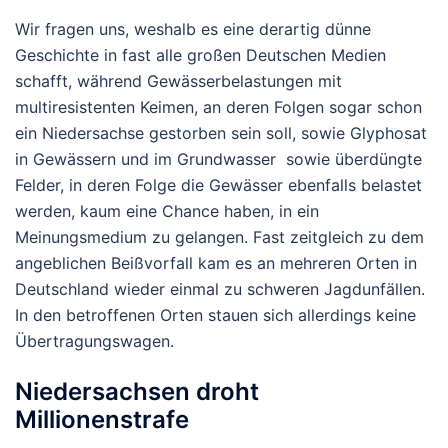
Wir fragen uns, weshalb es eine derartig dünne
Geschichte in fast alle großen Deutschen Medien
schafft, während Gewässerbelastungen mit
multiresistenten Keimen, an deren Folgen sogar schon
ein Niedersachse gestorben sein soll, sowie Glyphosat
in Gewässern und im Grundwasser sowie überdüngte
Felder, in deren Folge die Gewässer ebenfalls belastet
werden, kaum eine Chance haben, in ein
Meinungsmedium zu gelangen. Fast zeitgleich zu dem
angeblichen Beißvorfall kam es an mehreren Orten in
Deutschland wieder einmal zu schweren Jagdunfällen.
In den betroffenen Orten stauen sich allerdings keine
Übertragungswagen.
Niedersachsen droht
Millionenstrafe