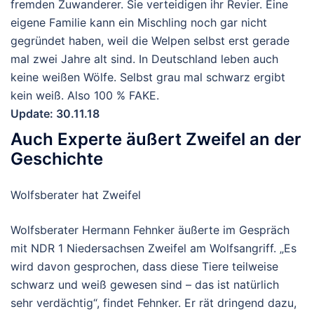
fremden Zuwanderer. Sie verteidigen ihr Revier. Eine
eigene Familie kann ein Mischling noch gar nicht
gegründet haben, weil die Welpen selbst erst gerade
mal zwei Jahre alt sind. In Deutschland leben auch
keine weißen Wölfe. Selbst grau mal schwarz ergibt
kein weiß. Also 100 % FAKE.
Update: 30.11.18
Auch Experte äußert Zweifel an der
Geschichte
Wolfsberater hat Zweifel
Wolfsberater Hermann Fehnker äußerte im Gespräch
mit NDR 1 Niedersachsen Zweifel am Wolfsangriff. „Es
wird davon gesprochen, dass diese Tiere teilweise
schwarz und weiß gewesen sind – das ist natürlich
sehr verdächtig“, findet Fehnker. Er rät dringend dazu,