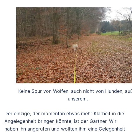
Keine Spur von Wölfen, auch nicht von Hunden, au
unserem.
Der einzige, der momentan etwas mehr Klarheit in die
Angelegenheit bringen könnte, ist der Gärtner. Wir
haben ihn angerufen und wollten ihm eine Gelegenheit