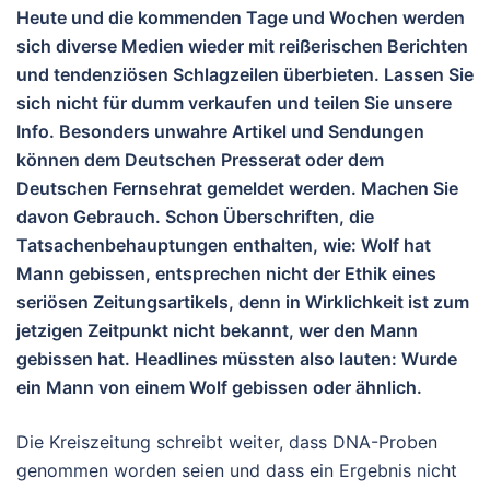
Heute und die kommenden Tage und Wochen werden
sich diverse Medien wieder mit reißerischen Berichten
und tendenziösen Schlagzeilen überbieten. Lassen Sie
sich nicht für dumm verkaufen und teilen Sie unsere
Info. Besonders unwahre Artikel und Sendungen
können dem Deutschen Presserat oder dem
Deutschen Fernsehrat gemeldet werden. Machen Sie
davon Gebrauch. Schon Überschriften, die
Tatsachenbehauptungen enthalten, wie: Wolf hat
Mann gebissen, entsprechen nicht der Ethik eines
seriösen Zeitungsartikels, denn in Wirklichkeit ist zum
jetzigen Zeitpunkt nicht bekannt, wer den Mann
gebissen hat. Headlines müssten also lauten: Wurde
ein Mann von einem Wolf gebissen oder ähnlich.
Die Kreiszeitung schreibt weiter, dass DNA-Proben
genommen worden seien und dass ein Ergebnis nicht