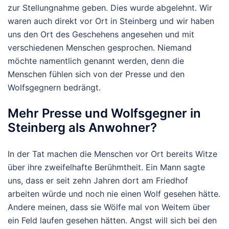
zur Stellungnahme geben. Dies wurde abgelehnt.
Wir
waren auch direkt vor Ort in Steinberg und wir haben
uns den Ort des Geschehens angesehen und mit
verschiedenen Menschen gesprochen. Niemand
möchte namentlich genannt werden, denn die
Menschen fühlen sich von der Presse und den
Wolfsgegnern bedrängt.
Mehr Presse und Wolfsgegner in
Steinberg als Anwohner?
In der Tat machen die Menschen vor Ort bereits Witze
über ihre zweifelhafte Berühmtheit. Ein Mann sagte
uns, dass er seit zehn Jahren dort am Friedhof
arbeiten würde und noch nie einen Wolf gesehen hätte.
Andere meinen, dass sie Wölfe mal von Weitem über
ein Feld laufen gesehen hätten. Angst will sich bei den