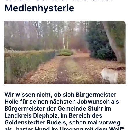
Medienhysterie
Wir wissen nicht, ob sich Bürgermeister
Holle für seinen nächsten Jobwunsch als
Bürgermeister der Gemeinde Stuhr im
Landkreis Diepholz, im Bereich des
Goldenstedter Rudels, schon mal vorweg
als „harter Hund im Umgang mit dem Wolf“