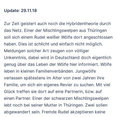
Update: 29.11.18
Zur Zeit geistert auch noch die Hybridentheorie durch
das Netz. Einer der Mischlingswelpen aus Thüringen
soll sich einem Rudel weißer Wölfe dort angeschlossen
haben. Dies ist schlicht und einfach nicht möglich.
Meldungen solcher Art zeugen von völliger
Unkenntnis, dabei wird in Deutschland doch eigentlich
genug über das Leben der Wölfe hier informiert. Wölfe
leben in kleinen Familienverbänden. Jungwölfe
verlassen spätestens im Alter von zwei Jahren ihre
Familie, um sich ein eigenes Revier zu suchen. Mit viel
Glück treffen sie dort auf eine Partnerin, bzw. auf
einen Partner. Einer der schwarzen Mischlingswelpen
lebt noch bei seiner Mutter in Thüringen. Zwei sollen
abgewandert sein. Fremde Rudel akzeptieren keine