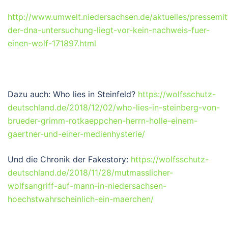
http://www.umwelt.niedersachsen.de/aktuelles/pressemit
der-dna-untersuchung-liegt-vor-kein-nachweis-fuer-
einen-wolf-171897.html
Dazu auch: Who lies in Steinfeld?
https://wolfsschutz-
deutschland.de/2018/12/02/who-lies-in-steinberg-von-
brueder-grimm-rotkaeppchen-herrn-holle-einem-
gaertner-und-einer-medienhysterie/
Und die Chronik der Fakestory:
https://wolfsschutz-
deutschland.de/2018/11/28/mutmasslicher-
wolfsangriff-auf-mann-in-niedersachsen-
hoechstwahrscheinlich-ein-maerchen/