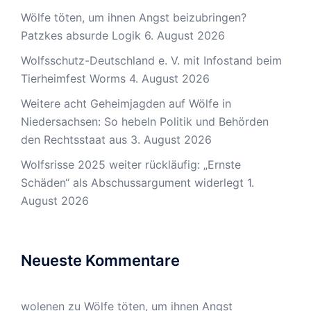
Wölfe töten, um ihnen Angst beizubringen?
Patzkes absurde Logik
6. August 2026
Wolfsschutz-Deutschland e. V. mit Infostand beim
Tierheimfest Worms
4. August 2026
Weitere acht Geheimjagden auf Wölfe in
Niedersachsen: So hebeln Politik und Behörden
den Rechtsstaat aus
3. August 2026
Wolfsrisse 2025 weiter rückläufig: „Ernste
Schäden“ als Abschussargument widerlegt
1.
August 2026
Neueste Kommentare
wolenen
zu
Wölfe töten, um ihnen Angst