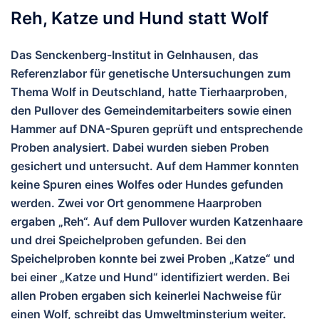
Reh, Katze und Hund statt Wolf
Das Senckenberg-Institut in Gelnhausen, das
Referenzlabor für genetische Untersuchungen zum
Thema Wolf in Deutschland, hatte Tierhaarproben,
den Pullover des Gemeindemitarbeiters sowie einen
Hammer auf DNA-Spuren geprüft und entsprechende
Proben analysiert. Dabei wurden sieben Proben
gesichert und untersucht. Auf dem Hammer konnten
keine Spuren eines Wolfes oder Hundes gefunden
werden. Zwei vor Ort genommene Haarproben
ergaben „Reh“. Auf dem Pullover wurden Katzenhaare
und drei Speichelproben gefunden. Bei den
Speichelproben konnte bei zwei Proben „Katze“ und
bei einer „Katze und Hund“ identifiziert werden. Bei
allen Proben ergaben sich keinerlei Nachweise für
einen Wolf, schreibt das Umweltminsterium weiter.