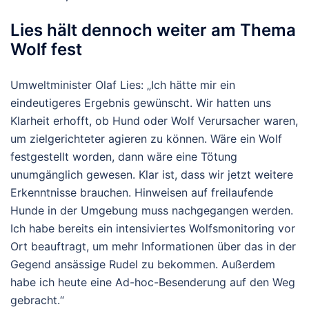
Lies hält dennoch weiter am Thema
Wolf fest
Umweltminister Olaf Lies: „Ich hätte mir ein
eindeutigeres Ergebnis gewünscht. Wir hatten uns
Klarheit erhofft, ob Hund oder Wolf Verursacher waren,
um zielgerichteter agieren zu können. Wäre ein Wolf
festgestellt worden, dann wäre eine Tötung
unumgänglich gewesen. Klar ist, dass wir jetzt weitere
Erkenntnisse brauchen. Hinweisen auf freilaufende
Hunde in der Umgebung muss nachgegangen werden.
Ich habe bereits ein intensiviertes Wolfsmonitoring vor
Ort beauftragt, um mehr Informationen über das in der
Gegend ansässige Rudel zu bekommen. Außerdem
habe ich heute eine Ad-hoc-Besenderung auf den Weg
gebracht.“