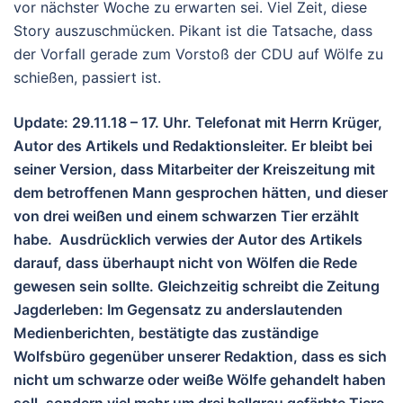
vor nächster Woche zu erwarten sei. Viel Zeit, diese
Story auszuschmücken. Pikant ist die Tatsache, dass
der Vorfall gerade zum Vorstoß der CDU auf Wölfe zu
schießen, passiert ist.
Update: 29.11.18 – 17. Uhr. Telefonat mit Herrn Krüger,
Autor des Artikels und Redaktionsleiter. Er bleibt bei
seiner Version, dass Mitarbeiter der Kreiszeitung mit
dem betroffenen Mann gesprochen hätten, und dieser
von drei weißen und einem schwarzen Tier erzählt
habe. Ausdrücklich verwies der Autor des Artikels
darauf, dass überhaupt nicht von Wölfen die Rede
gewesen sein sollte. Gleichzeitig schreibt die Zeitung
Jagderleben: Im Gegensatz zu anderslautenden
Medienberichten, bestätigte das zuständige
Wolfsbüro gegenüber unserer Redaktion, dass es sich
nicht um schwarze oder weiße Wölfe gehandelt haben