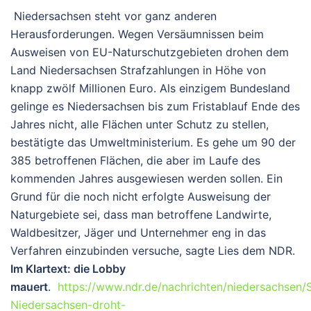
Niedersachsen steht vor ganz anderen
Herausforderungen.
Wegen Versäumnissen beim
Ausweisen von EU-Naturschutzgebieten drohen dem
Land Niedersachsen Strafzahlungen in Höhe von
knapp zwölf Millionen Euro. Als einzigem Bundesland
gelinge es Niedersachsen bis zum Fristablauf Ende des
Jahres nicht, alle Flächen unter Schutz zu stellen,
bestätigte das Umweltministerium. Es gehe um 90 der
385 betroffenen Flächen, die aber im Laufe des
kommenden Jahres ausgewiesen werden sollen. Ein
Grund für die noch nicht erfolgte Ausweisung der
Naturgebiete sei, dass man betroffene Landwirte,
Waldbesitzer, Jäger und Unternehmer eng in das
Verfahren einzubinden versuche, sagte Lies dem NDR.
Im Klartext: die Lobby
mauert
.
https://www.ndr.de/nachrichten/niedersachsen/
Niedersachsen-droht-