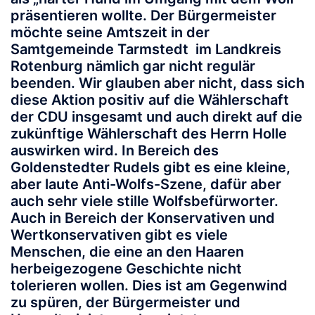
präsentieren wollte. Der Bürgermeister
möchte seine Amtszeit in der
Samtgemeinde Tarmstedt im Landkreis
Rotenburg nämlich gar nicht regulär
beenden. Wir glauben aber nicht, dass sich
diese Aktion positiv auf die Wählerschaft
der CDU insgesamt und auch direkt auf die
zukünftige Wählerschaft des Herrn Holle
auswirken wird. In Bereich des
Goldenstedter Rudels gibt es eine kleine,
aber laute Anti-Wolfs-Szene, dafür aber
auch sehr viele stille Wolfsbefürworter.
Auch in Bereich der Konservativen und
Wertkonservativen gibt es viele
Menschen, die eine an den Haaren
herbeigezogene Geschichte nicht
tolerieren wollen. Dies ist am Gegenwind
zu spüren, der Bürgermeister und