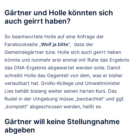
Gärtner und Holle könnten sich
auch geirrt haben?
So beantwortete Holle auf eine Anfrage der
Facebookseite „
Wolf ja bitte
“, dass der
Gemeindegärtner bzw. Holle sich auch geirrt haben
könnte und nunmehr erst einmal mit Ruhe das Ergebnis
das DNA-Ergebnis abgewartet werden solle. Damit
schreibt Holle das Gegenteil von dem, was er bisher
verlautbart hat. GroKo-Kollege und Umweltminister
Lies behält bislang weiter seinen harten Kurs. Das
Rudel in der Umgebung müsse „beobachtet“ und ggf.
„komplett“ abgeschossen werden, heißt es.
Gärtner will keine Stellungnahme
abgeben