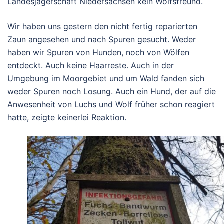
Landesjägerschaft Niedersachsen kein Wolfsfreund.
Wir haben uns gestern den nicht fertig reparierten
Zaun angesehen und nach Spuren gesucht. Weder
haben wir Spuren von Hunden, noch von Wölfen
entdeckt. Auch keine Haarreste. Auch in der
Umgebung im Moorgebiet und um Wald fanden sich
weder Spuren noch Losung. Auch ein Hund, der auf die
Anwesenheit von Luchs und Wolf früher schon reagiert
hatte, zeigte keinerlei Reaktion.