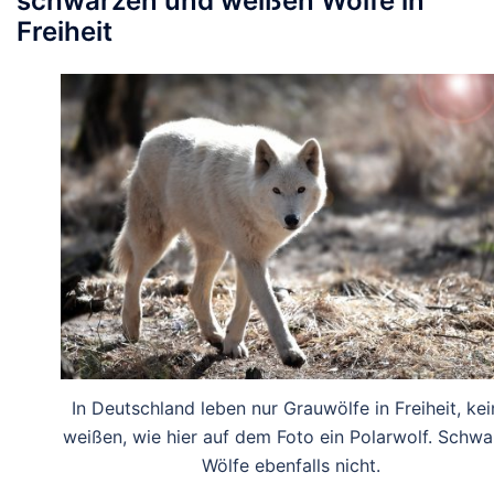
schwarzen und weißen Wölfe in
Freiheit
In Deutschland leben nur Grauwölfe in Freiheit, kei
weißen, wie hier auf dem Foto ein Polarwolf. Schwa
Wölfe ebenfalls nicht.