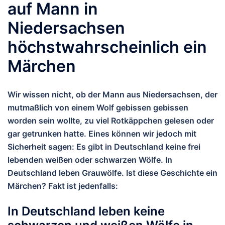
auf Mann in
Niedersachsen
höchstwahrscheinlich ein
Märchen
Wir wissen nicht, ob der Mann aus Niedersachsen, der
mutmaßlich von einem Wolf gebissen gebissen
worden sein wollte, zu viel Rotkäppchen gelesen oder
gar getrunken hatte. Eines können wir jedoch mit
Sicherheit sagen: Es gibt in Deutschland keine frei
lebenden weißen oder schwarzen Wölfe. In
Deutschland leben Grauwölfe. Ist diese Geschichte ein
Märchen? Fakt ist jedenfalls:
In Deutschland leben keine