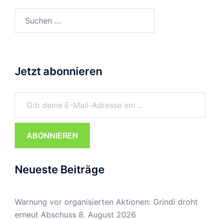
Suchen
nach:
Jetzt abonnieren
Gib deine E-Mail-Adresse ein ...
ABONNIEREN
Neueste Beiträge
Warnung vor organisierten Aktionen: Grindi droht
erneut Abschuss
8. August 2026