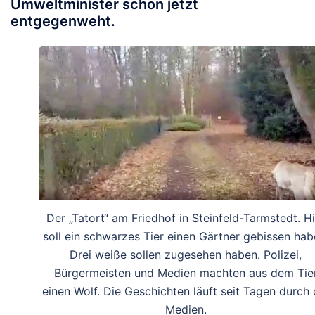
Umweltminister schon jetzt
entgegenweht.
Der „Tatort“ am Friedhof in Steinfeld-Tarmstedt. Hi
soll ein schwarzes Tier einen Gärtner gebissen hab
Drei weiße sollen zugesehen haben. Polizei,
Bürgermeisten und Medien machten aus dem Tie
einen Wolf. Die Geschichten läuft seit Tagen durch 
Medien.