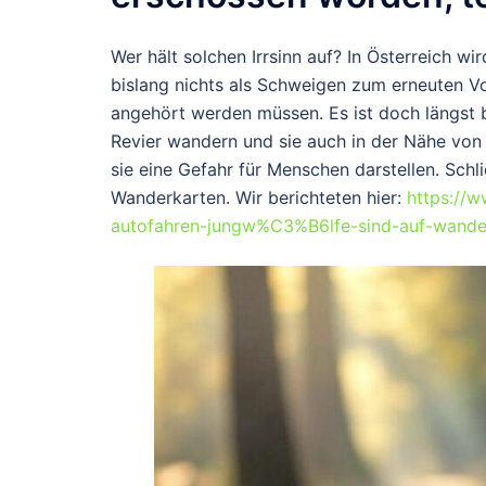
Wer hält solchen Irrsinn auf? In Österreich 
bislang nichts als Schweigen zum erneuten Vor
angehört werden müssen. Es ist doch längst 
Revier wandern und sie auch in der Nähe vo
sie eine Gefahr für Menschen darstellen. Sch
Wanderkarten. Wir berichteten hier:
https://
autofahren-jungw%C3%B6lfe-sind-auf-wande