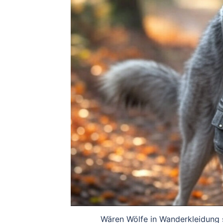
Wären Wölfe in Wanderkleidung si