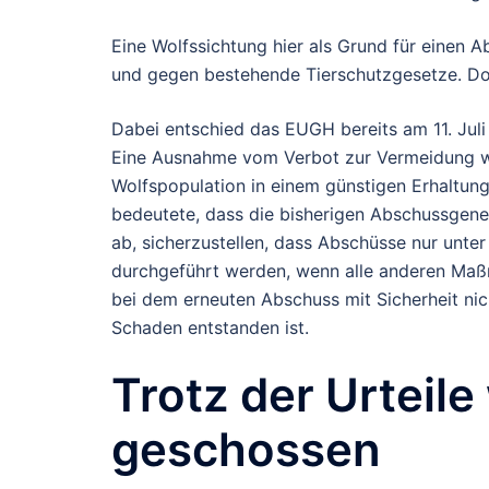
Eine Wolfssichtung hier als Grund für einen
und gegen bestehende Tierschutzgesetze. Doc
Dabei entschied das EUGH bereits am 11. Jul
Eine Ausnahme vom Verbot zur Vermeidung wi
Wolfspopulation in einem günstigen Erhaltungsz
bedeutete, dass die bisherigen Abschussgene
ab, sicherzustellen, dass Abschüsse nur unter
durchgeführt werden, wenn alle anderen Maß
bei dem erneuten Abschuss mit Sicherheit nicht
Schaden entstanden ist.
Trotz der Urteile
geschossen