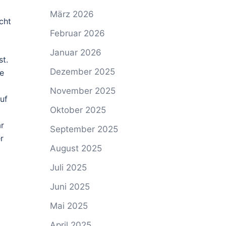
März 2026
cht
Februar 2026
Januar 2026
st.
Dezember 2025
e
November 2025
uf
Oktober 2025
r
September 2025
r
August 2025
Juli 2025
Juni 2025
Mai 2025
April 2025