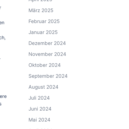
r
März 2025
Februar 2025
en
Januar 2025
ch,
Dezember 2024
November 2024
r
Oktober 2024
September 2024
August 2024
ere
Juli 2024
s
Juni 2024
Mai 2024