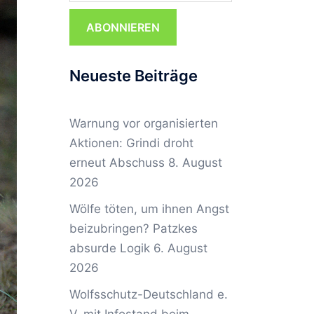
ABONNIEREN
Neueste Beiträge
Warnung vor organisierten
Aktionen: Grindi droht
erneut Abschuss
8. August
2026
Wölfe töten, um ihnen Angst
beizubringen? Patzkes
absurde Logik
6. August
2026
Wolfsschutz-Deutschland e.