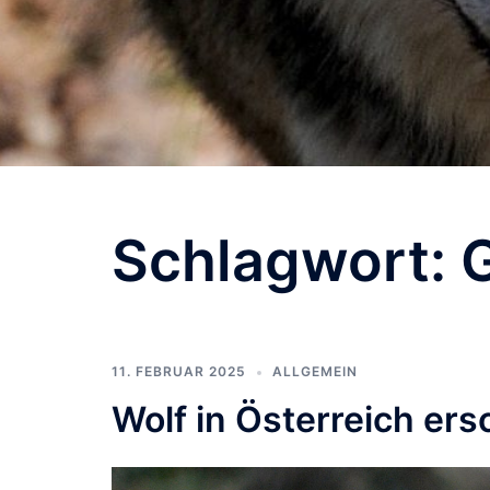
Schlagwort:
11. FEBRUAR 2025
ALLGEMEIN
Wolf in Österreich ers