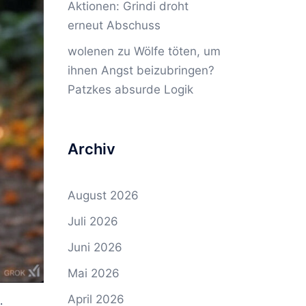
Aktionen: Grindi droht
erneut Abschuss
wolenen
zu
Wölfe töten, um
ihnen Angst beizubringen?
Patzkes absurde Logik
Archiv
August 2026
Juli 2026
Juni 2026
Mai 2026
April 2026
.