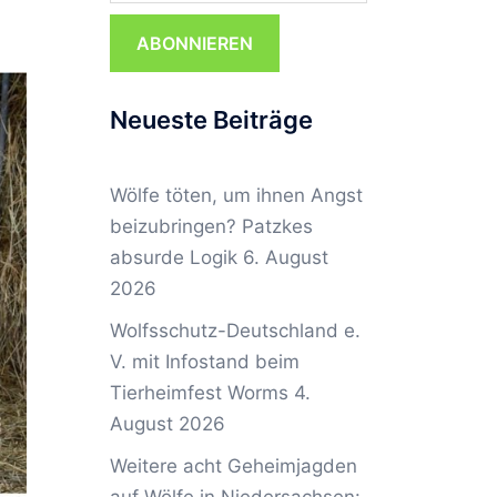
ABONNIEREN
Neueste Beiträge
Wölfe töten, um ihnen Angst
beizubringen? Patzkes
absurde Logik
6. August
2026
Wolfsschutz-Deutschland e.
V. mit Infostand beim
Tierheimfest Worms
4.
August 2026
Weitere acht Geheimjagden