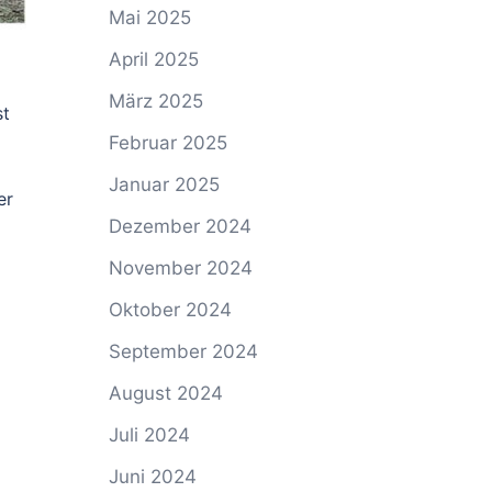
Mai 2025
April 2025
März 2025
st
Februar 2025
Januar 2025
er
Dezember 2024
November 2024
Oktober 2024
September 2024
August 2024
Juli 2024
Juni 2024