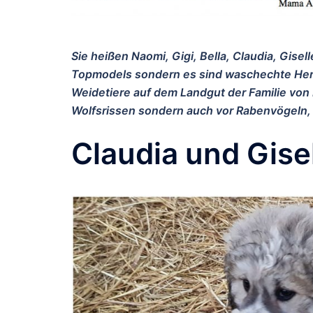
Sie heißen Naomi, Gigi, Bella, Claudia, Gise
Topmodels sondern es sind waschechte Her
Weidetiere auf dem Landgut der Familie von 
Wolfsrissen sondern auch vor Rabenvögeln,
Claudia und Gisel