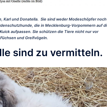
lle, Karl und Donatella. Sie sind weder Modeschöpfer noch
denschutzhunde, die in Mecklenburg-Vorpommern auf d
Kuick aufpassen. Sie schützen die Tiere nicht nur vor
 Füchsen und Greifvögeln.
le sind zu vermitteln.