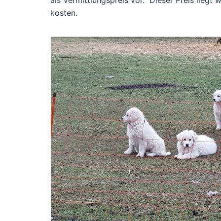
kosten.