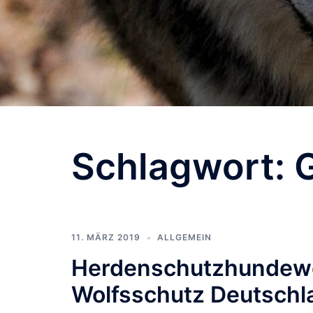
Schlagwort:
11. MÄRZ 2019
ALLGEMEIN
Herdenschutzhundewe
Wolfsschutz Deutschlan