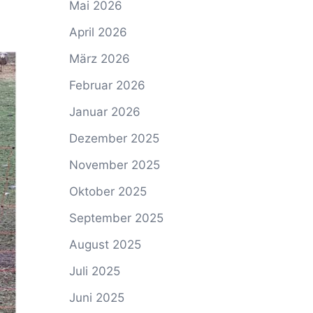
Mai 2026
April 2026
März 2026
Februar 2026
Januar 2026
Dezember 2025
November 2025
Oktober 2025
September 2025
August 2025
Juli 2025
Juni 2025