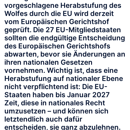
vorgeschlagene Herabstufung des
Wolfes durch die EU wird derzeit
vom Europäischen Gerichtshof
geprüft. Die 27 EU-Mitgliedstaaten
sollten die endgültige Entscheidung
des Europäischen Gerichtshofs
abwarten, bevor sie Änderungen an
ihren nationalen Gesetzen
vornehmen. Wichtig ist, dass eine
Herabstufung auf nationaler Ebene
nicht verpflichtend ist: Die EU-
Staaten haben bis Januar 2027
Zeit, diese in nationales Recht
umzusetzen – und können sich
letztendlich auch dafür
entscheiden, sie ganz abzulehnen.