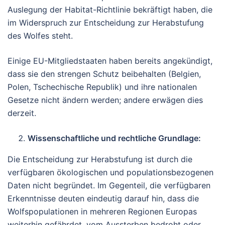
Auslegung der Habitat-Richtlinie bekräftigt haben, die
im Widerspruch zur Entscheidung zur Herabstufung
des Wolfes steht.
Einige EU-Mitgliedstaaten haben bereits angekündigt,
dass sie den strengen Schutz beibehalten (Belgien,
Polen, Tschechische Republik) und ihre nationalen
Gesetze nicht ändern werden; andere erwägen dies
derzeit.
Wissenschaftliche und rechtliche Grundlage:
Die Entscheidung zur Herabstufung ist durch die
verfügbaren ökologischen und populationsbezogenen
Daten nicht begründet. Im Gegenteil, die verfügbaren
Erkenntnisse deuten eindeutig darauf hin, dass die
Wolfspopulationen in mehreren Regionen Europas
weiterhin gefährdet, vom Aussterben bedroht oder