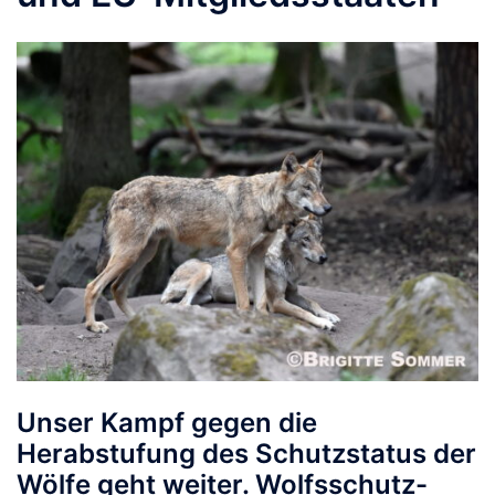
Unser Kampf gegen die
Herabstufung des Schutzstatus der
Wölfe geht weiter. Wolfsschutz-