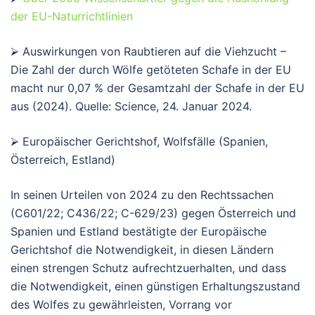
der EU-Naturrichtlinien
⮚ Auswirkungen von Raubtieren auf die Viehzucht –
Die Zahl der durch Wölfe getöteten Schafe in der EU
macht nur 0,07 % der Gesamtzahl der Schafe in der EU
aus (2024). Quelle: Science, 24. Januar 2024.
⮚ Europäischer Gerichtshof, Wolfsfälle (Spanien,
Österreich, Estland)
In seinen Urteilen von 2024 zu den Rechtssachen
(C601/22; C436/22; C-629/23) gegen Österreich und
Spanien und Estland bestätigte der Europäische
Gerichtshof die Notwendigkeit, in diesen Ländern
einen strengen Schutz aufrechtzuerhalten, und dass
die Notwendigkeit, einen günstigen Erhaltungszustand
des Wolfes zu gewährleisten, Vorrang vor