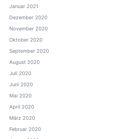
Januar 2021
Dezember 2020
November 2020
Oktober 2020
September 2020
August 2020
Juli 2020
Juni 2020
Mai 2020
April 2020
März 2020
Februar 2020