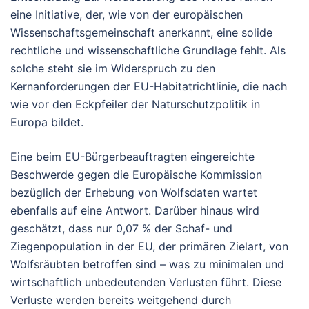
eine Initiative, der, wie von der europäischen
Wissenschaftsgemeinschaft anerkannt, eine solide
rechtliche und wissenschaftliche Grundlage fehlt. Als
solche steht sie im Widerspruch zu den
Kernanforderungen der EU-Habitatrichtlinie, die nach
wie vor den Eckpfeiler der Naturschutzpolitik in
Europa bildet.
Eine beim EU-Bürgerbeauftragten eingereichte
Beschwerde gegen die Europäische Kommission
bezüglich der Erhebung von Wolfsdaten wartet
ebenfalls auf eine Antwort. Darüber hinaus wird
geschätzt, dass nur 0,07 % der Schaf- und
Ziegenpopulation in der EU, der primären Zielart, von
Wolfsräubten betroffen sind – was zu minimalen und
wirtschaftlich unbedeutenden Verlusten führt. Diese
Verluste werden bereits weitgehend durch