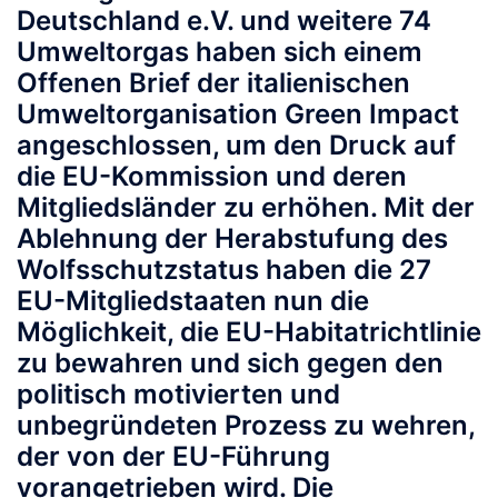
Deutschland e.V. und weitere 74
Umweltorgas haben sich einem
Offenen Brief der italienischen
Umweltorganisation Green Impact
angeschlossen, um den Druck auf
die EU-Kommission und deren
Mitgliedsländer zu erhöhen. Mit der
Ablehnung der Herabstufung des
Wolfsschutzstatus haben die 27
EU-Mitgliedstaaten nun die
Möglichkeit, die EU-Habitatrichtlinie
zu bewahren und sich gegen den
politisch motivierten und
unbegründeten Prozess zu wehren,
der von der EU-Führung
vorangetrieben wird. Die