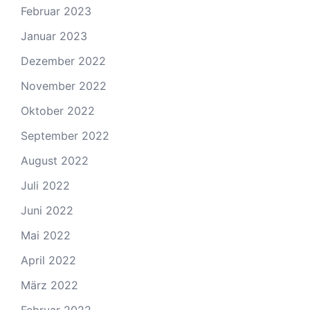
Februar 2023
Januar 2023
Dezember 2022
November 2022
Oktober 2022
September 2022
August 2022
Juli 2022
Juni 2022
Mai 2022
April 2022
März 2022
Februar 2022