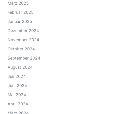
März 2025
Februar 2025
Januar 2025
Dezember 2024
November 2024
Oktober 2024
September 2024
August 2024
Juli 2024
Juni 2024
Mai 2024
April 2024
März 2024