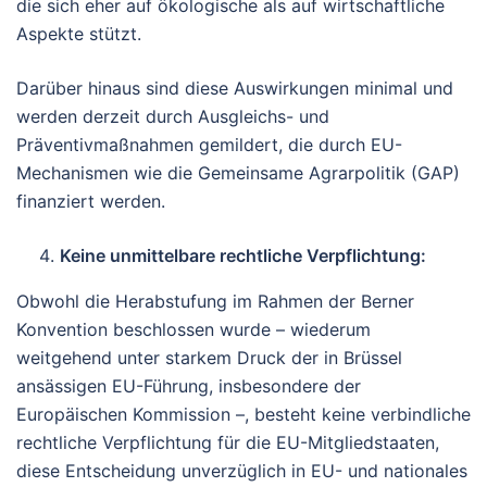
die sich eher auf ökologische als auf wirtschaftliche
Aspekte stützt.
Darüber hinaus sind diese Auswirkungen minimal und
werden derzeit durch Ausgleichs- und
Präventivmaßnahmen gemildert, die durch EU-
Mechanismen wie die Gemeinsame Agrarpolitik (GAP)
finanziert werden.
Keine unmittelbare rechtliche Verpflichtung:
Obwohl die Herabstufung im Rahmen der Berner
Konvention beschlossen wurde – wiederum
weitgehend unter starkem Druck der in Brüssel
ansässigen EU-Führung, insbesondere der
Europäischen Kommission –, besteht keine verbindliche
rechtliche Verpflichtung für die EU-Mitgliedstaaten,
diese Entscheidung unverzüglich in EU- und nationales