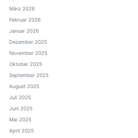
März 2026
Februar 2026
Januar 2026
Dezember 2025
November 2025
Oktober 2025
September 2025
August 2025
Juli 2025
Juni 2025
Mai 2025
April 2025