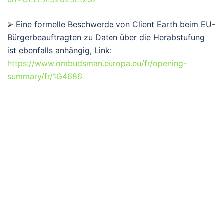
⮚ Eine formelle Beschwerde von Client Earth beim EU-
Bürgerbeauftragten zu Daten über die Herabstufung
ist ebenfalls anhängig, Link:
https://www.ombudsman.europa.eu/fr/opening-
summary/fr/1G4686