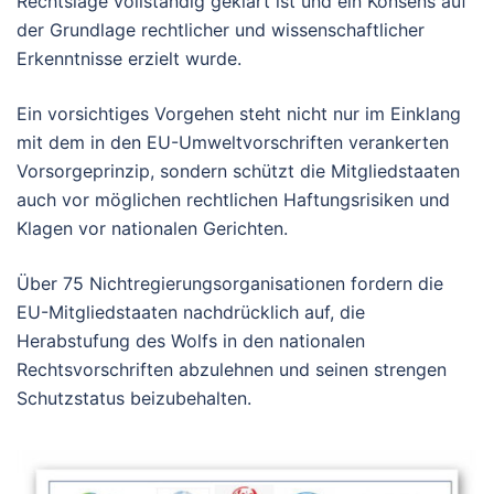
Rechtslage vollständig geklärt ist und ein Konsens auf
der Grundlage rechtlicher und wissenschaftlicher
Erkenntnisse erzielt wurde.
Ein vorsichtiges Vorgehen steht nicht nur im Einklang
mit dem in den EU-Umweltvorschriften verankerten
Vorsorgeprinzip, sondern schützt die Mitgliedstaaten
auch vor möglichen rechtlichen Haftungsrisiken und
Klagen vor nationalen Gerichten.
Über 75 Nichtregierungsorganisationen fordern die
EU-Mitgliedstaaten nachdrücklich auf, die
Herabstufung des Wolfs in den nationalen
Rechtsvorschriften abzulehnen und seinen strengen
Schutzstatus beizubehalten.