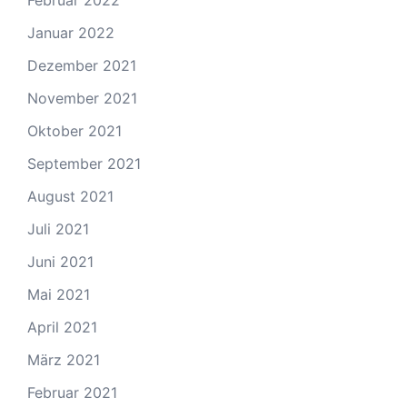
Januar 2022
Dezember 2021
November 2021
Oktober 2021
September 2021
August 2021
Juli 2021
Juni 2021
Mai 2021
April 2021
März 2021
Februar 2021