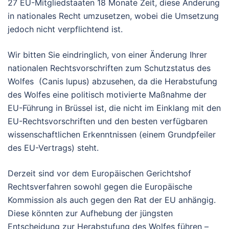
27 EU-Mitgliedstaaten 18 Monate Zeit, diese Änderung
in nationales Recht umzusetzen, wobei die Umsetzung
jedoch nicht verpflichtend ist.
Wir bitten Sie eindringlich, von einer Änderung Ihrer
nationalen Rechtsvorschriften zum Schutzstatus des
Wolfes (Canis lupus) abzusehen, da die Herabstufung
des Wolfes eine politisch motivierte Maßnahme der
EU-Führung in Brüssel ist, die nicht im Einklang mit den
EU-Rechtsvorschriften und den besten verfügbaren
wissenschaftlichen Erkenntnissen (einem Grundpfeiler
des EU-Vertrags) steht.
Derzeit sind vor dem Europäischen Gerichtshof
Rechtsverfahren sowohl gegen die Europäische
Kommission als auch gegen den Rat der EU anhängig.
Diese könnten zur Aufhebung der jüngsten
Entscheidung zur Herabstufung des Wolfes führen –