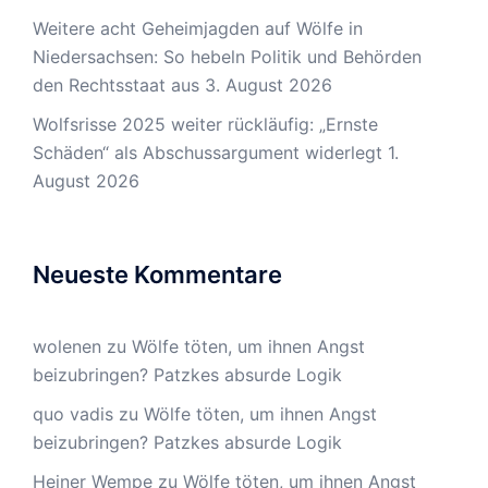
Weitere acht Geheimjagden auf Wölfe in
Niedersachsen: So hebeln Politik und Behörden
den Rechtsstaat aus
3. August 2026
Wolfsrisse 2025 weiter rückläufig: „Ernste
Schäden“ als Abschussargument widerlegt
1.
August 2026
Neueste Kommentare
wolenen
zu
Wölfe töten, um ihnen Angst
beizubringen? Patzkes absurde Logik
quo vadis
zu
Wölfe töten, um ihnen Angst
beizubringen? Patzkes absurde Logik
Heiner Wempe
zu
Wölfe töten, um ihnen Angst