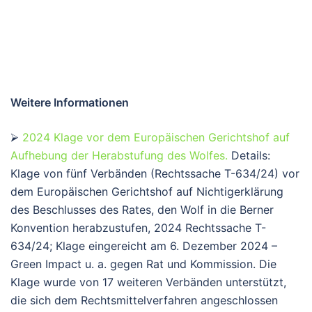
Weitere Informationen
⮚
2024 Klage vor dem Europäischen Gerichtshof auf
Aufhebung der Herabstufung des Wolfes.
Details:
Klage von fünf Verbänden (Rechtssache T-634/24) vor
dem Europäischen Gerichtshof auf Nichtigerklärung
des Beschlusses des Rates, den Wolf in die Berner
Konvention herabzustufen, 2024 Rechtssache T-
634/24; Klage eingereicht am 6. Dezember 2024 –
Green Impact u. a. gegen Rat und Kommission. Die
Klage wurde von 17 weiteren Verbänden unterstützt,
die sich dem Rechtsmittelverfahren angeschlossen