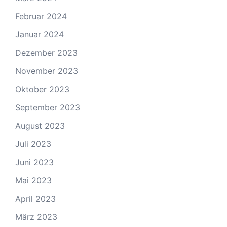
Februar 2024
Januar 2024
Dezember 2023
November 2023
Oktober 2023
September 2023
August 2023
Juli 2023
Juni 2023
Mai 2023
April 2023
März 2023