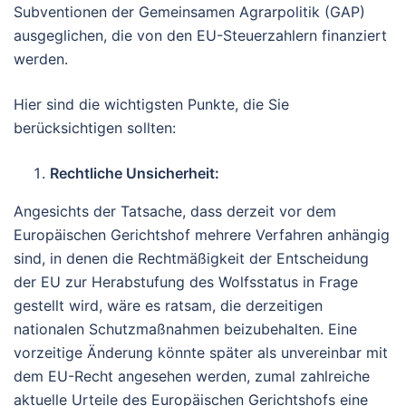
Subventionen der Gemeinsamen Agrarpolitik (GAP)
ausgeglichen, die von den EU-Steuerzahlern finanziert
werden.
Hier sind die wichtigsten Punkte, die Sie
berücksichtigen sollten:
Rechtliche Unsicherheit:
Angesichts der Tatsache, dass derzeit vor dem
Europäischen Gerichtshof mehrere Verfahren anhängig
sind, in denen die Rechtmäßigkeit der Entscheidung
der EU zur Herabstufung des Wolfsstatus in Frage
gestellt wird, wäre es ratsam, die derzeitigen
nationalen Schutzmaßnahmen beizubehalten. Eine
vorzeitige Änderung könnte später als unvereinbar mit
dem EU-Recht angesehen werden, zumal zahlreiche
aktuelle Urteile des Europäischen Gerichtshofs eine