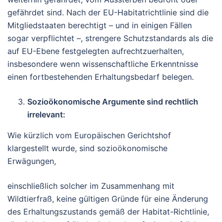
gefährdet sind. Nach der EU-Habitatrichtlinie sind die
Mitgliedstaaten berechtigt – und in einigen Fällen
sogar verpflichtet –, strengere Schutzstandards als die
auf EU-Ebene festgelegten aufrechtzuerhalten,
insbesondere wenn wissenschaftliche Erkenntnisse
einen fortbestehenden Erhaltungsbedarf belegen.
Sozioökonomische Argumente sind rechtlich
irrelevant:
Wie kürzlich vom Europäischen Gerichtshof
klargestellt wurde, sind sozioökonomische
Erwägungen,
einschließlich solcher im Zusammenhang mit
Wildtierfraß, keine gültigen Gründe für eine Änderung
des Erhaltungszustands gemäß der Habitat-Richtlinie,