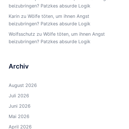
beizubringen? Patzkes absurde Logik
Karin
zu
Wölfe töten, um ihnen Angst
beizubringen? Patzkes absurde Logik
Wolfsschutz
zu
Wölfe töten, um ihnen Angst
beizubringen? Patzkes absurde Logik
Archiv
August 2026
Juli 2026
Juni 2026
Mai 2026
April 2026