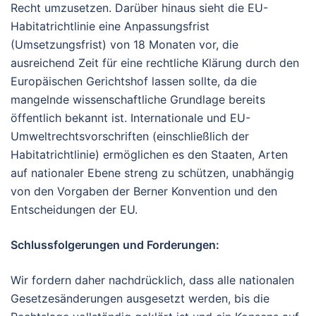
Recht umzusetzen. Darüber hinaus sieht die EU-
Habitatrichtlinie eine Anpassungsfrist
(Umsetzungsfrist) von 18 Monaten vor, die
ausreichend Zeit für eine rechtliche Klärung durch den
Europäischen Gerichtshof lassen sollte, da die
mangelnde wissenschaftliche Grundlage bereits
öffentlich bekannt ist. Internationale und EU-
Umweltrechtsvorschriften (einschließlich der
Habitatrichtlinie) ermöglichen es den Staaten, Arten
auf nationaler Ebene streng zu schützen, unabhängig
von den Vorgaben der Berner Konvention und den
Entscheidungen der EU.
Schlussfolgerungen und Forderungen:
Wir fordern daher nachdrücklich, dass alle nationalen
Gesetzesänderungen ausgesetzt werden, bis die