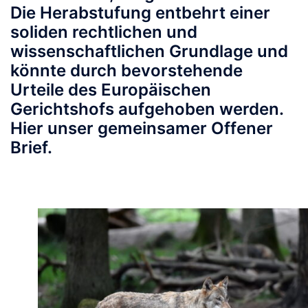
Die Herabstufung entbehrt einer
soliden rechtlichen und
wissenschaftlichen Grundlage und
könnte durch bevorstehende
Urteile des Europäischen
Gerichtshofs aufgehoben werden.
Hier unser gemeinsamer Offener
Brief.