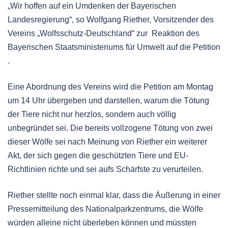
„Wir hoffen auf ein Umdenken der Bayerischen
Landesregierung“, so Wolfgang Riether, Vorsitzender des
Vereins „Wolfsschutz-Deutschland“ zur Reaktion des
Bayerischen Staatsministeriums für Umwelt auf die Petition
.
Eine Abordnung des Vereins wird die Petition am Montag
um 14 Uhr übergeben und darstellen, warum die Tötung
der Tiere nicht nur herzlos, sondern auch völlig
unbegründet sei. Die bereits vollzogene Tötung von zwei
dieser Wölfe sei nach Meinung von Riether ein weiterer
Akt, der sich gegen die geschützten Tiere und EU-
Richtlinien richte und sei aufs Schärfste zu verurteilen.
Riether stellte noch einmal klar, dass die Äußerung in einer
Pressemitteilung des Nationalparkzentrums, die Wölfe
würden alleine nicht überleben können und müssten