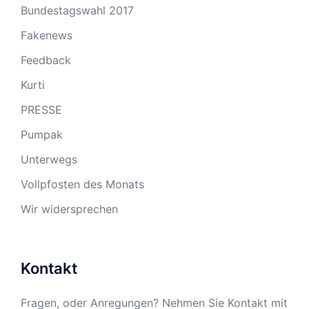
Bundestagswahl 2017
Fakenews
Feedback
Kurti
PRESSE
Pumpak
Unterwegs
Vollpfosten des Monats
Wir widersprechen
Kontakt
Fragen, oder Anregungen? Nehmen Sie Kontakt mit