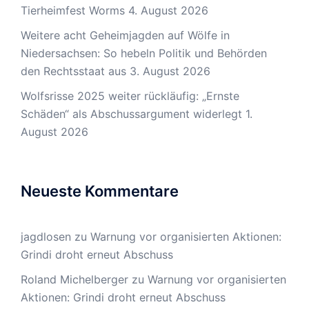
Tierheimfest Worms
4. August 2026
Weitere acht Geheimjagden auf Wölfe in
Niedersachsen: So hebeln Politik und Behörden
den Rechtsstaat aus
3. August 2026
Wolfsrisse 2025 weiter rückläufig: „Ernste
Schäden“ als Abschussargument widerlegt
1.
August 2026
Neueste Kommentare
jagdlosen
zu
Warnung vor organisierten Aktionen:
Grindi droht erneut Abschuss
Roland Michelberger
zu
Warnung vor organisierten
Aktionen: Grindi droht erneut Abschuss