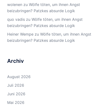
wolenen
zu
Wölfe töten, um ihnen Angst
beizubringen? Patzkes absurde Logik
quo vadis
zu
Wölfe töten, um ihnen Angst
beizubringen? Patzkes absurde Logik
Heiner Wempe
zu
Wölfe töten, um ihnen Angst
beizubringen? Patzkes absurde Logik
Archiv
August 2026
Juli 2026
Juni 2026
Mai 2026