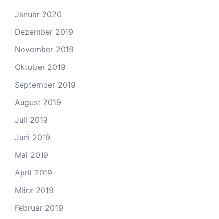
Januar 2020
Dezember 2019
November 2019
Oktober 2019
September 2019
August 2019
Juli 2019
Juni 2019
Mai 2019
April 2019
März 2019
Februar 2019