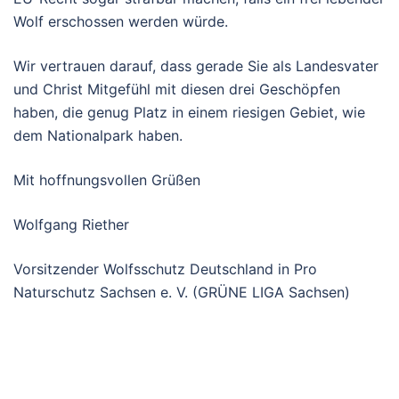
Wolf erschossen werden würde.
Wir vertrauen darauf, dass gerade Sie als Landesvater
und Christ Mitgefühl mit diesen drei Geschöpfen
haben, die genug Platz in einem riesigen Gebiet, wie
dem Nationalpark haben.
Mit hoffnungsvollen Grüßen
Wolfgang Riether
Vorsitzender Wolfsschutz Deutschland in Pro
Naturschutz Sachsen e. V. (GRÜNE LIGA Sachsen)