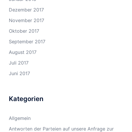
Dezember 2017
November 2017
Oktober 2017
September 2017
August 2017
Juli 2017
Juni 2017
Kategorien
Allgemein
Antworten der Parteien auf unsere Anfrage zur