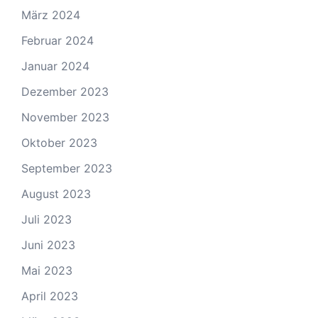
März 2024
Februar 2024
Januar 2024
Dezember 2023
November 2023
Oktober 2023
September 2023
August 2023
Juli 2023
Juni 2023
Mai 2023
April 2023