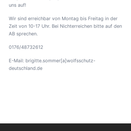
uns auf!
Wir sind erreichbar von Montag bis Freitag in der
Zeit von 10-17 Uhr. Bei Nichterreichen bitte auf den
AB sprechen.
0176/48732612
E-Mail: brigitte.sommer[a]wolfsschutz-
deutschland.de