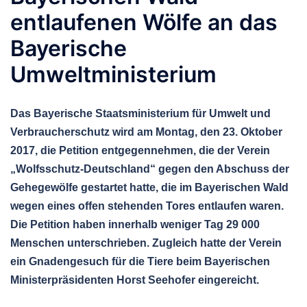
entlaufenen Wölfe an das
Bayerische
Umweltministerium
Das Bayerische Staatsministerium für Umwelt und
Verbraucherschutz wird am Montag, den 23. Oktober
2017, die Petition entgegennehmen, die der Verein
„Wolfsschutz-Deutschland“ gegen den Abschuss der
Gehegewölfe gestartet hatte, die im Bayerischen Wald
wegen eines offen stehenden Tores entlaufen waren.
Die Petition haben innerhalb weniger Tag 29 000
Menschen unterschrieben. Zugleich hatte der Verein
ein Gnadengesuch für die Tiere beim Bayerischen
Ministerpräsidenten Horst Seehofer eingereicht.