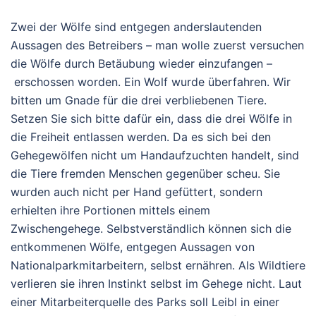
Zwei der Wölfe sind entgegen anderslautenden
Aussagen des Betreibers – man wolle zuerst versuchen
die Wölfe durch Betäubung wieder einzufangen –
erschossen worden. Ein Wolf wurde überfahren. Wir
bitten um Gnade für die drei verbliebenen Tiere.
Setzen Sie sich bitte dafür ein, dass die drei Wölfe in
die Freiheit entlassen werden. Da es sich bei den
Gehegewölfen nicht um Handaufzuchten handelt, sind
die Tiere fremden Menschen gegenüber scheu. Sie
wurden auch nicht per Hand gefüttert, sondern
erhielten ihre Portionen mittels einem
Zwischengehege. Selbstverständlich können sich die
entkommenen Wölfe, entgegen Aussagen von
Nationalparkmitarbeitern, selbst ernähren. Als Wildtiere
verlieren sie ihren Instinkt selbst im Gehege nicht. Laut
einer Mitarbeiterquelle des Parks soll Leibl in einer