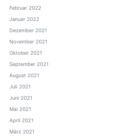
Februar 2022
Januar 2022
Dezember 2021
November 2021
Oktober 2021
September 2021
August 2021
Juli 2021
Juni 2021
Mai 2021
April 2021
März 2021