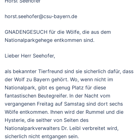
Horst Seehofer
horst.seehofer@csu-bayern.de
GNADENGESUCH für die Wölfe, die aus dem
Nationalparkgehege entkommen sind.
Lieber Herr Seehofer,
als bekannter Tierfreund sind sie sicherlich dafür, dass
der Wolf zu Bayern gehört. Wo, wenn nicht im
Nationalpark, gibt es genug Platz für diese
fantastischen Beutegreifer. In der Nacht vom
vergangenen Freitag auf Samstag sind dort sechs
Wölfe entkommen. Ihnen wird der Rummel und die
Hysterie, die seither von Seiten des
Nationalparkverwalters Dr. Leibl verbreitet wird,
sicherlich nicht entgangen sein.