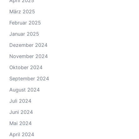
April 2025
März 2025
Februar 2025
Januar 2025
Dezember 2024
November 2024
Oktober 2024
September 2024
August 2024
Juli 2024
Juni 2024
Mai 2024
April 2024