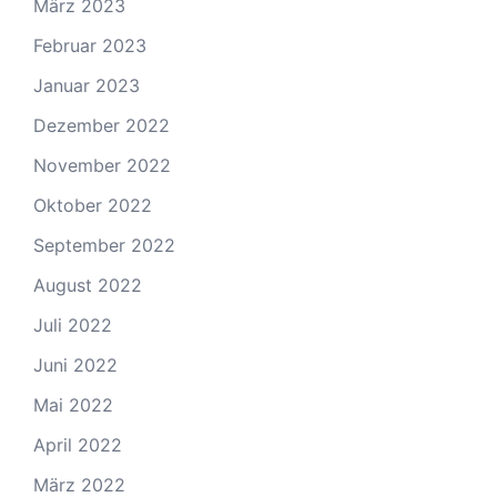
März 2023
Februar 2023
Januar 2023
Dezember 2022
November 2022
Oktober 2022
September 2022
August 2022
Juli 2022
Juni 2022
Mai 2022
April 2022
März 2022