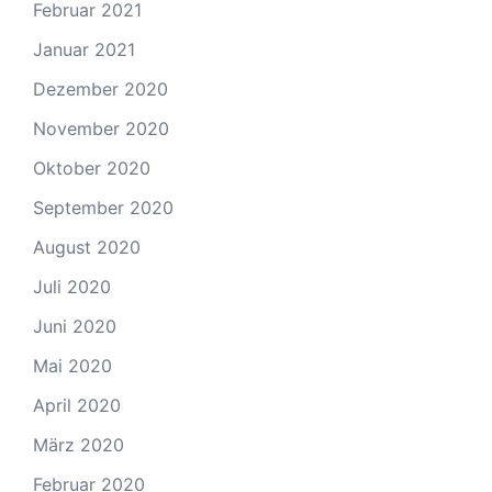
Februar 2021
Januar 2021
Dezember 2020
November 2020
Oktober 2020
September 2020
August 2020
Juli 2020
Juni 2020
Mai 2020
April 2020
März 2020
Februar 2020