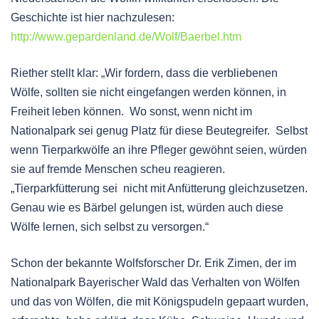
Geschichte ist hier nachzulesen:
http://www.gepardenland.de/Wolf/Baerbel.htm
Riether stellt klar: „Wir fordern, dass die verbliebenen
Wölfe, sollten sie nicht eingefangen werden können, in
Freiheit leben können. Wo sonst, wenn nicht im
Nationalpark sei genug Platz für diese Beutegreifer. Selbst
wenn Tierparkwölfe an ihre Pfleger gewöhnt seien, würden
sie auf fremde Menschen scheu reagieren.
„Tierparkfütterung sei nicht mit Anfütterung gleichzusetzen.
Genau wie es Bärbel gelungen ist, würden auch diese
Wölfe lernen, sich selbst zu versorgen.“
Schon der bekannte Wolfsforscher Dr. Erik Zimen, der im
Nationalpark Bayerischer Wald das Verhalten von Wölfen
und das von Wölfen, die mit Königspudeln gepaart wurden,