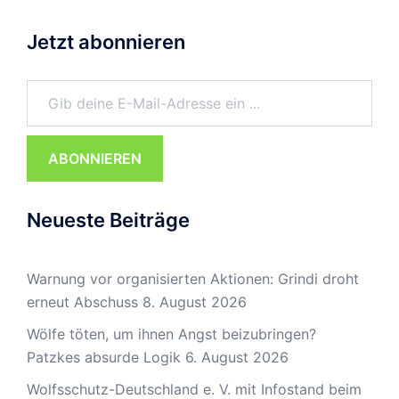
Jetzt abonnieren
Gib deine E-Mail-Adresse ein ...
ABONNIEREN
Neueste Beiträge
Warnung vor organisierten Aktionen: Grindi droht
erneut Abschuss
8. August 2026
Wölfe töten, um ihnen Angst beizubringen?
Patzkes absurde Logik
6. August 2026
Wolfsschutz-Deutschland e. V. mit Infostand beim