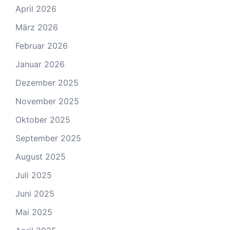
April 2026
März 2026
Februar 2026
Januar 2026
Dezember 2025
November 2025
Oktober 2025
September 2025
August 2025
Juli 2025
Juni 2025
Mai 2025