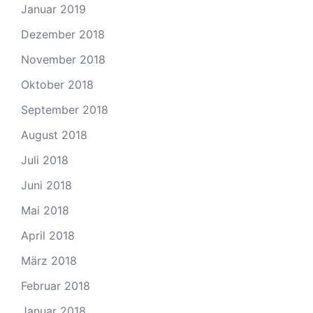
Januar 2019
Dezember 2018
November 2018
Oktober 2018
September 2018
August 2018
Juli 2018
Juni 2018
Mai 2018
April 2018
März 2018
Februar 2018
Januar 2018