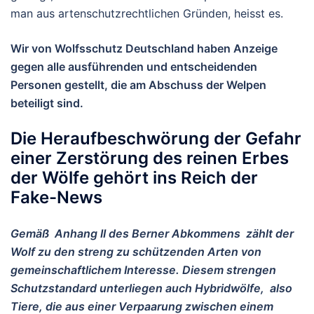
man aus artenschutzrechtlichen Gründen, heisst es.
Wir von Wolfsschutz Deutschland haben Anzeige
gegen alle ausführenden und entscheidenden
Personen gestellt, die am Abschuss der Welpen
beteiligt sind.
Die Heraufbeschwörung der Gefahr
einer Zerstörung des reinen Erbes
der Wölfe gehört ins Reich der
Fake-News
Gemäß Anhang II des Berner Abkommens zählt der
Wolf zu den streng zu schützenden Arten von
gemeinschaftlichem Interesse. Diesem strengen
Schutzstandard unterliegen auch Hybridwölfe, also
Tiere, die aus einer Verpaarung zwischen einem