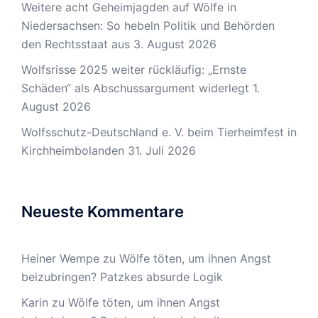
Weitere acht Geheimjagden auf Wölfe in
Niedersachsen: So hebeln Politik und Behörden
den Rechtsstaat aus
3. August 2026
Wolfsrisse 2025 weiter rückläufig: „Ernste
Schäden“ als Abschussargument widerlegt
1.
August 2026
Wolfsschutz-Deutschland e. V. beim Tierheimfest in
Kirchheimbolanden
31. Juli 2026
Neueste Kommentare
Heiner Wempe
zu
Wölfe töten, um ihnen Angst
beizubringen? Patzkes absurde Logik
Karin
zu
Wölfe töten, um ihnen Angst