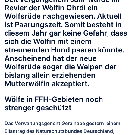
Revier der Wölfin Ohrdi ein
Wolfsrüde nachgewiesen. Aktuell
ist Paarungszeit. Somit besteht in
diesem Jahr gar keine Gefahr, dass
sich die Wölfin mit einem
streunenden Hund paaren könnte.
Anscheinend hat der neue
Wolfsrüde sogar die Welpen der
bislang allein erziehenden
Mutterwölfin akzeptiert.
Wölfe in FFH-Gebieten noch
strenger geschützt
Das Verwaltungsgericht Gera habe gestern einem
Eilantrag des Naturschutzbundes Deutschland,