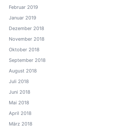
Februar 2019
Januar 2019
Dezember 2018
November 2018
Oktober 2018
September 2018
August 2018
Juli 2018
Juni 2018
Mai 2018
April 2018
März 2018