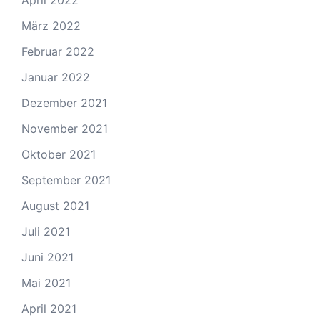
März 2022
Februar 2022
Januar 2022
Dezember 2021
November 2021
Oktober 2021
September 2021
August 2021
Juli 2021
Juni 2021
Mai 2021
April 2021