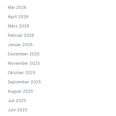
Mai 2026
April 2026
März 2026
Februar 2026
Januar 2026
Dezember 2025
November 2025
Oktober 2025
September 2025
August 2025
Juli 2025
Juni 2025