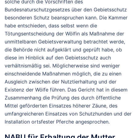
solche durch die Vorschriften des
Bundesnaturschutzgesetzes über den Gebietsschutz
besonderen Schutz beanspruchen kann. Die Kammer
habe entschieden, dass selbst wenn die
Tötungsentscheidung der Wölfin als Maßnahme der
unmittelbaren Gebietsverwaltung betrachtet werde,
die Behörde nicht aufgeklärt und geprüft habe, ob
diese im Hinblick auf den Gebietsschutz auch
verhältnismäßig sei. Möglicherweise sind weniger
einschneidende Maßnahmen möglich, die zu einen
Ausgleich zwischen der Nutztierhaltung und der
Existenz der Wölfe führen. Das Gericht hat in diesem
Zusammenhang die Prüfung des durch öffentliche
Mittel geförderten Einsatzes höherer Zäune, des
umfangreicheren Einsatzes von Schutzhunden und der
Installation ortsfester Pferche angesprochen.
NABU für Erhaltung der Mutter,