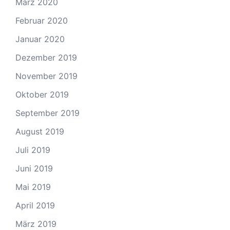
März 2020
Februar 2020
Januar 2020
Dezember 2019
November 2019
Oktober 2019
September 2019
August 2019
Juli 2019
Juni 2019
Mai 2019
April 2019
März 2019