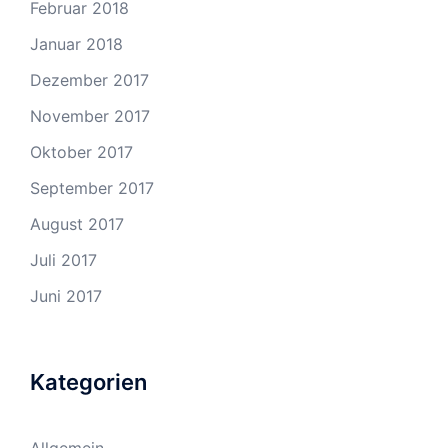
Februar 2018
Januar 2018
Dezember 2017
November 2017
Oktober 2017
September 2017
August 2017
Juli 2017
Juni 2017
Kategorien
Allgemein