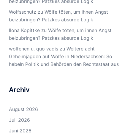
beizubringen? Patzkes absurde Logik
Wolfsschutz
zu
Wölfe töten, um ihnen Angst
beizubringen? Patzkes absurde Logik
Ilona Kopittke
zu
Wölfe töten, um ihnen Angst
beizubringen? Patzkes absurde Logik
wolfenen u. quo vadis
zu
Weitere acht
Geheimjagden auf Wölfe in Niedersachsen: So
hebeln Politik und Behörden den Rechtsstaat aus
Archiv
August 2026
Juli 2026
Juni 2026