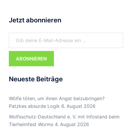
Jetzt abonnieren
Gib deine E-Mail-Adresse ein ...
ABONNIEREN
Neueste Beiträge
Wölfe töten, um ihnen Angst beizubringen?
Patzkes absurde Logik
6. August 2026
Wolfsschutz-Deutschland e. V. mit Infostand beim
Tierheimfest Worms
4. August 2026