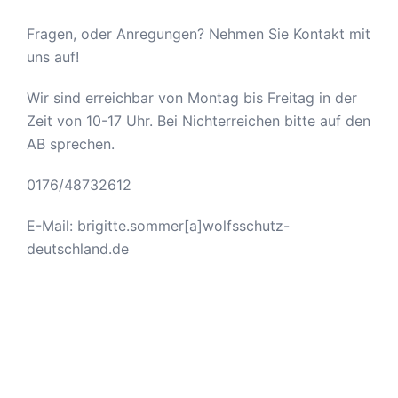
Fragen, oder Anregungen? Nehmen Sie Kontakt mit
uns auf!
Wir sind erreichbar von Montag bis Freitag in der
Zeit von 10-17 Uhr. Bei Nichterreichen bitte auf den
AB sprechen.
0176/48732612
E-Mail: brigitte.sommer[a]wolfsschutz-
deutschland.de