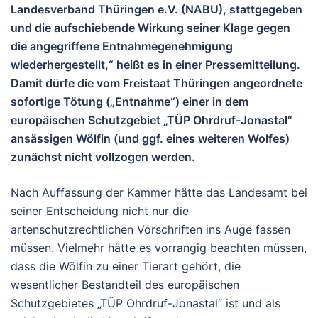
Landesverband Thüringen e.V. (NABU), stattgegeben
und die aufschiebende Wirkung seiner Klage gegen
die angegriffene Entnahmegenehmigung
wiederhergestellt,“ heißt es in einer Pressemitteilung.
Damit dürfe die vom Freistaat Thüringen angeordnete
sofortige Tötung („Entnahme“) einer in dem
europäischen Schutzgebiet „TÜP Ohrdruf-Jonastal“
ansässigen Wölfin (und ggf. eines weiteren Wolfes)
zunächst nicht vollzogen werden.
Nach Auffassung der Kammer hätte das Landesamt bei
seiner Entscheidung nicht nur die
artenschutzrechtlichen Vorschriften ins Auge fassen
müssen. Vielmehr hätte es vorrangig beachten müssen,
dass die Wölfin zu einer Tierart gehört, die
wesentlicher Bestandteil des europäischen
Schutzgebietes „TÜP Ohrdruf-Jonastal“ ist und als