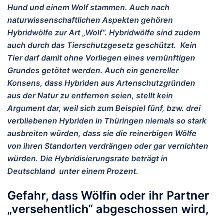
Hund und einem Wolf stammen. Auch nach
naturwissenschaftlichen Aspekten gehören
Hybridwölfe zur Art „Wolf“. Hybridwölfe sind zudem
auch durch das Tierschutzgesetz geschützt. Kein
Tier darf damit ohne Vorliegen eines vernünftigen
Grundes getötet werden. Auch ein genereller
Konsens, dass Hybriden aus Artenschutzgründen
aus der Natur zu entfernen seien, stellt kein
Argument dar, weil sich zum Beispiel fünf, bzw. drei
verbliebenen Hybriden in Thüringen niemals so stark
ausbreiten würden, dass sie die reinerbigen Wölfe
von ihren Standorten verdrängen oder gar vernichten
würden. Die Hybridisierungsrate beträgt in
Deutschland unter einem Prozent.
Gefahr, dass Wölfin oder ihr Partner
„versehentlich“ abgeschossen wird,