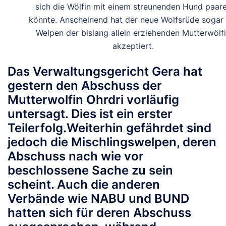
sich die Wölfin mit einem streunenden Hund paar
könnte. Anscheinend hat der neue Wolfsrüde sogar 
Welpen der bislang allein erziehenden Mutterwölf
akzeptiert.
Das Verwaltungsgericht Gera hat
gestern den Abschuss der
Mutterwolfin Ohrdri vorläufig
untersagt. Dies ist ein erster
Teilerfolg.Weiterhin gefährdet sind
jedoch die Mischlingswelpen, deren
Abschuss nach wie vor
beschlossene Sache zu sein
scheint. Auch die anderen
Verbände wie NABU und BUND
hatten sich für deren Abschuss