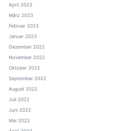
April 2023
März 2023
Februar 2023
Januar 2023
Dezember 2022
November 2022
Oktober 2022
September 2022
August 2022
Juli 2022
Juni 2022
Mai 2022
April 2022