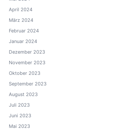
April 2024
März 2024
Februar 2024
Januar 2024
Dezember 2023
November 2023
Oktober 2023
September 2023
August 2023
Juli 2023
Juni 2023
Mai 2023