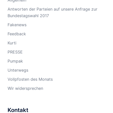
Antworten der Parteien auf unsere Anfrage zur
Bundestagswahl 2017
Fakenews
Feedback
Kurti
PRESSE
Pumpak
Unterwegs
Vollpfosten des Monats
Wir widersprechen
Kontakt