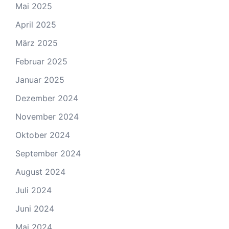
Mai 2025
April 2025
März 2025
Februar 2025
Januar 2025
Dezember 2024
November 2024
Oktober 2024
September 2024
August 2024
Juli 2024
Juni 2024
Mai 2024