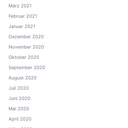
März 2021
Februar 2021
Januar 2021
Dezember 2020
November 2020
Oktober 2020
September 2020
August 2020
Juli 2020
Juni 2020
Mai 2020
April 2020