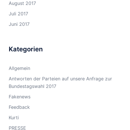
August 2017
Juli 2017
Juni 2017
Kategorien
Allgemein
Antworten der Parteien auf unsere Anfrage zur
Bundestagswahl 2017
Fakenews
Feedback
Kurti
PRESSE