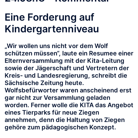
Eine Forderung auf
Kindergartenniveau
„Wir wollen uns nicht vor dem Wolf
schützen müssen“, laute ein Resumee einer
Elternversammlung mit der Kita-Leitung
sowie der Jägerschaft und Vertretern der
Kreis- und Landesregierung, schreibt die
Sächsische Zeitung heute.
Wolfsbefürworter waren anscheinend erst
gar nicht zur Versammlung geladen
worden. Ferner wolle die KITA das Angebot
eines Tierparks für neue Ziegen
annehmen, denn die Haltung von Ziegen
gehöre zum pädagogischen Konzept.