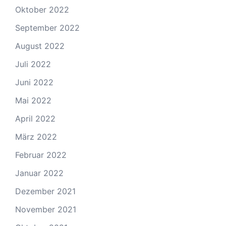
Oktober 2022
September 2022
August 2022
Juli 2022
Juni 2022
Mai 2022
April 2022
März 2022
Februar 2022
Januar 2022
Dezember 2021
November 2021