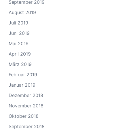
September 2019
August 2019
Juli 2019
Juni 2019
Mai 2019
April 2019
März 2019
Februar 2019
Januar 2019
Dezember 2018
November 2018
Oktober 2018
September 2018