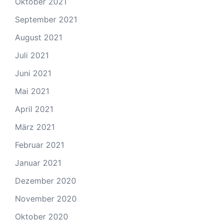
Oktober 2021
September 2021
August 2021
Juli 2021
Juni 2021
Mai 2021
April 2021
März 2021
Februar 2021
Januar 2021
Dezember 2020
November 2020
Oktober 2020