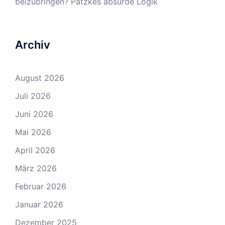
beizubringen? Patzkes absurde Logik
Archiv
August 2026
Juli 2026
Juni 2026
Mai 2026
April 2026
März 2026
Februar 2026
Januar 2026
Dezember 2025