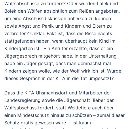
Wolfsabschüsse zu fordern? Oder wurden Lolek und
Bolek den Wölfen absichtlich zum Reißen angeboten,
um eine Abschussdiskussion anheizen zu können
sowie Angst und Panik und Kindern und Eltern zu
verbreiten? Unklar. Fakt ist, dass die Risse nachts
stattgefunden haben, wenn überhaupt kein Kind im
Kindergarten ist. Ein Anrufer erzählte, dass er ein
Jägergespräch mitgehört habe. In der Unterhaltung
habe ein Jäger gesagt, dass man demnächst mal
Kindern zeigen wolle, wie der Wolf wirklich ist. Wurde
dieses Gespräch in der KITA in die Tat umgesetzt?
Dass die KITA Uhsmannsdorf und Mitarbeiter der
Landesregierung sowie die Jägerschaft lieber den
Wolfsabschuss fordert, statt Weidetiere auch über
einen Mindestschutz hinaus zu schützen – zumal dieser
Schutz gratis gewesen wäre – ist kaum