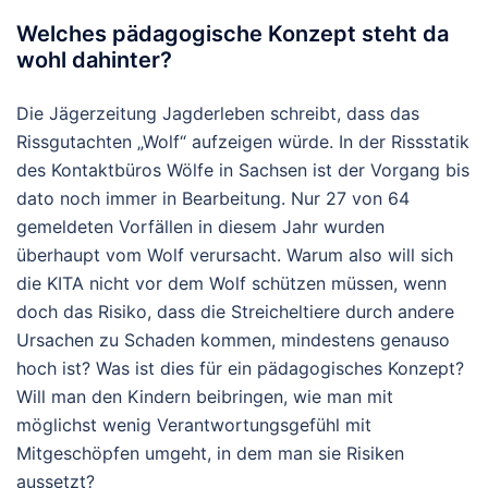
Welches pädagogische Konzept steht da
wohl dahinter?
Die Jägerzeitung Jagderleben schreibt, dass das
Rissgutachten „Wolf“ aufzeigen würde. In der Rissstatik
des Kontaktbüros Wölfe in Sachsen ist der Vorgang bis
dato noch immer in Bearbeitung. Nur 27 von 64
gemeldeten Vorfällen in diesem Jahr wurden
überhaupt vom Wolf verursacht. Warum also will sich
die KITA nicht vor dem Wolf schützen müssen, wenn
doch das Risiko, dass die Streicheltiere durch andere
Ursachen zu Schaden kommen, mindestens genauso
hoch ist? Was ist dies für ein pädagogisches Konzept?
Will man den Kindern beibringen, wie man mit
möglichst wenig Verantwortungsgefühl mit
Mitgeschöpfen umgeht, in dem man sie Risiken
aussetzt?