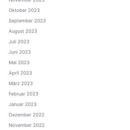
Oktober 2023
September 2023
August 2023
Juli 2023
Juni 2023
Mai 2023
April 2023
März 2023
Februar 2023
Januar 2023
Dezember 2022
November 2022