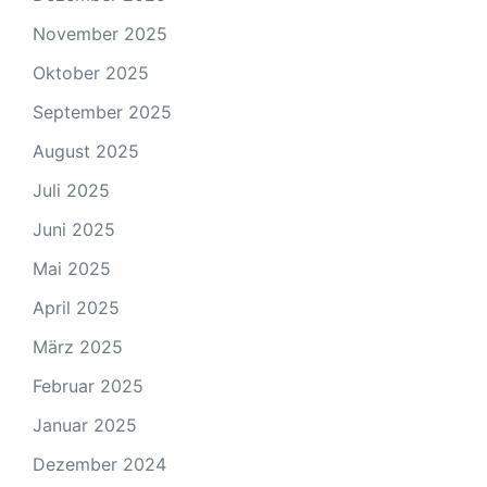
November 2025
Oktober 2025
September 2025
August 2025
Juli 2025
Juni 2025
Mai 2025
April 2025
März 2025
Februar 2025
Januar 2025
Dezember 2024