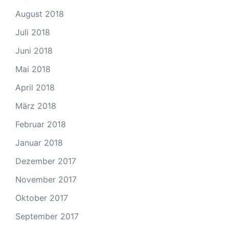
August 2018
Juli 2018
Juni 2018
Mai 2018
April 2018
März 2018
Februar 2018
Januar 2018
Dezember 2017
November 2017
Oktober 2017
September 2017