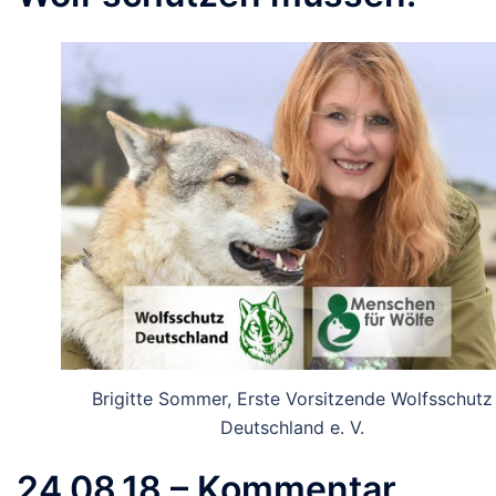
Brigitte Sommer, Erste Vorsitzende Wolfsschutz
Deutschland e. V.
24.08.18 – Kommentar