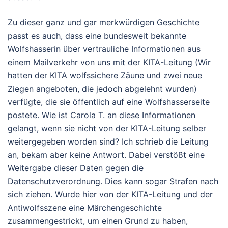
Zu dieser ganz und gar merkwürdigen Geschichte
passt es auch, dass eine bundesweit bekannte
Wolfshasserin über vertrauliche Informationen aus
einem Mailverkehr von uns mit der KITA-Leitung (Wir
hatten der KITA wolfssichere Zäune und zwei neue
Ziegen angeboten, die jedoch abgelehnt wurden)
verfügte, die sie öffentlich auf eine Wolfshasserseite
postete. Wie ist Carola T. an diese Informationen
gelangt, wenn sie nicht von der KITA-Leitung selber
weitergegeben worden sind? Ich schrieb die Leitung
an, bekam aber keine Antwort. Dabei verstößt eine
Weitergabe dieser Daten gegen die
Datenschutzverordnung. Dies kann sogar Strafen nach
sich ziehen. Wurde hier von der KITA-Leitung und der
Antiwolfsszene eine Märchengeschichte
zusammengestrickt, um einen Grund zu haben,