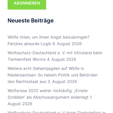
ABONNIEREN
Neueste Beiträge
Wölfe töten, um ihnen Angst beizubringen?
Patzkes absurde Logik
6. August 2026
Wolfsschutz-Deutschland e. V. mit Infostand beim
Tierheimfest Worms
4. August 2026
Weitere acht Geheimjagden auf Wölfe in
Niedersachsen: So hebeln Politik und Behörden
den Rechtsstaat aus
3. August 2026
Wolfsrisse 2025 weiter rückläufig: „Ernste
Schäden“ als Abschussargument widerlegt
1.
August 2026
Wolfsschutz-Deutschland e. V. beim Tierheimfest in