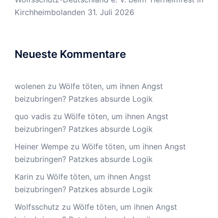
Kirchheimbolanden
31. Juli 2026
Neueste Kommentare
wolenen
zu
Wölfe töten, um ihnen Angst
beizubringen? Patzkes absurde Logik
quo vadis
zu
Wölfe töten, um ihnen Angst
beizubringen? Patzkes absurde Logik
Heiner Wempe
zu
Wölfe töten, um ihnen Angst
beizubringen? Patzkes absurde Logik
Karin
zu
Wölfe töten, um ihnen Angst
beizubringen? Patzkes absurde Logik
Wolfsschutz
zu
Wölfe töten, um ihnen Angst