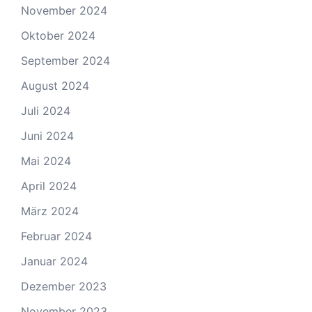
November 2024
Oktober 2024
September 2024
August 2024
Juli 2024
Juni 2024
Mai 2024
April 2024
März 2024
Februar 2024
Januar 2024
Dezember 2023
November 2023