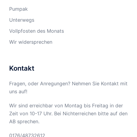
Pumpak
Unterwegs
Vollpfosten des Monats
Wir widersprechen
Kontakt
Fragen, oder Anregungen? Nehmen Sie Kontakt mit
uns auf!
Wir sind erreichbar von Montag bis Freitag in der
Zeit von 10-17 Uhr. Bei Nichterreichen bitte auf den
AB sprechen.
0176/48732612