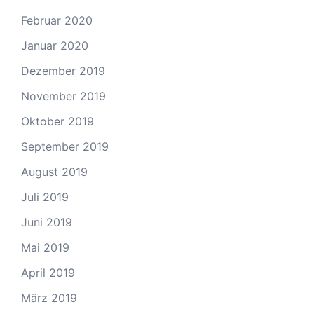
Februar 2020
Januar 2020
Dezember 2019
November 2019
Oktober 2019
September 2019
August 2019
Juli 2019
Juni 2019
Mai 2019
April 2019
März 2019