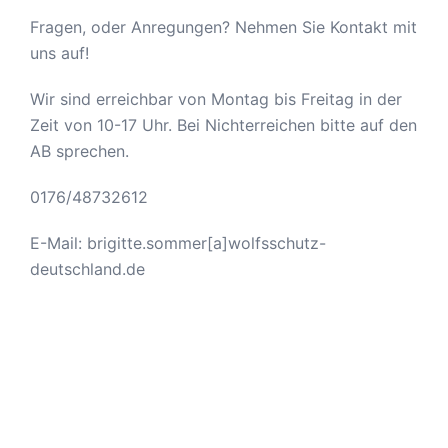
Fragen, oder Anregungen? Nehmen Sie Kontakt mit
uns auf!
Wir sind erreichbar von Montag bis Freitag in der
Zeit von 10-17 Uhr. Bei Nichterreichen bitte auf den
AB sprechen.
0176/48732612
E-Mail: brigitte.sommer[a]wolfsschutz-
deutschland.de