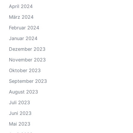
April 2024
März 2024
Februar 2024
Januar 2024
Dezember 2023
November 2023
Oktober 2023
September 2023
August 2023
Juli 2023
Juni 2023
Mai 2023