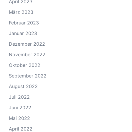
April 2023
März 2023
Februar 2023
Januar 2023
Dezember 2022
November 2022
Oktober 2022
September 2022
August 2022
Juli 2022
Juni 2022
Mai 2022
April 2022