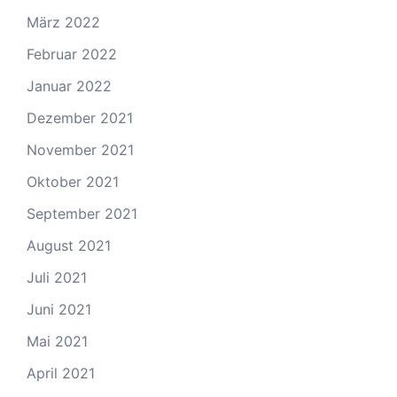
März 2022
Februar 2022
Januar 2022
Dezember 2021
November 2021
Oktober 2021
September 2021
August 2021
Juli 2021
Juni 2021
Mai 2021
April 2021