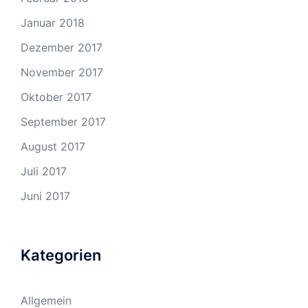
Januar 2018
Dezember 2017
November 2017
Oktober 2017
September 2017
August 2017
Juli 2017
Juni 2017
Kategorien
Allgemein