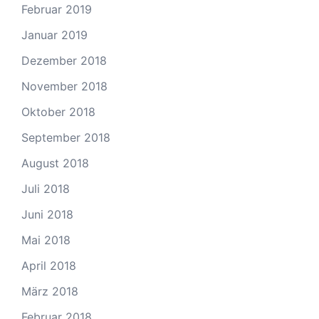
Februar 2019
Januar 2019
Dezember 2018
November 2018
Oktober 2018
September 2018
August 2018
Juli 2018
Juni 2018
Mai 2018
April 2018
März 2018
Februar 2018