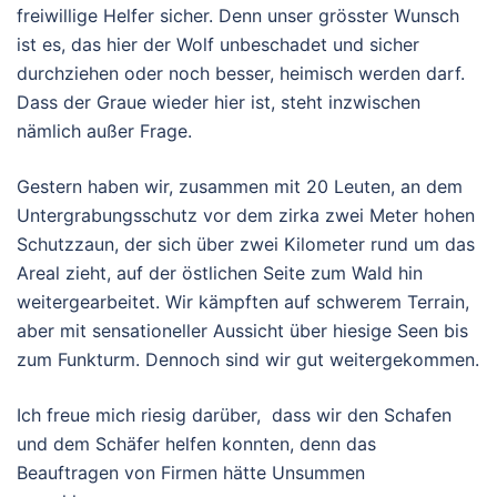
freiwillige Helfer sicher.
Denn unser grösster Wunsch
ist es, das hier der Wolf unbeschadet und sicher
durchziehen oder noch besser, heimisch werden darf.
Dass der Graue wieder hier ist, steht inzwischen
nämlich außer Frage.
Gestern haben wir, zusammen mit 20 Leuten, an dem
Untergrabungsschutz vor dem zirka zwei Meter hohen
Schutzzaun, der sich über zwei Kilometer rund um das
Areal zieht, auf der östlichen Seite zum Wald hin
weitergearbeitet. Wir kämpften auf schwerem Terrain,
aber mit sensationeller Aussicht über hiesige Seen bis
zum Funkturm. Dennoch sind wir gut weitergekommen.
Ich freue mich riesig darüber, dass wir den Schafen
und dem Schäfer helfen konnten, denn das
Beauftragen von Firmen hätte Unsummen