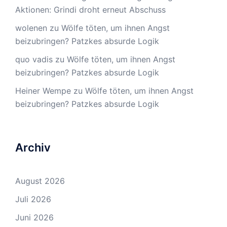
Aktionen: Grindi droht erneut Abschuss
wolenen
zu
Wölfe töten, um ihnen Angst
beizubringen? Patzkes absurde Logik
quo vadis
zu
Wölfe töten, um ihnen Angst
beizubringen? Patzkes absurde Logik
Heiner Wempe
zu
Wölfe töten, um ihnen Angst
beizubringen? Patzkes absurde Logik
Archiv
August 2026
Juli 2026
Juni 2026