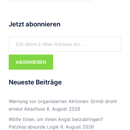
Jetzt abonnieren
Gib deine E-Mail-Adresse ein ...
ABONNIEREN
Neueste Beiträge
Warnung vor organisierten Aktionen: Grindi droht
erneut Abschuss
8. August 2026
Wölfe töten, um ihnen Angst beizubringen?
Patzkes absurde Logik
6. August 2026