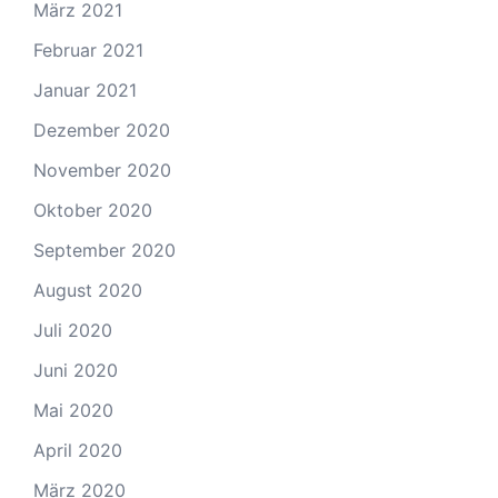
März 2021
Februar 2021
Januar 2021
Dezember 2020
November 2020
Oktober 2020
September 2020
August 2020
Juli 2020
Juni 2020
Mai 2020
April 2020
März 2020