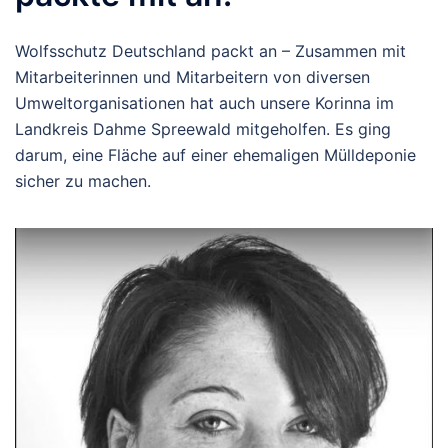
Wolfsschutz Deutschland packt an – Zusammen mit
Mitarbeiterinnen und Mitarbeitern von diversen
Umweltorganisationen hat auch unsere Korinna im
Landkreis Dahme Spreewald mitgeholfen. Es ging
darum, eine Fläche auf einer ehemaligen Mülldeponie
sicher zu machen.