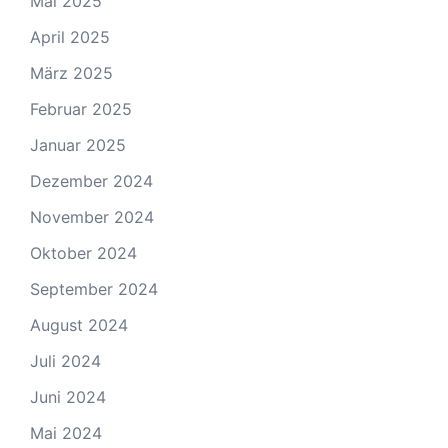
Mai 2025
April 2025
März 2025
Februar 2025
Januar 2025
Dezember 2024
November 2024
Oktober 2024
September 2024
August 2024
Juli 2024
Juni 2024
Mai 2024