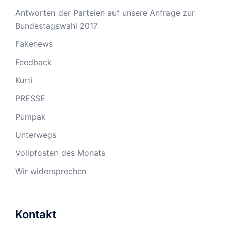
Antworten der Parteien auf unsere Anfrage zur
Bundestagswahl 2017
Fakenews
Feedback
Kurti
PRESSE
Pumpak
Unterwegs
Vollpfosten des Monats
Wir widersprechen
Kontakt