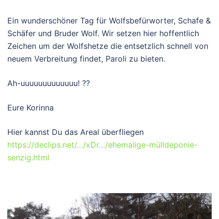
Ein wunderschöner Tag für Wolfsbefürworter, Schafe &
Schäfer und Bruder Wolf. Wir setzen hier hoffentlich
Zeichen um der Wolfshetze die entsetzlich schnell von
neuem Verbreitung findet, Paroli zu bieten.
Ah-uuuuuuuuuuuuu!
??
Eure Korinna
Hier kannst Du das Areal überfliegen
https://declips.net/…/xDr…/ehemalige-mülldeponie-
senzig.html