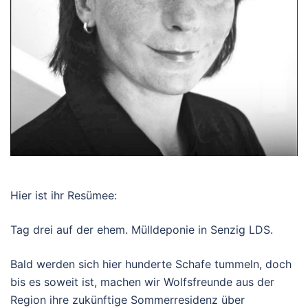
Hier ist ihr Resümee:
Tag drei auf der ehem. Mülldeponie in Senzig LDS.
Bald werden sich hier hunderte Schafe tummeln, doch
bis es soweit ist, machen wir Wolfsfreunde aus der
Region ihre zukünftige Sommerresidenz über