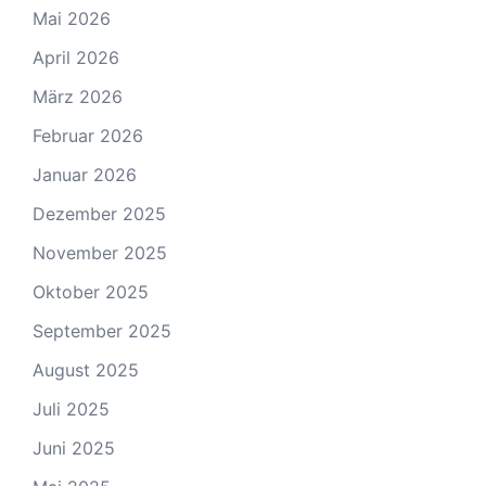
Mai 2026
April 2026
März 2026
Februar 2026
Januar 2026
Dezember 2025
November 2025
Oktober 2025
September 2025
August 2025
Juli 2025
Juni 2025