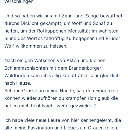
verschlungen.
Und so haben wir uns mit Zaun und Zange bewaffnet
durchs Dickicht gekämpft, um Wolf und Schaf zu
helfen, um der Rotkäppchen-Mentalität im wahrsten
Sinne des Wortes tatkräftig zu begegnen und Bruder
Wolf willkommen zu heissen.
Nach einigen Watschen von Ästen und kleinen
Schlammschlachten mit dem Brandenburger
Waldboden kam ich völlig kaputt aber sehr glücklich
nach Hause.
Schöne Grüsse an meine Hände, sag den Fingern sie
können wieder aufhören zu krampfen (ich glaub die
haben mich heut Nacht weitergezwickt)
?
.
Ich habe viele neue Leute von hier kennengelernt, die
alle meine Faszination und Liebe zum Grauen teilen.