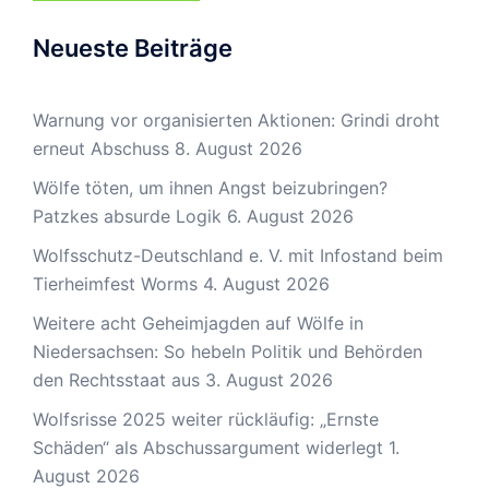
Neueste Beiträge
Warnung vor organisierten Aktionen: Grindi droht
erneut Abschuss
8. August 2026
Wölfe töten, um ihnen Angst beizubringen?
Patzkes absurde Logik
6. August 2026
Wolfsschutz-Deutschland e. V. mit Infostand beim
Tierheimfest Worms
4. August 2026
Weitere acht Geheimjagden auf Wölfe in
Niedersachsen: So hebeln Politik und Behörden
den Rechtsstaat aus
3. August 2026
Wolfsrisse 2025 weiter rückläufig: „Ernste
Schäden“ als Abschussargument widerlegt
1.
August 2026