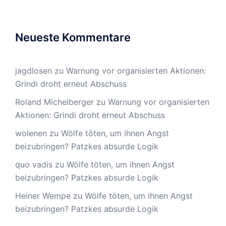
Neueste Kommentare
jagdlosen
zu
Warnung vor organisierten Aktionen:
Grindi droht erneut Abschuss
Roland Michelberger
zu
Warnung vor organisierten
Aktionen: Grindi droht erneut Abschuss
wolenen
zu
Wölfe töten, um ihnen Angst
beizubringen? Patzkes absurde Logik
quo vadis
zu
Wölfe töten, um ihnen Angst
beizubringen? Patzkes absurde Logik
Heiner Wempe
zu
Wölfe töten, um ihnen Angst
beizubringen? Patzkes absurde Logik