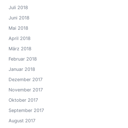
Juli 2018
Juni 2018
Mai 2018
April 2018
März 2018
Februar 2018
Januar 2018
Dezember 2017
November 2017
Oktober 2017
September 2017
August 2017