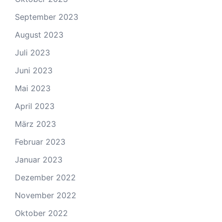
September 2023
August 2023
Juli 2023
Juni 2023
Mai 2023
April 2023
März 2023
Februar 2023
Januar 2023
Dezember 2022
November 2022
Oktober 2022