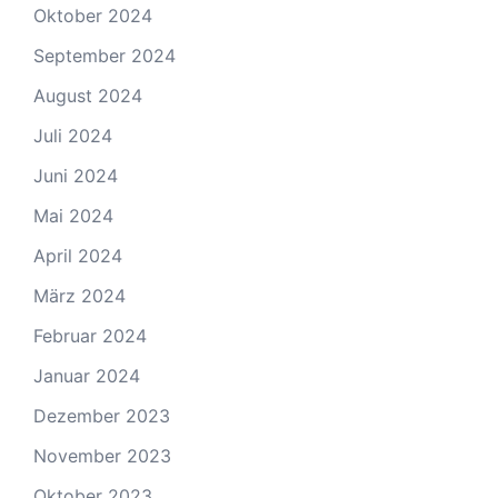
Oktober 2024
September 2024
August 2024
Juli 2024
Juni 2024
Mai 2024
April 2024
März 2024
Februar 2024
Januar 2024
Dezember 2023
November 2023
Oktober 2023