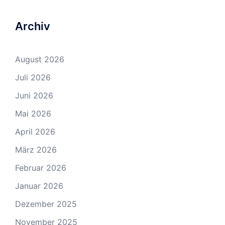
Archiv
August 2026
Juli 2026
Juni 2026
Mai 2026
April 2026
März 2026
Februar 2026
Januar 2026
Dezember 2025
November 2025