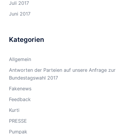
Juli 2017
Juni 2017
Kategorien
Allgemein
Antworten der Parteien auf unsere Anfrage zur
Bundestagswahl 2017
Fakenews
Feedback
Kurti
PRESSE
Pumpak