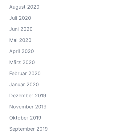
August 2020
Juli 2020
Juni 2020
Mai 2020
April 2020
März 2020
Februar 2020
Januar 2020
Dezember 2019
November 2019
Oktober 2019
September 2019