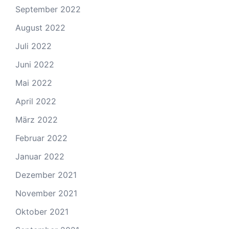
September 2022
August 2022
Juli 2022
Juni 2022
Mai 2022
April 2022
März 2022
Februar 2022
Januar 2022
Dezember 2021
November 2021
Oktober 2021