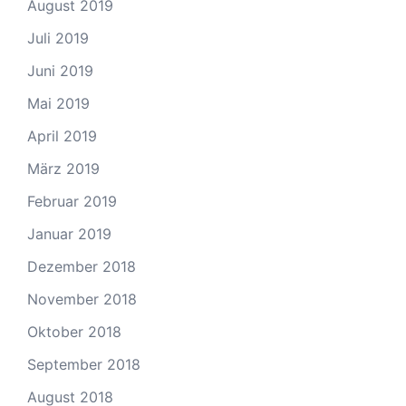
August 2019
Juli 2019
Juni 2019
Mai 2019
April 2019
März 2019
Februar 2019
Januar 2019
Dezember 2018
November 2018
Oktober 2018
September 2018
August 2018