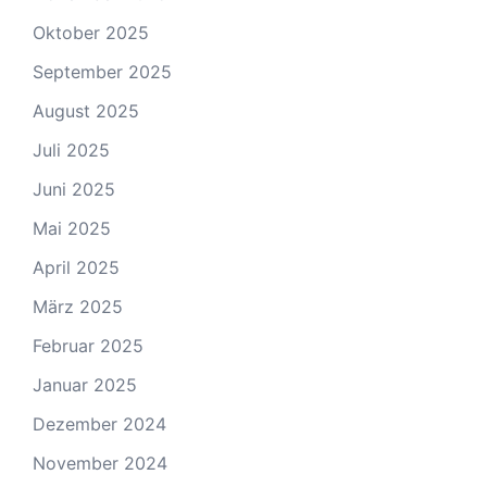
Oktober 2025
September 2025
August 2025
Juli 2025
Juni 2025
Mai 2025
April 2025
März 2025
Februar 2025
Januar 2025
Dezember 2024
November 2024