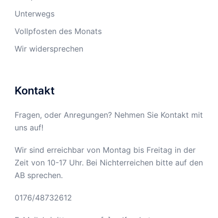
Unterwegs
Vollpfosten des Monats
Wir widersprechen
Kontakt
Fragen, oder Anregungen? Nehmen Sie Kontakt mit
uns auf!
Wir sind erreichbar von Montag bis Freitag in der
Zeit von 10-17 Uhr. Bei Nichterreichen bitte auf den
AB sprechen.
0176/48732612