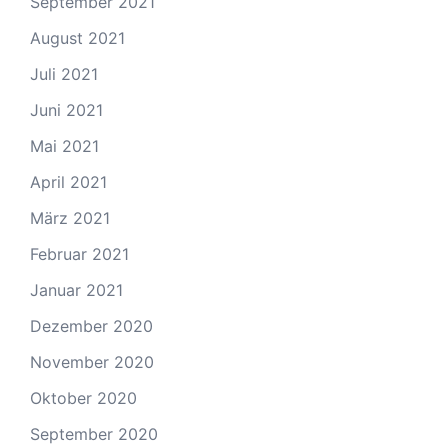
September 2021
August 2021
Juli 2021
Juni 2021
Mai 2021
April 2021
März 2021
Februar 2021
Januar 2021
Dezember 2020
November 2020
Oktober 2020
September 2020