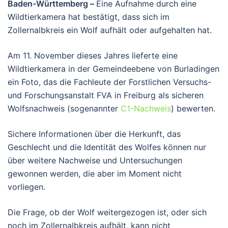
Baden-Württemberg –
Eine Aufnahme durch eine
Wildtierkamera hat bestätigt, dass sich im
Zollernalbkreis ein Wolf aufhält oder aufgehalten hat.
Am 11. November dieses Jahres lieferte eine
Wildtierkamera in der Gemeindeebene von Burladingen
ein Foto, das die Fachleute der Forstlichen Versuchs-
und Forschungsanstalt FVA in Freiburg als sicheren
Wolfsnachweis (sogenannter
C1-Nachweis
) bewerten.
Sichere Informationen über die Herkunft, das
Geschlecht und die Identität des Wolfes können nur
über weitere Nachweise und Untersuchungen
gewonnen werden, die aber im Moment nicht
vorliegen.
Die Frage, ob der Wolf weitergezogen ist, oder sich
noch im Zollernalbkreis aufhält, kann nicht