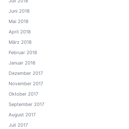
Juli 2018
Juni 2018
Mai 2018
April 2018
März 2018
Februar 2018
Januar 2018
Dezember 2017
November 2017
Oktober 2017
September 2017
August 2017
Juli 2017