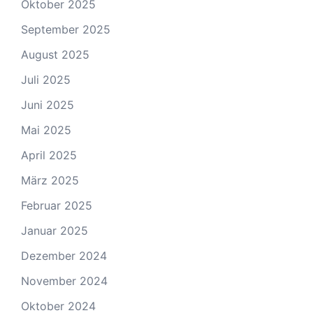
Oktober 2025
September 2025
August 2025
Juli 2025
Juni 2025
Mai 2025
April 2025
März 2025
Februar 2025
Januar 2025
Dezember 2024
November 2024
Oktober 2024