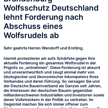
Wolfsschutz Deutschland
lehnt Forderung nach
Abschuss eines
Wolfsrudels ab
Sehr geehrte Herren Wendorff und Erstling,
hiermit protestieren wir aufs Schärfste gegen Ihre
aktuelle Forderung ein gesamtes Wolfsrudel in der
Prignitz zu „entnehmen“. Diese Forderung ist absurd
und unverantwortlich und zeugt einmal mehr von
ökologischer und ökonomischer Inkompetenz Ihres
Verbandes und deren Führung. So versagen Sie und
der Deutsche Bauernverband als Ganzes seit Jahren,
die Interessen der deutschen Bauern gegenüber
milliardenschweren Industriellen und Investoren sowie
deren Vollstreckern in der Politik zu vertreten. Im
Gegenteil machen Sie sich immer offener zum