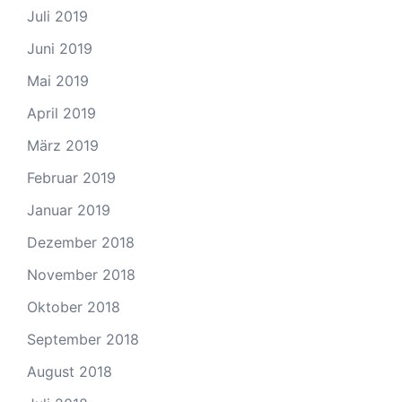
Juli 2019
Juni 2019
Mai 2019
April 2019
März 2019
Februar 2019
Januar 2019
Dezember 2018
November 2018
Oktober 2018
September 2018
August 2018