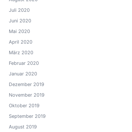
Juli 2020
Juni 2020
Mai 2020
April 2020
März 2020
Februar 2020
Januar 2020
Dezember 2019
November 2019
Oktober 2019
September 2019
August 2019