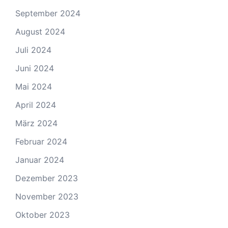
September 2024
August 2024
Juli 2024
Juni 2024
Mai 2024
April 2024
März 2024
Februar 2024
Januar 2024
Dezember 2023
November 2023
Oktober 2023