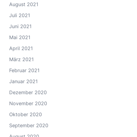
August 2021
Juli 2021
Juni 2021
Mai 2021
April 2021
März 2021
Februar 2021
Januar 2021
Dezember 2020
November 2020
Oktober 2020
September 2020
August 2020