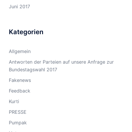
Juni 2017
Kategorien
Allgemein
Antworten der Parteien auf unsere Anfrage zur
Bundestagswahl 2017
Fakenews
Feedback
Kurti
PRESSE
Pumpak