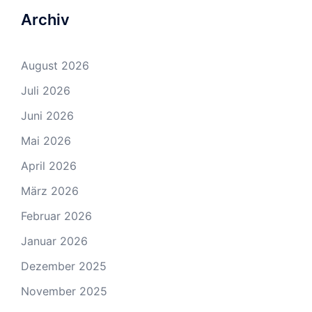
Archiv
August 2026
Juli 2026
Juni 2026
Mai 2026
April 2026
März 2026
Februar 2026
Januar 2026
Dezember 2025
November 2025