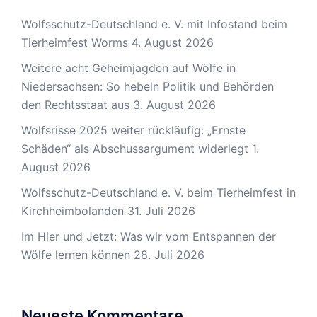
Wolfsschutz-Deutschland e. V. mit Infostand beim
Tierheimfest Worms
4. August 2026
Weitere acht Geheimjagden auf Wölfe in
Niedersachsen: So hebeln Politik und Behörden
den Rechtsstaat aus
3. August 2026
Wolfsrisse 2025 weiter rückläufig: „Ernste
Schäden“ als Abschussargument widerlegt
1.
August 2026
Wolfsschutz-Deutschland e. V. beim Tierheimfest in
Kirchheimbolanden
31. Juli 2026
Im Hier und Jetzt: Was wir vom Entspannen der
Wölfe lernen können
28. Juli 2026
Neueste Kommentare