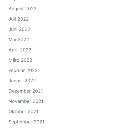
August 2022
Juli 2022
Juni 2022
Mai 2022
April 2022
März 2022
Februar 2022
Januar 2022
Dezember 2021
November 2021
Oktober 2021
September 2021