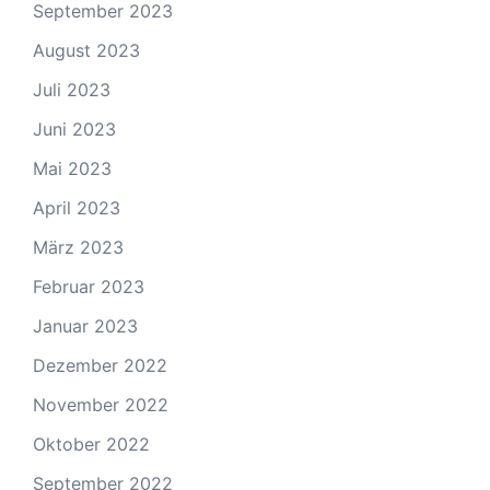
September 2023
August 2023
Juli 2023
Juni 2023
Mai 2023
April 2023
März 2023
Februar 2023
Januar 2023
Dezember 2022
November 2022
Oktober 2022
September 2022