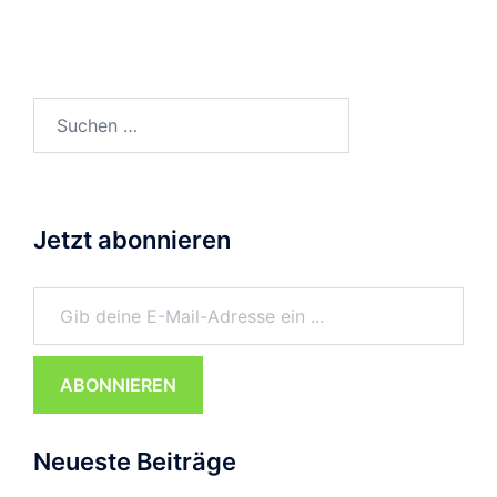
Suchen
nach:
Jetzt abonnieren
Gib deine E-Mail-Adresse ein ...
ABONNIEREN
Neueste Beiträge