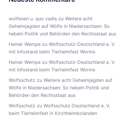
wolfenen u. quo vadis
zu
Weitere acht
Geheimjagden auf Wölfe in Niedersachsen: So
hebeln Politik und Behörden den Rechtsstaat aus
Heiner Wempe
zu
Wolfsschutz-Deutschland e. V.
mit Infostand beim Tierheimfest Worms
Heiner Wempe
zu
Wolfsschutz-Deutschland e. V.
mit Infostand beim Tierheimfest Worms
Wolfsschutz
zu
Weitere acht Geheimjagden auf
Wölfe in Niedersachsen: So hebeln Politik und
Behörden den Rechtsstaat aus
Wolfsschutz
zu
Wolfsschutz-Deutschland e. V.
beim Tierheimfest in Kirchheimbolanden