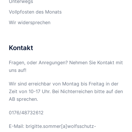
Unterwegs
Vollpfosten des Monats
Wir widersprechen
Kontakt
Fragen, oder Anregungen? Nehmen Sie Kontakt mit
uns auf!
Wir sind erreichbar von Montag bis Freitag in der
Zeit von 10-17 Uhr. Bei Nichterreichen bitte auf den
AB sprechen.
0176/48732612
E-Mail: brigitte.sommer[a]wolfsschutz-