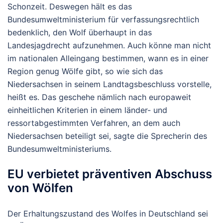
Schonzeit. Deswegen hält es das
Bundesumweltministerium für verfassungsrechtlich
bedenklich, den Wolf überhaupt in das
Landesjagdrecht aufzunehmen. Auch könne man nicht
im nationalen Alleingang bestimmen, wann es in einer
Region genug Wölfe gibt, so wie sich das
Niedersachsen in seinem Landtagsbeschluss vorstelle,
heißt es. Das geschehe nämlich nach europaweit
einheitlichen Kriterien in einem länder- und
ressortabgestimmten Verfahren, an dem auch
Niedersachsen beteiligt sei, sagte die Sprecherin des
Bundesumweltministeriums.
EU verbietet präventiven Abschuss
von Wölfen
Der Erhaltungszustand des Wolfes in Deutschland sei