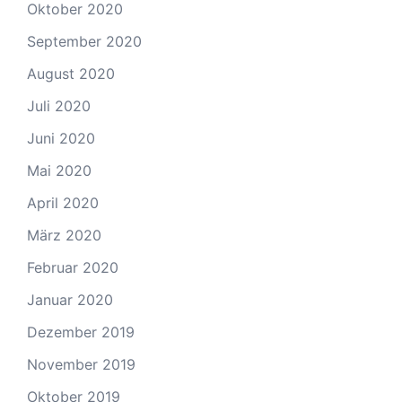
Oktober 2020
September 2020
August 2020
Juli 2020
Juni 2020
Mai 2020
April 2020
März 2020
Februar 2020
Januar 2020
Dezember 2019
November 2019
Oktober 2019