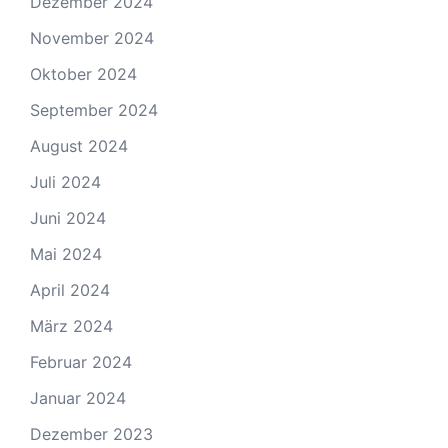
Dezember 2024
November 2024
Oktober 2024
September 2024
August 2024
Juli 2024
Juni 2024
Mai 2024
April 2024
März 2024
Februar 2024
Januar 2024
Dezember 2023