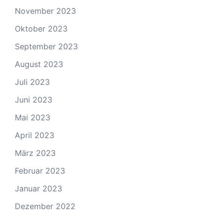
November 2023
Oktober 2023
September 2023
August 2023
Juli 2023
Juni 2023
Mai 2023
April 2023
März 2023
Februar 2023
Januar 2023
Dezember 2022