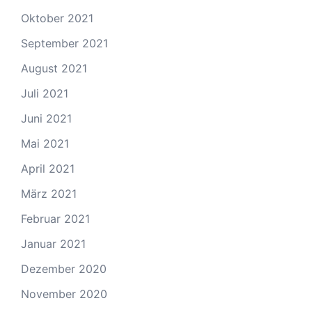
Oktober 2021
September 2021
August 2021
Juli 2021
Juni 2021
Mai 2021
April 2021
März 2021
Februar 2021
Januar 2021
Dezember 2020
November 2020