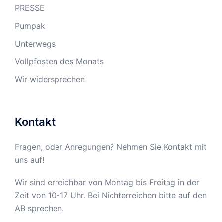
PRESSE
Pumpak
Unterwegs
Vollpfosten des Monats
Wir widersprechen
Kontakt
Fragen, oder Anregungen? Nehmen Sie Kontakt mit
uns auf!
Wir sind erreichbar von Montag bis Freitag in der
Zeit von 10-17 Uhr. Bei Nichterreichen bitte auf den
AB sprechen.