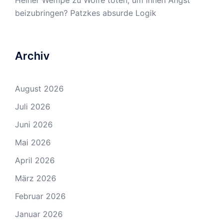
beizubringen? Patzkes absurde Logik
Archiv
August 2026
Juli 2026
Juni 2026
Mai 2026
April 2026
März 2026
Februar 2026
Januar 2026