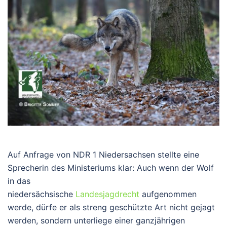
Auf Anfrage von NDR 1 Niedersachsen stellte eine
Sprecherin des Ministeriums klar: Auch wenn der Wolf
in das
niedersächsische
Landesjagdrecht
aufgenommen
werde, dürfe er als streng geschützte Art nicht gejagt
werden, sondern unterliege einer ganzjährigen