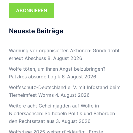
ABONNIEREN
Neueste Beiträge
Warnung vor organisierten Aktionen: Grindi droht
erneut Abschuss
8. August 2026
Wölfe töten, um ihnen Angst beizubringen?
Patzkes absurde Logik
6. August 2026
Wolfsschutz-Deutschland e. V. mit Infostand beim
Tierheimfest Worms
4. August 2026
Weitere acht Geheimjagden auf Wölfe in
Niedersachsen: So hebeln Politik und Behörden
den Rechtsstaat aus
3. August 2026
Wolfsrisse 2025 weiter rückläufig: „Ernste