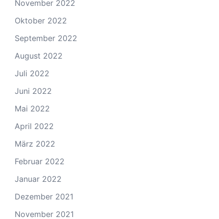
November 2022
Oktober 2022
September 2022
August 2022
Juli 2022
Juni 2022
Mai 2022
April 2022
März 2022
Februar 2022
Januar 2022
Dezember 2021
November 2021