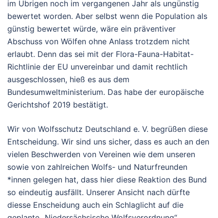
im Übrigen noch im vergangenen Jahr als ungünstig
bewertet worden. Aber selbst wenn die Population als
günstig bewertet würde, wäre ein präventiver
Abschuss von Wölfen ohne Anlass trotzdem nicht
erlaubt. Denn das sei mit der Flora-Fauna-Habitat-
Richtlinie der EU unvereinbar und damit rechtlich
ausgeschlossen, hieß es aus dem
Bundesumweltministerium. Das habe der europäische
Gerichtshof 2019 bestätigt.
Wir von Wolfsschutz Deutschland e. V. begrüßen diese
Entscheidung. Wir sind uns sicher, dass es auch an den
vielen Beschwerden von Vereinen wie dem unseren
sowie von zahlreichen Wolfs- und Naturfreunden
*innen gelegen hat, dass hier diese Reaktion des Bund
so eindeutig ausfällt. Unserer Ansicht nach dürfte
diesse Enscheidung auch ein Schlaglicht auf die
geplante „Niedersächsische Wolfsverordnung“