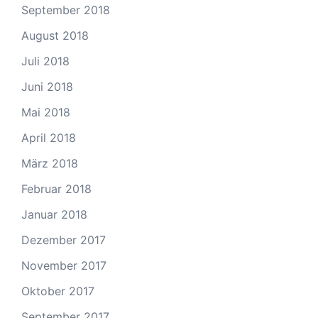
September 2018
August 2018
Juli 2018
Juni 2018
Mai 2018
April 2018
März 2018
Februar 2018
Januar 2018
Dezember 2017
November 2017
Oktober 2017
September 2017