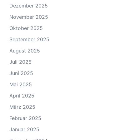
Dezember 2025
November 2025
Oktober 2025
September 2025
August 2025
Juli 2025
Juni 2025
Mai 2025
April 2025
März 2025
Februar 2025
Januar 2025