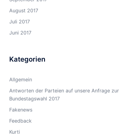
August 2017
Juli 2017
Juni 2017
Kategorien
Allgemein
Antworten der Parteien auf unsere Anfrage zur
Bundestagswahl 2017
Fakenews
Feedback
Kurti