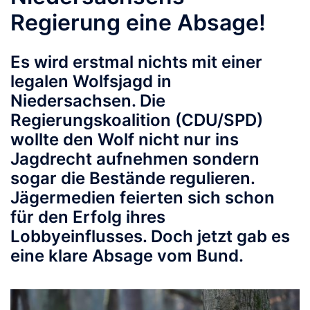
Regierung eine Absage!
Es wird erstmal nichts mit einer
legalen Wolfsjagd in
Niedersachsen. Die
Regierungskoalition (CDU/SPD)
wollte den Wolf nicht nur ins
Jagdrecht aufnehmen sondern
sogar die Bestände regulieren.
Jägermedien feierten sich schon
für den Erfolg ihres
Lobbyeinflusses. Doch jetzt gab es
eine klare Absage vom Bund.