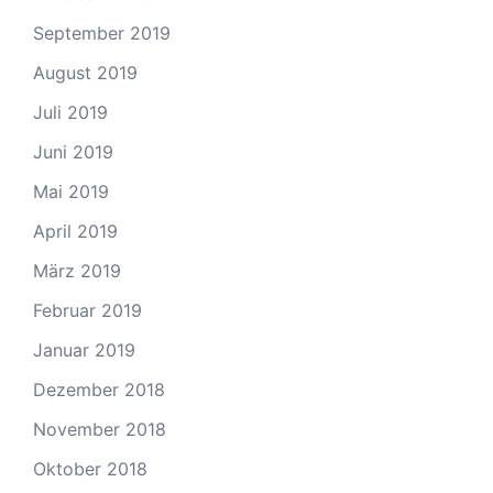
September 2019
August 2019
Juli 2019
Juni 2019
Mai 2019
April 2019
März 2019
Februar 2019
Januar 2019
Dezember 2018
November 2018
Oktober 2018