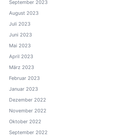
September 2023
August 2023
Juli 2023
Juni 2023
Mai 2023
April 2023
März 2023
Februar 2023
Januar 2023
Dezember 2022
November 2022
Oktober 2022
September 2022