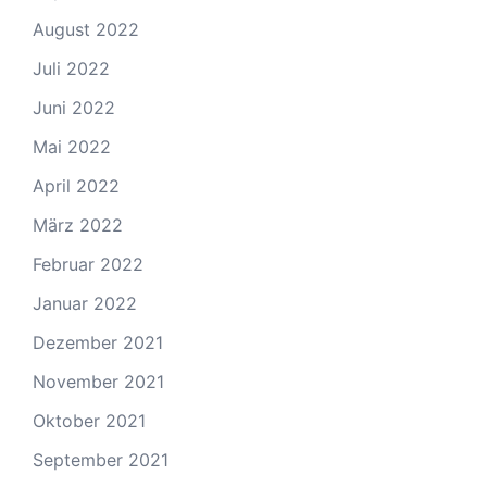
August 2022
Juli 2022
Juni 2022
Mai 2022
April 2022
März 2022
Februar 2022
Januar 2022
Dezember 2021
November 2021
Oktober 2021
September 2021