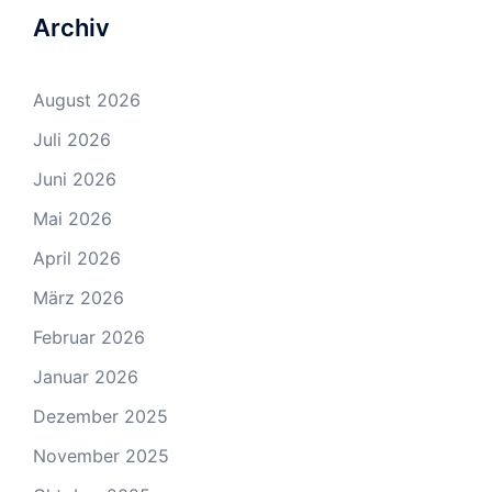
Archiv
August 2026
Juli 2026
Juni 2026
Mai 2026
April 2026
März 2026
Februar 2026
Januar 2026
Dezember 2025
November 2025