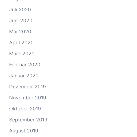
Juli 2020
Juni 2020
Mai 2020
April 2020
März 2020
Februar 2020
Januar 2020
Dezember 2019
November 2019
Oktober 2019
September 2019
August 2019