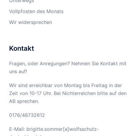
Unterwegs
Vollpfosten des Monats
Wir widersprechen
Kontakt
Fragen, oder Anregungen? Nehmen Sie Kontakt mit
uns auf!
Wir sind erreichbar von Montag bis Freitag in der
Zeit von 10-17 Uhr. Bei Nichterreichen bitte auf den
AB sprechen.
0176/48732612
E-Mail: brigitte.sommer[a]wolfsschutz-