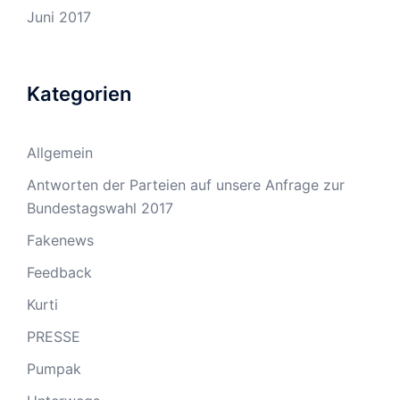
Juni 2017
Kategorien
Allgemein
Antworten der Parteien auf unsere Anfrage zur
Bundestagswahl 2017
Fakenews
Feedback
Kurti
PRESSE
Pumpak