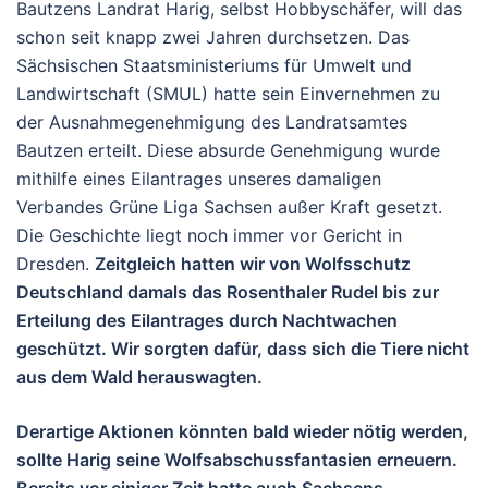
Bautzens Landrat Harig, selbst Hobbyschäfer, will das
schon seit knapp zwei Jahren durchsetzen. Das
Sächsischen Staatsministeriums für Umwelt und
Landwirtschaft (SMUL) hatte sein Einvernehmen zu
der Ausnahmegenehmigung des Landratsamtes
Bautzen erteilt. Diese absurde Genehmigung wurde
mithilfe eines Eilantrages unseres damaligen
Verbandes Grüne Liga Sachsen außer Kraft gesetzt.
Die Geschichte liegt noch immer vor Gericht in
Dresden.
Zeitgleich hatten wir von Wolfsschutz
Deutschland damals das Rosenthaler Rudel bis zur
Erteilung des Eilantrages durch Nachtwachen
geschützt. Wir sorgten dafür, dass sich die Tiere nicht
aus dem Wald herauswagten.
Derartige Aktionen könnten bald wieder nötig werden,
sollte Harig seine Wolfsabschussfantasien erneuern.