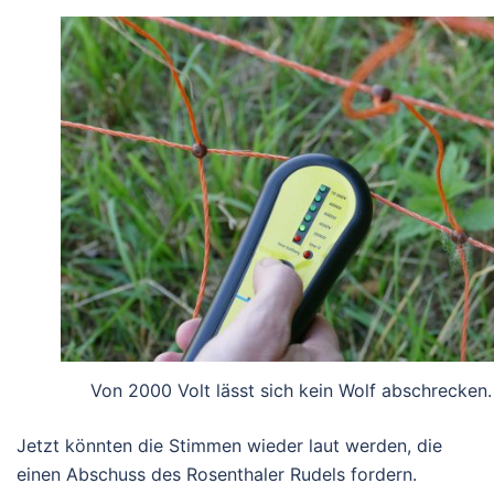
Von 2000 Volt lässt sich kein Wolf abschrecken.
Jetzt könnten die Stimmen wieder laut werden, die
einen Abschuss des Rosenthaler Rudels fordern.