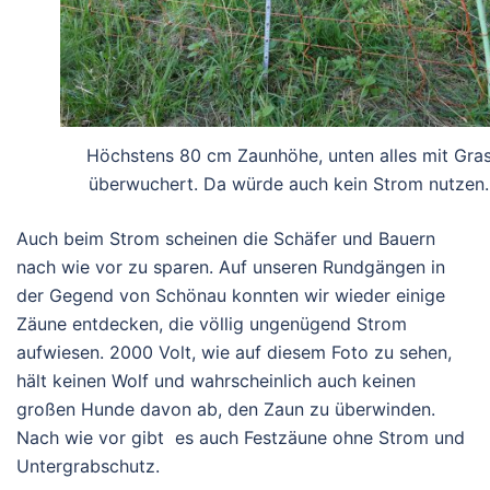
Höchstens 80 cm Zaunhöhe, unten alles mit Gra
überwuchert. Da würde auch kein Strom nutzen.
Auch beim Strom scheinen die Schäfer und Bauern
nach wie vor zu sparen. Auf unseren Rundgängen in
der Gegend von Schönau konnten wir wieder einige
Zäune entdecken, die völlig ungenügend Strom
aufwiesen. 2000 Volt, wie auf diesem Foto zu sehen,
hält keinen Wolf und wahrscheinlich auch keinen
großen Hunde davon ab, den Zaun zu überwinden.
Nach wie vor gibt es auch
Festzäune ohne Strom und
Untergrabschutz.