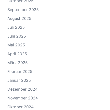
Oktober 2025
September 2025
August 2025
Juli 2025
Juni 2025
Mai 2025
April 2025
März 2025
Februar 2025
Januar 2025
Dezember 2024
November 2024
Oktober 2024