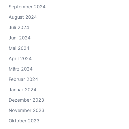
September 2024
August 2024
Juli 2024
Juni 2024
Mai 2024
April 2024
März 2024
Februar 2024
Januar 2024
Dezember 2023
November 2023
Oktober 2023