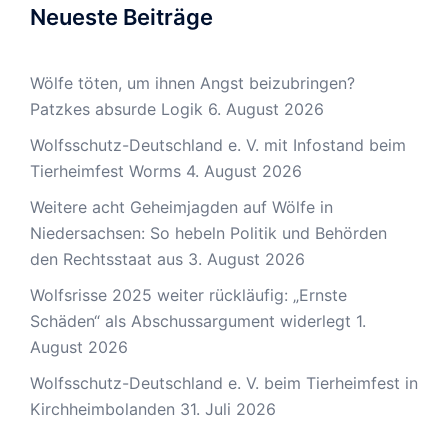
Neueste Beiträge
Wölfe töten, um ihnen Angst beizubringen?
Patzkes absurde Logik
6. August 2026
Wolfsschutz-Deutschland e. V. mit Infostand beim
Tierheimfest Worms
4. August 2026
Weitere acht Geheimjagden auf Wölfe in
Niedersachsen: So hebeln Politik und Behörden
den Rechtsstaat aus
3. August 2026
Wolfsrisse 2025 weiter rückläufig: „Ernste
Schäden“ als Abschussargument widerlegt
1.
August 2026
Wolfsschutz-Deutschland e. V. beim Tierheimfest in
Kirchheimbolanden
31. Juli 2026