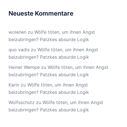
Neueste Kommentare
wolenen
zu
Wölfe töten, um ihnen Angst
beizubringen? Patzkes absurde Logik
quo vadis
zu
Wölfe töten, um ihnen Angst
beizubringen? Patzkes absurde Logik
Heiner Wempe
zu
Wölfe töten, um ihnen Angst
beizubringen? Patzkes absurde Logik
Karin
zu
Wölfe töten, um ihnen Angst
beizubringen? Patzkes absurde Logik
Wolfsschutz
zu
Wölfe töten, um ihnen Angst
beizubringen? Patzkes absurde Logik