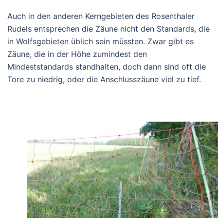
Auch in den anderen Kerngebieten des Rosenthaler
Rudels entsprechen die Zäune nicht den Standards, die
in Wolfsgebieten üblich sein müssten. Zwar gibt es
Zäune, die in der Höhe zumindest den
Mindeststandards standhalten, doch dann sind oft die
Tore zu niedrig, oder die Anschlusszäune viel zu tief.