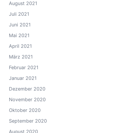
August 2021
Juli 2021
Juni 2021
Mai 2021
April 2021
März 2021
Februar 2021
Januar 2021
Dezember 2020
November 2020
Oktober 2020
September 2020
August 2020