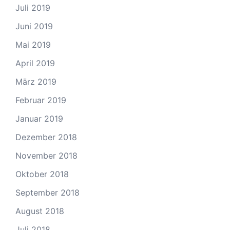
Juli 2019
Juni 2019
Mai 2019
April 2019
März 2019
Februar 2019
Januar 2019
Dezember 2018
November 2018
Oktober 2018
September 2018
August 2018
Juli 2018