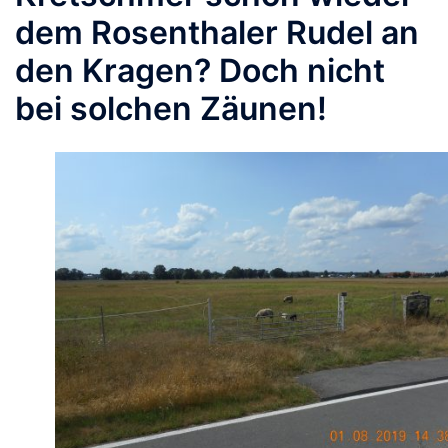
dem Rosenthaler Rudel an
den Kragen? Doch nicht
bei solchen Zäunen!