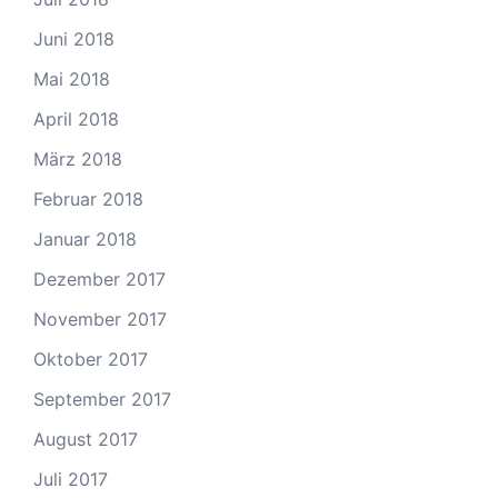
Juni 2018
Mai 2018
April 2018
März 2018
Februar 2018
Januar 2018
Dezember 2017
November 2017
Oktober 2017
September 2017
August 2017
Juli 2017