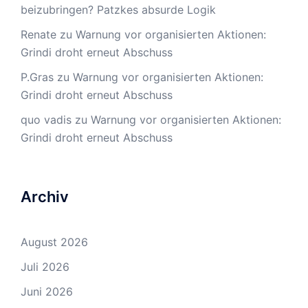
beizubringen? Patzkes absurde Logik
Renate
zu
Warnung vor organisierten Aktionen:
Grindi droht erneut Abschuss
P.Gras
zu
Warnung vor organisierten Aktionen:
Grindi droht erneut Abschuss
quo vadis
zu
Warnung vor organisierten Aktionen:
Grindi droht erneut Abschuss
Archiv
August 2026
Juli 2026
Juni 2026