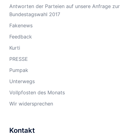
Antworten der Parteien auf unsere Anfrage zur
Bundestagswahl 2017
Fakenews
Feedback
Kurti
PRESSE
Pumpak
Unterwegs
Vollpfosten des Monats
Wir widersprechen
Kontakt