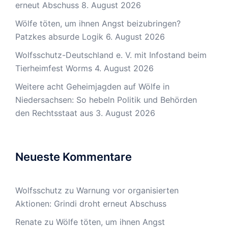
erneut Abschuss
8. August 2026
Wölfe töten, um ihnen Angst beizubringen?
Patzkes absurde Logik
6. August 2026
Wolfsschutz-Deutschland e. V. mit Infostand beim
Tierheimfest Worms
4. August 2026
Weitere acht Geheimjagden auf Wölfe in
Niedersachsen: So hebeln Politik und Behörden
den Rechtsstaat aus
3. August 2026
Neueste Kommentare
Wolfsschutz
zu
Warnung vor organisierten
Aktionen: Grindi droht erneut Abschuss
Renate
zu
Wölfe töten, um ihnen Angst