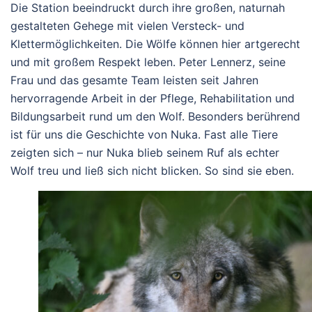
Die Station beeindruckt durch ihre großen, naturnah
gestalteten Gehege mit vielen Versteck- und
Klettermöglichkeiten. Die Wölfe können hier artgerecht
und mit großem Respekt leben. Peter Lennerz, seine
Frau und das gesamte Team leisten seit Jahren
hervorragende Arbeit in der Pflege, Rehabilitation und
Bildungsarbeit rund um den Wolf.
Besonders berührend
ist für uns die Geschichte von Nuka. Fast alle Tiere
zeigten sich – nur Nuka blieb seinem Ruf als echter
Wolf treu und ließ sich nicht blicken. So sind sie eben.