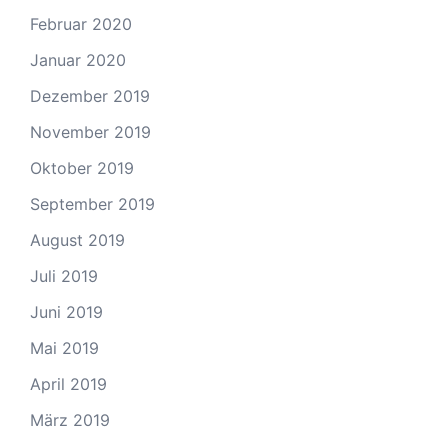
Februar 2020
Januar 2020
Dezember 2019
November 2019
Oktober 2019
September 2019
August 2019
Juli 2019
Juni 2019
Mai 2019
April 2019
März 2019