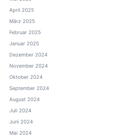
April 2025
März 2025
Februar 2025
Januar 2025
Dezember 2024
November 2024
Oktober 2024
September 2024
August 2024
Juli 2024
Juni 2024
Mai 2024