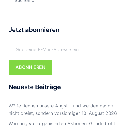
nach:
Jetzt abonnieren
Gib deine E-Mail-Adresse ein ...
ABONNIEREN
Neueste Beiträge
Wölfe riechen unsere Angst – und werden davon
nicht dreist, sondern vorsichtiger
10. August 2026
Warnung vor organisierten Aktionen: Grindi droht