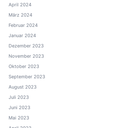
April 2024
März 2024
Februar 2024
Januar 2024
Dezember 2023
November 2023
Oktober 2023
September 2023
August 2023
Juli 2023
Juni 2023
Mai 2023