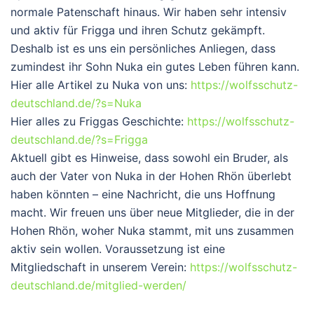
normale Patenschaft hinaus. Wir haben sehr intensiv
und aktiv für Frigga und ihren Schutz gekämpft.
Deshalb ist es uns ein persönliches Anliegen, dass
zumindest ihr Sohn Nuka ein gutes Leben führen kann.
Hier alle Artikel zu Nuka von uns:
https://wolfsschutz-
deutschland.de/?s=Nuka
Hier alles zu Friggas Geschichte:
https://wolfsschutz-
deutschland.de/?s=Frigga
Aktuell gibt es Hinweise, dass sowohl ein Bruder, als
auch der Vater von Nuka in der Hohen Rhön überlebt
haben könnten – eine Nachricht, die uns Hoffnung
macht. Wir freuen uns über neue Mitglieder, die in der
Hohen Rhön, woher Nuka stammt, mit uns zusammen
aktiv sein wollen. Voraussetzung ist eine
Mitgliedschaft in unserem Verein:
https://wolfsschutz-
deutschland.de/mitglied-werden/