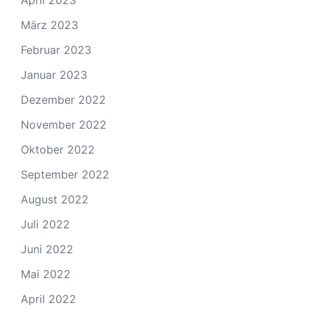
April 2023
März 2023
Februar 2023
Januar 2023
Dezember 2022
November 2022
Oktober 2022
September 2022
August 2022
Juli 2022
Juni 2022
Mai 2022
April 2022