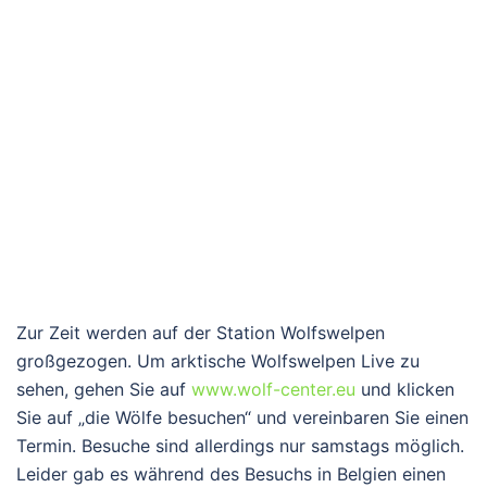
Zur Zeit werden auf der Station Wolfswelpen
großgezogen. Um arktische Wolfswelpen Live zu
sehen, gehen Sie auf
www.wolf-center.eu
und klicken
Sie auf „die Wölfe besuchen“ und vereinbaren Sie einen
Termin. Besuche sind allerdings nur samstags möglich.
Leider gab es während des Besuchs in Belgien einen