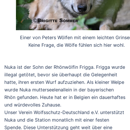
Einer von Peters Wölfen mit einem leichten Grinse
Keine Frage, die Wölfe fühlen sich hier wohl.
Nuka ist der Sohn der Rhönwölfin
Frigga
. Frigga wurde
illegal getötet, bevor sie überhaupt die Gelegenheit
hatte, ihren ersten Wurf aufzuziehen. Als kleiner Welpe
wurde Nuka mutterseelenallein in der bayerischen
Rhön gefunden. Heute hat er in Belgien ein dauerhaftes
und würdevolles Zuhause.
Unser Verein
Wolfsschutz-Deutschland e.V.
unterstützt
Nuka und die Station monatlich mit einer festen
Spende. Diese Unterstützung geht weit über eine