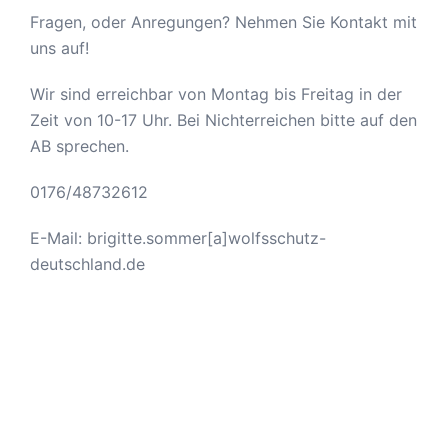
Fragen, oder Anregungen? Nehmen Sie Kontakt mit
uns auf!
Wir sind erreichbar von Montag bis Freitag in der
Zeit von 10-17 Uhr. Bei Nichterreichen bitte auf den
AB sprechen.
0176/48732612
E-Mail: brigitte.sommer[a]wolfsschutz-
deutschland.de