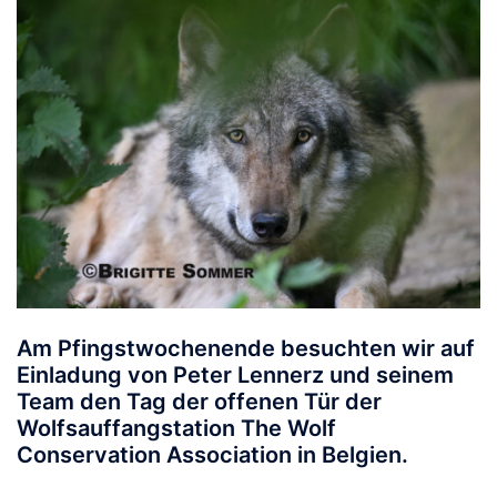
Am Pfingstwochenende besuchten wir auf
Einladung von Peter Lennerz und seinem
Team den Tag der offenen Tür der
Wolfsauffangstation
The Wolf
Conservation Association
in Belgien.