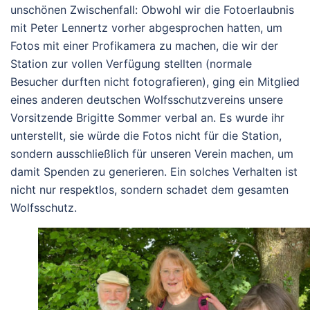
unschönen Zwischenfall: Obwohl wir die Fotoerlaubnis
mit Peter Lennertz vorher abgesprochen hatten, um
Fotos mit einer Profikamera zu machen, die wir der
Station zur vollen Verfügung stellten (normale
Besucher durften nicht fotografieren), ging ein Mitglied
eines anderen deutschen Wolfsschutzvereins unsere
Vorsitzende Brigitte Sommer verbal an. Es wurde ihr
unterstellt, sie würde die Fotos nicht für die Station,
sondern ausschließlich für unseren Verein machen, um
damit Spenden zu generieren. Ein solches Verhalten ist
nicht nur respektlos, sondern schadet dem gesamten
Wolfsschutz.