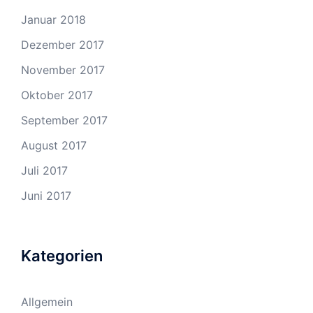
Januar 2018
Dezember 2017
November 2017
Oktober 2017
September 2017
August 2017
Juli 2017
Juni 2017
Kategorien
Allgemein