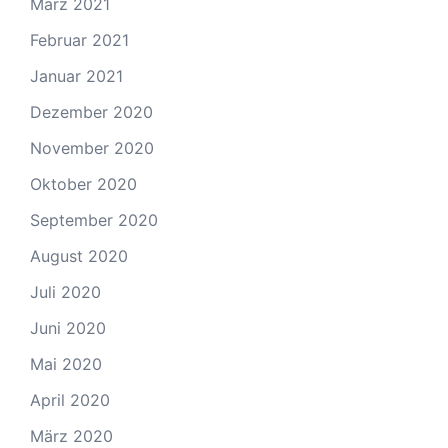
März 2021
Februar 2021
Januar 2021
Dezember 2020
November 2020
Oktober 2020
September 2020
August 2020
Juli 2020
Juni 2020
Mai 2020
April 2020
März 2020