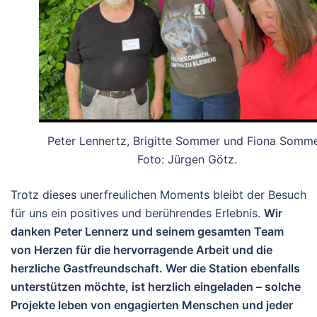
Peter Lennertz, Brigitte Sommer und Fiona Somme
Foto: Jürgen Götz.
Trotz dieses unerfreulichen Moments bleibt der Besuch
für uns ein positives und berührendes Erlebnis.
Wir
danken Peter Lennerz und seinem gesamten Team
von Herzen für die hervorragende Arbeit und die
herzliche Gastfreundschaft.
Wer die Station ebenfalls
unterstützen möchte, ist herzlich eingeladen – solche
Projekte leben von engagierten Menschen und jeder