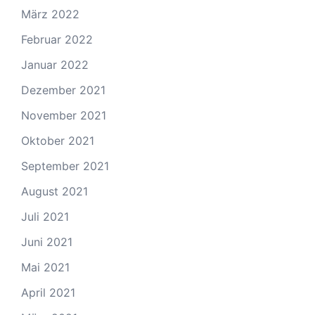
März 2022
Februar 2022
Januar 2022
Dezember 2021
November 2021
Oktober 2021
September 2021
August 2021
Juli 2021
Juni 2021
Mai 2021
April 2021