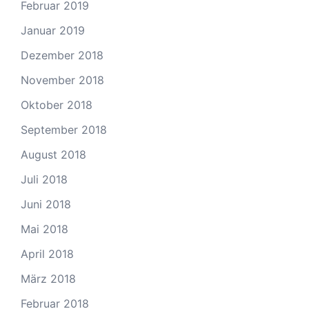
Februar 2019
Januar 2019
Dezember 2018
November 2018
Oktober 2018
September 2018
August 2018
Juli 2018
Juni 2018
Mai 2018
April 2018
März 2018
Februar 2018