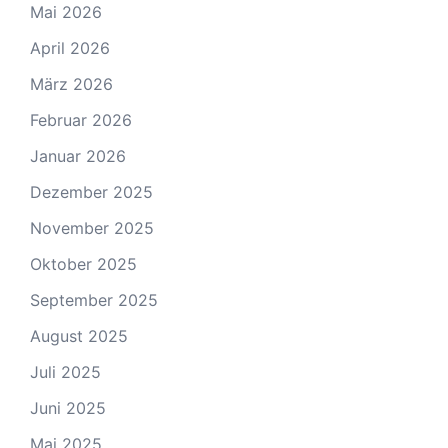
Mai 2026
April 2026
März 2026
Februar 2026
Januar 2026
Dezember 2025
November 2025
Oktober 2025
September 2025
August 2025
Juli 2025
Juni 2025
Mai 2025