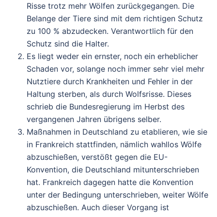
Risse trotz mehr Wölfen zurückgegangen. Die
Belange der Tiere sind mit dem richtigen Schutz
zu 100 % abzudecken. Verantwortlich für den
Schutz sind die Halter.
Es liegt weder ein ernster, noch ein erheblicher
Schaden vor, solange noch immer sehr viel mehr
Nutztiere durch Krankheiten und Fehler in der
Haltung sterben, als durch Wolfsrisse. Dieses
schrieb die Bundesregierung im Herbst des
vergangenen Jahren übrigens selber.
Maßnahmen in Deutschland zu etablieren, wie sie
in Frankreich stattfinden, nämlich wahllos Wölfe
abzuschießen, verstößt gegen die EU-
Konvention, die Deutschland mitunterschrieben
hat. Frankreich dagegen hatte die Konvention
unter der Bedingung unterschrieben, weiter Wölfe
abzuschießen. Auch dieser Vorgang ist