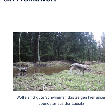
Wölfe sind gute Schwimmer, das zeigen hier unse
Joungster aus der Lausitz.