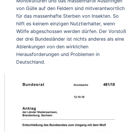
Monokulturen und das massenhafte Ausbringen
von Gülle auf den Feldern sind mitverantwortlich
für das massenhafte Sterben von Insekten. So
hilft es keinem einzigen Nutztierhalter, wenn
Wölfe abgeschossen werden dürfen. Der Vorstoß
der drei Bundesländer ist nichts anderes als eine
Ablenkungen von den wirklichen
Herausforderungen und Problemen in
Deutschland.