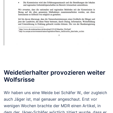
Weidetierhalter provozieren weiter
Wolfsrisse
Wir haben uns eine Weide bei Schäfer W., der zugleich
auch Jäger ist, mal genauer angeschaut. Erst vor
wenigen Wochen brachte der MDR einen Artikel, in
dem der Jäger-Schäfer wörtlich zitiert wurde, dass er