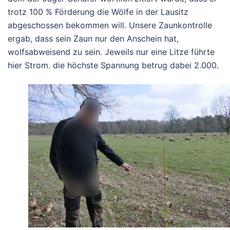
trotz 100 % Förderung die Wölfe in der Lausitz
abgeschossen bekommen will. Unsere Zaunkontrolle
ergab, dass sein Zaun nur den Anschein hat,
wolfsabweisend zu sein. Jeweils nur eine Litze führte
hier Strom. die höchste Spannung betrug dabei 2.000.