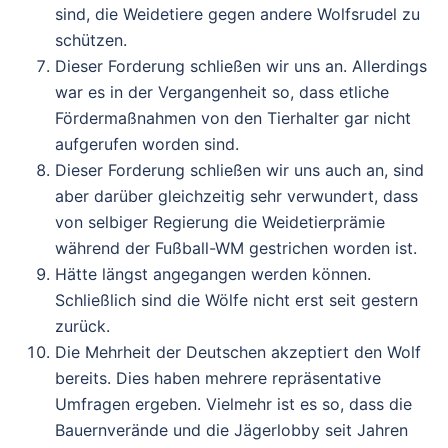
sind, die Weidetiere gegen andere Wolfsrudel zu
schützen.
Dieser Forderung schließen wir uns an. Allerdings
war es in der Vergangenheit so, dass etliche
Fördermaßnahmen von den Tierhalter gar nicht
aufgerufen worden sind.
Dieser Forderung schließen wir uns auch an, sind
aber darüber gleichzeitig sehr verwundert, dass
von selbiger Regierung die Weidetierprämie
während der Fußball-WM gestrichen worden ist.
Hätte längst angegangen werden können.
Schließlich sind die Wölfe nicht erst seit gestern
zurück.
Die Mehrheit der Deutschen akzeptiert den Wolf
bereits. Dies haben mehrere repräsentative
Umfragen ergeben. Vielmehr ist es so, dass die
Bauernverände und die Jägerlobby seit Jahren