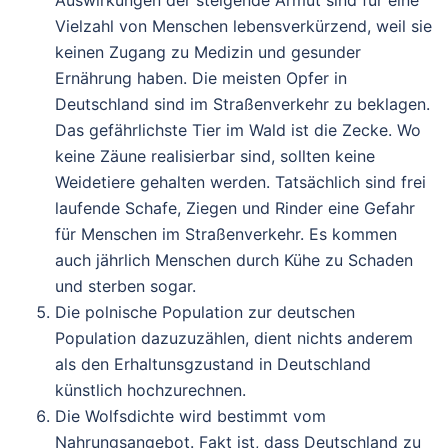
Vielzahl von Menschen lebensverkürzend, weil sie
keinen Zugang zu Medizin und gesunder
Ernährung haben. Die meisten Opfer in
Deutschland sind im Straßenverkehr zu beklagen.
Das gefährlichste Tier im Wald ist die Zecke. Wo
keine Zäune realisierbar sind, sollten keine
Weidetiere gehalten werden. Tatsächlich sind frei
laufende Schafe, Ziegen und Rinder eine Gefahr
für Menschen im Straßenverkehr. Es kommen
auch jährlich Menschen durch Kühe zu Schaden
und sterben sogar.
Die polnische Population zur deutschen
Population dazuzuzählen, dient nichts anderem
als den Erhaltunsgzustand in Deutschland
künstlich hochzurechnen.
Die Wolfsdichte wird bestimmt vom
Nahrungsangebot. Fakt ist, dass Deutschland zu