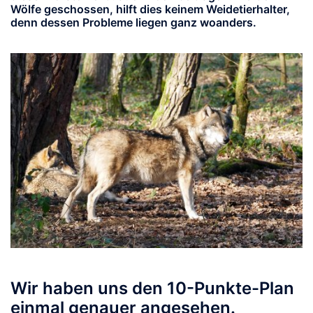
Wölfe geschossen, hilft dies keinem Weidetierhalter,
denn dessen Probleme liegen ganz woanders.
Wir haben uns den 10-Punkte-Plan
einmal genauer angesehen.