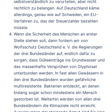
selbstverständlich zu verurteilen, aber nicht
rechtlich zu belangen. Auf Deutschland käme
allerdings, genau wie auf Schweden, ein EU-
Verfahren zu, das der Steuerzahler bezahlen
müsste.
Wenn die Sicherheit des Menschen an erster
Stelle stehen soll, dann fordern wir von
Wolfsschutz Deutschland e. V. die Regierungen
der drei Bundesländer auf, endlich dafür zu
sorgen, dass Gülleeinträge ins Grundwasser und
das massenhafte Versprühen von Glyphosat
unterbunden werden. In fast allen Gewässern in
den drei Bundesländern wurden gefährliche
multiresistente Bakterien entdeckt, an denen
bislang sogar schon mindestens ein Mensch
gestorben ist. Weiterhin werden von allen drei
Bundesländern die Klimaziele nicht erreicht.
Auswirkungen der steigende Armut sind für eine