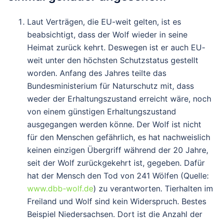
Laut Verträgen, die EU-weit gelten, ist es
beabsichtigt, dass der Wolf wieder in seine
Heimat zurück kehrt. Deswegen ist er auch EU-
weit unter den höchsten Schutzstatus gestellt
worden. Anfang des Jahres teilte das
Bundesministerium für Naturschutz mit, dass
weder der Erhaltungszustand erreicht wäre, noch
von einem günstigen Erhaltungszustand
ausgegangen werden könne. Der Wolf ist nicht
für den Menschen gefährlich, es hat nachweislich
keinen einzigen Übergriff während der 20 Jahre,
seit der Wolf zurückgekehrt ist, gegeben. Dafür
hat der Mensch den Tod von 241 Wölfen (Quelle:
www.dbb-wolf.de
) zu verantworten. Tierhalten im
Freiland und Wolf sind kein Widerspruch. Bestes
Beispiel Niedersachsen. Dort ist die Anzahl der