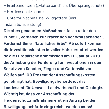
– Breitbandlitzen („Flatterband“ als Übersprungschutz)
– Herdenschutzhunde
– Unterwühlschutz bei Wildgattern (inkl.
Installationsleistung)
Die oben genannten Maßnahmen fallen unter den
Punkt E „Vorhaben zur Prävention vor Wolfsschäden“,
Förderrichtlinie „Natürliches Erbe“. Ab sofort können
die Investitionskosten in voller Höhe erstattet werden,
da die Europäische Kommission am 11. Januar 2019
die Anhebung der Förderung für Investitionen in den
Schutz von Schafen, Ziegen und Gatterwild vor
Wölfen auf 100 Prozent der Anschaffungskosten
genehmigt hat. Bewilligungsbehörde ist das
Landesamt für Umwelt, Landwirtschaft und Geologie.
Wichtig ist, dass vor Anschaffung der
Herdenschutzmaßnahmen erst ein Antrag bei der
Bewilligungsbehörde eingereicht werden muss!