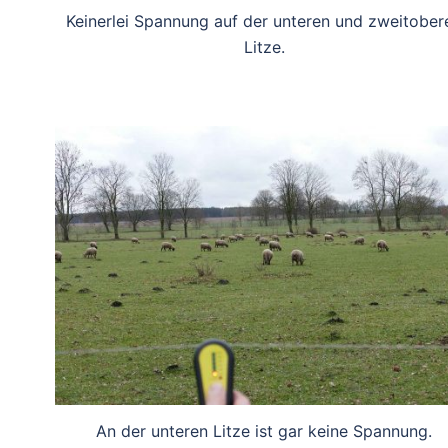
Keinerlei Spannung auf der unteren und zweitober
Litze.
An der unteren Litze ist gar keine Spannung.