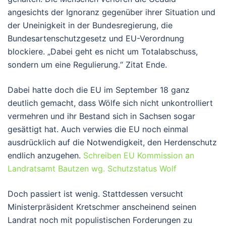
angesichts der Ignoranz gegenüber ihrer Situation und
der Uneinigkeit in der Bundesregierung, die
Bundesartenschutzgesetz und EU-Verordnung
blockiere. „Dabei geht es nicht um Totalabschuss,
sondern um eine Regulierung.“ Zitat Ende.
Dabei hatte doch die EU im September 18 ganz
deutlich gemacht, dass Wölfe sich nicht unkontrolliert
vermehren und ihr Bestand sich in Sachsen sogar
gesättigt hat. Auch verwies die EU noch einmal
ausdrücklich auf die Notwendigkeit, den Herdenschutz
endlich anzugehen.
Schreiben EU Kommission an
Landratsamt Bautzen wg. Schutzstatus Wolf
Doch passiert ist wenig. Stattdessen versucht
Ministerpräsident Kretschmer anscheinend seinen
Landrat noch mit populistischen Forderungen zu