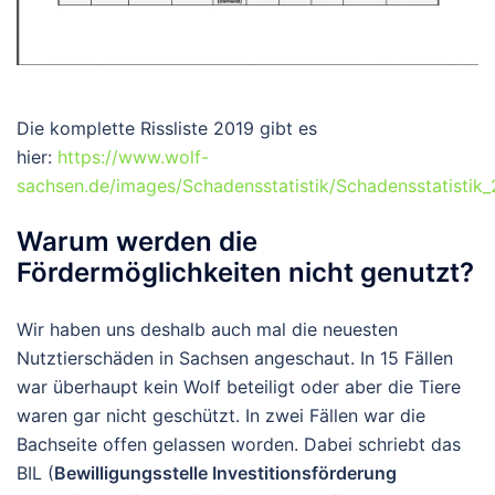
Die komplette Rissliste 2019 gibt es
hier:
https://www.wolf-
sachsen.de/images/Schadensstatistik/Schadensstatisti
Warum werden die
Fördermöglichkeiten nicht genutzt?
Wir haben uns deshalb auch mal die neuesten
Nutztierschäden in Sachsen angeschaut. In 15 Fällen
war überhaupt kein Wolf beteiligt oder aber die Tiere
waren gar nicht geschützt. In zwei Fällen war die
Bachseite offen gelassen worden. Dabei schriebt das
BIL (
Bewilligungsstelle Investitionsförderung