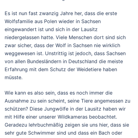
Es ist nun fast zwanzig Jahre her, dass die erste
Wolfsfamilie aus Polen wieder in Sachsen
eingewandert ist und sich in der Lausitz
niedergelassen hatte. Viele Menschen dort sind sich
zwar sicher, dass der Wolf in Sachsen nie wirklich
weggewesen ist. Unstrittig ist jedoch, dass Sachsen
von allen Bundesländern in Deutschland die meiste
Erfahrung mit dem Schutz der Weidetiere haben
müsste.
Wie kann es also sein, dass es noch immer die
Ausnahme zu sein scheint, seine Tiere angemessen zu
schützen? Diese Jungwölfe in der Lausitz haben wir
mit Hilfe einer unserer Wildkameras beobachtet.
Geradezu lehrbuchmäßig zeigen sie uns hier, dass sie
sehr gute Schwimmer sind und dass ein Bach oder