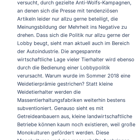
versucht, durch gezielte Anti-Wolfs-Kampagnen,
an denen sich die Presse mit tendenziösen
Artikeln leider nur allzu gerne beteiligt, die
Meinungsbildung der Mehrheit ins Negative zu
drehen. Dass sich die Politik nur allzu gerne der
Lobby beugt, sieht man aktuell auch im Bereich
der Autoindustrie. Die angespannte
wirtschaftliche Lage vieler Tierhalter wird ebenso
durch die Bedienung einer Lobbypolitik
verursacht. Warum wurde im Sommer 2018 eine
Weidetierprämie gestrichen? Statt kleine
Weidetierhalter werden die
Massentierhaltungsfabriken weiterhin bestens
subventioniert. Genauso sieht es mit
Getreideanbauern aus, kleine landwirtschaftliche
Betriebe können kaum noch existieren, weil große
Monokulturen gefördert werden. Diese