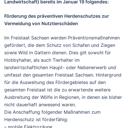
Landwirtschaft) bereits im Januar 19 folgendes:
Förderung des präventiven Herdenschutzes zur
Vermeidung von Nutztierschäden
Im Freistaat Sachsen werden Präventionsmaßnahmen
gefördert, die dem Schutz von Schafen und Ziegen
sowie Wild in Gattern dienen. Dies gilt sowohl für
Hobbyhalter, als auch Tierhalter im
landwirtschaftlichen Haupt- oder Nebenerwerb und
umfasst den gesamten Freistaat Sachsen. Hintergrund
für die Ausweitung des Fördergebietes auf den
gesamten Freistaat ist die zu erwartende weitere
Ausbreitung der Wölfe in Regionen, in denen sie bisher
nicht dauerhaft anwesend waren.
Die Anschaffung folgender Maßnahmen zum
Herdenschutz ist förderfähig:
– mobile Elektrozäune