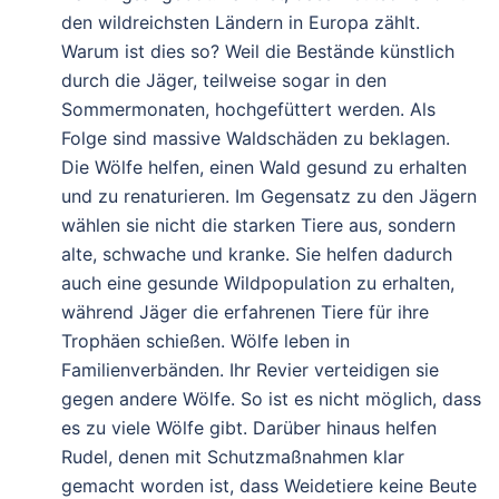
den wildreichsten Ländern in Europa zählt.
Warum ist dies so? Weil die Bestände künstlich
durch die Jäger, teilweise sogar in den
Sommermonaten, hochgefüttert werden. Als
Folge sind massive Waldschäden zu beklagen.
Die Wölfe helfen, einen Wald gesund zu erhalten
und zu renaturieren. Im Gegensatz zu den Jägern
wählen sie nicht die starken Tiere aus, sondern
alte, schwache und kranke. Sie helfen dadurch
auch eine gesunde Wildpopulation zu erhalten,
während Jäger die erfahrenen Tiere für ihre
Trophäen schießen. Wölfe leben in
Familienverbänden. Ihr Revier verteidigen sie
gegen andere Wölfe. So ist es nicht möglich, dass
es zu viele Wölfe gibt. Darüber hinaus helfen
Rudel, denen mit Schutzmaßnahmen klar
gemacht worden ist, dass Weidetiere keine Beute