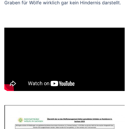
Graben für Wölfe wirklich gar kein Hindernis darstellt.