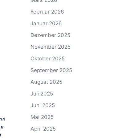
März 2026
Februar 2026
Januar 2026
Dezember 2025
November 2025
Oktober 2025
September 2025
August 2025
Juli 2025
Juni 2025
Mai 2025
ann
hr
April 2025
r