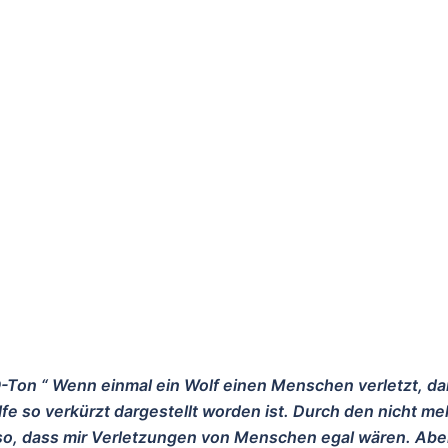
O-Ton “ Wenn einmal ein Wolf einen Menschen verletzt, d
fe so verkürzt dargestellt worden ist. Durch den nicht me
o, dass mir Verletzungen von Menschen egal wären. Abe