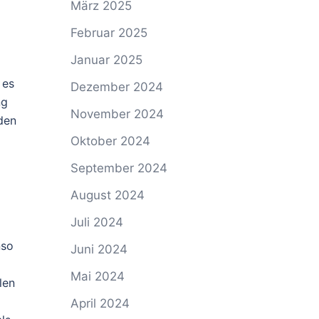
März 2025
Februar 2025
Januar 2025
 es
Dezember 2024
ng
November 2024
 den
Oktober 2024
September 2024
August 2024
Juli 2024
nso
Juni 2024
Mai 2024
len
April 2024