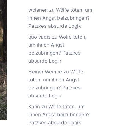
wolenen
zu
Wölfe töten, um
ihnen Angst beizubringen?
Patzkes absurde Logik
quo vadis
zu
Wölfe töten,
um ihnen Angst
beizubringen? Patzkes
absurde Logik
Heiner Wempe
zu
Wölfe
töten, um ihnen Angst
beizubringen? Patzkes
absurde Logik
Karin
zu
Wölfe töten, um
ihnen Angst beizubringen?
Patzkes absurde Logik