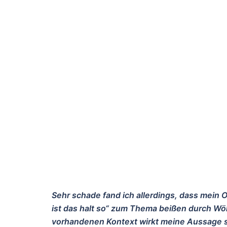
Sehr schade fand ich allerdings, dass mein 
ist das halt so“ zum Thema beißen durch Wöl
vorhandenen Kontext wirkt meine Aussage s