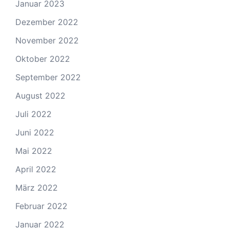
Januar 2023
Dezember 2022
November 2022
Oktober 2022
September 2022
August 2022
Juli 2022
Juni 2022
Mai 2022
April 2022
März 2022
Februar 2022
Januar 2022