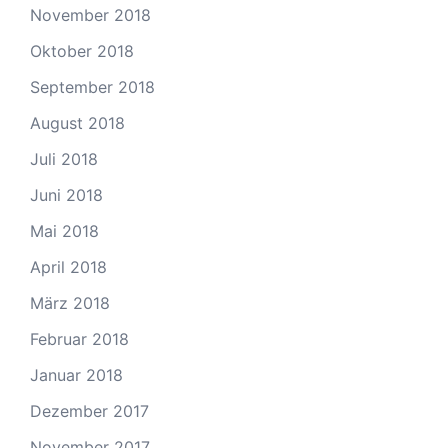
November 2018
Oktober 2018
September 2018
August 2018
Juli 2018
Juni 2018
Mai 2018
April 2018
März 2018
Februar 2018
Januar 2018
Dezember 2017
November 2017