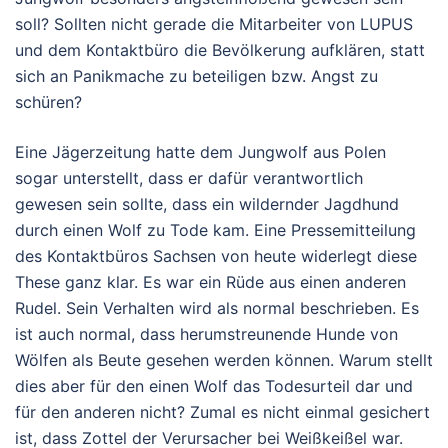
soll? Sollten nicht gerade die Mitarbeiter von LUPUS
und dem Kontaktbüro die Bevölkerung aufklären, statt
sich an Panikmache zu beteiligen bzw. Angst zu
schüren?
Eine Jägerzeitung hatte dem Jungwolf aus Polen
sogar unterstellt, dass er dafür verantwortlich
gewesen sein sollte, dass ein wildernder Jagdhund
durch einen Wolf zu Tode kam. Eine Pressemitteilung
des Kontaktbüros Sachsen von heute widerlegt diese
These ganz klar. Es war ein Rüde aus einen anderen
Rudel. Sein Verhalten wird als normal beschrieben. Es
ist auch normal, dass herumstreunende Hunde von
Wölfen als Beute gesehen werden können. Warum stellt
dies aber für den einen Wolf das Todesurteil dar und
für den anderen nicht? Zumal es nicht einmal gesichert
ist, dass Zottel der Verursacher bei Weißkeißel war.