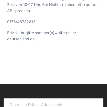
Zeit von 10-17 Uhr. Bei Nichterreichen bitte auf den
AB sprechen.
0176/48732612
E-Mail: brigitte.sommer[a]wolfsschutz-
deutschland.de
Gib deine E-Mail-Adresse ein ...