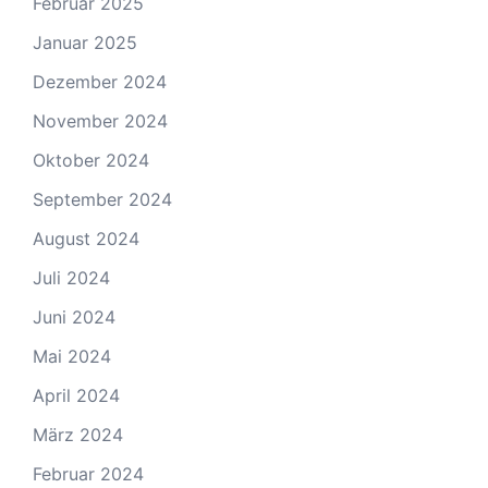
Februar 2025
Januar 2025
Dezember 2024
November 2024
Oktober 2024
September 2024
August 2024
Juli 2024
Juni 2024
Mai 2024
April 2024
März 2024
Februar 2024