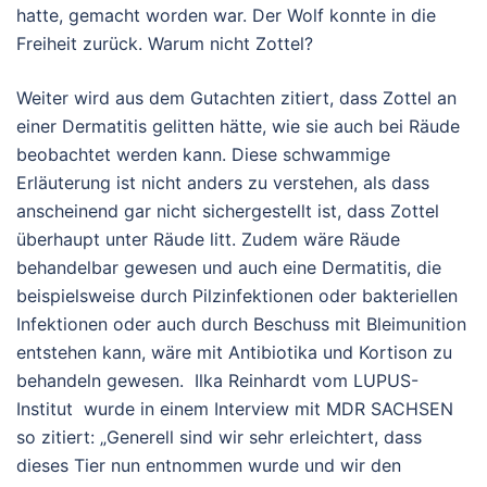
hatte, gemacht worden war. Der Wolf konnte in die
Freiheit zurück. Warum nicht Zottel?
Weiter wird aus dem Gutachten zitiert, dass Zottel an
einer Dermatitis gelitten hätte, wie sie auch bei Räude
beobachtet werden kann. Diese schwammige
Erläuterung ist nicht anders zu verstehen, als dass
anscheinend gar nicht sichergestellt ist, dass Zottel
überhaupt unter Räude litt. Zudem wäre Räude
behandelbar gewesen und auch eine Dermatitis, die
beispielsweise durch Pilzinfektionen oder bakteriellen
Infektionen oder auch durch Beschuss mit Bleimunition
entstehen kann, wäre mit Antibiotika und Kortison zu
behandeln gewesen. Ilka Reinhardt vom LUPUS-
Institut wurde in einem Interview mit MDR SACHSEN
so zitiert: „Generell sind wir sehr erleichtert, dass
dieses Tier nun entnommen wurde und wir den