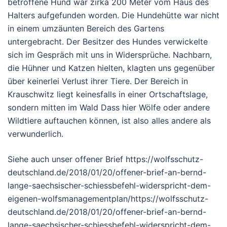
betroffene Hund war zirka 200 Meter vom Haus des
Halters aufgefunden worden. Die Hundehütte war nicht
in einem umzäunten Bereich des Gartens
untergebracht. Der Besitzer des Hundes verwickelte
sich im Gespräch mit uns in Widersprüche. Nachbarn,
die Hühner und Katzen hielten, klagten uns gegenüber
über keinerlei Verlust ihrer Tiere. Der Bereich in
Krauschwitz liegt keinesfalls in einer Ortschaftslage,
sondern mitten im Wald Dass hier Wölfe oder andere
Wildtiere auftauchen können, ist also alles andere als
verwunderlich.
Siehe auch unser offener Brief https://wolfsschutz-
deutschland.de/2018/01/20/offener-brief-an-bernd-
lange-saechsischer-schiessbefehl-widerspricht-dem-
eigenen-wolfsmanagementplan/https://wolfsschutz-
deutschland.de/2018/01/20/offener-brief-an-bernd-
lange-saechsischer-schiessbefehl-widerspricht-dem-