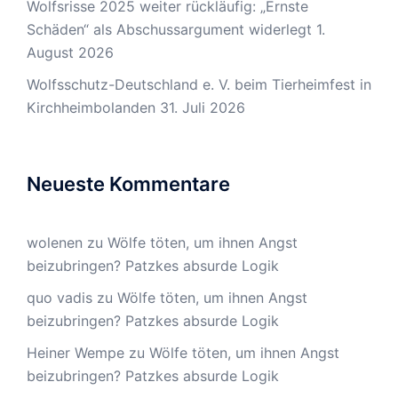
Wolfsrisse 2025 weiter rückläufig: „Ernste
Schäden“ als Abschussargument widerlegt
1.
August 2026
Wolfsschutz-Deutschland e. V. beim Tierheimfest in
Kirchheimbolanden
31. Juli 2026
Neueste Kommentare
wolenen
zu
Wölfe töten, um ihnen Angst
beizubringen? Patzkes absurde Logik
quo vadis
zu
Wölfe töten, um ihnen Angst
beizubringen? Patzkes absurde Logik
Heiner Wempe
zu
Wölfe töten, um ihnen Angst
beizubringen? Patzkes absurde Logik