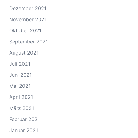
Dezember 2021
November 2021
Oktober 2021
September 2021
August 2021
Juli 2021
Juni 2021
Mai 2021
April 2021
März 2021
Februar 2021
Januar 2021