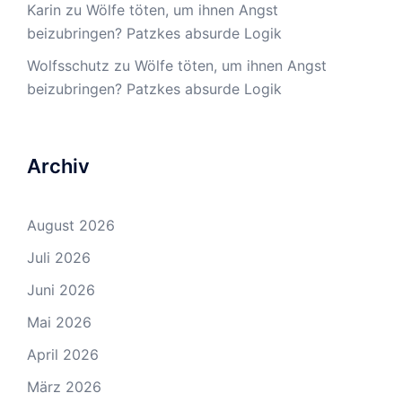
Karin
zu
Wölfe töten, um ihnen Angst
beizubringen? Patzkes absurde Logik
Wolfsschutz
zu
Wölfe töten, um ihnen Angst
beizubringen? Patzkes absurde Logik
Archiv
August 2026
Juli 2026
Juni 2026
Mai 2026
April 2026
März 2026