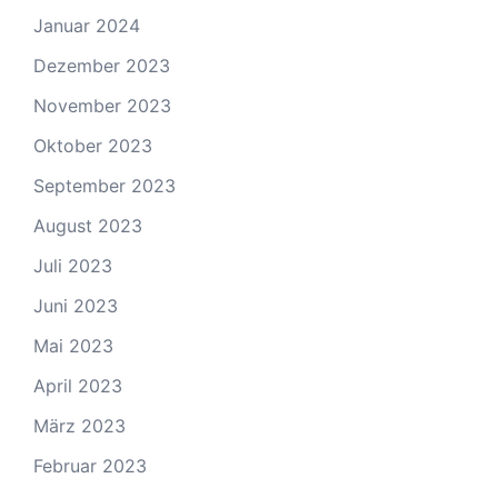
Januar 2024
Dezember 2023
November 2023
Oktober 2023
September 2023
August 2023
Juli 2023
Juni 2023
Mai 2023
April 2023
März 2023
Februar 2023