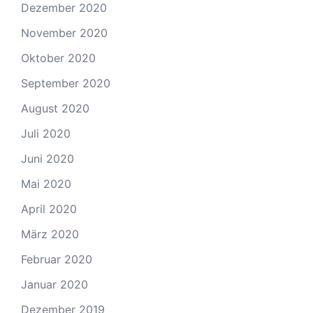
Dezember 2020
November 2020
Oktober 2020
September 2020
August 2020
Juli 2020
Juni 2020
Mai 2020
April 2020
März 2020
Februar 2020
Januar 2020
Dezember 2019