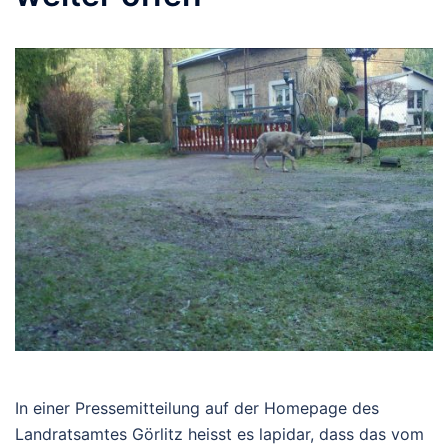
In einer Pressemitteilung auf der Homepage des
Landratsamtes Görlitz heisst es lapidar, dass das vom