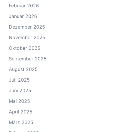
Februar 2026
Januar 2026
Dezember 2025
November 2025
Oktober 2025
September 2025
August 2025
Juli 2025
Juni 2025
Mai 2025
April 2025
März 2025