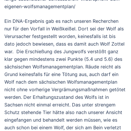
eigenen-wolfsmanagementplan/
Ein DNA-Ergebnis gab es nach unseren Recherchen
nur für den Vorfall in Weißkeißel. Dort sei der Wolf als
Verursacher festgestellt worden, keinesfalls ist bis
dato jedoch bewiesen, dass es damit auch Wolf Zottel
war. Die Erschießung des Jungwolfs verstößt ganz
klar gegen mindestens zwei Punkte (5.4 und 5.6) des
sächsischen Wolfsmanagementplan. Räude reicht als
Grund keinesfalls für eine Tötung aus, auch darf ein
Wolf nach dem sächsischen Wolfsmanagementplan
nicht ohne vorherige Vergrämungsmaßnahmen getötet
werden. Der Erhaltungszustand des Wolfs ist in
Sachsen nicht einmal erreicht. Das unter strengem
Schutz stehende Tier hätte also nach unserer Ansicht
eingefangen und behandelt werden müssen, wie es
auch schon bei einem Wolf, der sich am Bein verletzt