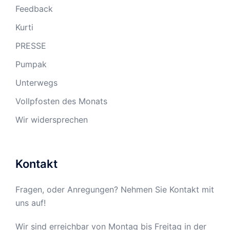
Feedback
Kurti
PRESSE
Pumpak
Unterwegs
Vollpfosten des Monats
Wir widersprechen
Kontakt
Fragen, oder Anregungen? Nehmen Sie Kontakt mit
uns auf!
Wir sind erreichbar von Montag bis Freitag in der