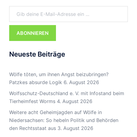
Gib deine E-Mail-Adresse ein ...
ABONNIEREN
Neueste Beiträge
Wölfe töten, um ihnen Angst beizubringen?
Patzkes absurde Logik
6. August 2026
Wolfsschutz-Deutschland e. V. mit Infostand beim
Tierheimfest Worms
4. August 2026
Weitere acht Geheimjagden auf Wölfe in
Niedersachsen: So hebeln Politik und Behörden
den Rechtsstaat aus
3. August 2026