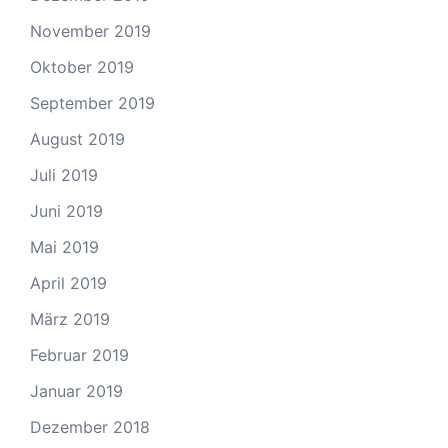
November 2019
Oktober 2019
September 2019
August 2019
Juli 2019
Juni 2019
Mai 2019
April 2019
März 2019
Februar 2019
Januar 2019
Dezember 2018