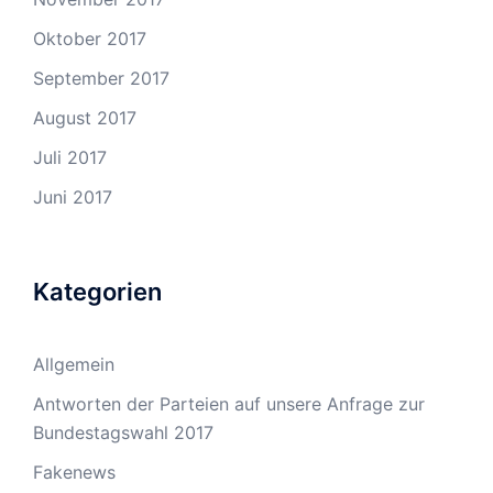
Oktober 2017
September 2017
August 2017
Juli 2017
Juni 2017
Kategorien
Allgemein
Antworten der Parteien auf unsere Anfrage zur
Bundestagswahl 2017
Fakenews