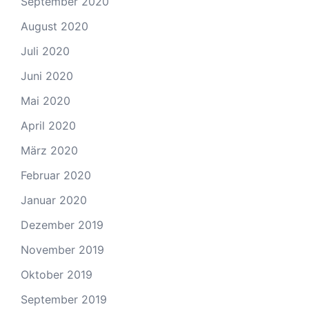
September 2020
August 2020
Juli 2020
Juni 2020
Mai 2020
April 2020
März 2020
Februar 2020
Januar 2020
Dezember 2019
November 2019
Oktober 2019
September 2019