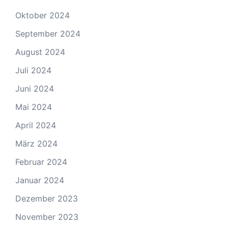
Oktober 2024
September 2024
August 2024
Juli 2024
Juni 2024
Mai 2024
April 2024
März 2024
Februar 2024
Januar 2024
Dezember 2023
November 2023