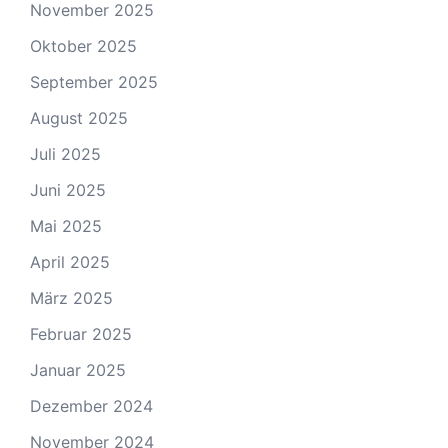
November 2025
Oktober 2025
September 2025
August 2025
Juli 2025
Juni 2025
Mai 2025
April 2025
März 2025
Februar 2025
Januar 2025
Dezember 2024
November 2024