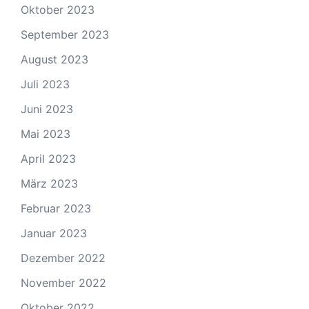
Oktober 2023
September 2023
August 2023
Juli 2023
Juni 2023
Mai 2023
April 2023
März 2023
Februar 2023
Januar 2023
Dezember 2022
November 2022
Oktober 2022