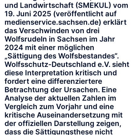
und Landwirtschaft (SMEKUL) vom
19. Juni 2025 (veröffentlicht auf
medienservice.sachsen.de) erklärt
das Verschwinden von drei
Wolfsrudeln in Sachsen im Jahr
2024 mit einer möglichen
„Sättigung des Wolfsbestandes“.
Wolfsschutz-Deutschland e.V. sieht
diese Interpretation kritisch und
fordert eine differenziertere
Betrachtung der Ursachen. Eine
Analyse der aktuellen Zahlen im
Vergleich zum Vorjahr und eine
kritische Auseinandersetzung mit
der offiziellen Darstellung zeigen,
dass die Sättigungsthese nicht