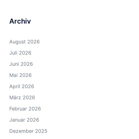
Archiv
August 2026
Juli 2026
Juni 2026
Mai 2026
April 2026
März 2026
Februar 2026
Januar 2026
Dezember 2025