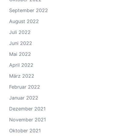
September 2022
August 2022
Juli 2022
Juni 2022
Mai 2022
April 2022
März 2022
Februar 2022
Januar 2022
Dezember 2021
November 2021
Oktober 2021