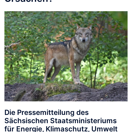
Die Pressemitteilung des
Sächsischen Staatsministeriums
für Energie, Klimaschutz, Umwelt