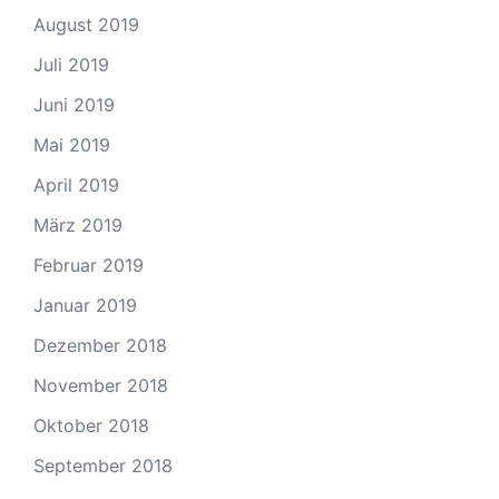
August 2019
Juli 2019
Juni 2019
Mai 2019
April 2019
März 2019
Februar 2019
Januar 2019
Dezember 2018
November 2018
Oktober 2018
September 2018