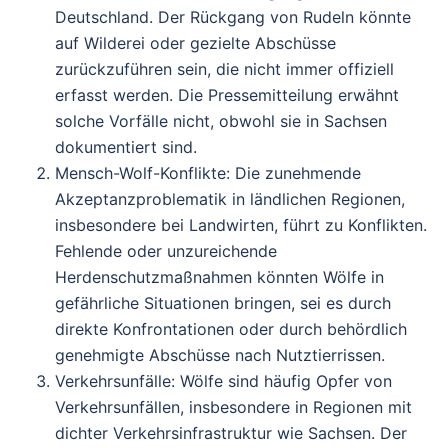
Deutschland. Der Rückgang von Rudeln könnte
auf Wilderei oder gezielte Abschüsse
zurückzuführen sein, die nicht immer offiziell
erfasst werden. Die Pressemitteilung erwähnt
solche Vorfälle nicht, obwohl sie in Sachsen
dokumentiert sind.
Mensch-Wolf-Konflikte
: Die zunehmende
Akzeptanzproblematik in ländlichen Regionen,
insbesondere bei Landwirten, führt zu Konflikten.
Fehlende oder unzureichende
Herdenschutzmaßnahmen könnten Wölfe in
gefährliche Situationen bringen, sei es durch
direkte Konfrontationen oder durch behördlich
genehmigte Abschüsse nach Nutztierrissen.
Verkehrsunfälle
: Wölfe sind häufig Opfer von
Verkehrsunfällen, insbesondere in Regionen mit
dichter Verkehrsinfrastruktur wie Sachsen. Der