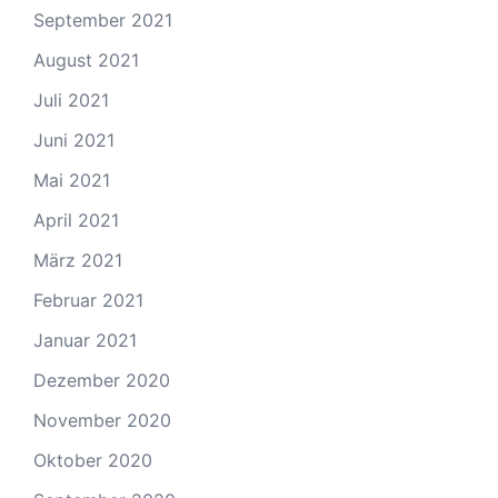
September 2021
August 2021
Juli 2021
Juni 2021
Mai 2021
April 2021
März 2021
Februar 2021
Januar 2021
Dezember 2020
November 2020
Oktober 2020