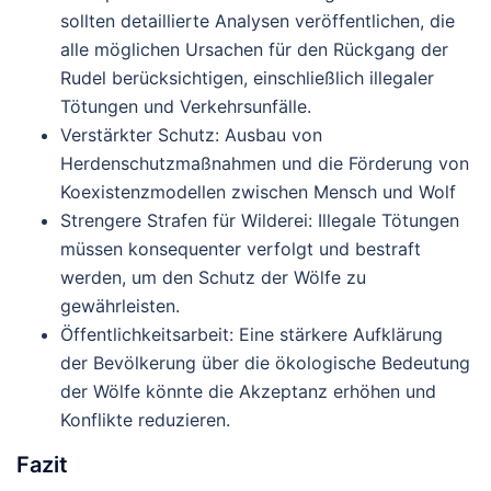
sollten detaillierte Analysen veröffentlichen, die
alle möglichen Ursachen für den Rückgang der
Rudel berücksichtigen, einschließlich illegaler
Tötungen und Verkehrsunfälle.
Verstärkter Schutz
: Ausbau von
Herdenschutzmaßnahmen und die Förderung von
Koexistenzmodellen zwischen Mensch und Wolf
Strengere Strafen für Wilderei
: Illegale Tötungen
müssen konsequenter verfolgt und bestraft
werden, um den Schutz der Wölfe zu
gewährleisten.
Öffentlichkeitsarbeit
: Eine stärkere Aufklärung
der Bevölkerung über die ökologische Bedeutung
der Wölfe könnte die Akzeptanz erhöhen und
Konflikte reduzieren.
Fazit