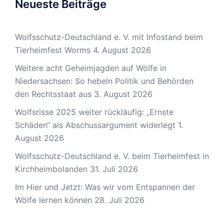
Neueste Beiträge
Wolfsschutz-Deutschland e. V. mit Infostand beim
Tierheimfest Worms
4. August 2026
Weitere acht Geheimjagden auf Wölfe in
Niedersachsen: So hebeln Politik und Behörden
den Rechtsstaat aus
3. August 2026
Wolfsrisse 2025 weiter rückläufig: „Ernste
Schäden“ als Abschussargument widerlegt
1.
August 2026
Wolfsschutz-Deutschland e. V. beim Tierheimfest in
Kirchheimbolanden
31. Juli 2026
Im Hier und Jetzt: Was wir vom Entspannen der
Wölfe lernen können
28. Juli 2026