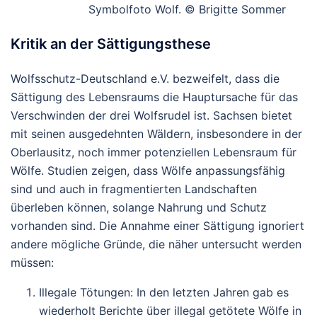
Symbolfoto Wolf. © Brigitte Sommer
Kritik an der Sättigungsthese
Wolfsschutz-Deutschland e.V. bezweifelt, dass die
Sättigung des Lebensraums die Hauptursache für das
Verschwinden der drei Wolfsrudel ist. Sachsen bietet
mit seinen ausgedehnten Wäldern, insbesondere in der
Oberlausitz, noch immer potenziellen Lebensraum für
Wölfe. Studien zeigen, dass Wölfe anpassungsfähig
sind und auch in fragmentierten Landschaften
überleben können, solange Nahrung und Schutz
vorhanden sind. Die Annahme einer Sättigung ignoriert
andere mögliche Gründe, die näher untersucht werden
müssen:
Illegale Tötungen
: In den letzten Jahren gab es
wiederholt Berichte über illegal getötete Wölfe in