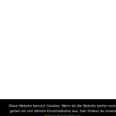
Diese Website benutzt Cookies. Wenn du die Website weiter nutzt
gehen wir von deinem Einverständnis aus. Hier findest du unser