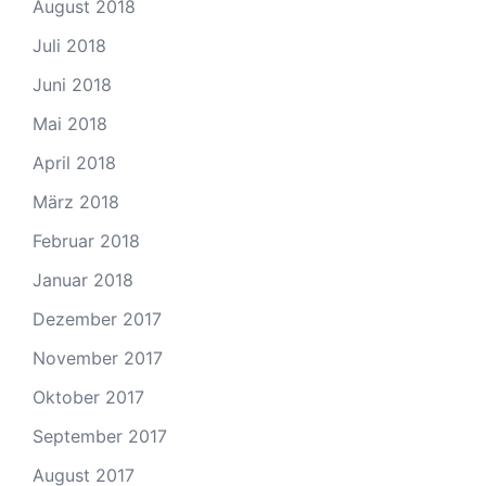
August 2018
Juli 2018
Juni 2018
Mai 2018
April 2018
März 2018
Februar 2018
Januar 2018
Dezember 2017
November 2017
Oktober 2017
September 2017
August 2017