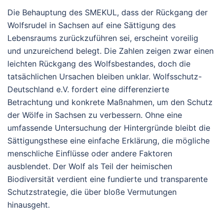
Die Behauptung des SMEKUL, dass der Rückgang der
Wolfsrudel in Sachsen auf eine Sättigung des
Lebensraums zurückzuführen sei, erscheint voreilig
und unzureichend belegt. Die Zahlen zeigen zwar einen
leichten Rückgang des Wolfsbestandes, doch die
tatsächlichen Ursachen bleiben unklar. Wolfsschutz-
Deutschland e.V. fordert eine differenzierte
Betrachtung und konkrete Maßnahmen, um den Schutz
der Wölfe in Sachsen zu verbessern. Ohne eine
umfassende Untersuchung der Hintergründe bleibt die
Sättigungsthese eine einfache Erklärung, die mögliche
menschliche Einflüsse oder andere Faktoren
ausblendet. Der Wolf als Teil der heimischen
Biodiversität verdient eine fundierte und transparente
Schutzstrategie, die über bloße Vermutungen
hinausgeht.