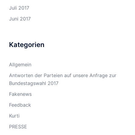
Juli 2017
Juni 2017
Kategorien
Allgemein
Antworten der Parteien auf unsere Anfrage zur
Bundestagswahl 2017
Fakenews
Feedback
Kurti
PRESSE