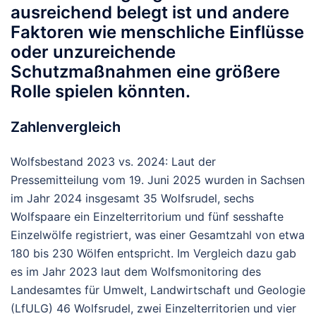
ausreichend belegt ist und andere
Faktoren wie menschliche Einflüsse
oder unzureichende
Schutzmaßnahmen eine größere
Rolle spielen könnten.
Zahlenvergleich
Wolfsbestand 2023 vs. 2024:
Laut der
Pressemitteilung vom 19. Juni 2025 wurden in Sachsen
im Jahr 2024 insgesamt 35 Wolfsrudel, sechs
Wolfspaare ein Einzelterritorium und fünf sesshafte
Einzelwölfe registriert, was einer Gesamtzahl von etwa
180 bis 230 Wölfen entspricht. Im Vergleich dazu gab
es im Jahr 2023 laut dem Wolfsmonitoring des
Landesamtes für Umwelt, Landwirtschaft und Geologie
(LfULG) 46 Wolfsrudel, zwei Einzelterritorien und vier