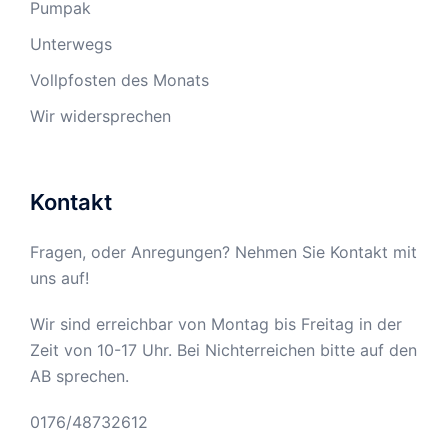
Pumpak
Unterwegs
Vollpfosten des Monats
Wir widersprechen
Kontakt
Fragen, oder Anregungen? Nehmen Sie Kontakt mit
uns auf!
Wir sind erreichbar von Montag bis Freitag in der
Zeit von 10-17 Uhr. Bei Nichterreichen bitte auf den
AB sprechen.
0176/48732612