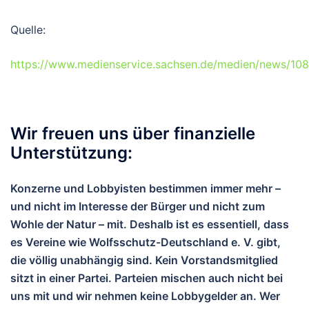
Quelle:
https://www.medienservice.sachsen.de/medien/news/10
Wir freuen uns über finanzielle
Unterstützung:
Konzerne und Lobbyisten bestimmen immer mehr –
und nicht im Interesse der Bürger und nicht zum
Wohle der Natur – mit. Deshalb ist es essentiell, dass
es Vereine wie Wolfsschutz-Deutschland e. V. gibt,
die völlig unabhängig sind. Kein Vorstandsmitglied
sitzt in einer Partei. Parteien mischen auch nicht bei
uns mit und wir nehmen keine Lobbygelder an. Wer