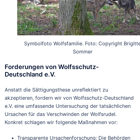
Symbolfoto Wolfsfamilie. Foto: Copyright Brigitt
Sommer
Forderungen von Wolfsschutz-
Deutschland e.V.
Anstatt die Sättigungsthese unreflektiert zu
akzeptieren, fordern wir von Wolfsschutz-Deutschland
e.V. eine umfassende Untersuchung der tatsächlichen
Ursachen für das Verschwinden der Wolfsrudel.
Konkret schlagen wir folgende Maßnahmen vor:
Transparente Ursachenforschung
: Die Behörden