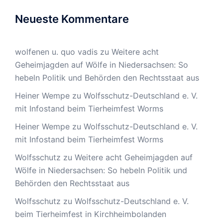
Neueste Kommentare
wolfenen u. quo vadis
zu
Weitere acht
Geheimjagden auf Wölfe in Niedersachsen: So
hebeln Politik und Behörden den Rechtsstaat aus
Heiner Wempe
zu
Wolfsschutz-Deutschland e. V.
mit Infostand beim Tierheimfest Worms
Heiner Wempe
zu
Wolfsschutz-Deutschland e. V.
mit Infostand beim Tierheimfest Worms
Wolfsschutz
zu
Weitere acht Geheimjagden auf
Wölfe in Niedersachsen: So hebeln Politik und
Behörden den Rechtsstaat aus
Wolfsschutz
zu
Wolfsschutz-Deutschland e. V.
beim Tierheimfest in Kirchheimbolanden