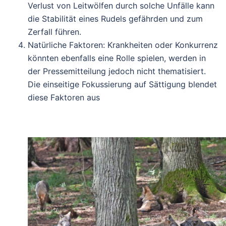
Verlust von Leitwölfen durch solche Unfälle kann
die Stabilität eines Rudels gefährden und zum
Zerfall führen.
Natürliche Faktoren
: Krankheiten oder Konkurrenz
könnten ebenfalls eine Rolle spielen, werden in
der Pressemitteilung jedoch nicht thematisiert.
Die einseitige Fokussierung auf Sättigung blendet
diese Faktoren aus