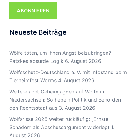
ABONNIEREN
Neueste Beiträge
Wölfe töten, um ihnen Angst beizubringen?
Patzkes absurde Logik
6. August 2026
Wolfsschutz-Deutschland e. V. mit Infostand beim
Tierheimfest Worms
4. August 2026
Weitere acht Geheimjagden auf Wölfe in
Niedersachsen: So hebeln Politik und Behörden
den Rechtsstaat aus
3. August 2026
Wolfsrisse 2025 weiter rückläufig: „Ernste
Schäden“ als Abschussargument widerlegt
1.
August 2026