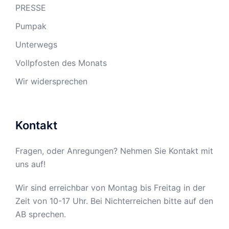
PRESSE
Pumpak
Unterwegs
Vollpfosten des Monats
Wir widersprechen
Kontakt
Fragen, oder Anregungen? Nehmen Sie Kontakt mit
uns auf!
Wir sind erreichbar von Montag bis Freitag in der
Zeit von 10-17 Uhr. Bei Nichterreichen bitte auf den
AB sprechen.