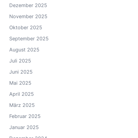
Dezember 2025
November 2025
Oktober 2025
September 2025
August 2025
Juli 2025
Juni 2025
Mai 2025
April 2025
März 2025
Februar 2025
Januar 2025