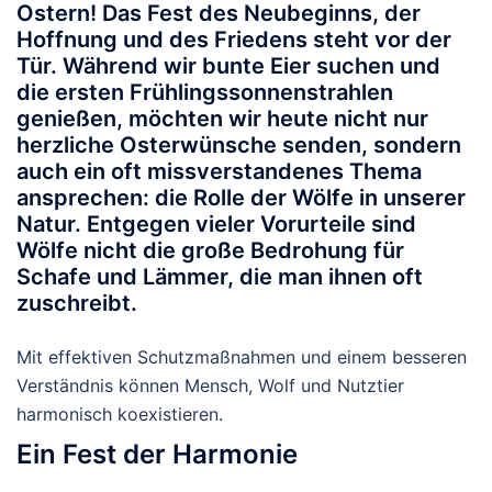
Ostern! Das Fest des Neubeginns, der
Hoffnung und des Friedens steht vor der
Tür. Während wir bunte Eier suchen und
die ersten Frühlingssonnenstrahlen
genießen, möchten wir heute nicht nur
herzliche Osterwünsche senden, sondern
auch ein oft missverstandenes Thema
ansprechen: die Rolle der Wölfe in unserer
Natur. Entgegen vieler Vorurteile sind
Wölfe nicht die große Bedrohung für
Schafe und Lämmer, die man ihnen oft
zuschreibt.
Mit effektiven Schutzmaßnahmen und einem besseren
Verständnis können Mensch, Wolf und Nutztier
harmonisch koexistieren.
Ein Fest der Harmonie