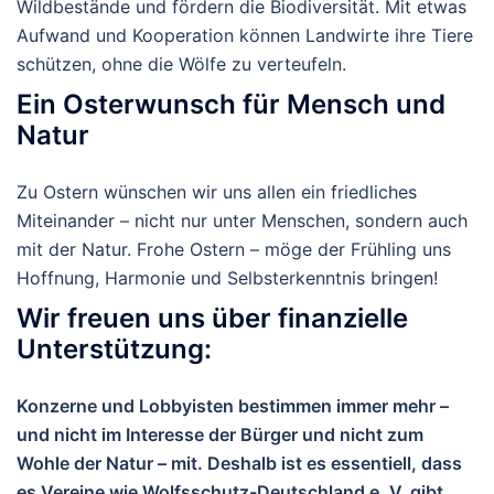
Wildbestände und fördern die Biodiversität. Mit etwas
Aufwand und Kooperation können Landwirte ihre Tiere
schützen, ohne die Wölfe zu verteufeln.
Ein Osterwunsch für Mensch und
Natur
Zu Ostern wünschen wir uns allen ein friedliches
Miteinander – nicht nur unter Menschen, sondern auch
mit der Natur. Frohe Ostern – möge der Frühling uns
Hoffnung, Harmonie und Selbsterkenntnis bringen!
Wir freuen uns über finanzielle
Unterstützung:
Konzerne und Lobbyisten bestimmen immer mehr –
und nicht im Interesse der Bürger und nicht zum
Wohle der Natur – mit. Deshalb ist es essentiell, dass
es Vereine wie Wolfsschutz-Deutschland e. V. gibt,