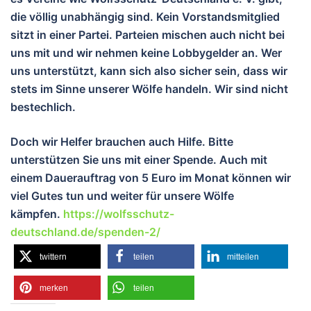
die völlig unabhängig sind. Kein Vorstandsmitglied
sitzt in einer Partei. Parteien mischen auch nicht bei
uns mit und wir nehmen keine Lobbygelder an. Wer
uns unterstützt, kann sich also sicher sein, dass wir
stets im Sinne unserer Wölfe handeln. Wir sind nicht
bestechlich.
Doch wir Helfer brauchen auch Hilfe. Bitte
unterstützen Sie uns mit einer Spende. Auch mit
einem Dauerauftrag von 5 Euro im Monat können wir
viel Gutes tun und weiter für unsere Wölfe
kämpfen.
https://wolfsschutz-
deutschland.de/spenden-2/
twittern
teilen
mitteilen
merken
teilen