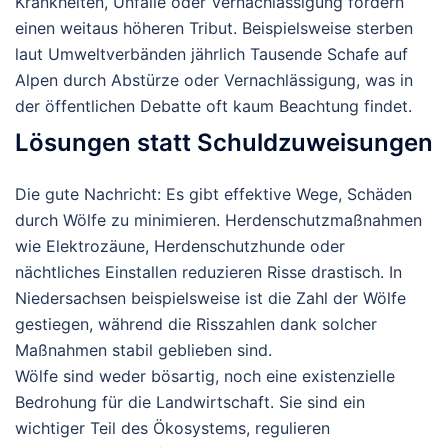
Krankheiten, Unfälle oder Vernachlässigung fordern
einen weitaus höheren Tribut. Beispielsweise sterben
laut Umweltverbänden jährlich Tausende Schafe auf
Alpen durch Abstürze oder Vernachlässigung, was in
der öffentlichen Debatte oft kaum Beachtung findet.
Lösungen statt Schuldzuweisungen
Die gute Nachricht: Es gibt effektive Wege, Schäden
durch Wölfe zu minimieren.
Herdenschutzmaßnahmen
wie Elektrozäune, Herdenschutzhunde oder
nächtliches Einstallen reduzieren Risse drastisch. In
Niedersachsen beispielsweise ist die Zahl der Wölfe
gestiegen, während die Risszahlen dank solcher
Maßnahmen stabil geblieben sind.
Wölfe sind weder bösartig, noch eine existenzielle
Bedrohung für die Landwirtschaft. Sie sind ein
wichtiger Teil des Ökosystems, regulieren