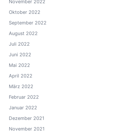
November 2022
Oktober 2022
September 2022
August 2022
Juli 2022
Juni 2022
Mai 2022
April 2022
März 2022
Februar 2022
Januar 2022
Dezember 2021
November 2021