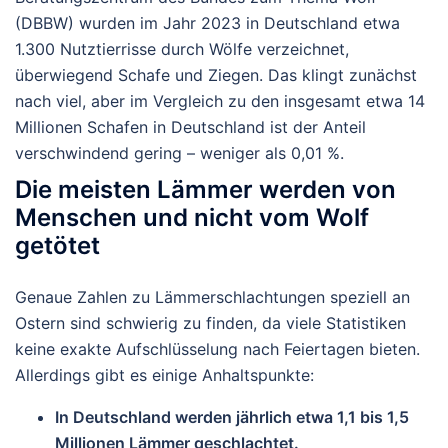
(DBBW)
wurden im Jahr 2023 in Deutschland etwa
1.300 Nutztierrisse
durch Wölfe verzeichnet,
überwiegend Schafe und Ziegen. Das klingt zunächst
nach viel, aber im Vergleich zu den insgesamt etwa
14
Millionen Schafen
in Deutschland ist der Anteil
verschwindend gering – weniger als 0,01 %.
Die meisten Lämmer werden von
Menschen und nicht vom Wolf
getötet
Genaue Zahlen zu Lämmerschlachtungen speziell an
Ostern sind schwierig zu finden, da viele Statistiken
keine exakte Aufschlüsselung nach Feiertagen bieten.
Allerdings gibt es einige Anhaltspunkte:
In Deutschland werden jährlich etwa
1,1 bis 1,5
Millionen Lämmer
geschlachtet.