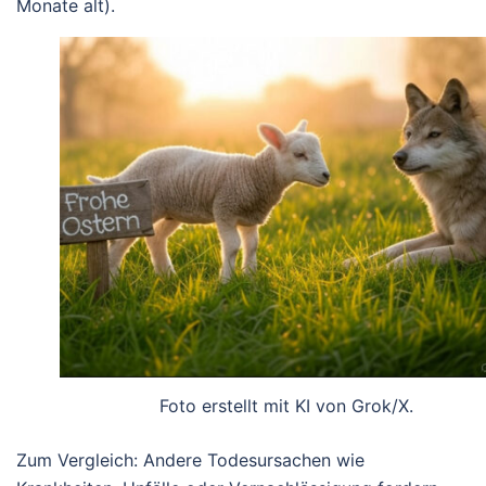
Monate alt).
Foto erstellt mit KI von Grok/X.
Zum Vergleich: Andere Todesursachen wie