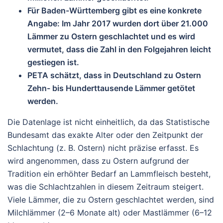
Für Baden-Württemberg gibt es eine konkrete
Angabe: Im Jahr 2017 wurden dort
über 21.000
Lämmer
zu Ostern geschlachtet und es wird
vermutet, dass die Zahl in den Folgejahren leicht
gestiegen ist.
PETA schätzt, dass in Deutschland zu Ostern
Zehn- bis Hunderttausende Lämmer
getötet
werden.
Die Datenlage ist nicht einheitlich, da das Statistische
Bundesamt das exakte Alter oder den Zeitpunkt der
Schlachtung (z. B. Ostern) nicht präzise erfasst. Es
wird angenommen, dass zu Ostern aufgrund der
Tradition ein erhöhter Bedarf an Lammfleisch besteht,
was die Schlachtzahlen in diesem Zeitraum steigert.
Viele Lämmer, die zu Ostern geschlachtet werden, sind
Milchlämmer
(2–6 Monate alt) oder
Mastlämmer
(6–12