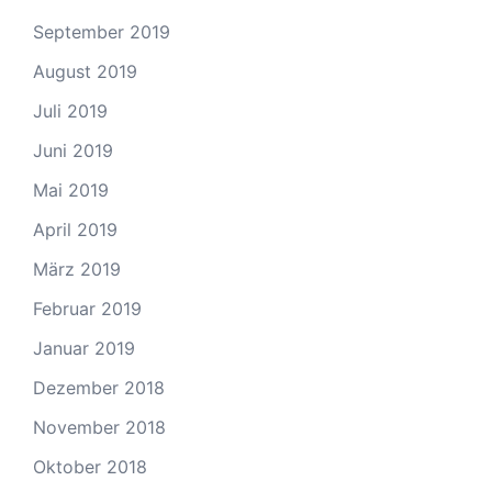
September 2019
August 2019
Juli 2019
Juni 2019
Mai 2019
April 2019
März 2019
Februar 2019
Januar 2019
Dezember 2018
November 2018
Oktober 2018