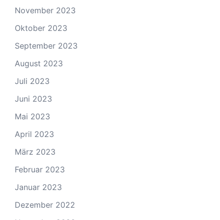
November 2023
Oktober 2023
September 2023
August 2023
Juli 2023
Juni 2023
Mai 2023
April 2023
März 2023
Februar 2023
Januar 2023
Dezember 2022