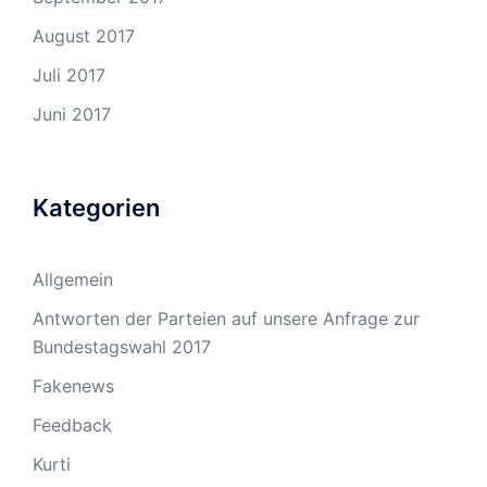
August 2017
Juli 2017
Juni 2017
Kategorien
Allgemein
Antworten der Parteien auf unsere Anfrage zur
Bundestagswahl 2017
Fakenews
Feedback
Kurti