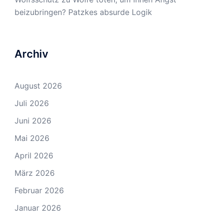
beizubringen? Patzkes absurde Logik
Archiv
August 2026
Juli 2026
Juni 2026
Mai 2026
April 2026
März 2026
Februar 2026
Januar 2026