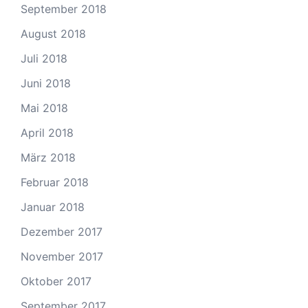
September 2018
August 2018
Juli 2018
Juni 2018
Mai 2018
April 2018
März 2018
Februar 2018
Januar 2018
Dezember 2017
November 2017
Oktober 2017
September 2017