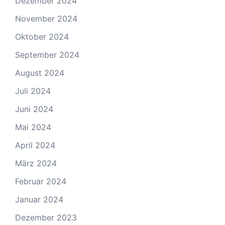
Dezember 2024
November 2024
Oktober 2024
September 2024
August 2024
Juli 2024
Juni 2024
Mai 2024
April 2024
März 2024
Februar 2024
Januar 2024
Dezember 2023