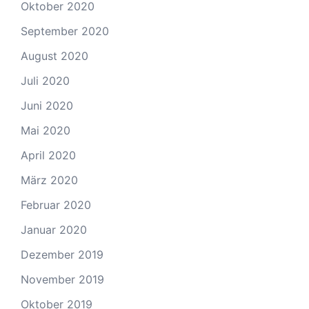
Oktober 2020
September 2020
August 2020
Juli 2020
Juni 2020
Mai 2020
April 2020
März 2020
Februar 2020
Januar 2020
Dezember 2019
November 2019
Oktober 2019