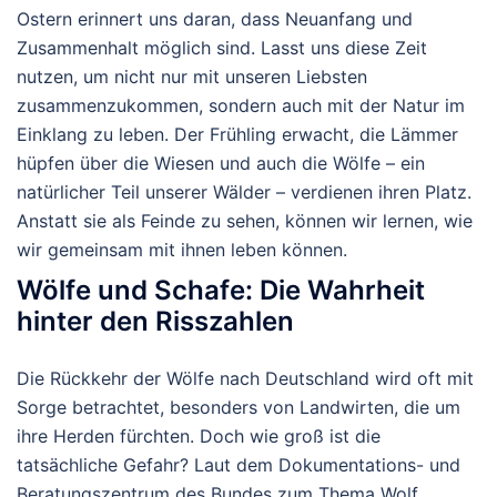
Ostern erinnert uns daran, dass Neuanfang und
Zusammenhalt möglich sind. Lasst uns diese Zeit
nutzen, um nicht nur mit unseren Liebsten
zusammenzukommen, sondern auch mit der Natur im
Einklang zu leben. Der Frühling erwacht, die Lämmer
hüpfen über die Wiesen und auch die Wölfe – ein
natürlicher Teil unserer Wälder – verdienen ihren Platz.
Anstatt sie als Feinde zu sehen, können wir lernen, wie
wir gemeinsam mit ihnen leben können.
Wölfe und Schafe: Die Wahrheit
hinter den Risszahlen
Die Rückkehr der Wölfe nach Deutschland wird oft mit
Sorge betrachtet, besonders von Landwirten, die um
ihre Herden fürchten. Doch wie groß ist die
tatsächliche Gefahr? Laut dem
Dokumentations- und
Beratungszentrum des Bundes zum Thema Wolf