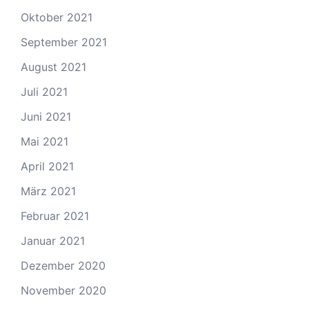
Oktober 2021
September 2021
August 2021
Juli 2021
Juni 2021
Mai 2021
April 2021
März 2021
Februar 2021
Januar 2021
Dezember 2020
November 2020