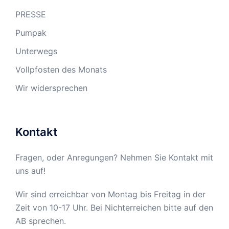
PRESSE
Pumpak
Unterwegs
Vollpfosten des Monats
Wir widersprechen
Kontakt
Fragen, oder Anregungen? Nehmen Sie Kontakt mit
uns auf!
Wir sind erreichbar von Montag bis Freitag in der
Zeit von 10-17 Uhr. Bei Nichterreichen bitte auf den
AB sprechen.