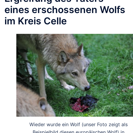
eines erschossenen Wolfs
im Kreis Celle
Wieder wurde ein Wolf (unser Foto zeigt als
Beispielbild diesen europäischen Wolf) in