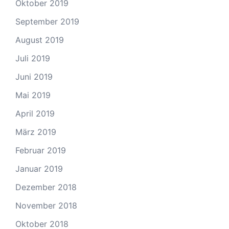
Oktober 2019
September 2019
August 2019
Juli 2019
Juni 2019
Mai 2019
April 2019
März 2019
Februar 2019
Januar 2019
Dezember 2018
November 2018
Oktober 2018