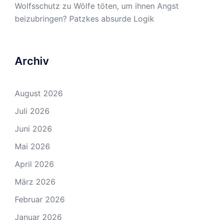
Wolfsschutz
zu
Wölfe töten, um ihnen Angst
beizubringen? Patzkes absurde Logik
Archiv
August 2026
Juli 2026
Juni 2026
Mai 2026
April 2026
März 2026
Februar 2026
Januar 2026