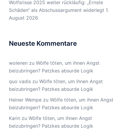
Wolfsrisse 2025 weiter rückläufig: „Ernste
Schäden“ als Abschussargument widerlegt
1.
August 2026
Neueste Kommentare
wolenen
zu
Wölfe töten, um ihnen Angst
beizubringen? Patzkes absurde Logik
quo vadis
zu
Wölfe töten, um ihnen Angst
beizubringen? Patzkes absurde Logik
Heiner Wempe
zu
Wölfe töten, um ihnen Angst
beizubringen? Patzkes absurde Logik
Karin
zu
Wölfe töten, um ihnen Angst
beizubringen? Patzkes absurde Logik