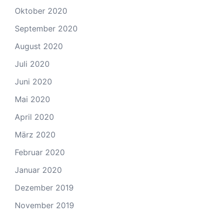
Oktober 2020
September 2020
August 2020
Juli 2020
Juni 2020
Mai 2020
April 2020
März 2020
Februar 2020
Januar 2020
Dezember 2019
November 2019