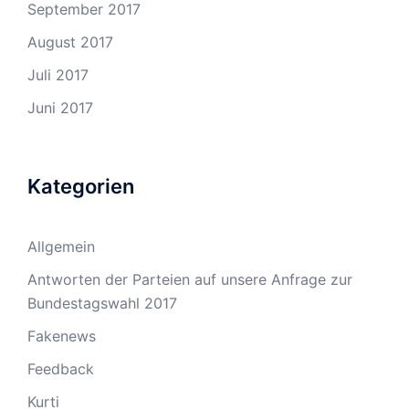
September 2017
August 2017
Juli 2017
Juni 2017
Kategorien
Allgemein
Antworten der Parteien auf unsere Anfrage zur
Bundestagswahl 2017
Fakenews
Feedback
Kurti