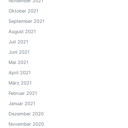
November 2021
Oktober 2021
September 2021
August 2021
Juli 2021
Juni 2021
Mai 2021
April 2021
März 2021
Februar 2021
Januar 2021
Dezember 2020
November 2020