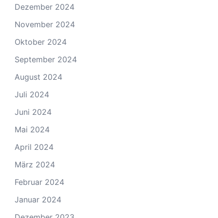
Dezember 2024
November 2024
Oktober 2024
September 2024
August 2024
Juli 2024
Juni 2024
Mai 2024
April 2024
März 2024
Februar 2024
Januar 2024
Dezember 2023