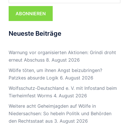
ABONNIEREN
Neueste Beiträge
Warnung vor organisierten Aktionen: Grindi droht
erneut Abschuss
8. August 2026
Wölfe töten, um ihnen Angst beizubringen?
Patzkes absurde Logik
6. August 2026
Wolfsschutz-Deutschland e. V. mit Infostand beim
Tierheimfest Worms
4. August 2026
Weitere acht Geheimjagden auf Wölfe in
Niedersachsen: So hebeln Politik und Behörden
den Rechtsstaat aus
3. August 2026