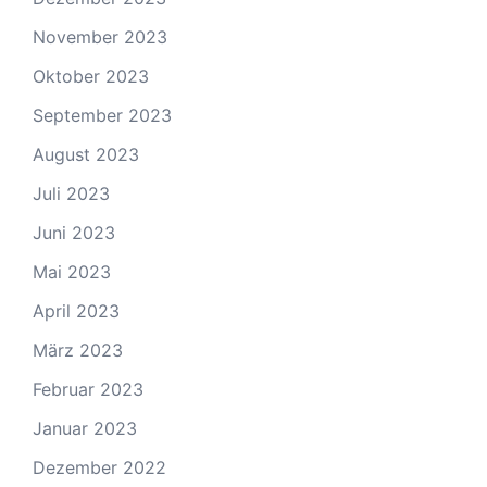
November 2023
Oktober 2023
September 2023
August 2023
Juli 2023
Juni 2023
Mai 2023
April 2023
März 2023
Februar 2023
Januar 2023
Dezember 2022