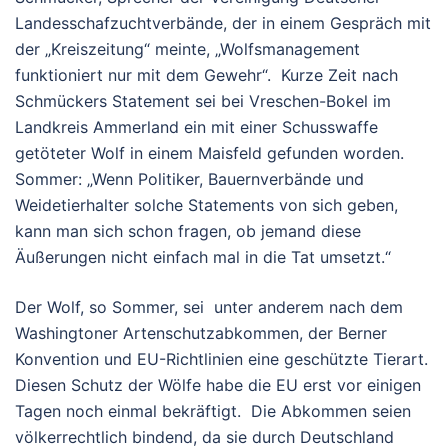
Landesschafzuchtverbände, der in einem Gespräch mit
der „Kreiszeitung“ meinte, „Wolfsmanagement
funktioniert nur mit dem Gewehr“. Kurze Zeit nach
Schmückers Statement sei bei Vreschen-Bokel im
Landkreis Ammerland ein mit einer Schusswaffe
getöteter Wolf in einem Maisfeld gefunden worden.
Sommer: „Wenn Politiker, Bauernverbände und
Weidetierhalter solche Statements von sich geben,
kann man sich schon fragen, ob jemand diese
Äußerungen nicht einfach mal in die Tat umsetzt.“
Der Wolf, so Sommer, sei unter anderem nach dem
Washingtoner Artenschutzabkommen, der Berner
Konvention und EU-Richtlinien eine geschützte Tierart.
Diesen Schutz der Wölfe habe die EU erst vor einigen
Tagen noch einmal bekräftigt. Die Abkommen seien
völkerrechtlich bindend, da sie durch Deutschland