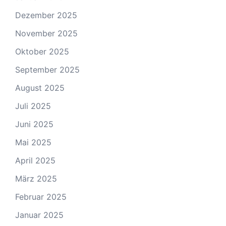
Dezember 2025
November 2025
Oktober 2025
September 2025
August 2025
Juli 2025
Juni 2025
Mai 2025
April 2025
März 2025
Februar 2025
Januar 2025