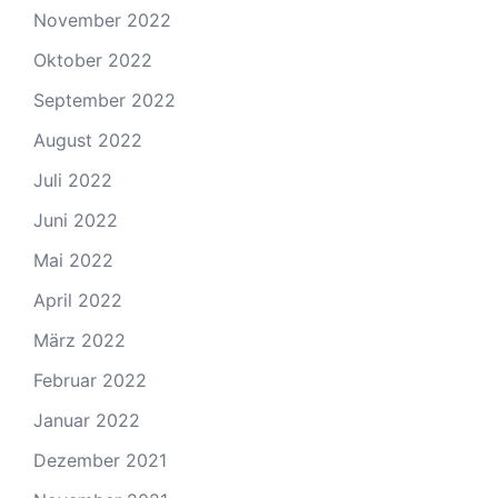
November 2022
Oktober 2022
September 2022
August 2022
Juli 2022
Juni 2022
Mai 2022
April 2022
März 2022
Februar 2022
Januar 2022
Dezember 2021