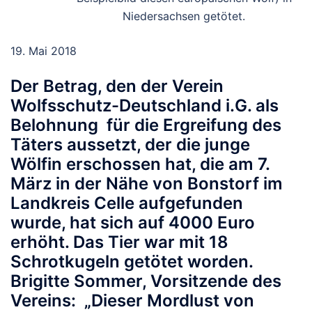
Niedersachsen getötet.
19. Mai 2018
Der Betrag, den der Verein
Wolfsschutz-Deutschland i.G. als
Belohnung für die Ergreifung des
Täters aussetzt, der die junge
Wölfin erschossen hat, die am 7.
März in der Nähe von Bonstorf im
Landkreis Celle aufgefunden
wurde, hat sich auf 4000 Euro
erhöht. Das Tier war mit 18
Schrotkugeln getötet worden.
Brigitte Sommer, Vorsitzende des
Vereins: „Dieser Mordlust von