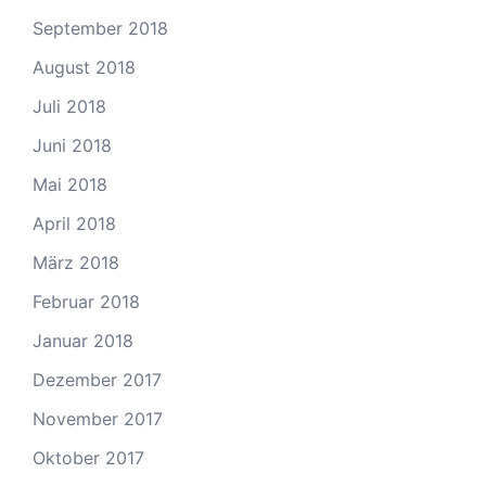
September 2018
August 2018
Juli 2018
Juni 2018
Mai 2018
April 2018
März 2018
Februar 2018
Januar 2018
Dezember 2017
November 2017
Oktober 2017