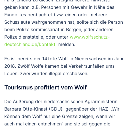
geben kann, z.B. Personen mit Gewehr in Nähe des
Fundortes beobachtet bzw. einen oder mehrere
Schusslaute wahrgenommen hat, sollte sich die Person
beim Polizeikommissariat in Bergen, jeder anderen
Polizeidienststelle, oder unter
www.wolfsschutz-
deutschland.de/kontakt
melden.
Es ist bereits der 14.tote Wolf in Niedersachsen im Jahr
2018. Zwölf Wölfe kamen bei Verkehrsunfällen ums
Leben, zwei wurden illegal erschossen.
Tourismus profitiert vom Wolf
Die Äußerung der niedersächsischen Agrarministerin
Barbara Otte-Kinast (CDU) gegenüber der HAZ „Wir
können dem Wolf nur eine Grenze zeigen, wenn wir
auch mal einen entnehmen“ und sie sei gegen die