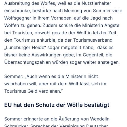
Ausbreitung des Wolfes, weil es die Nutztierhalter
einschränke, bestärke nach Meinung von Sommer viele
Wolfsgegner in ihrem Vorhaben, auf die Jagd nach
Wölfen zu gehen. Zudem schüre die Ministerin Ängste
bei Touristen, obwohl gerade der Wolf in letzter Zeit
den Tourismus ankurble, da der Tourismusverband
„Lüneburger Heide“ sogar mitgeteilt habe, dass es
bisher keine Auswirkungen gebe, im Gegenteil, die
Übernachtungszahlen würden sogar weiter ansteigen.
Sommer: „Auch wenn es die Ministerin nicht
wahrhaben will, aber mit dem Wolf lässt sich im
Tourismus Geld verdienen.“
EU hat den Schutz der Wölfe bestätigt
Sommer erinnerte an die Äußerung von Wendelin
Schmücker, Sprecher der Vereinigung Deutscher