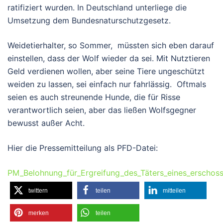
ratifiziert wurden. In Deutschland unterliege die
Umsetzung dem Bundesnaturschutzgesetz.
Weidetierhalter, so Sommer, müssten sich eben darauf
einstellen, dass der Wolf wieder da sei. Mit Nutztieren
Geld verdienen wollen, aber seine Tiere ungeschützt
weiden zu lassen, sei einfach nur fahrlässig. Oftmals
seien es auch streunende Hunde, die für Risse
verantwortlich seien, aber das ließen Wolfsgegner
bewusst außer Acht.
Hier die Pressemitteilung als PFD-Datei:
PM_Belohnung_für_Ergreifung_des_Täters_eines_erschoss
twittern
teilen
mitteilen
merken
teilen