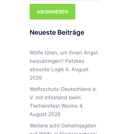
ABONNIEREN
,
Neueste Beiträge
Wölfe töten, um ihnen Angst
beizubringen? Patzkes
absurde Logik
6. August
2026
Wolfsschutz-Deutschland e.
V. mit Infostand beim
Tierheimfest Worms
4.
August 2026
Weitere acht Geheimjagden