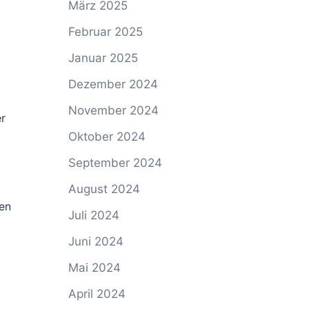
März 2025
Februar 2025
Januar 2025
Dezember 2024
November 2024
er
Oktober 2024
September 2024
August 2024
len
Juli 2024
Juni 2024
Mai 2024
April 2024