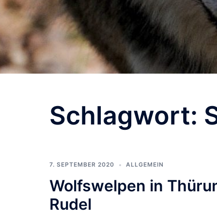
Schlagwort:
7. SEPTEMBER 2020
ALLGEMEIN
Wolfswelpen in Thüru
Rudel