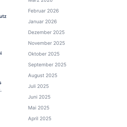
März 2026
Februar 2026
utz
Januar 2026
n
Dezember 2025
November 2025
i
Oktober 2025
September 2025
August 2025
s
Juli 2025
.
Juni 2025
Mai 2025
April 2025