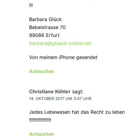
!!!
Barbara Glück
Bebelstrasse 70
99086 Erfurt
barbara@glueck-online.net
Von meinem iPhone gesendet
Antworten
Christiane Köhler
sagt:
14. OKTOBER 2017 UM 3:47 UHR
Jedes Lebewesen hat das Recht zu leben
!!!!!!!!!!!!!!!!!!
Antworten