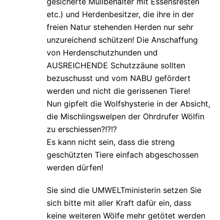
gesicherte Müllbehälter mit Essensresten
etc.) und Herdenbesitzer, die ihre in der
freien Natur stehenden Herden nur sehr
unzureichend schützen! Die Anschaffung
von Herdenschutzhunden und
AUSREICHENDE Schutzzäune sollten
bezuschusst und vom NABU gefördert
werden und nicht die gerissenen Tiere!
Nun gipfelt die Wolfshysterie in der Absicht,
die Mischlingswelpen der Ohrdrufer Wölfin
zu erschiessen?!?!?
Es kann nicht sein, dass die streng
geschützten Tiere einfach abgeschossen
werden dürfen!
Sie sind die UMWELTministerin setzen Sie
sich bitte mit aller Kraft dafür ein, dass
keine weiteren Wölfe mehr getötet werden