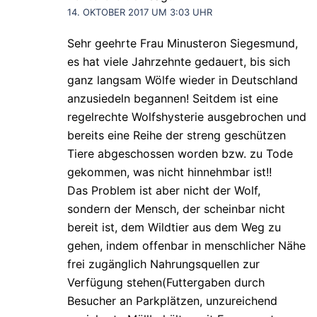
14. OKTOBER 2017 UM 3:03 UHR
Sehr geehrte Frau Minusteron Siegesmund,
es hat viele Jahrzehnte gedauert, bis sich
ganz langsam Wölfe wieder in Deutschland
anzusiedeln begannen! Seitdem ist eine
regelrechte Wolfshysterie ausgebrochen und
bereits eine Reihe der streng geschützen
Tiere abgeschossen worden bzw. zu Tode
gekommen, was nicht hinnehmbar ist!!
Das Problem ist aber nicht der Wolf,
sondern der Mensch, der scheinbar nicht
bereit ist, dem Wildtier aus dem Weg zu
gehen, indem offenbar in menschlicher Nähe
frei zugänglich Nahrungsquellen zur
Verfügung stehen(Futtergaben durch
Besucher an Parkplätzen, unzureichend