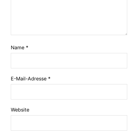
Name
*
E-Mail-Adresse
*
Website