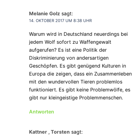
Melanie Golz
sagt:
14. OKTOBER 2017 UM 8:38 UHR
Warum wird in Deutschland neuerdings bei
jedem Wolf sofort zu Waffengewalt
aufgerufen? Es ist eine Politik der
Diskriminierung von andersartigen
Geschöpfen. Es gibt genügend Kulturen in
Europa die zeigen, dass ein Zusammenleben
mit den wundervollen Tieren problemlos
funktioniert. Es gibt keine Problemwölfe, es
gibt nur kleingeistige Problemmenschen.
Antworten
Kattner , Torsten
sagt: