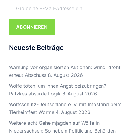
Gib deine E-Mail-Adresse ein ...
ABONNIEREN
Neueste Beiträge
Warnung vor organisierten Aktionen: Grindi droht
erneut Abschuss
8. August 2026
Wölfe töten, um ihnen Angst beizubringen?
Patzkes absurde Logik
6. August 2026
Wolfsschutz-Deutschland e. V. mit Infostand beim
Tierheimfest Worms
4. August 2026
Weitere acht Geheimjagden auf Wölfe in
Niedersachsen: So hebeln Politik und Behörden