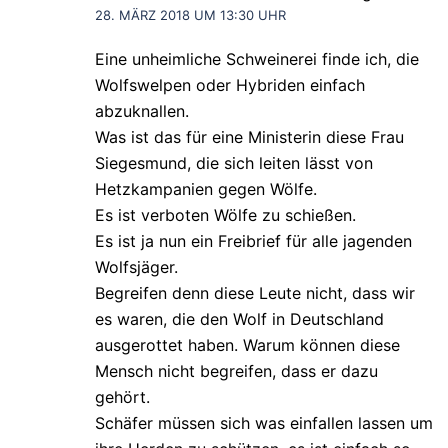
28. MÄRZ 2018 UM 13:30 UHR
Eine unheimliche Schweinerei finde ich, die
Wolfswelpen oder Hybriden einfach
abzuknallen.
Was ist das für eine Ministerin diese Frau
Siegesmund, die sich leiten lässt von
Hetzkampanien gegen Wölfe.
Es ist verboten Wölfe zu schießen.
Es ist ja nun ein Freibrief für alle jagenden
Wolfsjäger.
Begreifen denn diese Leute nicht, dass wir
es waren, die den Wolf in Deutschland
ausgerottet haben. Warum können diese
Mensch nicht begreifen, dass er dazu
gehört.
Schäfer müssen sich was einfallen lassen um