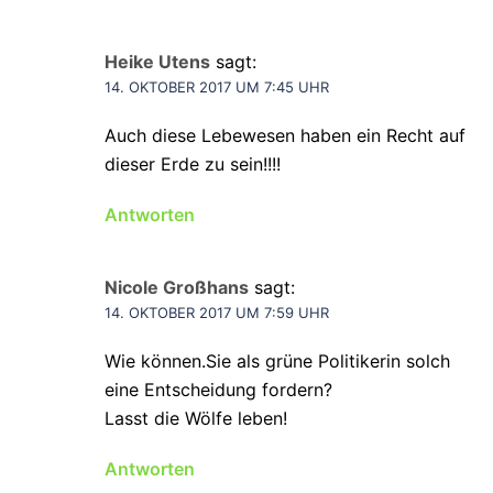
Heike Utens
sagt:
14. OKTOBER 2017 UM 7:45 UHR
Auch diese Lebewesen haben ein Recht auf
dieser Erde zu sein!!!!
Antworten
Nicole Großhans
sagt:
14. OKTOBER 2017 UM 7:59 UHR
Wie können.Sie als grüne Politikerin solch
eine Entscheidung fordern?
Lasst die Wölfe leben!
Antworten