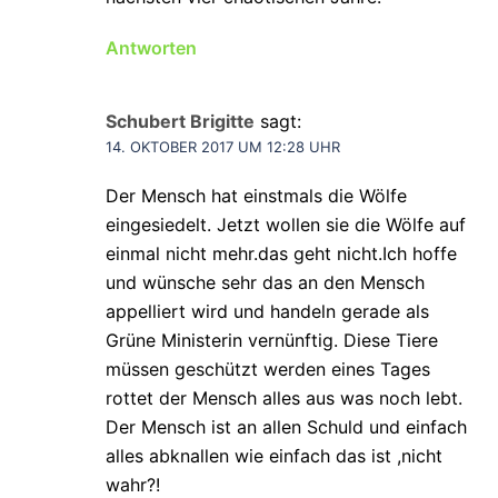
Antworten
Schubert Brigitte
sagt:
14. OKTOBER 2017 UM 12:28 UHR
Der Mensch hat einstmals die Wölfe
eingesiedelt. Jetzt wollen sie die Wölfe auf
einmal nicht mehr.das geht nicht.Ich hoffe
und wünsche sehr das an den Mensch
appelliert wird und handeln gerade als
Grüne Ministerin vernünftig. Diese Tiere
müssen geschützt werden eines Tages
rottet der Mensch alles aus was noch lebt.
Der Mensch ist an allen Schuld und einfach
alles abknallen wie einfach das ist ,nicht
wahr?!