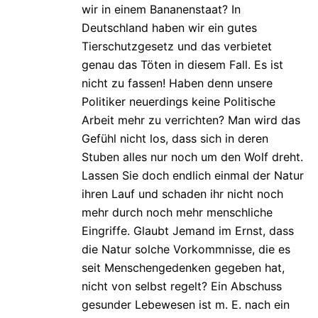
wir in einem Bananenstaat? In
Deutschland haben wir ein gutes
Tierschutzgesetz und das verbietet
genau das Töten in diesem Fall. Es ist
nicht zu fassen! Haben denn unsere
Politiker neuerdings keine Politische
Arbeit mehr zu verrichten? Man wird das
Gefühl nicht los, dass sich in deren
Stuben alles nur noch um den Wolf dreht.
Lassen Sie doch endlich einmal der Natur
ihren Lauf und schaden ihr nicht noch
mehr durch noch mehr menschliche
Eingriffe. Glaubt Jemand im Ernst, dass
die Natur solche Vorkommnisse, die es
seit Menschengedenken gegeben hat,
nicht von selbst regelt? Ein Abschuss
gesunder Lebewesen ist m. E. nach ein