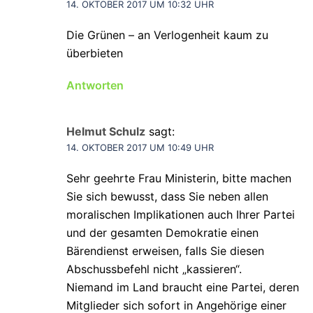
14. OKTOBER 2017 UM 10:32 UHR
Die Grünen – an Verlogenheit kaum zu
überbieten
Antworten
Helmut Schulz
sagt:
14. OKTOBER 2017 UM 10:49 UHR
Sehr geehrte Frau Ministerin, bitte machen
Sie sich bewusst, dass Sie neben allen
moralischen Implikationen auch Ihrer Partei
und der gesamten Demokratie einen
Bärendienst erweisen, falls Sie diesen
Abschussbefehl nicht „kassieren“.
Niemand im Land braucht eine Partei, deren
Mitglieder sich sofort in Angehörige einer