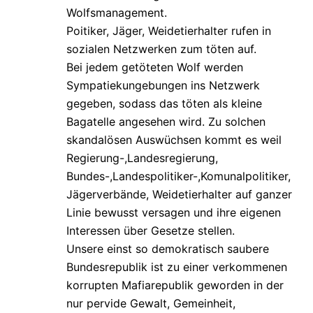
Wolfsmanagement.
Poitiker, Jäger, Weidetierhalter rufen in
sozialen Netzwerken zum töten auf.
Bei jedem getöteten Wolf werden
Sympatiekungebungen ins Netzwerk
gegeben, sodass das töten als kleine
Bagatelle angesehen wird. Zu solchen
skandalösen Auswüchsen kommt es weil
Regierung-,Landesregierung,
Bundes-,Landespolitiker-,Komunalpolitiker,
Jägerverbände, Weidetierhalter auf ganzer
Linie bewusst versagen und ihre eigenen
Interessen über Gesetze stellen.
Unsere einst so demokratisch saubere
Bundesrepublik ist zu einer verkommenen
korrupten Mafiarepublik geworden in der
nur pervide Gewalt, Gemeinheit,