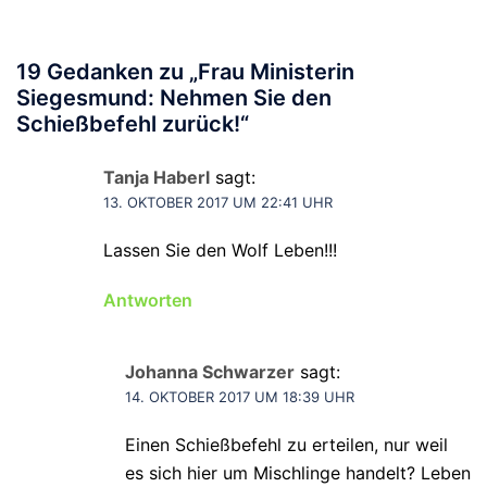
19 Gedanken zu „
Frau Ministerin
Siegesmund: Nehmen Sie den
Schießbefehl zurück!
“
Tanja Haberl
sagt:
13. OKTOBER 2017 UM 22:41 UHR
Lassen Sie den Wolf Leben!!!
Antworten
Johanna Schwarzer
sagt:
14. OKTOBER 2017 UM 18:39 UHR
Einen Schießbefehl zu erteilen, nur weil
es sich hier um Mischlinge handelt? Leben