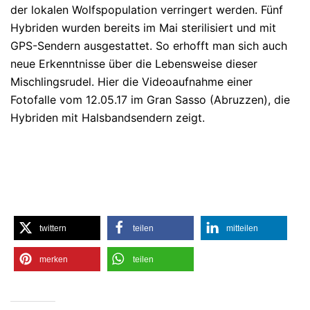
der lokalen Wolfspopulation verringert werden. Fünf
Hybriden wurden bereits im Mai sterilisiert und mit
GPS-Sendern ausgestattet. So erhofft man sich auch
neue Erkenntnisse über die Lebensweise dieser
Mischlingsrudel. Hier die Videoaufnahme einer
Fotofalle vom 12.05.17 im Gran Sasso (Abruzzen), die
Hybriden mit Halsbandsendern zeigt.
twittern
teilen
mitteilen
merken
teilen