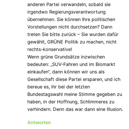
anderen Partei verwandeln, sobald sie
irgendwo Regierungsverantwortung
übernehmen. Sie können Ihre politischen
Vorstellungen nicht durchsetzen? Dann
treten Sie bitte zurück – Sie wurden dafür
gewählt, GRÜNE Politik zu machen, nicht
rechts-konservative!
Wenn grüne Grundsätze inzwischen
bedeuten: „SUV-Fahren und im Biomarkt
einkaufen“, dann können wir uns als
Gesellschaft diese Partei ersparen, und ich
bereue es, ihr bei der letzten
Bundestagswahl meine Stimme gegeben zu
haben, in der Hoffnung, Schlimmeres zu
verhindern. Denn das war dann eine Illusion.
Antworten