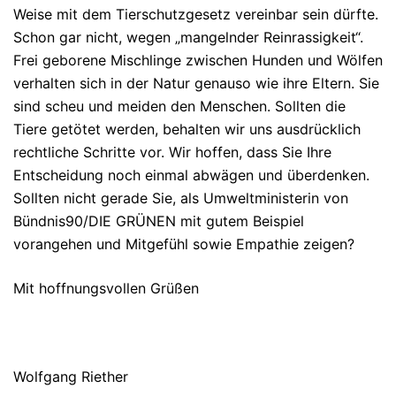
Weise mit dem Tierschutzgesetz vereinbar sein dürfte.
Schon gar nicht, wegen „mangelnder Reinrassigkeit“.
Frei geborene Mischlinge zwischen Hunden und Wölfen
verhalten sich in der Natur genauso wie ihre Eltern. Sie
sind scheu und meiden den Menschen. Sollten die
Tiere getötet werden, behalten wir uns ausdrücklich
rechtliche Schritte vor. Wir hoffen, dass Sie Ihre
Entscheidung noch einmal abwägen und überdenken.
Sollten nicht gerade Sie, als Umweltministerin von
Bündnis90/DIE GRÜNEN mit gutem Beispiel
vorangehen und Mitgefühl sowie Empathie zeigen?
Mit hoffnungsvollen Grüßen
Wolfgang Riether