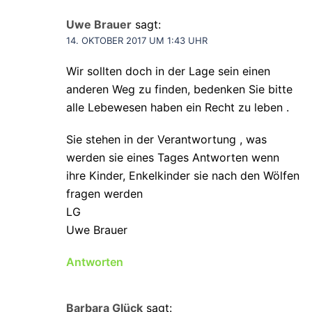
Uwe Brauer
sagt:
14. OKTOBER 2017 UM 1:43 UHR
Wir sollten doch in der Lage sein einen
anderen Weg zu finden, bedenken Sie bitte
alle Lebewesen haben ein Recht zu leben .
Sie stehen in der Verantwortung , was
werden sie eines Tages Antworten wenn
ihre Kinder, Enkelkinder sie nach den Wölfen
fragen werden
LG
Uwe Brauer
Antworten
Barbara Glück
sagt: