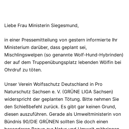
Liebe Frau Ministerin Siegesmund,
in einer Pressemitteilung von gestern informierte Ihr
Ministerium darüber, dass geplant sei,
Mischlingswelpen (so genannte Wolf-Hund-Hybrinden)
der auf dem Truppenübungsplatz lebenden Wölfin bei
Ohrdruf zu töten.
Unser Verein Wolfsschutz Deutschland in Pro
Naturschutz Sachsen e. V. (GRÜNE LIGA Sachsen)
widerspricht der geplanten Tötung. Bitte nehmen Sie
den Schießbefehl zurück. Es gibt gar keinen Grund,
diesen auszuführen. Gerade als Umweltministerin von
Bündnis 90/DIE GRÜNEN sollten Sie doch einen