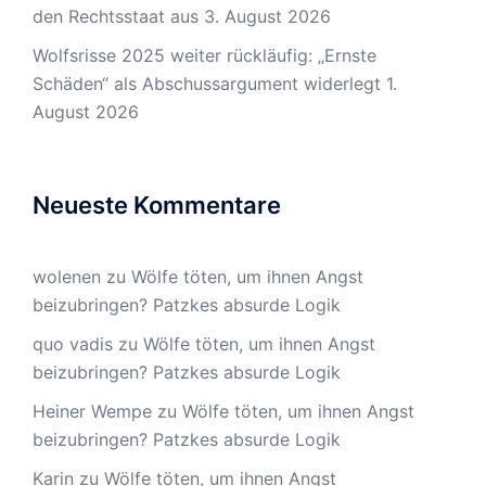
den Rechtsstaat aus
3. August 2026
Wolfsrisse 2025 weiter rückläufig: „Ernste
Schäden“ als Abschussargument widerlegt
1.
August 2026
Neueste Kommentare
wolenen
zu
Wölfe töten, um ihnen Angst
beizubringen? Patzkes absurde Logik
quo vadis
zu
Wölfe töten, um ihnen Angst
beizubringen? Patzkes absurde Logik
Heiner Wempe
zu
Wölfe töten, um ihnen Angst
beizubringen? Patzkes absurde Logik
Karin
zu
Wölfe töten, um ihnen Angst