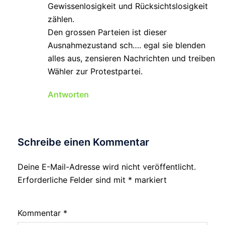
Gewissenlosigkeit und Rücksichtslosigkeit
zählen.
Den grossen Parteien ist dieser
Ausnahmezustand sch…. egal sie blenden
alles aus, zensieren Nachrichten und treiben
Wähler zur Protestpartei.
Antworten
Schreibe einen Kommentar
Deine E-Mail-Adresse wird nicht veröffentlicht.
Erforderliche Felder sind mit
*
markiert
Kommentar
*