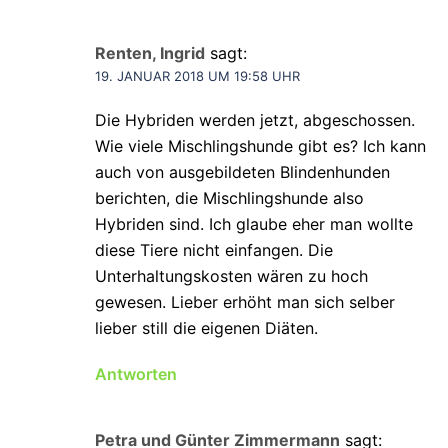
Renten, Ingrid
sagt:
19. JANUAR 2018 UM 19:58 UHR
Die Hybriden werden jetzt, abgeschossen.
Wie viele Mischlingshunde gibt es? Ich kann
auch von ausgebildeten Blindenhunden
berichten, die Mischlingshunde also
Hybriden sind. Ich glaube eher man wollte
diese Tiere nicht einfangen. Die
Unterhaltungskosten wären zu hoch
gewesen. Lieber erhöht man sich selber
lieber still die eigenen Diäten.
Antworten
Petra und Günter Zimmermann
sagt: