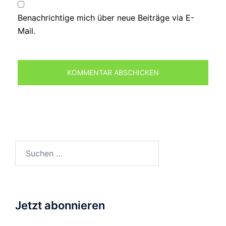
Benachrichtige mich über neue Beiträge via E-
Mail.
Suchen
nach:
Jetzt abonnieren