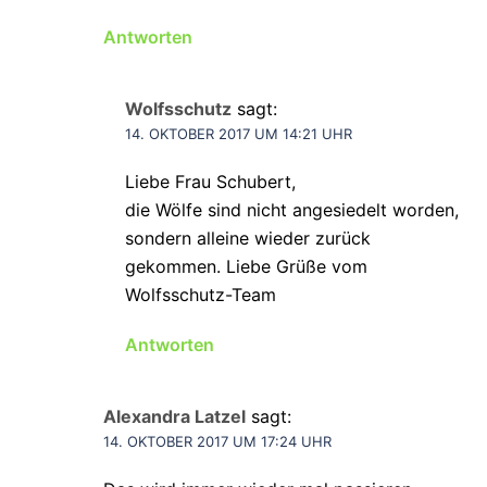
Antworten
Wolfsschutz
sagt:
14. OKTOBER 2017 UM 14:21 UHR
Liebe Frau Schubert,
die Wölfe sind nicht angesiedelt worden,
sondern alleine wieder zurück
gekommen. Liebe Grüße vom
Wolfsschutz-Team
Antworten
Alexandra Latzel
sagt:
14. OKTOBER 2017 UM 17:24 UHR