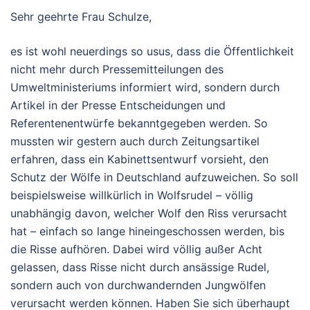
Sehr geehrte Frau Schulze,
es ist wohl neuerdings so usus, dass die Öffentlichkeit
nicht mehr durch Pressemitteilungen des
Umweltministeriums informiert wird, sondern durch
Artikel in der Presse Entscheidungen und
Referentenentwürfe bekanntgegeben werden. So
mussten wir gestern auch durch Zeitungsartikel
erfahren, dass ein Kabinettsentwurf vorsieht, den
Schutz der Wölfe in Deutschland aufzuweichen. So soll
beispielsweise willkürlich in Wolfsrudel – völlig
unabhängig davon, welcher Wolf den Riss verursacht
hat – einfach so lange hineingeschossen werden, bis
die Risse aufhören. Dabei wird völlig außer Acht
gelassen, dass Risse nicht durch ansässige Rudel,
sondern auch von durchwandernden Jungwölfen
verursacht werden können. Haben Sie sich überhaupt