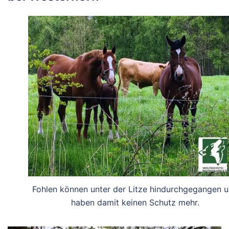
Fohlen können unter der Litze hindurchgegangen 
haben damit keinen Schutz mehr.