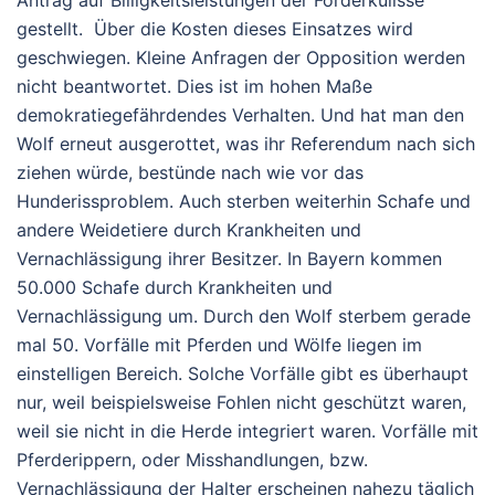
gestellt. Über die Kosten dieses Einsatzes wird
geschwiegen. Kleine Anfragen der Opposition werden
nicht beantwortet. Dies ist im hohen Maße
demokratiegefährdendes Verhalten. Und hat man den
Wolf erneut ausgerottet, was ihr Referendum nach sich
ziehen würde, bestünde nach wie vor das
Hunderissproblem. Auch sterben weiterhin Schafe und
andere Weidetiere durch Krankheiten und
Vernachlässigung ihrer Besitzer. In Bayern kommen
50.000 Schafe durch Krankheiten und
Vernachlässigung um. Durch den Wolf sterbem gerade
mal 50. Vorfälle mit Pferden und Wölfe liegen im
einstelligen Bereich. Solche Vorfälle gibt es überhaupt
nur, weil beispielsweise Fohlen nicht geschützt waren,
weil sie nicht in die Herde integriert waren. Vorfälle mit
Pferderippern, oder Misshandlungen, bzw.
Vernachlässigung der Halter erscheinen nahezu täglich