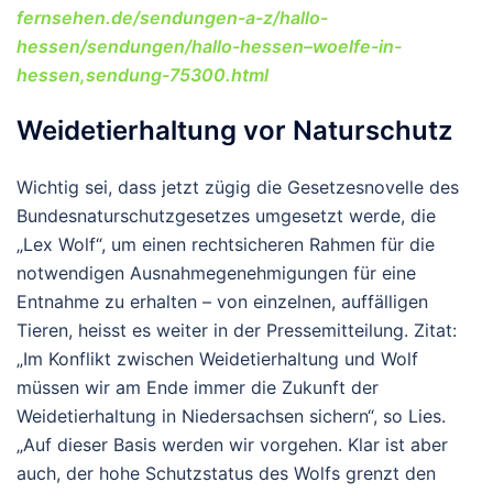
fernsehen.de/sendungen-a-z/hallo-
hessen/sendungen/hallo-hessen–woelfe-in-
hessen,sendung-75300.html
Weidetierhaltung vor Naturschutz
Wichtig sei, dass jetzt zügig die Gesetzesnovelle des
Bundesnaturschutzgesetzes umgesetzt werde, die
„Lex Wolf“, um einen rechtsicheren Rahmen für die
notwendigen Ausnahmegenehmigungen für eine
Entnahme zu erhalten – von einzelnen, auffälligen
Tieren, heisst es weiter in der Pressemitteilung. Zitat:
„Im Konflikt zwischen Weidetierhaltung und Wolf
müssen wir am Ende immer die Zukunft der
Weidetierhaltung in Niedersachsen sichern“, so Lies.
„Auf dieser Basis werden wir vorgehen. Klar ist aber
auch, der hohe Schutzstatus des Wolfs grenzt den