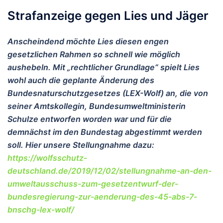
Strafanzeige gegen Lies und Jäger
Anscheindend möchte Lies diesen engen
gesetzlichen Rahmen so schnell wie möglich
aushebeln. Mit „rechtlicher Grundlage“ spielt Lies
wohl auch die geplante Änderung des
Bundesnaturschutzgesetzes (LEX-Wolf) an, die von
seiner Amtskollegin, Bundesumweltministerin
Schulze entworfen worden war und für die
demnächst im den Bundestag abgestimmt werden
soll. Hier unsere Stellungnahme dazu:
https://wolfsschutz-
deutschland.de/2019/12/02/stellungnahme-an-den-
umweltausschuss-zum-gesetzentwurf-der-
bundesregierung-zur-aenderung-des-45-abs-7-
bnschg-lex-wolf/