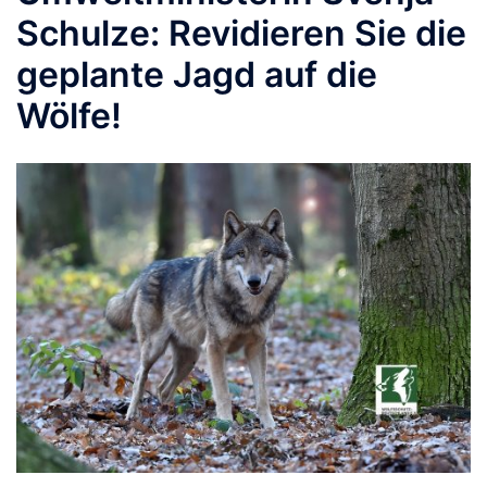
Schulze: Revidieren Sie die
geplante Jagd auf die
Wölfe!