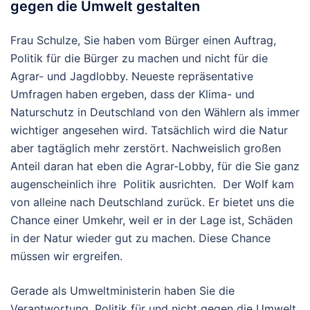
gegen die Umwelt gestalten
Frau Schulze, Sie haben vom Bürger einen Auftrag,
Politik für die Bürger zu machen und nicht für die
Agrar- und Jagdlobby. Neueste repräsentative
Umfragen haben ergeben, dass der Klima- und
Naturschutz in Deutschland von den Wählern als immer
wichtiger angesehen wird. Tatsächlich wird die Natur
aber tagtäglich mehr zerstört. Nachweislich großen
Anteil daran hat eben die Agrar-Lobby, für die Sie ganz
augenscheinlich ihre Politik ausrichten. Der Wolf kam
von alleine nach Deutschland zurück. Er bietet uns die
Chance einer Umkehr, weil er in der Lage ist, Schäden
in der Natur wieder gut zu machen. Diese Chance
müssen wir ergreifen.
Gerade als Umweltministerin haben Sie die
Verantwortung, Politik für und nicht gegen die Umwelt