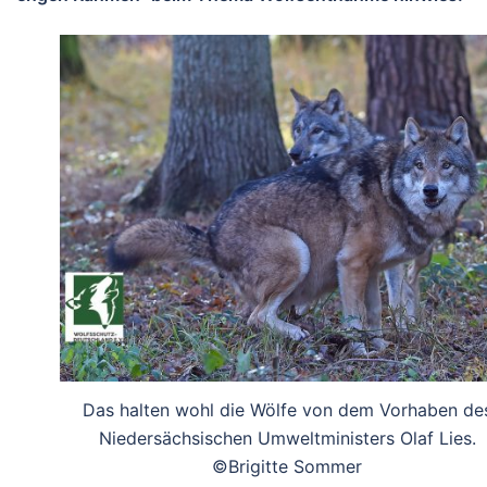
Das halten wohl die Wölfe von dem Vorhaben de
Niedersächsischen Umweltministers Olaf Lies.
©Brigitte Sommer