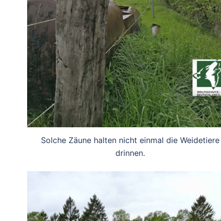
Solche Zäune halten nicht einmal die Weidetiere
drinnen.