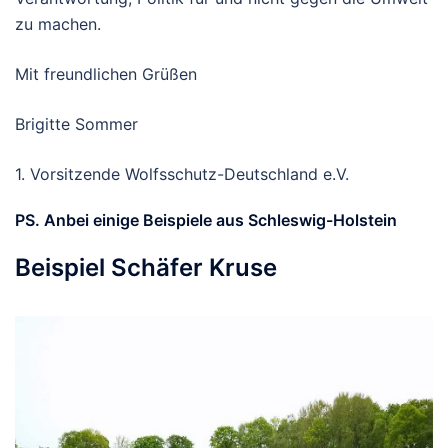
zu machen.
Mit freundlichen Grüßen
Brigitte Sommer
1. Vorsitzende Wolfsschutz-Deutschland e.V.
PS. Anbei einige Beispiele aus Schleswig-Holstein
Beispiel Schäfer Kruse