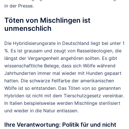
in der Presse.
Töten von Mischlingen ist
unmenschlich
Die Hybridisierungsrate in Deutschland liegt bei unter 1
%. Es ist grausam und zeugt von Rasseideologien, die
längst der Vergangenheit angehören sollten. Es gibt
wissenschaftliche Belege, dass sich Wölfe während
Jahrhunderten immer mal wieder mit Hunden gepaart
hatten. Die schwarze Fellfarbe der amerikanischen
Wölfe ist so entstanden. Das Töten von so genannten
Hybriden ist nicht mit dem Tierschutzgesetz vereinbar.
In Italien beispielsweise werden Mischlinge sterilisiert
und wieder in die Natur entlassen.
Ihre Verantwortung: Politik für und nicht