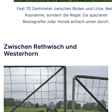
Fast 70 Zentimeter zwischen Boden und Litze. Kei
Ausnahme, sondern die Regel. Da spazieren
Beutegreifer oder Hunde einfach unten durch.
Zwischen Rethwisch und
Westerhorn