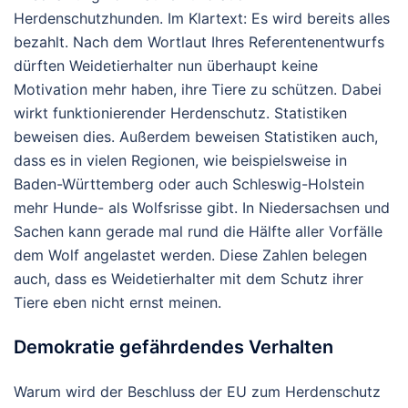
Herdenschutzhunden. Im Klartext: Es wird bereits alles
bezahlt. Nach dem Wortlaut Ihres Referentenentwurfs
dürften Weidetierhalter nun überhaupt keine
Motivation mehr haben, ihre Tiere zu schützen. Dabei
wirkt funktionierender Herdenschutz. Statistiken
beweisen dies. Außerdem beweisen Statistiken auch,
dass es in vielen Regionen, wie beispielsweise in
Baden-Württemberg oder auch Schleswig-Holstein
mehr Hunde- als Wolfsrisse gibt. In Niedersachsen und
Sachen kann gerade mal rund die Hälfte aller Vorfälle
dem Wolf angelastet werden. Diese Zahlen belegen
auch, dass es Weidetierhalter mit dem Schutz ihrer
Tiere eben nicht ernst meinen.
Demokratie gefährdendes Verhalten
Warum wird der Beschluss der EU zum Herdenschutz