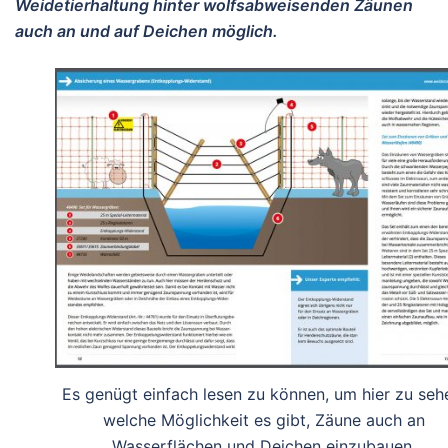
Weidetierhaltung hinter wolfsabweisenden Zäunen
auch an und auf Deichen möglich.
Es genügt einfach lesen zu können, um hier zu seh
welche Möglichkeit es gibt, Zäune auch an
Wasserflächen und Deichen einzubauen.