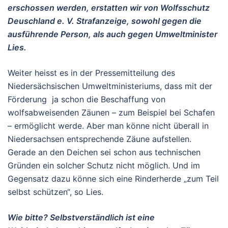
erschossen werden, erstatten wir von Wolfsschutz
Deuschland e. V. Strafanzeige, sowohl gegen die
ausführende Person, als auch gegen Umweltminister
Lies.
Weiter heisst es in der Pressemitteilung des
Niedersächsischen Umweltministeriums, dass mit der
Förderung ja schon die Beschaffung von
wolfsabweisenden Zäunen – zum Beispiel bei Schafen
– ermöglicht werde. Aber man könne nicht überall in
Niedersachsen entsprechende Zäune aufstellen.
Gerade an den Deichen sei schon aus technischen
Gründen ein solcher Schutz nicht möglich. Und im
Gegensatz dazu könne sich eine Rinderherde „zum Teil
selbst schützen“, so Lies.
Wie bitte? Selbstverständlich ist eine