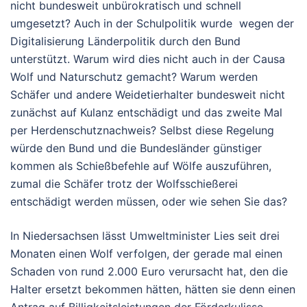
nicht bundesweit unbürokratisch und schnell
umgesetzt? Auch in der Schulpolitik wurde wegen der
Digitalisierung Länderpolitik durch den Bund
unterstützt. Warum wird dies nicht auch in der Causa
Wolf und Naturschutz gemacht? Warum werden
Schäfer und andere Weidetierhalter bundesweit nicht
zunächst auf Kulanz entschädigt und das zweite Mal
per Herdenschutznachweis? Selbst diese Regelung
würde den Bund und die Bundesländer günstiger
kommen als Schießbefehle auf Wölfe auszuführen,
zumal die Schäfer trotz der Wolfsschießerei
entschädigt werden müssen, oder wie sehen Sie das?
In Niedersachsen lässt Umweltminister Lies seit drei
Monaten einen Wolf verfolgen, der gerade mal einen
Schaden von rund 2.000 Euro verursacht hat, den die
Halter ersetzt bekommen hätten, hätten sie denn einen
Antrag auf Billigkeitsleistungen der Förderkulisse