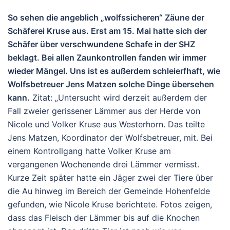
So sehen die angeblich „wolfssicheren“ Zäune der
Schäferei Kruse aus. Erst am 15. Mai hatte sich der
Schäfer über verschwundene Schafe in der SHZ
beklagt. Bei allen Zaunkontrollen fanden wir immer
wieder Mängel. Uns ist es außerdem schleierfhaft, wie
Wolfsbetreuer Jens Matzen solche Dinge übersehen
kann.
Zitat: „Untersucht wird derzeit außerdem der
Fall zweier gerissener Lämmer aus der Herde von
Nicole und Volker Kruse aus Westerhorn. Das teilte
Jens Matzen, Koordinator der Wolfsbetreuer, mit. Bei
einem Kontrollgang hatte Volker Kruse am
vergangenen Wochenende drei Lämmer vermisst.
Kurze Zeit später hatte ein Jäger zwei der Tiere über
die Au hinweg im Bereich der Gemeinde Hohenfelde
gefunden, wie Nicole Kruse berichtete. Fotos zeigen,
dass das Fleisch der Lämmer bis auf die Knochen