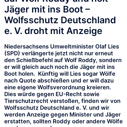
Jäger mit ins Boot –
Wolfsschutz Deutschland
e. V. droht mit Anzeige
Niedersachsens Umweltminister Olaf Lies
(SPD) verlängerte jetzt nicht nur erneut
den Schießbefehl auf Wolf Roddy, sondern
er will gleich auch noch die Jäger mit ins
Boot holen. Künftig will Lies sogar Wölfe
nach Quote abschießen und er will dazu
eine eigene Wolfsverordnung kreieren.
Dies würde gegen EU-Recht sowie
Tierschutzrecht verstoßen, finden wir von
Wolfsschutz Deutschland e. V. und wir
werden Anzeige gegen Minister und Jäger
erstatten, sollten Roddy oder andere Wölfe