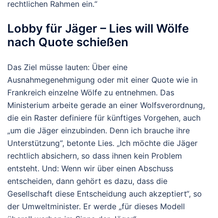
rechtlichen Rahmen ein.“
Lobby für Jäger – Lies will Wölfe
nach Quote schießen
Das Ziel müsse lauten: Über eine
Ausnahmegenehmigung oder mit einer Quote wie in
Frankreich einzelne Wölfe zu entnehmen. Das
Ministerium arbeite gerade an einer Wolfsverordnung,
die ein Raster definiere für künftiges Vorgehen, auch
„um die Jäger einzubinden. Denn ich brauche ihre
Unterstützung“, betonte Lies. „Ich möchte die Jäger
rechtlich absichern, so dass ihnen kein Problem
entsteht. Und: Wenn wir über einen Abschuss
entscheiden, dann gehört es dazu, dass die
Gesellschaft diese Entscheidung auch akzeptiert“, so
der Umweltminister. Er werde „für dieses Modell