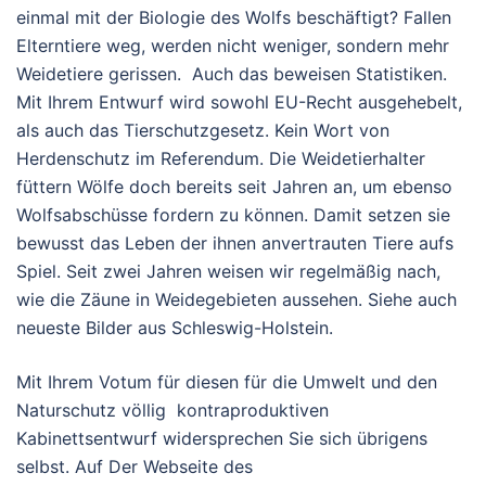
einmal mit der Biologie des Wolfs beschäftigt? Fallen
Elterntiere weg, werden nicht weniger, sondern mehr
Weidetiere gerissen. Auch das beweisen Statistiken.
Mit Ihrem Entwurf wird sowohl EU-Recht ausgehebelt,
als auch das Tierschutzgesetz. Kein Wort von
Herdenschutz im Referendum. Die Weidetierhalter
füttern Wölfe doch bereits seit Jahren an, um ebenso
Wolfsabschüsse fordern zu können. Damit setzen sie
bewusst das Leben der ihnen anvertrauten Tiere aufs
Spiel. Seit zwei Jahren weisen wir regelmäßig nach,
wie die Zäune in Weidegebieten aussehen. Siehe auch
neueste Bilder aus Schleswig-Holstein.
Mit Ihrem Votum für diesen für die Umwelt und den
Naturschutz völlig kontraproduktiven
Kabinettsentwurf widersprechen Sie sich übrigens
selbst. Auf Der Webseite des