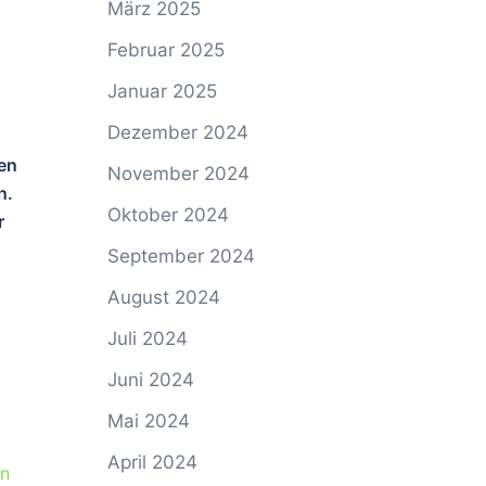
März 2025
Februar 2025
Januar 2025
Dezember 2024
gen
November 2024
n.
Oktober 2024
r
September 2024
August 2024
Juli 2024
Juni 2024
Mai 2024
April 2024
on