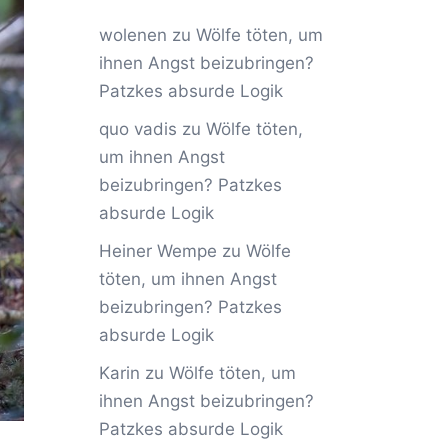
wolenen
zu
Wölfe töten, um
ihnen Angst beizubringen?
Patzkes absurde Logik
quo vadis
zu
Wölfe töten,
um ihnen Angst
beizubringen? Patzkes
absurde Logik
Heiner Wempe
zu
Wölfe
töten, um ihnen Angst
beizubringen? Patzkes
absurde Logik
Karin
zu
Wölfe töten, um
ihnen Angst beizubringen?
Patzkes absurde Logik