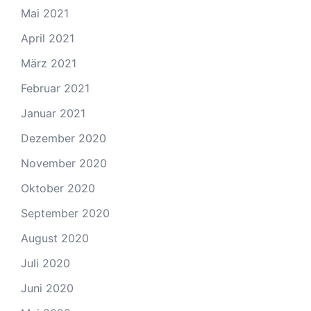
Mai 2021
April 2021
März 2021
Februar 2021
Januar 2021
Dezember 2020
November 2020
Oktober 2020
September 2020
August 2020
Juli 2020
Juni 2020