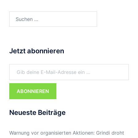
Suchen
nach:
Jetzt abonnieren
Gib deine E-Mail-Adresse ein ...
ABONNIEREN
Neueste Beiträge
Warnung vor organisierten Aktionen: Grindi droht