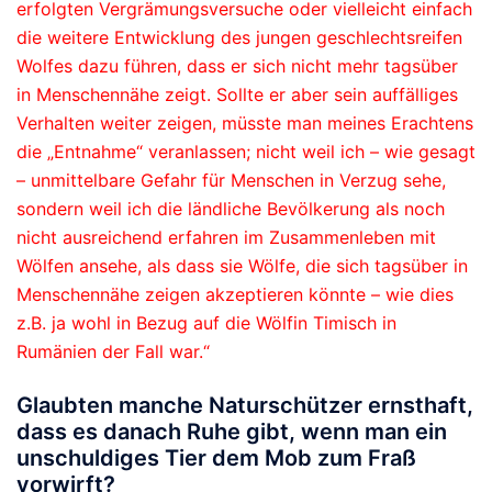
erfolgten Vergrämungsversuche oder vielleicht einfach
die weitere Entwicklung des jungen geschlechtsreifen
Wolfes dazu führen, dass er sich nicht mehr tagsüber
in Menschennähe zeigt. Sollte er aber sein auffälliges
Verhalten weiter zeigen, müsste man meines Erachtens
die „Entnahme“ veranlassen; nicht weil ich – wie gesagt
– unmittelbare Gefahr für Menschen in Verzug sehe,
sondern weil ich die ländliche Bevölkerung als noch
nicht ausreichend erfahren im Zusammenleben mit
Wölfen ansehe, als dass sie Wölfe, die sich tagsüber in
Menschennähe zeigen akzeptieren könnte – wie dies
z.B. ja wohl in Bezug auf die Wölfin Timisch in
Rumänien der Fall war.“
Glaubten manche Naturschützer ernsthaft,
dass es danach Ruhe gibt, wenn man ein
unschuldiges Tier dem Mob zum Fraß
vorwirft?