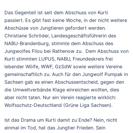
Das Gegenteil ist seit dem Abschuss von Kurti
passiert. Es gibt fast keine Woche, in der nicht weitere
Abschüsse von Jungtieren gefordert werden.
Christiane Schröder, Landesgeschäftsführerin des
NABU-Brandenburg, stimmte dem Abschuss des
Jungwolfes Filou bei Rathenow zu. Dem Abschuss von
Kurti stimmten LUPUS, NABU, Freundeskreis frei
lebender Wölfe, WWF, GzSdW sowie weitere Vereine
gemeinschaftlich zu. Auch für den Jungwolf Pumpak in
Sachsen gab es einen Abschussentscheid, gegen den
die Umweltverbände Klage einreichen wollten, dies
aber nicht taten. Nur ein Verein reagierte wirklich:
Wolfsschutz-Deutschland (Grüne Liga Sachsen).
Ist das Drama um Kurti damit zu Ende? Nein, nicht
einmal im Tod, hat das Jungtier Frieden. Sein