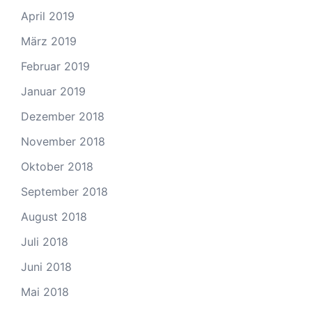
April 2019
März 2019
Februar 2019
Januar 2019
Dezember 2018
November 2018
Oktober 2018
September 2018
August 2018
Juli 2018
Juni 2018
Mai 2018