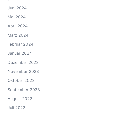
Juni 2024
Mai 2024
April 2024
März 2024
Februar 2024
Januar 2024
Dezember 2023
November 2023
Oktober 2023
September 2023
August 2023
Juli 2023