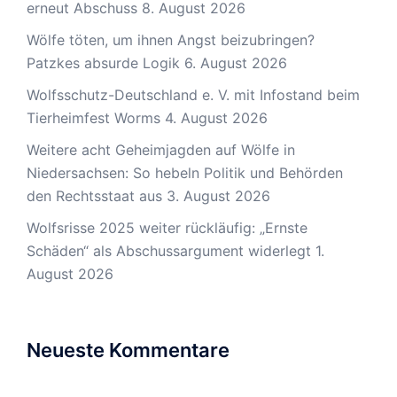
erneut Abschuss
8. August 2026
Wölfe töten, um ihnen Angst beizubringen?
Patzkes absurde Logik
6. August 2026
Wolfsschutz-Deutschland e. V. mit Infostand beim
Tierheimfest Worms
4. August 2026
Weitere acht Geheimjagden auf Wölfe in
Niedersachsen: So hebeln Politik und Behörden
den Rechtsstaat aus
3. August 2026
Wolfsrisse 2025 weiter rückläufig: „Ernste
Schäden“ als Abschussargument widerlegt
1.
August 2026
Neueste Kommentare