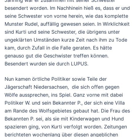
besendert worden. Im Nachhinein hieß es, dass er und
seine Schwester von vorne herein, wie das komplette
Munster Rudel, auffällig gewesen seien. In Wirklichkeit
sind Kurti und seine Schwester, die übrigens unter
ungeklärten Umständen kurze Zeit nach ihm zu Tode
kam, durch Zufall in die Falle geraten. Es hätte
genauso gut die Geschwister treffen können.
Besendert wurden sie durch LUPUS.
Nun kamen örtliche Politiker sowie Teile der
Jägerschaft Niedersachsen, die sich offen gegen
Wölfe aussprechen, ins Spiel. Ganz vorne mit dabei
Politiker W. und sein Bekannter P., der sich eine Villa
am Rande des Wolfsgebietes gebaut hat. Die Frau des
Bekannten P. sei, als sie mit Kinderwagen und Hund
spazieren ging, von Kurti verfolgt worden. Zeitungen
berichteten wochenlang über diesen angeblichen