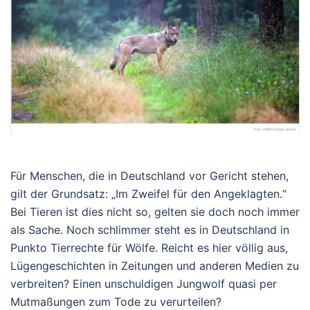
Für Menschen, die in Deutschland vor Gericht stehen,
gilt der Grundsatz: „Im Zweifel für den Angeklagten.“
Bei Tieren ist dies nicht so, gelten sie doch noch immer
als Sache. Noch schlimmer steht es in Deutschland in
Punkto Tierrechte für Wölfe. Reicht es hier völlig aus,
Lügengeschichten in Zeitungen und anderen Medien zu
verbreiten? Einen unschuldigen Jungwolf quasi per
Mutmaßungen zum Tode zu verurteilen?