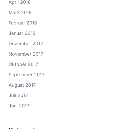
April 2018
März 2018
Februar 2018
Januar 2018
Dezember 2017
November 2017
Oktober 2017
September 2017
August 2017
Juli 2017
Juni 2017