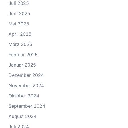
Juli 2025
Juni 2025
Mai 2025
April 2025
März 2025
Februar 2025
Januar 2025
Dezember 2024
November 2024
Oktober 2024
September 2024
August 2024
Juli 2024