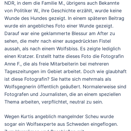
NDR, in dem die Familie M., übrigens auch Bekannte
von Politiker W., ihre Geschichte erzählt, wurde keine
Wunde des Hundes gezeigt. In einem späteren Beitrag
wurde ein angebliches Foto einer Wunde gezeigt.
Darauf war eine geklammerte Blessur am After zu
sehen, die mehr nach einer ausgedrückten Fistel
aussah, als nach einem Wolfsbiss. Es zeigte lediglich
einen Kratzer. Erstellt hatte dieses Foto die Fotografin
Anne F., die als freie Mitarbeiterin bei mehreren
Tageszeitungen im Gebiet arbeitet. Doch wie glaubhaft
ist diese Fotografin? Sie hatte sich mehrmals als
Wolfsgegnerin öffentlich geäußert. Normalerweise sind
Fotografen und Journalisten, die an einem speziellen
Thema arbeiten, verpflichtet, neutral zu sein.
Wegen Kurtis angeblich mangelnder Scheu wurde
sogar ein Wolfsexperte aus Schweden eingeflogen.