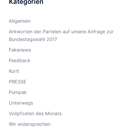
Kategorien
Allgemein
Antworten der Parteien auf unsere Anfrage zur
Bundestagswahl 2017
Fakenews
Feedback
Kurti
PRESSE
Pumpak
Unterwegs
Vollpfosten des Monats
Wir widersprechen