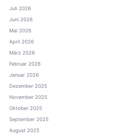
Juli 2026
Juni 2026
Mai 2026
April 2026
März 2026
Februar 2026
Januar 2026
Dezember 2025
November 2025
Oktober 2025
September 2025
August 2025