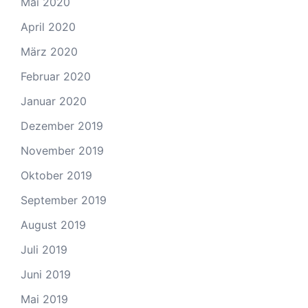
Mai 2020
April 2020
März 2020
Februar 2020
Januar 2020
Dezember 2019
November 2019
Oktober 2019
September 2019
August 2019
Juli 2019
Juni 2019
Mai 2019