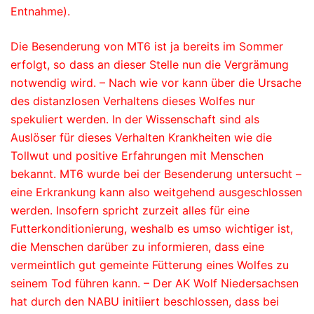
Entnahme).
Die Besenderung von MT6 ist ja bereits im Sommer
erfolgt, so dass an dieser Stelle nun die Vergrämung
notwendig wird. – Nach wie vor kann über die Ursache
des distanzlosen Verhaltens dieses Wolfes nur
spekuliert werden. In der Wissenschaft sind als
Auslöser für dieses Verhalten Krankheiten wie die
Tollwut und positive Erfahrungen mit Menschen
bekannt. MT6 wurde bei der Besenderung untersucht –
eine Erkrankung kann also weitgehend ausgeschlossen
werden. Insofern spricht zurzeit alles für eine
Futterkonditionierung, weshalb es umso wichtiger ist,
die Menschen darüber zu informieren, dass eine
vermeintlich gut gemeinte Fütterung eines Wolfes zu
seinem Tod führen kann. – Der AK Wolf Niedersachsen
hat durch den NABU initiiert beschlossen, dass bei