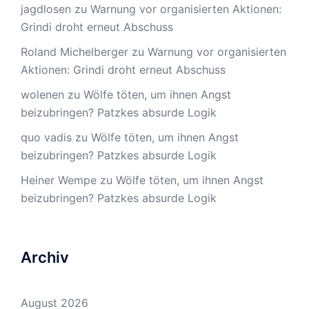
jagdlosen
zu
Warnung vor organisierten Aktionen:
Grindi droht erneut Abschuss
Roland Michelberger
zu
Warnung vor organisierten
Aktionen: Grindi droht erneut Abschuss
wolenen
zu
Wölfe töten, um ihnen Angst
beizubringen? Patzkes absurde Logik
quo vadis
zu
Wölfe töten, um ihnen Angst
beizubringen? Patzkes absurde Logik
Heiner Wempe
zu
Wölfe töten, um ihnen Angst
beizubringen? Patzkes absurde Logik
Archiv
August 2026