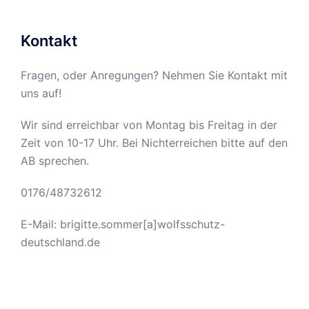
Kontakt
Fragen, oder Anregungen? Nehmen Sie Kontakt mit
uns auf!
Wir sind erreichbar von Montag bis Freitag in der
Zeit von 10-17 Uhr. Bei Nichterreichen bitte auf den
AB sprechen.
0176/48732612
E-Mail: brigitte.sommer[a]wolfsschutz-
deutschland.de