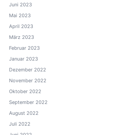
Juni 2023
Mai 2023
April 2023
März 2023
Februar 2023
Januar 2023
Dezember 2022
November 2022
Oktober 2022
September 2022
August 2022
Juli 2022
Juni 2022