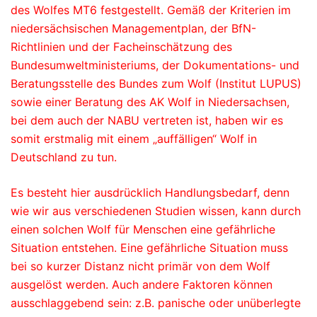
des Wolfes MT6 festgestellt. Gemäß der Kriterien im
niedersächsischen Managementplan, der BfN-
Richtlinien und der Facheinschätzung des
Bundesumweltministeriums, der Dokumentations- und
Beratungsstelle des Bundes zum Wolf (Institut LUPUS)
sowie einer Beratung des AK Wolf in Niedersachsen,
bei dem auch der NABU vertreten ist, haben wir es
somit erstmalig mit einem „auffälligen“ Wolf in
Deutschland zu tun.
Es besteht hier ausdrücklich Handlungsbedarf, denn
wie wir aus verschiedenen Studien wissen, kann durch
einen solchen Wolf für Menschen eine gefährliche
Situation entstehen. Eine gefährliche Situation muss
bei so kurzer Distanz nicht primär von dem Wolf
ausgelöst werden. Auch andere Faktoren können
ausschlaggebend sein: z.B. panische oder unüberlegte