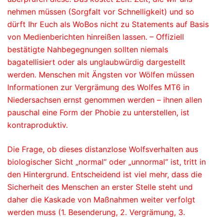
nehmen müssen (Sorgfalt vor Schnelligkeit) und so
dürft Ihr Euch als WoBos nicht zu Statements auf Basis
von Medienberichten hinreißen lassen. – Offiziell
bestätigte Nahbegegnungen sollten niemals
bagatellisiert oder als unglaubwürdig dargestellt
werden. Menschen mit Ängsten vor Wölfen müssen
Informationen zur Vergrämung des Wolfes MT6 in
Niedersachsen ernst genommen werden – ihnen allen
pauschal eine Form der Phobie zu unterstellen, ist
kontraproduktiv.
Die Frage, ob dieses distanzlose Wolfsverhalten aus
biologischer Sicht „normal“ oder „unnormal“ ist, tritt in
den Hintergrund. Entscheidend ist viel mehr, dass die
Sicherheit des Menschen an erster Stelle steht und
daher die Kaskade von Maßnahmen weiter verfolgt
werden muss (1. Besenderung, 2. Vergrämung, 3.