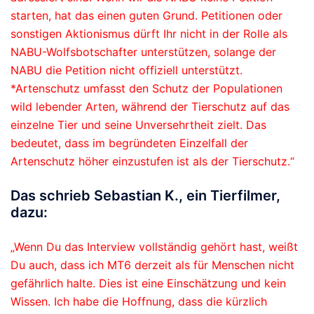
starten, hat das einen guten Grund. Petitionen oder
sonstigen Aktionismus dürft Ihr nicht in der Rolle als
NABU-Wolfsbotschafter unterstützen, solange der
NABU die Petition nicht offiziell unterstützt.
*Artenschutz umfasst den Schutz der Populationen
wild lebender Arten, während der Tierschutz auf das
einzelne Tier und seine Unversehrtheit zielt. Das
bedeutet, dass im begründeten Einzelfall der
Artenschutz höher einzustufen ist als der Tierschutz.“
Das schrieb Sebastian K., ein Tierfilmer,
dazu:
„Wenn Du das Interview vollständig gehört hast, weißt
Du auch, dass ich MT6 derzeit als für Menschen nicht
gefährlich halte. Dies ist eine Einschätzung und kein
Wissen. Ich habe die Hoffnung, dass die kürzlich