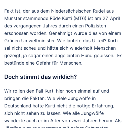
Fakt ist, der aus dem Niedersächsischen Rudel aus
Munster stammende Rüde Kurti (MT6) ist am 27. April
des vergangenen Jahres durch einen Polizisten
erschossen worden. Genehmigt wurde dies von einem
Grünen Umweltminister. Wie lautete das Urteil? Kurti
sei nicht scheu und hätte sich wiederholt Menschen
gezeigt, ja sogar einen angeleinten Hund gebissen. Es
bestünde eine Gefahr für Menschen.
Doch stimmt das wirklich?
Wir rollen den Fall Kurti hier noch einmal auf und
bringen die Fakten: Wie viele Jungwölfe in
Deutschland hatte Kurti nicht die nötige Erfahrung,
sich nicht sehen zu lassen. Wie alle Jungwölfe
wanderte auch er im Alter von zwei Jahren herum. Als
Jährling war er zusammen mit seiner Schwester