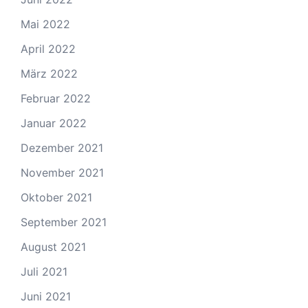
Mai 2022
April 2022
März 2022
Februar 2022
Januar 2022
Dezember 2021
November 2021
Oktober 2021
September 2021
August 2021
Juli 2021
Juni 2021