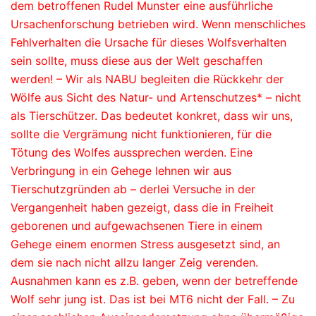
dem betroffenen Rudel Munster eine ausführliche
Ursachenforschung betrieben wird. Wenn menschliches
Fehlverhalten die Ursache für dieses Wolfsverhalten
sein sollte, muss diese aus der Welt geschaffen
werden! – Wir als NABU begleiten die Rückkehr der
Wölfe aus Sicht des Natur- und Artenschutzes* – nicht
als Tierschützer. Das bedeutet konkret, dass wir uns,
sollte die Vergrämung nicht funktionieren, für die
Tötung des Wolfes aussprechen werden. Eine
Verbringung in ein Gehege lehnen wir aus
Tierschutzgründen ab – derlei Versuche in der
Vergangenheit haben gezeigt, dass die in Freiheit
geborenen und aufgewachsenen Tiere in einem
Gehege einem enormen Stress ausgesetzt sind, an
dem sie nach nicht allzu langer Zeig verenden.
Ausnahmen kann es z.B. geben, wenn der betreffende
Wolf sehr jung ist. Das ist bei MT6 nicht der Fall. – Zu