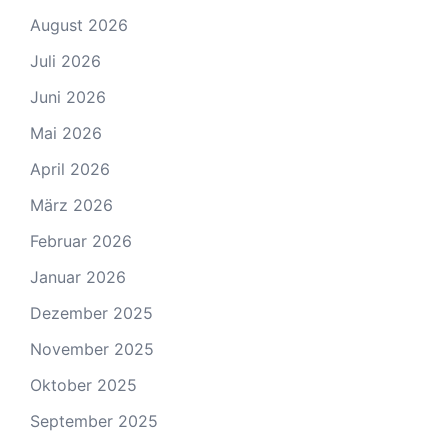
August 2026
Juli 2026
Juni 2026
Mai 2026
April 2026
März 2026
Februar 2026
Januar 2026
Dezember 2025
November 2025
Oktober 2025
September 2025