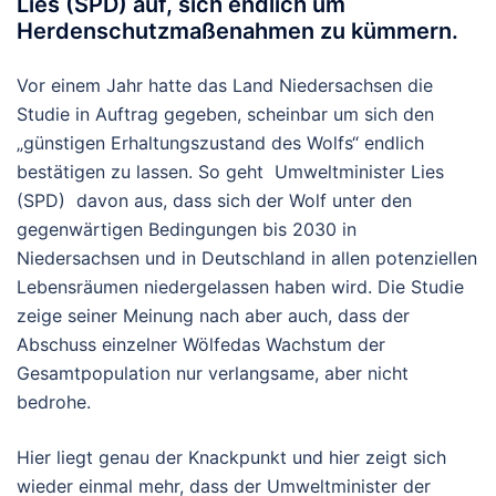
Lies (SPD) auf, sich endlich um
Herdenschutzmaßenahmen zu kümmern.
Vor einem Jahr hatte das Land Niedersachsen die
Studie in Auftrag gegeben, scheinbar um sich den
„günstigen Erhaltungszustand des Wolfs“ endlich
bestätigen zu lassen. So geht Umweltminister Lies
(SPD) davon aus, dass sich der Wolf unter den
gegenwärtigen Bedingungen bis 2030 in
Niedersachsen und in Deutschland in allen potenziellen
Lebensräumen niedergelassen haben wird. Die Studie
zeige seiner Meinung nach aber auch, dass der
Abschuss einzelner Wölfedas Wachstum der
Gesamtpopulation nur verlangsame, aber nicht
bedrohe.
Hier liegt genau der Knackpunkt und hier zeigt sich
wieder einmal mehr, dass der Umweltminister der