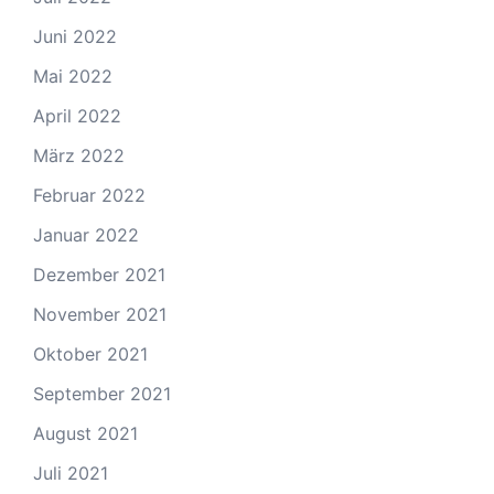
Juni 2022
Mai 2022
April 2022
März 2022
Februar 2022
Januar 2022
Dezember 2021
November 2021
Oktober 2021
September 2021
August 2021
Juli 2021