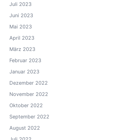
Juli 2023
Juni 2023
Mai 2023
April 2023
März 2023
Februar 2023
Januar 2023
Dezember 2022
November 2022
Oktober 2022
September 2022
August 2022
Juli 2022