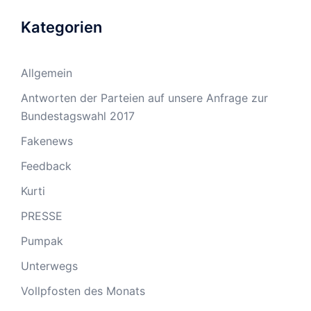
Kategorien
Allgemein
Antworten der Parteien auf unsere Anfrage zur
Bundestagswahl 2017
Fakenews
Feedback
Kurti
PRESSE
Pumpak
Unterwegs
Vollpfosten des Monats