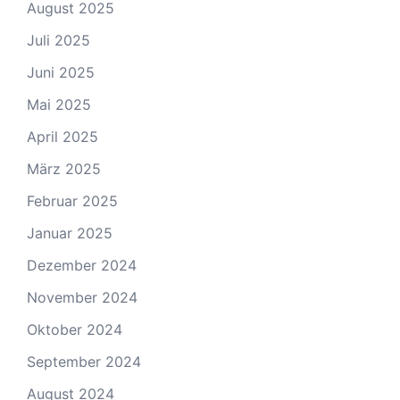
August 2025
Juli 2025
Juni 2025
Mai 2025
April 2025
März 2025
Februar 2025
Januar 2025
Dezember 2024
November 2024
Oktober 2024
September 2024
August 2024