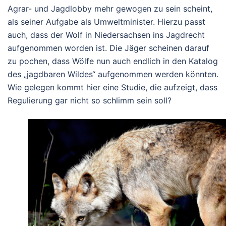
Agrar- und Jagdlobby mehr gewogen zu sein scheint,
als seiner Aufgabe als Umweltminister. Hierzu passt
auch, dass der Wolf in Niedersachsen ins Jagdrecht
aufgenommen worden ist. Die Jäger scheinen darauf
zu pochen, dass Wölfe nun auch endlich in den Katalog
des „jagdbaren Wildes“ aufgenommen werden könnten.
Wie gelegen kommt hier eine Studie, die aufzeigt, dass
Regulierung gar nicht so schlimm sein soll?