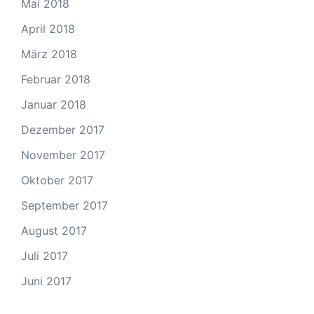
Mai 2018
April 2018
März 2018
Februar 2018
Januar 2018
Dezember 2017
November 2017
Oktober 2017
September 2017
August 2017
Juli 2017
Juni 2017