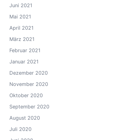
Juni 2021
Mai 2021
April 2021
März 2021
Februar 2021
Januar 2021
Dezember 2020
November 2020
Oktober 2020
September 2020
August 2020
Juli 2020