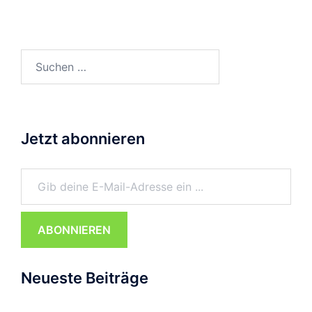
Suchen
nach:
Jetzt abonnieren
Gib deine E-Mail-Adresse ein ...
ABONNIEREN
Neueste Beiträge