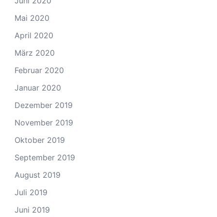
Juni 2020
Mai 2020
April 2020
März 2020
Februar 2020
Januar 2020
Dezember 2019
November 2019
Oktober 2019
September 2019
August 2019
Juli 2019
Juni 2019