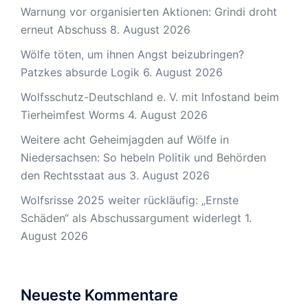
Warnung vor organisierten Aktionen: Grindi droht
erneut Abschuss
8. August 2026
Wölfe töten, um ihnen Angst beizubringen?
Patzkes absurde Logik
6. August 2026
Wolfsschutz-Deutschland e. V. mit Infostand beim
Tierheimfest Worms
4. August 2026
Weitere acht Geheimjagden auf Wölfe in
Niedersachsen: So hebeln Politik und Behörden
den Rechtsstaat aus
3. August 2026
Wolfsrisse 2025 weiter rückläufig: „Ernste
Schäden“ als Abschussargument widerlegt
1.
August 2026
Neueste Kommentare