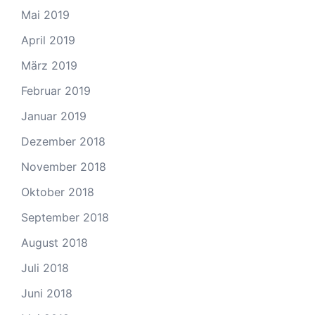
Mai 2019
April 2019
März 2019
Februar 2019
Januar 2019
Dezember 2018
November 2018
Oktober 2018
September 2018
August 2018
Juli 2018
Juni 2018