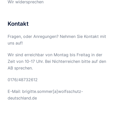
Wir widersprechen
Kontakt
Fragen, oder Anregungen? Nehmen Sie Kontakt mit
uns auf!
Wir sind erreichbar von Montag bis Freitag in der
Zeit von 10-17 Uhr. Bei Nichterreichen bitte auf den
AB sprechen.
0176/48732612
E-Mail: brigitte.sommer[a]wolfsschutz-
deutschland.de