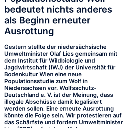
bedeutet nichts anderes
als Beginn erneuter
Ausrottung
Gestern stellte der niedersächsische
Umweltminister Olaf Lies gemeinsam mit
dem Institut für Wildbiologie und
Jagdwirtschaft (IWJ) der Universität für
Bodenkultur Wien eine neue
Populationsstudie zum Wolf in
Niedersachsen vor. Wolfsschutz-
Deutschland e. V. ist der Meinung, dass
illegale Abschüsse damit legalisiert
werden sollen. Eine erneute Ausrottung
könnte die Folge sein. Wir protestieren auf
das Schärfste und fordern Umweltminister