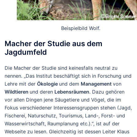
Beispielbild Wolf.
Macher der Studie aus dem
Jagdumfeld
Die Macher der Studie sind keinesfalls neutral zu
nennen. „Das Institut beschäftigt sich in Forschung und
Lehre mit der
Ökologie
und dem
Management
von
Wildtieren
und deren
Lebensräumen
. Dazu gehören
vor allen Dingen jene Säugetiere und Vögel, die im
Fokus verschiedener Interessensgruppen stehen (Jagd,
Fischerei, Naturschutz, Tourismus, Land-, Forst- und
Wasserwirtschaft, Raumplanung etc.).“, ist auf der
Webseite zu lesen. Gleichzeitig ist dessen Leiter Klaus