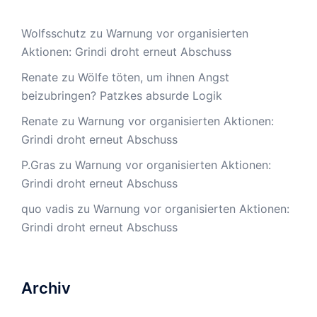
Wolfsschutz
zu
Warnung vor organisierten
Aktionen: Grindi droht erneut Abschuss
Renate
zu
Wölfe töten, um ihnen Angst
beizubringen? Patzkes absurde Logik
Renate
zu
Warnung vor organisierten Aktionen:
Grindi droht erneut Abschuss
P.Gras
zu
Warnung vor organisierten Aktionen:
Grindi droht erneut Abschuss
quo vadis
zu
Warnung vor organisierten Aktionen:
Grindi droht erneut Abschuss
Archiv