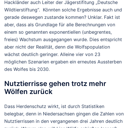
Hackländer auch Leiter der Jägerstifitung „Deutsche
Wildtierstiftung“. Könnten solche Ergebnisse auch und
gerade deswegen zustande kommen? Unklar. Fakt ist
aber, dass als Grundlage für alle Berechnungen von
einem so genannten exponentiellen (unbegrentes,
freies) Wachstum ausgegangen wurde. Dies entspricht
aber nicht der Realität, denn die Wolfspopulation
wächst deutlich geringer. Alleine vier von 23
möglichen Szenarien ergaben ein erneutes Aussterben
des Wolfes bis 2030.
Nutztierrisse gehen trotz mehr
Wölfen zurück
Dass Herdenschutz wirkt, ist durch Statistiken
belegbar, denn in Niedersachsen gingen die Zahlen von
Nutztierrissen in den vergangenen drei Jahren deutlich