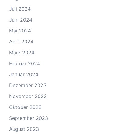
Juli 2024
Juni 2024
Mai 2024
April 2024
März 2024
Februar 2024
Januar 2024
Dezember 2023
November 2023
Oktober 2023
September 2023
August 2023