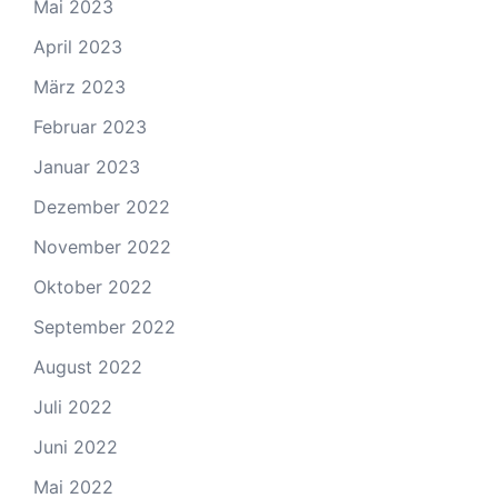
Mai 2023
April 2023
März 2023
Februar 2023
Januar 2023
Dezember 2022
November 2022
Oktober 2022
September 2022
August 2022
Juli 2022
Juni 2022
Mai 2022