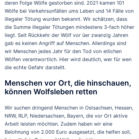
deren Folge Wölfe gestorben sind. 2021 kamen 101
Wölfe bei Verkehrsunfällen ums Leben und 14 Fälle von
illegaler Tötung wurden bekannt. Wir schätzen, dass
die Summe illegaler Tötungen mindestens 3-fach höher
liegt. Seit Rückkehr der Wölf vor üer zwanzig Jahren
gab es keinen Angriff auf Menschen. Allerdings sind
wir Menschen jedes Jahr für den Tod von etlichen
Wölfen verantwortlich. Hier wird deutlich, wer für wen
die echte Gefahr darstellt.
Menschen vor Ort, die hinschauen,
können Wolfsleben retten
Wir suchen dringend Menschen in Ostsachsen, Hessen,
NRW, RLP, Niedersachsen, Bayern, die vor Ort aktive
Arbeit leisten möchten. Zudem haben wir eine
Belohnung von 2.000 Euro ausgesetzt, die helfen soll,