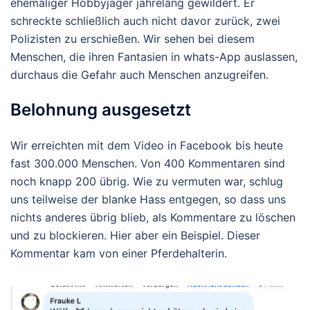
ehemaliger Hobbyjäger jahrelang gewildert. Er
schreckte schließlich auch nicht davor zurück, zwei
Polizisten zu erschießen. Wir sehen bei diesem
Menschen, die ihren Fantasien in whats-App auslassen,
durchaus die Gefahr auch Menschen anzugreifen.
Belohnung ausgesetzt
Wir erreichten mit dem Video in Facebook bis heute
fast 300.000 Menschen. Von 400 Kommentaren sind
noch knapp 200 übrig. Wie zu vermuten war, schlug
uns teilweise der blanke Hass entgegen, so dass uns
nichts anderes übrig blieb, als Kommentare zu löschen
und zu blockieren. Hier aber ein Beispiel. Dieser
Kommentar kam von einer Pferdehalterin.