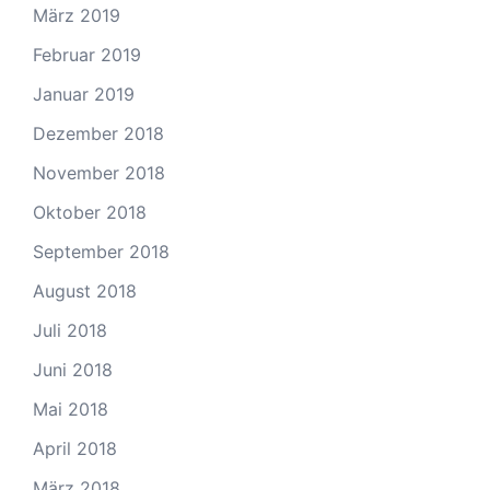
März 2019
Februar 2019
Januar 2019
Dezember 2018
November 2018
Oktober 2018
September 2018
August 2018
Juli 2018
Juni 2018
Mai 2018
April 2018
März 2018