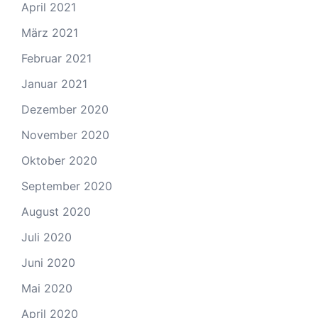
April 2021
März 2021
Februar 2021
Januar 2021
Dezember 2020
November 2020
Oktober 2020
September 2020
August 2020
Juli 2020
Juni 2020
Mai 2020
April 2020