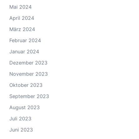
Mai 2024
April 2024
März 2024
Februar 2024
Januar 2024
Dezember 2023
November 2023
Oktober 2023
September 2023
August 2023
Juli 2023
Juni 2023