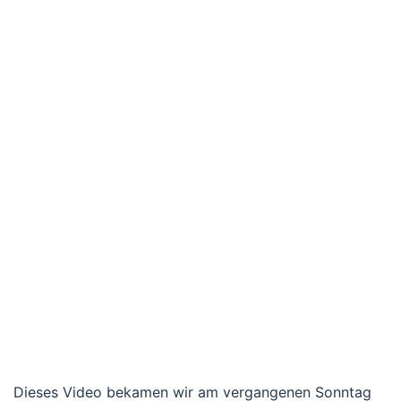
Dieses Video bekamen wir am vergangenen Sonntag