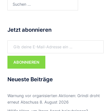
Suchen
nach:
Jetzt abonnieren
Gib deine E-Mail-Adresse ein ...
ABONNIEREN
Neueste Beiträge
Warnung vor organisierten Aktionen: Grindi droht
erneut Abschuss
8. August 2026