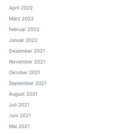
April 2022
März 2022
Februar 2022
Januar 2022
Dezember 2021
November 2021
Oktober 2021
September 2021
August 2021
Juli 2021
Juni 2021
Mai 2021