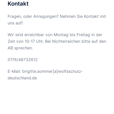
Kontakt
Fragen, oder Anregungen? Nehmen Sie Kontakt mit
uns auf!
Wir sind erreichbar von Montag bis Freitag in der
Zeit von 10-17 Uhr. Bei Nichterreichen bitte auf den
AB sprechen.
0176/48732612
E-Mail: brigitte.sommer[a]wolfsschutz-
deutschland.de