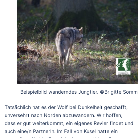
Beispielbild wanderndes Jungtier. ©Brigitte Somm
Tatsächlich hat es der Wolf bei Dunkelheit geschafft,
unversehrt nach Norden abzuwandern. Wir hoffen,
dass er gut weiterkommt, ein eigenes Revier findet und
auch eine/n PartnerIn. Im Fall von Kusel hatte ein