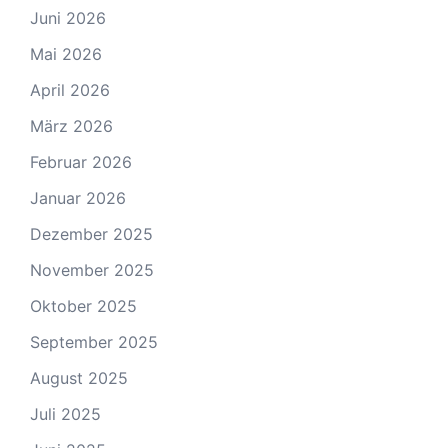
Juni 2026
Mai 2026
April 2026
März 2026
Februar 2026
Januar 2026
Dezember 2025
November 2025
Oktober 2025
September 2025
August 2025
Juli 2025