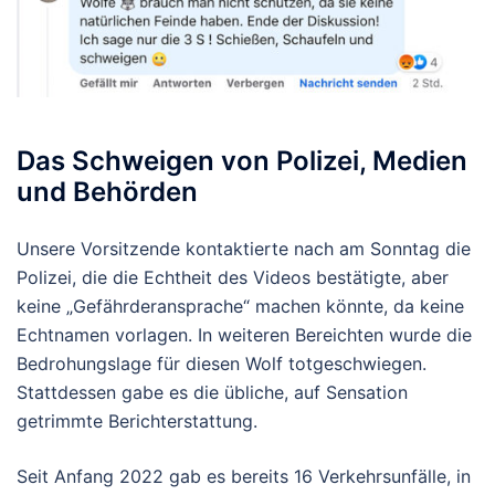
Das Schweigen von Polizei, Medien
und Behörden
Unsere Vorsitzende kontaktierte nach am Sonntag die
Polizei, die die Echtheit des Videos bestätigte, aber
keine „Gefährderansprache“ machen könnte, da keine
Echtnamen vorlagen. In weiteren Bereichten wurde die
Bedrohungslage für diesen Wolf totgeschwiegen.
Stattdessen gabe es die übliche, auf Sensation
getrimmte Berichterstattung.
Seit Anfang 2022 gab es bereits 16 Verkehrsunfälle, in