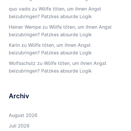
quo vadis
zu
Wölfe töten, um ihnen Angst
beizubringen? Patzkes absurde Logik
Heiner Wempe
zu
Wölfe töten, um ihnen Angst
beizubringen? Patzkes absurde Logik
Karin
zu
Wölfe töten, um ihnen Angst
beizubringen? Patzkes absurde Logik
Wolfsschutz
zu
Wölfe töten, um ihnen Angst
beizubringen? Patzkes absurde Logik
Archiv
August 2026
Juli 2026