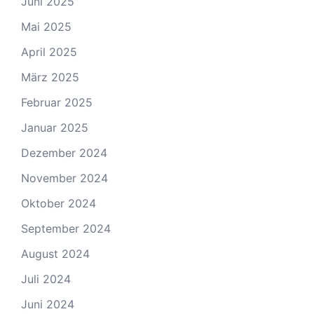
Juni 2025
Mai 2025
April 2025
März 2025
Februar 2025
Januar 2025
Dezember 2024
November 2024
Oktober 2024
September 2024
August 2024
Juli 2024
Juni 2024