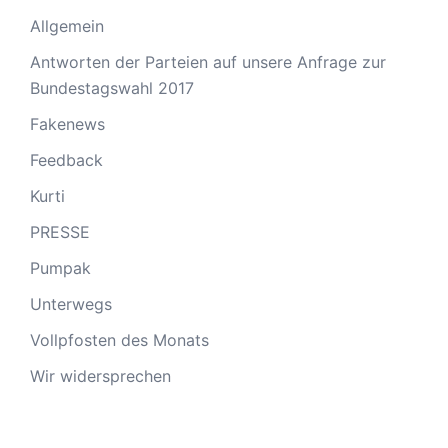
Allgemein
Antworten der Parteien auf unsere Anfrage zur
Bundestagswahl 2017
Fakenews
Feedback
Kurti
PRESSE
Pumpak
Unterwegs
Vollpfosten des Monats
Wir widersprechen