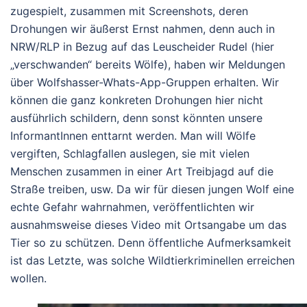
zugespielt, zusammen mit Screenshots, deren
Drohungen wir äußerst Ernst nahmen, denn auch in
NRW/RLP in Bezug auf das Leuscheider Rudel (hier
„verschwanden“ bereits Wölfe), haben wir Meldungen
über Wolfshasser-Whats-App-Gruppen erhalten. Wir
können die ganz konkreten Drohungen hier nicht
ausführlich schildern, denn sonst könnten unsere
InformantInnen enttarnt werden. Man will Wölfe
vergiften, Schlagfallen auslegen, sie mit vielen
Menschen zusammen in einer Art Treibjagd auf die
Straße treiben, usw. Da wir für diesen jungen Wolf eine
echte Gefahr wahrnahmen, veröffentlichten wir
ausnahmsweise dieses Video mit Ortsangabe um das
Tier so zu schützen. Denn öffentliche Aufmerksamkeit
ist das Letzte, was solche Wildtierkriminellen erreichen
wollen.