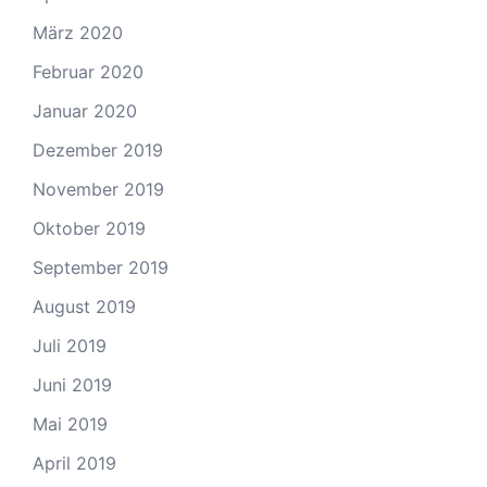
März 2020
Februar 2020
Januar 2020
Dezember 2019
November 2019
Oktober 2019
September 2019
August 2019
Juli 2019
Juni 2019
Mai 2019
April 2019