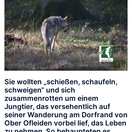
Sie wollten „schießen, schaufeln,
schweigen“ und sich
zusammenrotten um einem
Jungtier, das versehentlich auf
seiner Wanderung am Dorfrand von
Ober Ofleiden vorbei lief, das Leben
zu nehmen. So behaupteten es