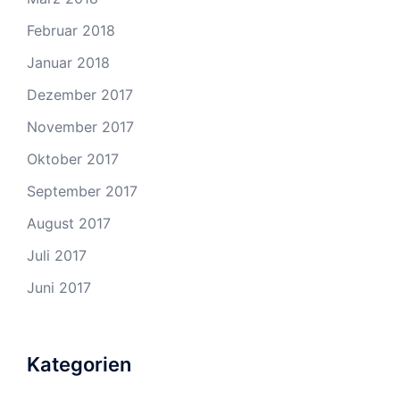
Februar 2018
Januar 2018
Dezember 2017
November 2017
Oktober 2017
September 2017
August 2017
Juli 2017
Juni 2017
Kategorien