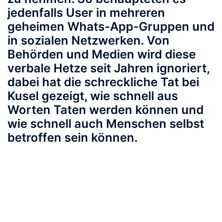
jedenfalls User in mehreren
geheimen Whats-App-Gruppen und
in sozialen Netzwerken. Von
Behörden und Medien wird diese
verbale Hetze seit Jahren ignoriert,
dabei hat die schreckliche Tat bei
Kusel gezeigt, wie schnell aus
Worten Taten werden können und
wie schnell auch Menschen selbst
betroffen sein können.