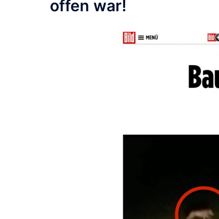
offen war!