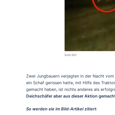
Zwei Jungbauern verjagten in der Nacht vom 1
ein Schaf gerissen hatte, mit Hilfe des Trakt
gemacht haben, ist nichts anderes als erfolg
Deichschäfer aber aus dieser Aktion gemacht 
So werden sie im Bild-Artikel zitiert: