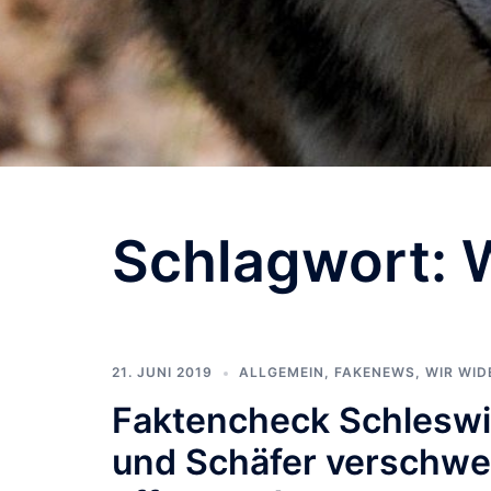
Schlagwort:
21. JUNI 2019
ALLGEMEIN
,
FAKENEWS
,
WIR WI
Faktencheck Schleswi
und Schäfer verschwe