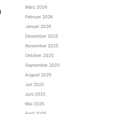
März 2026
n
Februar 2026
Januar 2026
Dezember 2025
November 2025
Oktober 2025
September 2025
August 2025
Juli 2025
Juni 2025
Mai 2025
April 2025