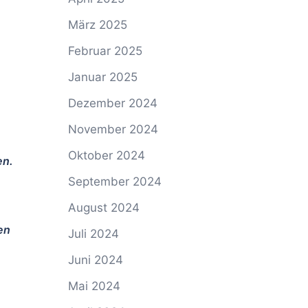
März 2025
Februar 2025
Januar 2025
Dezember 2024
November 2024
Oktober 2024
en.
September 2024
August 2024
en
Juli 2024
Juni 2024
Mai 2024