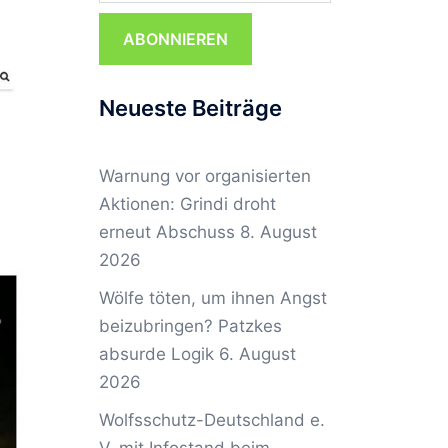
ABONNIEREN
Neueste Beiträge
Warnung vor organisierten
Aktionen: Grindi droht
erneut Abschuss
8. August
2026
Wölfe töten, um ihnen Angst
beizubringen? Patzkes
absurde Logik
6. August
2026
Wolfsschutz-Deutschland e.