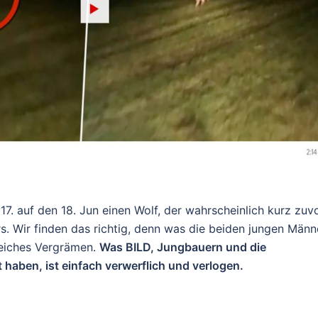
7. auf den 18. Jun einen Wolf, der wahrscheinlich kurz zuv
ors. Wir finden das richtig, denn was die beiden jungen Männ
reiches Vergrämen.
Was BILD, Jungbauern und die
haben, ist einfach verwerflich und verlogen.