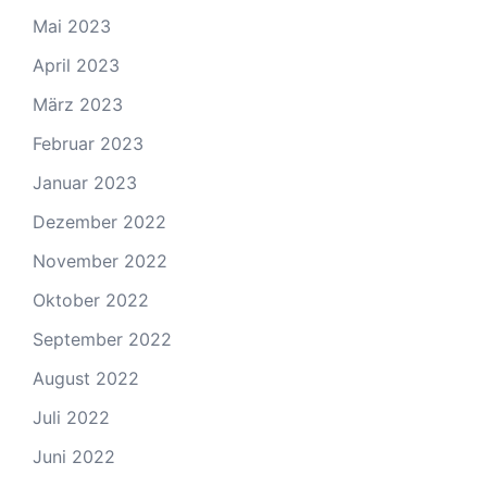
Mai 2023
April 2023
März 2023
Februar 2023
Januar 2023
Dezember 2022
November 2022
Oktober 2022
September 2022
August 2022
Juli 2022
Juni 2022