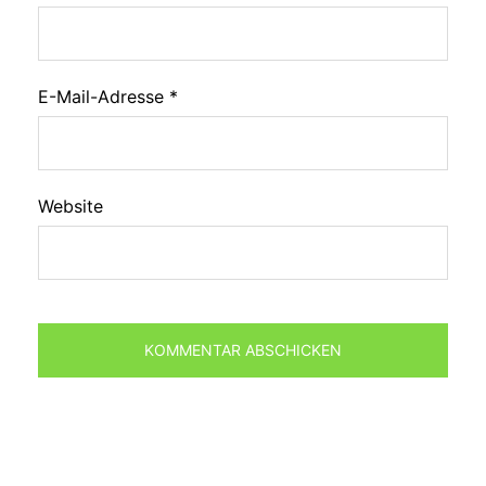
E-Mail-Adresse
*
Website