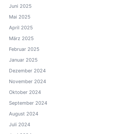
Juni 2025
Mai 2025
April 2025
März 2025
Februar 2025
Januar 2025
Dezember 2024
November 2024
Oktober 2024
September 2024
August 2024
Juli 2024