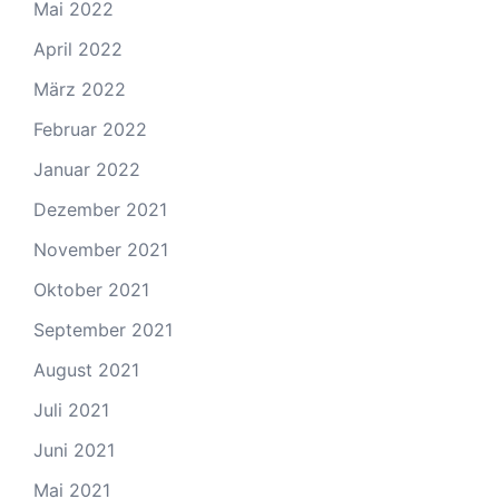
Mai 2022
April 2022
März 2022
Februar 2022
Januar 2022
Dezember 2021
November 2021
Oktober 2021
September 2021
August 2021
Juli 2021
Juni 2021
Mai 2021