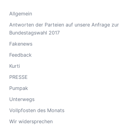
Allgemein
Antworten der Parteien auf unsere Anfrage zur
Bundestagswahl 2017
Fakenews
Feedback
Kurti
PRESSE
Pumpak
Unterwegs
Vollpfosten des Monats
Wir widersprechen