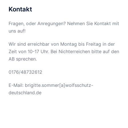
Kontakt
Fragen, oder Anregungen? Nehmen Sie Kontakt mit
uns auf!
Wir sind erreichbar von Montag bis Freitag in der
Zeit von 10-17 Uhr. Bei Nichterreichen bitte auf den
AB sprechen.
0176/48732612
E-Mail: brigitte.sommer[a]wolfsschutz-
deutschland.de