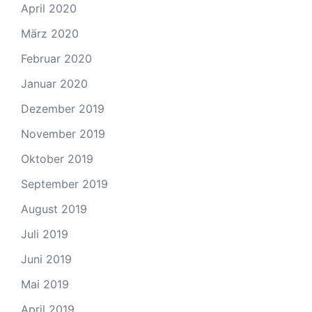
April 2020
März 2020
Februar 2020
Januar 2020
Dezember 2019
November 2019
Oktober 2019
September 2019
August 2019
Juli 2019
Juni 2019
Mai 2019
April 2019