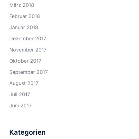
März 2018
Februar 2018
Januar 2018
Dezember 2017
November 2017
Oktober 2017
September 2017
August 2017
Juli 2017
Juni 2017
Kategorien