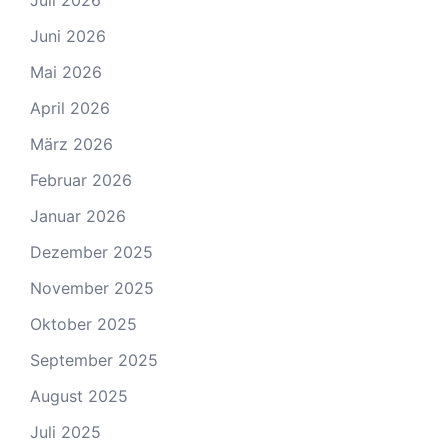
Juli 2026
Juni 2026
Mai 2026
April 2026
März 2026
Februar 2026
Januar 2026
Dezember 2025
November 2025
Oktober 2025
September 2025
August 2025
Juli 2025