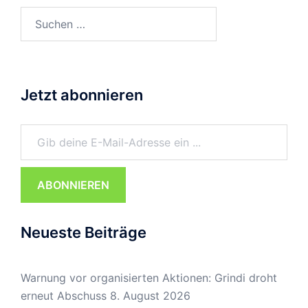
Suchen
nach:
Jetzt abonnieren
Gib deine E-Mail-Adresse ein ...
ABONNIEREN
Neueste Beiträge
Warnung vor organisierten Aktionen: Grindi droht
erneut Abschuss
8. August 2026