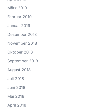
März 2019
Februar 2019
Januar 2019
Dezember 2018
November 2018
Oktober 2018
September 2018
August 2018
Juli 2018
Juni 2018
Mai 2018
April 2018