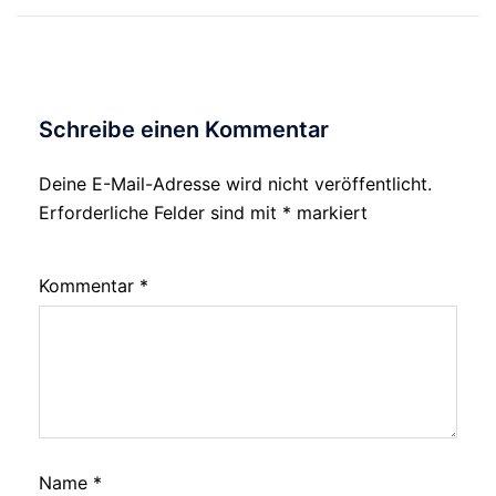
Schreibe einen Kommentar
Deine E-Mail-Adresse wird nicht veröffentlicht.
Erforderliche Felder sind mit
*
markiert
Kommentar
*
Name
*