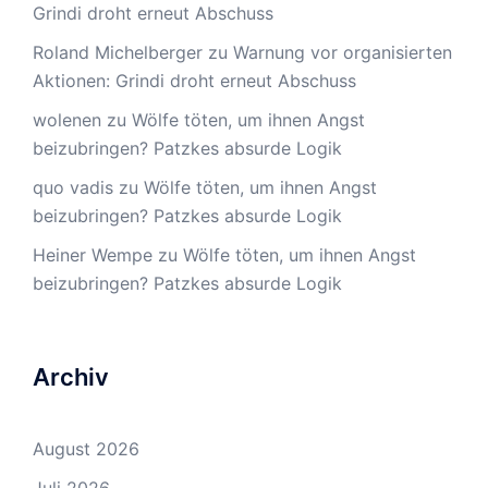
Grindi droht erneut Abschuss
Roland Michelberger
zu
Warnung vor organisierten
Aktionen: Grindi droht erneut Abschuss
wolenen
zu
Wölfe töten, um ihnen Angst
beizubringen? Patzkes absurde Logik
quo vadis
zu
Wölfe töten, um ihnen Angst
beizubringen? Patzkes absurde Logik
Heiner Wempe
zu
Wölfe töten, um ihnen Angst
beizubringen? Patzkes absurde Logik
Archiv
August 2026