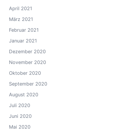
April 2021
März 2021
Februar 2021
Januar 2021
Dezember 2020
November 2020
Oktober 2020
September 2020
August 2020
Juli 2020
Juni 2020
Mai 2020