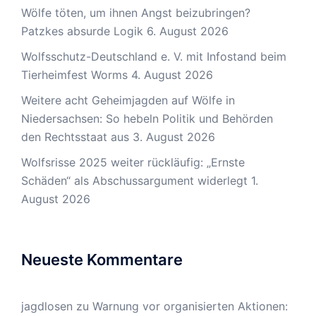
Wölfe töten, um ihnen Angst beizubringen?
Patzkes absurde Logik
6. August 2026
Wolfsschutz-Deutschland e. V. mit Infostand beim
Tierheimfest Worms
4. August 2026
Weitere acht Geheimjagden auf Wölfe in
Niedersachsen: So hebeln Politik und Behörden
den Rechtsstaat aus
3. August 2026
Wolfsrisse 2025 weiter rückläufig: „Ernste
Schäden“ als Abschussargument widerlegt
1.
August 2026
Neueste Kommentare
jagdlosen
zu
Warnung vor organisierten Aktionen: