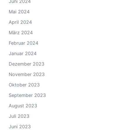
Juni 2024
Mai 2024
April 2024
März 2024
Februar 2024
Januar 2024
Dezember 2023
November 2023
Oktober 2023
September 2023
August 2023
Juli 2023
Juni 2023