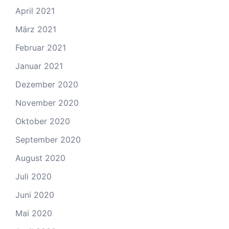
April 2021
März 2021
Februar 2021
Januar 2021
Dezember 2020
November 2020
Oktober 2020
September 2020
August 2020
Juli 2020
Juni 2020
Mai 2020