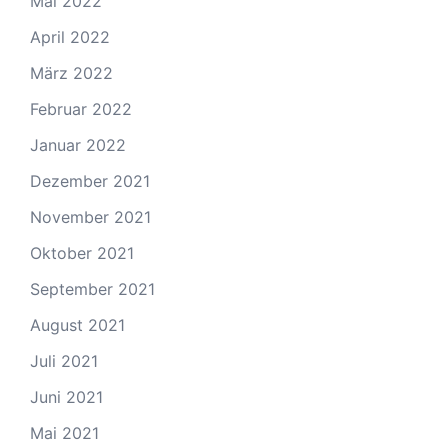
Mai 2022
April 2022
März 2022
Februar 2022
Januar 2022
Dezember 2021
November 2021
Oktober 2021
September 2021
August 2021
Juli 2021
Juni 2021
Mai 2021