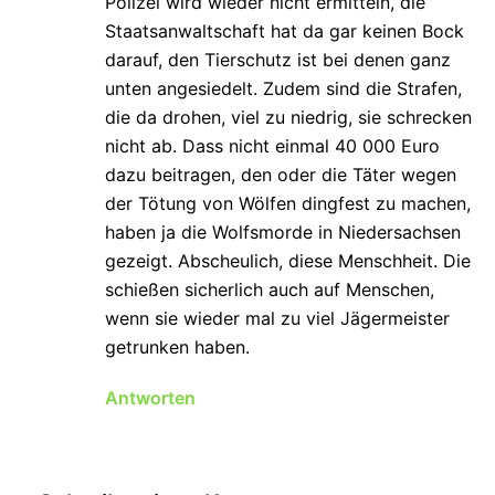
Polizei wird wieder nicht ermitteln, die
Staatsanwaltschaft hat da gar keinen Bock
darauf, den Tierschutz ist bei denen ganz
unten angesiedelt. Zudem sind die Strafen,
die da drohen, viel zu niedrig, sie schrecken
nicht ab. Dass nicht einmal 40 000 Euro
dazu beitragen, den oder die Täter wegen
der Tötung von Wölfen dingfest zu machen,
haben ja die Wolfsmorde in Niedersachsen
gezeigt. Abscheulich, diese Menschheit. Die
schießen sicherlich auch auf Menschen,
wenn sie wieder mal zu viel Jägermeister
getrunken haben.
Antworten