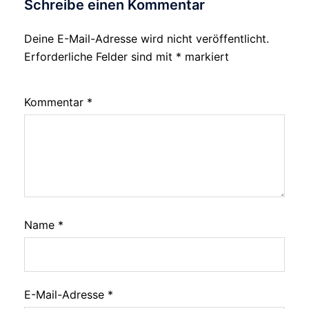
Schreibe einen Kommentar
Deine E-Mail-Adresse wird nicht veröffentlicht.
Erforderliche Felder sind mit
*
markiert
Kommentar
*
Name
*
E-Mail-Adresse
*