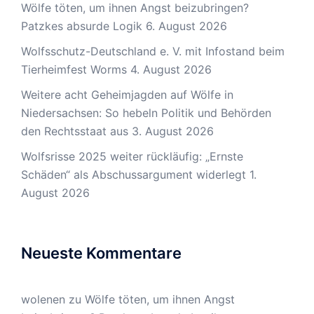
Wölfe töten, um ihnen Angst beizubringen?
Patzkes absurde Logik
6. August 2026
Wolfsschutz-Deutschland e. V. mit Infostand beim
Tierheimfest Worms
4. August 2026
Weitere acht Geheimjagden auf Wölfe in
Niedersachsen: So hebeln Politik und Behörden
den Rechtsstaat aus
3. August 2026
Wolfsrisse 2025 weiter rückläufig: „Ernste
Schäden“ als Abschussargument widerlegt
1.
August 2026
Neueste Kommentare
wolenen
zu
Wölfe töten, um ihnen Angst