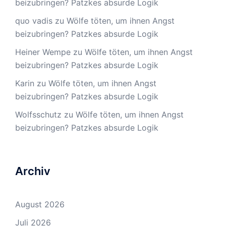
beizubringen? Patzkes absurde Logik
quo vadis
zu
Wölfe töten, um ihnen Angst
beizubringen? Patzkes absurde Logik
Heiner Wempe
zu
Wölfe töten, um ihnen Angst
beizubringen? Patzkes absurde Logik
Karin
zu
Wölfe töten, um ihnen Angst
beizubringen? Patzkes absurde Logik
Wolfsschutz
zu
Wölfe töten, um ihnen Angst
beizubringen? Patzkes absurde Logik
Archiv
August 2026
Juli 2026