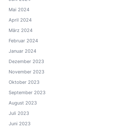
Mai 2024
April 2024
März 2024
Februar 2024
Januar 2024
Dezember 2023
November 2023
Oktober 2023
September 2023
August 2023
Juli 2023
Juni 2023