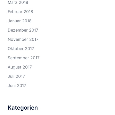
März 2018
Februar 2018
Januar 2018
Dezember 2017
November 2017
Oktober 2017
September 2017
August 2017
Juli 2017
Juni 2017
Kategorien