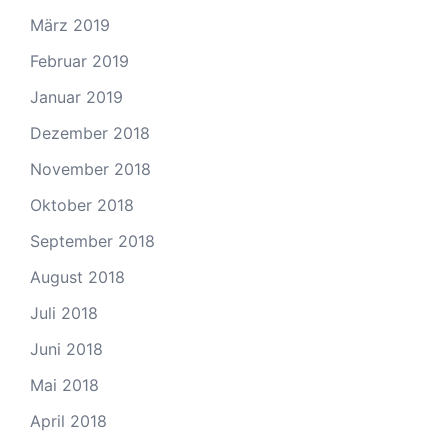
März 2019
Februar 2019
Januar 2019
Dezember 2018
November 2018
Oktober 2018
September 2018
August 2018
Juli 2018
Juni 2018
Mai 2018
April 2018