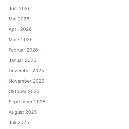
Juni 2026
Mai 2026
April 2026
März 2026
Februar 2026
Januar 2026
Dezember 2025
November 2025
Oktober 2025
September 2025
August 2025
Juli 2025