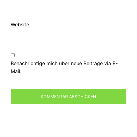
Website
Benachrichtige mich über neue Beiträge via E-
Mail.