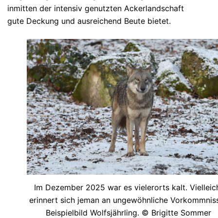
inmitten der intensiv genutzten Ackerlandschaft
gute Deckung und ausreichend Beute bietet.
Im Dezember 2025 war es vielerorts kalt. Vielleic
erinnert sich jeman an ungewöhnliche Vorkommnis
Beispielbild Wolfsjährling. © Brigitte Sommer