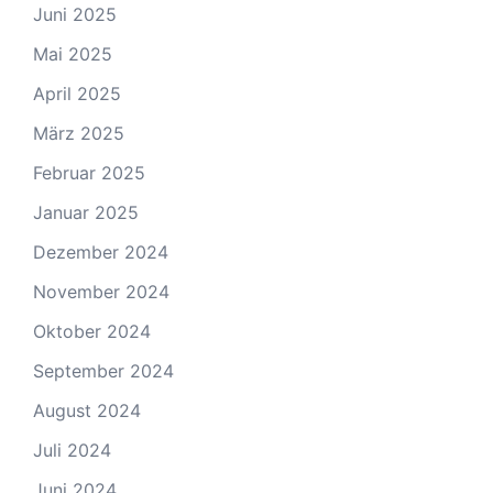
Juni 2025
Mai 2025
April 2025
März 2025
Februar 2025
Januar 2025
Dezember 2024
November 2024
Oktober 2024
September 2024
August 2024
Juli 2024
Juni 2024