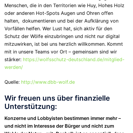
Menschen, die in den Territorien wie Huy, Hohes Holz
oder anderen Hot-Spots Augen und Ohren offen
halten, dokumentieren und bei der Aufklärung von
Vorfällen helfen. Wer Lust hat, sich aktiv für den
Schutz der Wölfe einzubringen und nicht nur digital
mitzuwirken, ist bei uns herzlich willkommen. Kommt
mit in unsere Teams vor Ort
– gemeinsam sind wir
stärker:
https://wolfsschutz-deutschland.de/mitglied-
werden/
Quelle:
http://www.dbb-wolf.de
Wir freuen uns über finanzielle
Unterstützung:
Konzerne und Lobbyisten bestimmen immer mehr –
und nicht im Interesse der Bürger und nicht zum