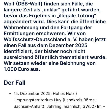
Wolf (DBB-Wolf) finden sich Fälle, die
längere Zeit als „unklar“ geführt wurden,
bevor das Ergebnis in „illegale Tötung“
abgeändert wird. Dies kann die öffentliche
Wahrnehmung und den Fortgang der
Ermittlungen erschweren.
Wir von
Wolfsschutz-Deutschland e. V. haben jetzt
einen Fall aus dem Dezember 2025
identifiziert, der bisher noch nicht
ausreichend öffentlich thematisiert wurde.
Wir setzen wieder eine Belohnung von
1.000 Euro aus.
Der Fall
15. Dezember 2025, Hohes Holz /
Ursprungsterritorium Huy (Landkreis Börde,
Sachsen-Anhalt)
: Jährling, männlich,
GW5271m
–