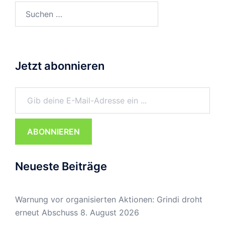
Suchen
nach:
Jetzt abonnieren
Gib deine E-Mail-Adresse ein ...
ABONNIEREN
Neueste Beiträge
Warnung vor organisierten Aktionen: Grindi droht
erneut Abschuss
8. August 2026