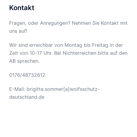
Kontakt
Fragen, oder Anregungen? Nehmen Sie Kontakt mit
uns auf!
Wir sind erreichbar von Montag bis Freitag in der
Zeit von 10-17 Uhr. Bei Nichterreichen bitte auf den
AB sprechen.
0176/48732612
E-Mail: brigitte.sommer[a]wolfsschutz-
deutschland.de