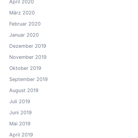
April 2020
März 2020
Februar 2020
Januar 2020
Dezember 2019
November 2019
Oktober 2019
September 2019
August 2019
Juli 2019
Juni 2019
Mai 2019
April 2019