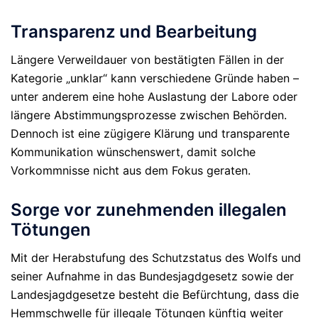
Transparenz und Bearbeitung
Längere Verweildauer von bestätigten Fällen in der
Kategorie „unklar“ kann verschiedene Gründe haben –
unter anderem eine hohe Auslastung der Labore oder
längere Abstimmungsprozesse zwischen Behörden.
Dennoch ist eine zügigere Klärung und transparente
Kommunikation wünschenswert, damit solche
Vorkommnisse nicht aus dem Fokus geraten.
Sorge vor zunehmenden illegalen
Tötungen
Mit der Herabstufung des Schutzstatus des Wolfs und
seiner Aufnahme in das Bundesjagdgesetz sowie der
Landesjagdgesetze besteht die Befürchtung, dass die
Hemmschwelle für
illegale Tötungen
künftig weiter