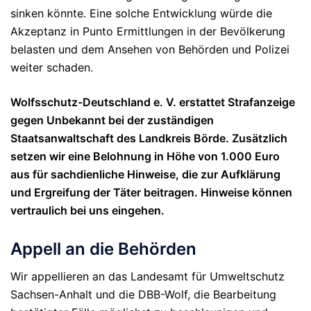
sinken könnte. Eine solche Entwicklung würde die
Akzeptanz in Punto Ermittlungen in der Bevölkerung
belasten und dem Ansehen von Behörden und Polizei
weiter schaden.
Wolfsschutz-Deutschland e. V. erstattet
Strafanzeige
gegen Unbekannt bei der zuständigen
Staatsanwaltschaft des Landkreis Börde.
Zusätzlich
setzen wir
eine Belohnung in Höhe von 1.000 Euro
aus für sachdienliche Hinweise, die zur Aufklärung
und Ergreifung der Täter beitragen. Hinweise können
vertraulich bei uns eingehen.
Appell an die Behörden
Wir appellieren an das Landesamt für Umweltschutz
Sachsen-Anhalt und die DBB-Wolf, die Bearbeitung