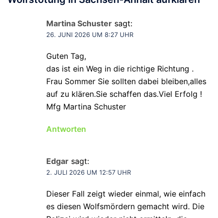
Martina Schuster
sagt:
26. JUNI 2026 UM 8:27 UHR
Guten Tag,
das ist ein Weg in die richtige Richtung .
Frau Sommer Sie sollten dabei bleiben,alles
auf zu klären.Sie schaffen das.Viel Erfolg !
Mfg Martina Schuster
Antworten
Edgar
sagt:
2. JULI 2026 UM 12:57 UHR
Dieser Fall zeigt wieder einmal, wie einfach
es diesen Wolfsmördern gemacht wird. Die