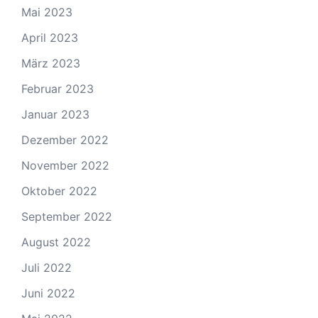
Mai 2023
April 2023
März 2023
Februar 2023
Januar 2023
Dezember 2022
November 2022
Oktober 2022
September 2022
August 2022
Juli 2022
Juni 2022