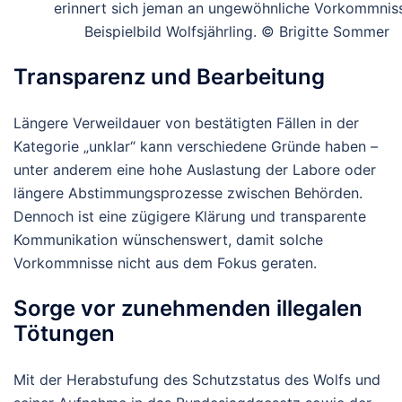
erinnert sich jeman an ungewöhnliche Vorkommnis
Beispielbild Wolfsjährling. © Brigitte Sommer
Transparenz und Bearbeitung
Längere Verweildauer von bestätigten Fällen in der
Kategorie „unklar“ kann verschiedene Gründe haben –
unter anderem eine hohe Auslastung der Labore oder
längere Abstimmungsprozesse zwischen Behörden.
Dennoch ist eine zügigere Klärung und transparente
Kommunikation wünschenswert, damit solche
Vorkommnisse nicht aus dem Fokus geraten.
Sorge vor zunehmenden illegalen
Tötungen
Mit der Herabstufung des Schutzstatus des Wolfs und