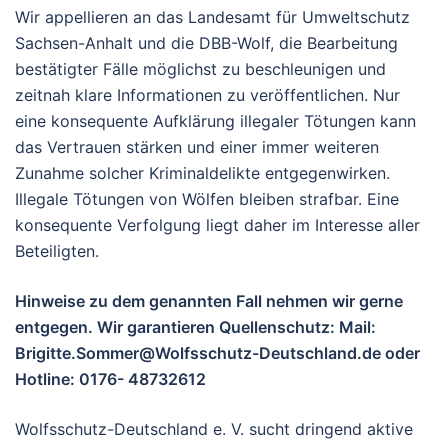
Wir appellieren an das Landesamt für Umweltschutz
Sachsen-Anhalt und die DBB-Wolf, die Bearbeitung
bestätigter Fälle möglichst zu beschleunigen und
zeitnah klare Informationen zu veröffentlichen. Nur
eine konsequente Aufklärung illegaler Tötungen kann
das Vertrauen stärken und einer immer weiteren
Zunahme solcher Kriminaldelikte entgegenwirken.
Illegale Tötungen von Wölfen bleiben strafbar. Eine
konsequente Verfolgung liegt daher im Interesse aller
Beteiligten.
Hinweise zu dem genannten Fall
nehmen wir gerne
entgegen. Wir garantieren Quellenschutz: Mail:
Brigitte.Sommer@Wolfsschutz-Deutschland.de oder
Hotline: 0176- 48732612
Wolfsschutz-Deutschland e. V. sucht dringend
aktive