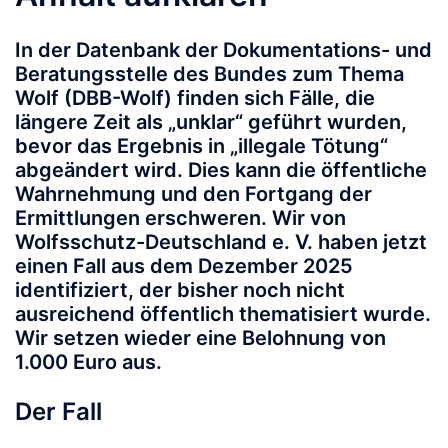
In der Datenbank der Dokumentations- und
Beratungsstelle des Bundes zum Thema
Wolf (DBB-Wolf) finden sich Fälle, die
längere Zeit als „unklar“ geführt wurden,
bevor das Ergebnis in „illegale Tötung“
abgeändert wird. Dies kann die öffentliche
Wahrnehmung und den Fortgang der
Ermittlungen erschweren.
Wir von
Wolfsschutz-Deutschland e. V. haben jetzt
einen Fall aus dem Dezember 2025
identifiziert, der bisher noch nicht
ausreichend öffentlich thematisiert wurde.
Wir setzen wieder eine Belohnung von
1.000 Euro aus.
Der Fall