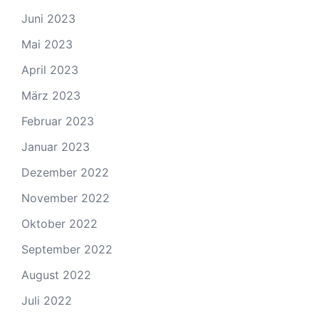
Juni 2023
Mai 2023
April 2023
März 2023
Februar 2023
Januar 2023
Dezember 2022
November 2022
Oktober 2022
September 2022
August 2022
Juli 2022