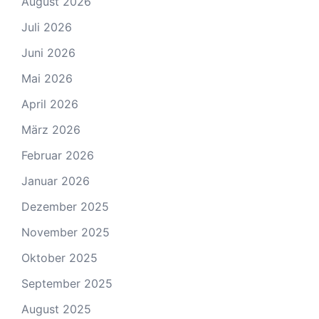
August 2026
Juli 2026
Juni 2026
Mai 2026
April 2026
März 2026
Februar 2026
Januar 2026
Dezember 2025
November 2025
Oktober 2025
September 2025
August 2025