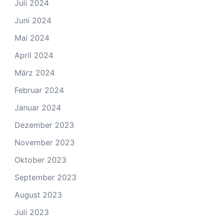
Juli 2024
Juni 2024
Mai 2024
April 2024
März 2024
Februar 2024
Januar 2024
Dezember 2023
November 2023
Oktober 2023
September 2023
August 2023
Juli 2023