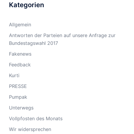
Kategorien
Allgemein
Antworten der Parteien auf unsere Anfrage zur
Bundestagswahl 2017
Fakenews
Feedback
Kurti
PRESSE
Pumpak
Unterwegs
Vollpfosten des Monats
Wir widersprechen