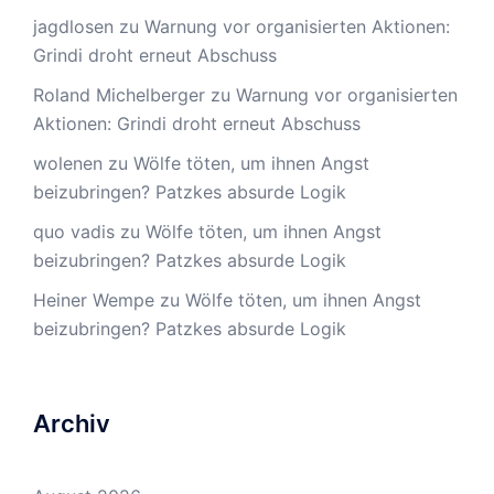
jagdlosen
zu
Warnung vor organisierten Aktionen:
Grindi droht erneut Abschuss
Roland Michelberger
zu
Warnung vor organisierten
Aktionen: Grindi droht erneut Abschuss
wolenen
zu
Wölfe töten, um ihnen Angst
beizubringen? Patzkes absurde Logik
quo vadis
zu
Wölfe töten, um ihnen Angst
beizubringen? Patzkes absurde Logik
Heiner Wempe
zu
Wölfe töten, um ihnen Angst
beizubringen? Patzkes absurde Logik
Archiv