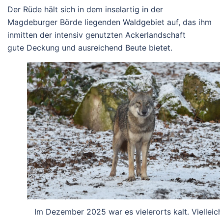
Der Rüde hält sich in dem inselartig in der
Magdeburger Börde liegenden Waldgebiet auf, das ihm
inmitten der intensiv genutzten Ackerlandschaft
gute Deckung und ausreichend Beute bietet.
Im Dezember 2025 war es vielerorts kalt. Vielleic