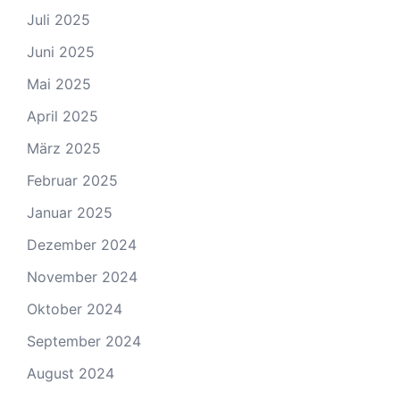
Juli 2025
Juni 2025
Mai 2025
April 2025
März 2025
Februar 2025
Januar 2025
Dezember 2024
November 2024
Oktober 2024
September 2024
August 2024