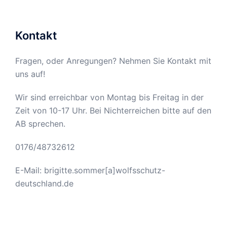
Kontakt
Fragen, oder Anregungen? Nehmen Sie Kontakt mit
uns auf!
Wir sind erreichbar von Montag bis Freitag in der
Zeit von 10-17 Uhr. Bei Nichterreichen bitte auf den
AB sprechen.
0176/48732612
E-Mail: brigitte.sommer[a]wolfsschutz-
deutschland.de