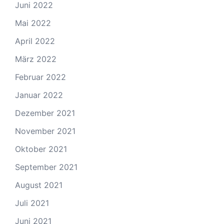
Juni 2022
Mai 2022
April 2022
März 2022
Februar 2022
Januar 2022
Dezember 2021
November 2021
Oktober 2021
September 2021
August 2021
Juli 2021
Juni 2021