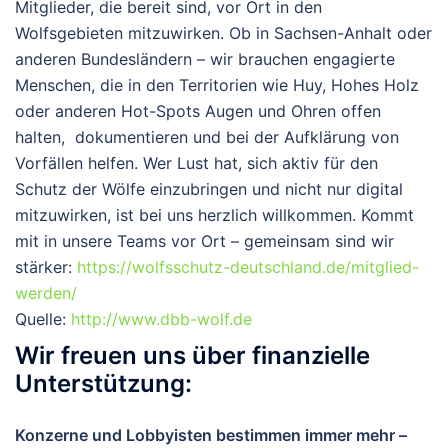
Mitglieder
, die bereit sind, vor Ort in den
Wolfsgebieten mitzuwirken. Ob in Sachsen-Anhalt oder
anderen Bundesländern – wir brauchen engagierte
Menschen, die in den Territorien wie Huy, Hohes Holz
oder anderen Hot-Spots Augen und Ohren offen
halten, dokumentieren und bei der Aufklärung von
Vorfällen helfen. Wer Lust hat, sich aktiv für den
Schutz der Wölfe einzubringen und nicht nur digital
mitzuwirken, ist bei uns herzlich willkommen. Kommt
mit in unsere Teams vor Ort
– gemeinsam sind wir
stärker:
https://wolfsschutz-deutschland.de/mitglied-
werden/
Quelle:
http://www.dbb-wolf.de
Wir freuen uns über finanzielle
Unterstützung:
Konzerne und Lobbyisten bestimmen immer mehr –