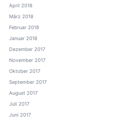
April 2018
März 2018
Februar 2018
Januar 2018
Dezember 2017
November 2017
Oktober 2017
September 2017
August 2017
Juli 2017
Juni 2017