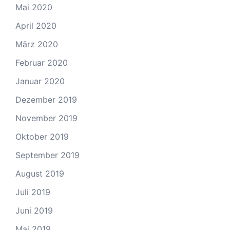
Mai 2020
April 2020
März 2020
Februar 2020
Januar 2020
Dezember 2019
November 2019
Oktober 2019
September 2019
August 2019
Juli 2019
Juni 2019
Mai 2019