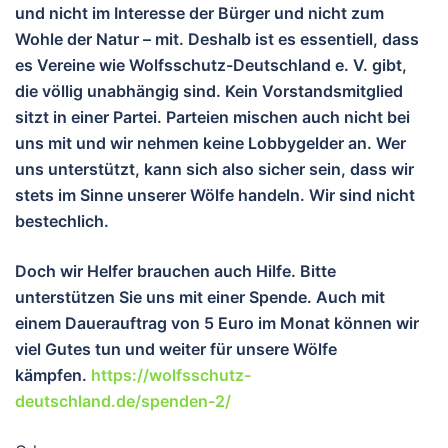
und nicht im Interesse der Bürger und nicht zum
Wohle der Natur – mit. Deshalb ist es essentiell, dass
es Vereine wie Wolfsschutz-Deutschland e. V. gibt,
die völlig unabhängig sind. Kein Vorstandsmitglied
sitzt in einer Partei. Parteien mischen auch nicht bei
uns mit und wir nehmen keine Lobbygelder an. Wer
uns unterstützt, kann sich also sicher sein, dass wir
stets im Sinne unserer Wölfe handeln. Wir sind nicht
bestechlich.
Doch wir Helfer brauchen auch Hilfe. Bitte
unterstützen Sie uns mit einer Spende. Auch mit
einem Dauerauftrag von 5 Euro im Monat können wir
viel Gutes tun und wei
ter für unsere Wölfe
kämpfen.
https://wolfsschutz-
deutschland.de/spenden-2/