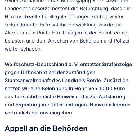
seiner Aufnahme in das Bundesjagdgesetz sowie der
Landesjagdgesetze besteht die Befürchtung, dass die
Hemmschwelle für
illegale Tötungen
künftig weiter
sinken könnte. Eine solche Entwicklung würde die
Akzeptanz in Punto Ermittlungen in der Bevölkerung
belasten und dem Ansehen von Behörden und Polizei
weiter schaden.
Wolfsschutz-Deutschland e. V. erstattet
Strafanzeige
gegen Unbekannt bei der zuständigen
Staatsanwaltschaft des Landkreis Börde.
Zusätzlich
setzen wir
eine Belohnung in Höhe von 1.000 Euro
aus für sachdienliche Hinweise, die zur Aufklärung
und Ergreifung der Täter beitragen. Hinweise können
vertraulich bei uns eingehen.
Appell an die Behörden