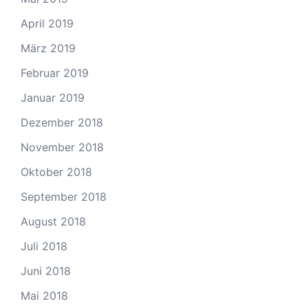
April 2019
März 2019
Februar 2019
Januar 2019
Dezember 2018
November 2018
Oktober 2018
September 2018
August 2018
Juli 2018
Juni 2018
Mai 2018