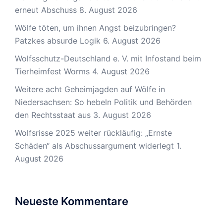
erneut Abschuss
8. August 2026
Wölfe töten, um ihnen Angst beizubringen?
Patzkes absurde Logik
6. August 2026
Wolfsschutz-Deutschland e. V. mit Infostand beim
Tierheimfest Worms
4. August 2026
Weitere acht Geheimjagden auf Wölfe in
Niedersachsen: So hebeln Politik und Behörden
den Rechtsstaat aus
3. August 2026
Wolfsrisse 2025 weiter rückläufig: „Ernste
Schäden“ als Abschussargument widerlegt
1.
August 2026
Neueste Kommentare