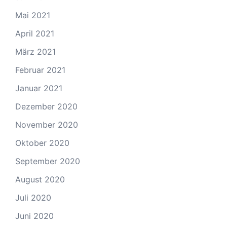
Mai 2021
April 2021
März 2021
Februar 2021
Januar 2021
Dezember 2020
November 2020
Oktober 2020
September 2020
August 2020
Juli 2020
Juni 2020