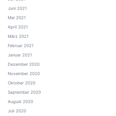
Juni 2021
Mai 2021
April 2021
März 2021
Februar 2021
Januar 2021
Dezember 2020
November 2020
Oktober 2020
September 2020
August 2020
Juli 2020