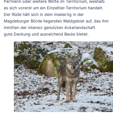
Partnerin oder weitere Wölfe im Territorium, weshalb
es sich vorerst um ein Einzeltier-Territorium handelt.
Der Rüde hält sich in dem inselartig in der
Magdeburger Börde liegenden Waldgebiet auf, das ihm
inmitten der intensiv genutzten Ackerlandschaft
gute Deckung und ausreichend Beute bietet.