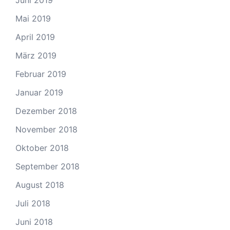
Juni 2019
Mai 2019
April 2019
März 2019
Februar 2019
Januar 2019
Dezember 2018
November 2018
Oktober 2018
September 2018
August 2018
Juli 2018
Juni 2018