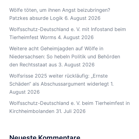
Wölfe töten, um ihnen Angst beizubringen?
Patzkes absurde Logik
6. August 2026
Wolfsschutz-Deutschland e. V. mit Infostand beim
Tierheimfest Worms
4. August 2026
Weitere acht Geheimjagden auf Wölfe in
Niedersachsen: So hebeln Politik und Behörden
den Rechtsstaat aus
3. August 2026
Wolfsrisse 2025 weiter rückläufig: „Ernste
Schäden“ als Abschussargument widerlegt
1.
August 2026
Wolfsschutz-Deutschland e. V. beim Tierheimfest in
Kirchheimbolanden
31. Juli 2026
Neueste Kommentare