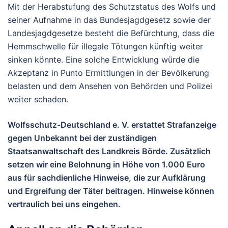
Mit der Herabstufung des Schutzstatus des Wolfs und
seiner Aufnahme in das Bundesjagdgesetz sowie der
Landesjagdgesetze besteht die Befürchtung, dass die
Hemmschwelle für
illegale Tötungen
künftig weiter
sinken könnte. Eine solche Entwicklung würde die
Akzeptanz in Punto Ermittlungen in der Bevölkerung
belasten und dem Ansehen von Behörden und Polizei
weiter schaden.
Wolfsschutz-Deutschland e. V. erstattet
Strafanzeige
gegen Unbekannt bei der zuständigen
Staatsanwaltschaft des Landkreis Börde.
Zusätzlich
setzen wir
eine Belohnung in Höhe von 1.000 Euro
aus für sachdienliche Hinweise, die zur Aufklärung
und Ergreifung der Täter beitragen. Hinweise können
vertraulich bei uns eingehen.