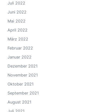
Juli 2022
Juni 2022
Mai 2022
April 2022
März 2022
Februar 2022
Januar 2022
Dezember 2021
November 2021
Oktober 2021
September 2021
August 2021
Juli 2021