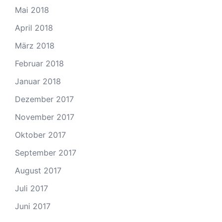
Mai 2018
April 2018
März 2018
Februar 2018
Januar 2018
Dezember 2017
November 2017
Oktober 2017
September 2017
August 2017
Juli 2017
Juni 2017