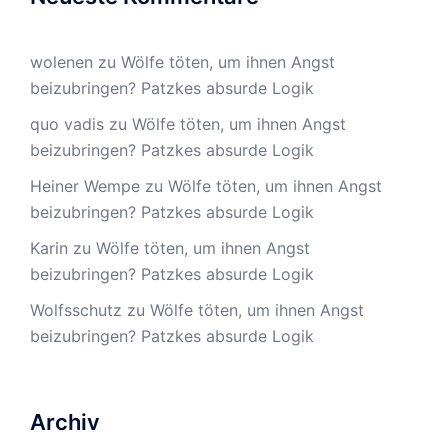
wolenen
zu
Wölfe töten, um ihnen Angst
beizubringen? Patzkes absurde Logik
quo vadis
zu
Wölfe töten, um ihnen Angst
beizubringen? Patzkes absurde Logik
Heiner Wempe
zu
Wölfe töten, um ihnen Angst
beizubringen? Patzkes absurde Logik
Karin
zu
Wölfe töten, um ihnen Angst
beizubringen? Patzkes absurde Logik
Wolfsschutz
zu
Wölfe töten, um ihnen Angst
beizubringen? Patzkes absurde Logik
Archiv