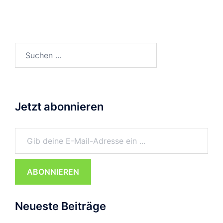
Suchen
nach:
Jetzt abonnieren
Gib deine E-Mail-Adresse ein ...
ABONNIEREN
Neueste Beiträge