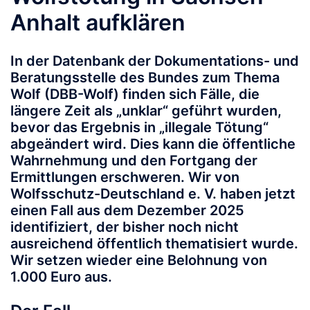
Anhalt aufklären
In der Datenbank der Dokumentations- und
Beratungsstelle des Bundes zum Thema
Wolf (DBB-Wolf) finden sich Fälle, die
längere Zeit als „unklar“ geführt wurden,
bevor das Ergebnis in „illegale Tötung“
abgeändert wird. Dies kann die öffentliche
Wahrnehmung und den Fortgang der
Ermittlungen erschweren.
Wir von
Wolfsschutz-Deutschland e. V. haben jetzt
einen Fall aus dem Dezember 2025
identifiziert, der bisher noch nicht
ausreichend öffentlich thematisiert wurde.
Wir setzen wieder eine Belohnung von
1.000 Euro aus.