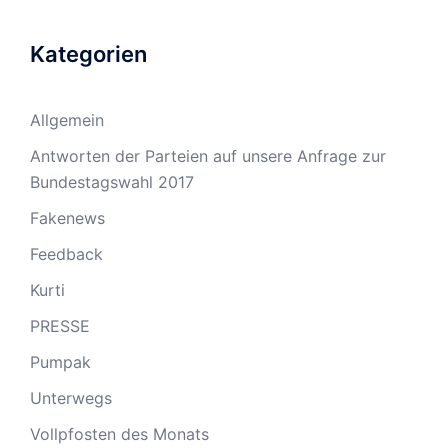
Kategorien
Allgemein
Antworten der Parteien auf unsere Anfrage zur
Bundestagswahl 2017
Fakenews
Feedback
Kurti
PRESSE
Pumpak
Unterwegs
Vollpfosten des Monats