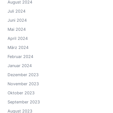
August 2024
Juli 2024
Juni 2024
Mai 2024
April 2024
März 2024
Februar 2024
Januar 2024
Dezember 2023
November 2023
Oktober 2023
September 2023
August 2023