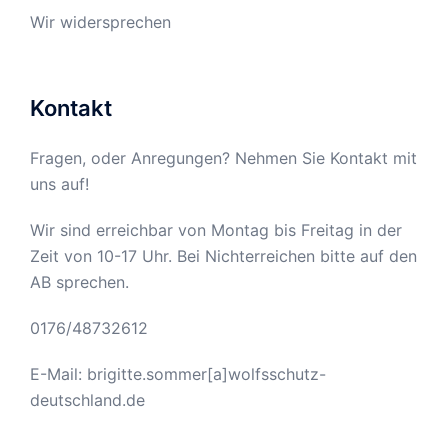
Wir widersprechen
Kontakt
Fragen, oder Anregungen? Nehmen Sie Kontakt mit
uns auf!
Wir sind erreichbar von Montag bis Freitag in der
Zeit von 10-17 Uhr. Bei Nichterreichen bitte auf den
AB sprechen.
0176/48732612
E-Mail: brigitte.sommer[a]wolfsschutz-
deutschland.de