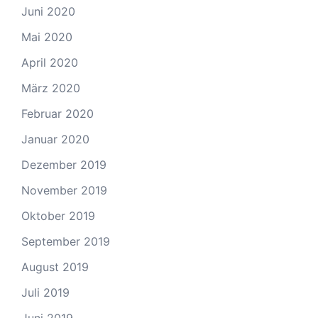
Juni 2020
Mai 2020
April 2020
März 2020
Februar 2020
Januar 2020
Dezember 2019
November 2019
Oktober 2019
September 2019
August 2019
Juli 2019