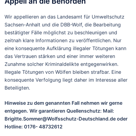
Appell an die Behörden
Wir appellieren an das Landesamt für Umweltschutz
Sachsen-Anhalt und die DBB-Wolf, die Bearbeitung
bestätigter Fälle möglichst zu beschleunigen und
zeitnah klare Informationen zu veröffentlichen. Nur
eine konsequente Aufklärung illegaler Tötungen kann
das Vertrauen stärken und einer immer weiteren
Zunahme solcher Kriminaldelikte entgegenwirken.
Illegale Tötungen von Wölfen bleiben strafbar. Eine
konsequente Verfolgung liegt daher im Interesse aller
Beteiligten.
Hinweise zu dem genannten Fall
nehmen wir gerne
entgegen. Wir garantieren Quellenschutz: Mail:
Brigitte.Sommer@Wolfsschutz-Deutschland.de oder
Hotline: 0176- 48732612