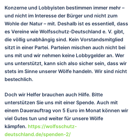
Konzerne und Lobbyisten bestimmen immer mehr –
und nicht im Interesse der Bürger und nicht zum
Wohle der Natur – mit. Deshalb ist es essentiell, dass
es Vereine wie Wolfsschutz-Deutschland e. V. gibt,
die völlig unabhängig sind. Kein Vorstandsmitglied
sitzt in einer Partei. Parteien mischen auch nicht bei
uns mit und wir nehmen keine Lobbygelder an. Wer
uns unterstützt, kann sich also sicher sein, dass wir
stets im Sinne unserer Wölfe handeln. Wir sind nicht
bestechlich.
Doch wir Helfer brauchen auch Hilfe. Bitte
unterstützen Sie uns mit einer Spende. Auch mit
einem Dauerauftrag von 5 Euro im Monat können wir
viel Gutes tun und wei
ter für unsere Wölfe
kämpfen.
https://wolfsschutz-
deutschland.de/spenden-2/