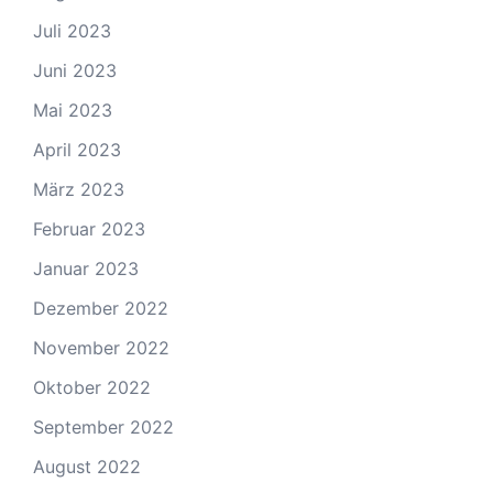
Juli 2023
Juni 2023
Mai 2023
April 2023
März 2023
Februar 2023
Januar 2023
Dezember 2022
November 2022
Oktober 2022
September 2022
August 2022