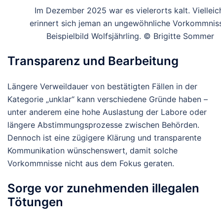
Im Dezember 2025 war es vielerorts kalt. Vielleic
erinnert sich jeman an ungewöhnliche Vorkommnis
Beispielbild Wolfsjährling. © Brigitte Sommer
Transparenz und Bearbeitung
Längere Verweildauer von bestätigten Fällen in der
Kategorie „unklar“ kann verschiedene Gründe haben –
unter anderem eine hohe Auslastung der Labore oder
längere Abstimmungsprozesse zwischen Behörden.
Dennoch ist eine zügigere Klärung und transparente
Kommunikation wünschenswert, damit solche
Vorkommnisse nicht aus dem Fokus geraten.
Sorge vor zunehmenden illegalen
Tötungen