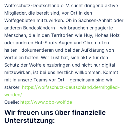
Wolfsschutz-Deutschland e. V. sucht dringend
aktive
Mitglieder
, die bereit sind, vor Ort in den
Wolfsgebieten mitzuwirken. Ob in Sachsen-Anhalt oder
anderen Bundesländern – wir brauchen engagierte
Menschen, die in den Territorien wie Huy, Hohes Holz
oder anderen Hot-Spots Augen und Ohren offen
halten, dokumentieren und bei der Aufklärung von
Vorfällen helfen. Wer Lust hat, sich aktiv für den
Schutz der Wölfe einzubringen und nicht nur digital
mitzuwirken, ist bei uns herzlich willkommen. Kommt
mit in unsere Teams vor Ort
– gemeinsam sind wir
stärker:
https://wolfsschutz-deutschland.de/mitglied-
werden/
Quelle:
http://www.dbb-wolf.de
Wir freuen uns über finanzielle
Unterstützung: