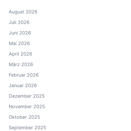
August 2026
Juli 2026
Juni 2026
Mai 2026
April 2026
März 2026
Februar 2026
Januar 2026
Dezember 2025
November 2025
Oktober 2025
September 2025