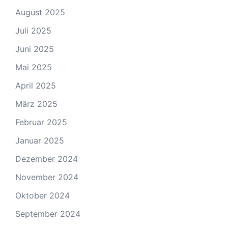
August 2025
Juli 2025
Juni 2025
Mai 2025
April 2025
März 2025
Februar 2025
Januar 2025
Dezember 2024
November 2024
Oktober 2024
September 2024