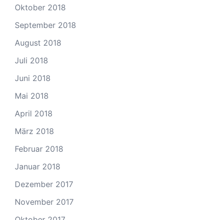
Oktober 2018
September 2018
August 2018
Juli 2018
Juni 2018
Mai 2018
April 2018
März 2018
Februar 2018
Januar 2018
Dezember 2017
November 2017
Oktober 2017