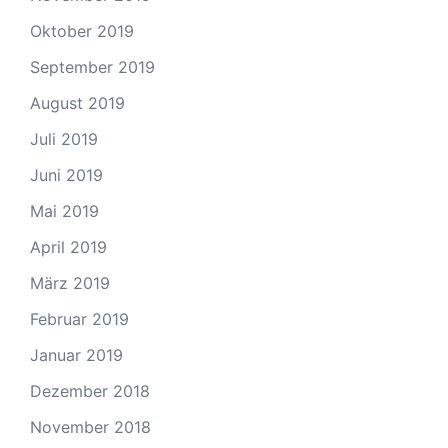
Oktober 2019
September 2019
August 2019
Juli 2019
Juni 2019
Mai 2019
April 2019
März 2019
Februar 2019
Januar 2019
Dezember 2018
November 2018