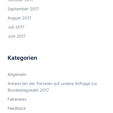
September 2017
August 2017
Juli 2017
Juni 2017
Kategorien
Allgemein
Antworten der Parteien auf unsere Anfrage zur
Bundestagswahl 2017
Fakenews
Feedback