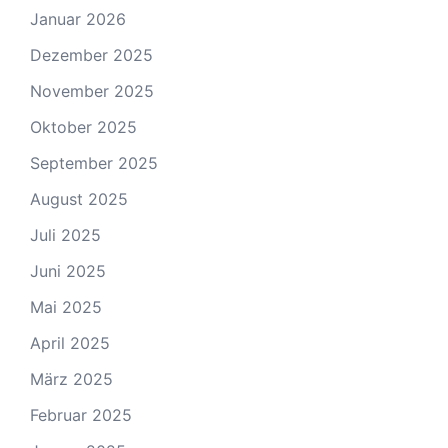
Januar 2026
Dezember 2025
November 2025
Oktober 2025
September 2025
August 2025
Juli 2025
Juni 2025
Mai 2025
April 2025
März 2025
Februar 2025