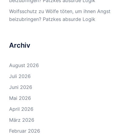
beizubringen? Patzkes absurde Logik
Wolfsschutz
zu
Wölfe töten, um ihnen Angst
beizubringen? Patzkes absurde Logik
Archiv
August 2026
Juli 2026
Juni 2026
Mai 2026
April 2026
März 2026
Februar 2026