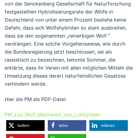
von der Senckenberg Gesellschaft für Naturforschung
festgestellten Hybridisierungsrate der Wölfe in
Deutschland von unter einem Prozent bestehe keine
Gefahr, dass sich Wolfshybriden so stark ausbreiten,
dass sie den sogenannten „reinerbigen Wolf “
verdrängen. Eine solche Vorgehensweise, wie durch
die Bundesregierung jetzt beschlossen, sei als
rassistisch zu bezeichnen, betonte Sommer, die
erklärte, dass ihr Verein mit allen möglichen Mitteln die
Umsetzung dieses derart naturfeindlichen Gesetzes
verhindern werde.
Hier die PM als PDF-Datei:
PM_Lex_Wolf_Machwerk_von_Lobbyisten
twittern
teilen
mitteilen