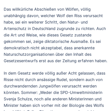
Das willkürliche Abschießen von Wölfen, völlig
unabhängig davon, welcher Wolf den Riss verursacht
habe, sei ein weiterer Schritt, den Natur- und
Artenschutz in Deutschland zugrunde zu richten. Auch
die Art und Weise, wie dieses Gesetz zustande
gekommen sei, zeige diktatorische Ausmaße. Es sei
demokratisch nicht akzeptabel, dass anerkannte
Naturschutzorganisationen über den Inhalt des
Gesetzesentwurfs erst aus der Zeitung erfahren haben.
In dem Gesetz werde völlig außer Acht gelassen, dass
Risse nicht durch ansässige Rudel, sondern auch von
durchwandernden Jungwölfen verursacht werden
könnten. Sommer: „Weder die SPD-Umweltministerin
Svenja Schulze, noch alle anderen Ministerinnen und
Minister haben sich vorher mit der Biologie des Wolfs