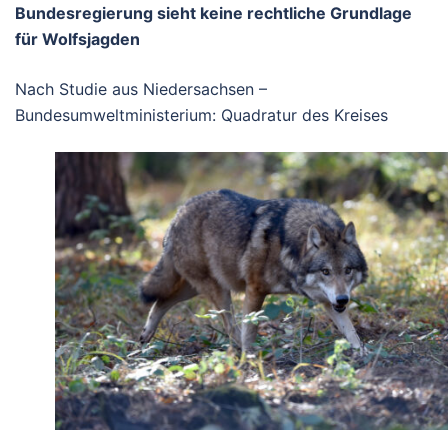
Bundesregierung sieht keine rechtliche Grundlage
für Wolfsjagden
Nach Studie aus Niedersachsen –
Bundesumweltministerium: Quadratur des Kreises