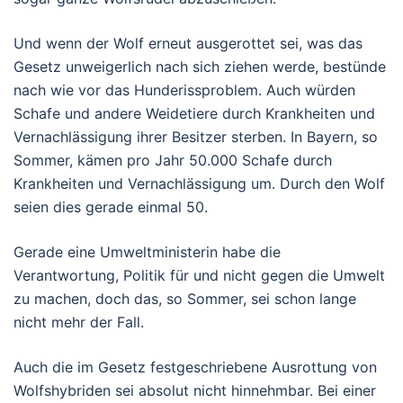
Und wenn der Wolf erneut ausgerottet sei, was das
Gesetz unweigerlich nach sich ziehen werde, bestünde
nach wie vor das Hunderissproblem. Auch würden
Schafe und andere Weidetiere durch Krankheiten und
Vernachlässigung ihrer Besitzer sterben. In Bayern, so
Sommer, kämen pro Jahr 50.000 Schafe durch
Krankheiten und Vernachlässigung um. Durch den Wolf
seien dies gerade einmal 50.
Gerade eine Umweltministerin habe die
Verantwortung, Politik für und nicht gegen die Umwelt
zu machen, doch das, so Sommer, sei schon lange
nicht mehr der Fall.
Auch die im Gesetz festgeschriebene Ausrottung von
Wolfshybriden sei absolut nicht hinnehmbar. Bei einer