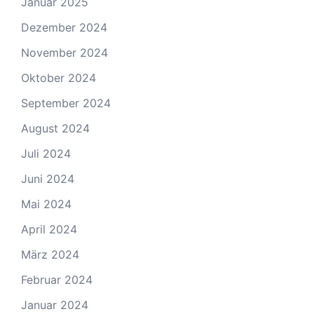
Januar 2025
Dezember 2024
November 2024
Oktober 2024
September 2024
August 2024
Juli 2024
Juni 2024
Mai 2024
April 2024
März 2024
Februar 2024
Januar 2024