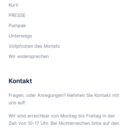
Kurti
PRESSE
Pumpak
Unterwegs
Vollpfosten des Monats
Wir widersprechen
Kontakt
Fragen, oder Anregungen? Nehmen Sie Kontakt mit
uns auf!
Wir sind erreichbar von Montag bis Freitag in der
Zeit von 10-17 Uhr. Bei Nichterreichen bitte auf den