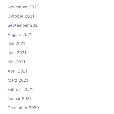
November 2021
Oktober 2021
September 2021
August 2021
Juli 2021
Juni 2021
Mai 2021
April 2021
März 2021
Februar 2021
Januar 2021
Dezember 2020