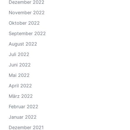
Dezember 2022
November 2022
Oktober 2022
September 2022
August 2022
Juli 2022
Juni 2022
Mai 2022
April 2022
März 2022
Februar 2022
Januar 2022
Dezember 2021