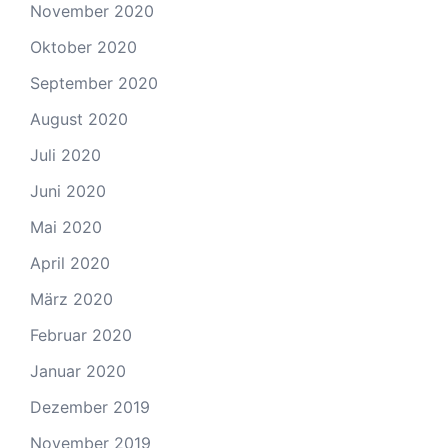
November 2020
Oktober 2020
September 2020
August 2020
Juli 2020
Juni 2020
Mai 2020
April 2020
März 2020
Februar 2020
Januar 2020
Dezember 2019
November 2019