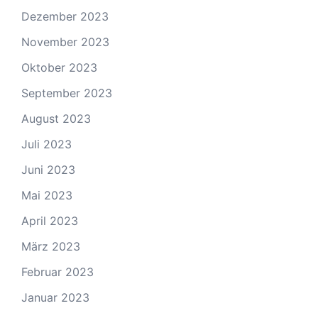
Dezember 2023
November 2023
Oktober 2023
September 2023
August 2023
Juli 2023
Juni 2023
Mai 2023
April 2023
März 2023
Februar 2023
Januar 2023