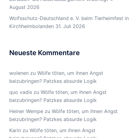
August 2026
Wolfsschutz-Deutschland e. V. beim Tierheimfest in
Kirchheimbolanden
31. Juli 2026
Neueste Kommentare
wolenen
zu
Wölfe töten, um ihnen Angst
beizubringen? Patzkes absurde Logik
quo vadis
zu
Wölfe töten, um ihnen Angst
beizubringen? Patzkes absurde Logik
Heiner Wempe
zu
Wölfe töten, um ihnen Angst
beizubringen? Patzkes absurde Logik
Karin
zu
Wölfe töten, um ihnen Angst