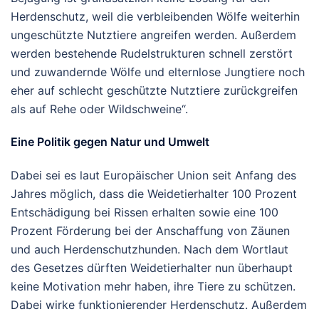
Herdenschutz, weil die verbleibenden Wölfe weiterhin
ungeschützte Nutztiere angreifen werden. Außerdem
werden bestehende Rudelstrukturen schnell zerstört
und zuwandernde Wölfe und elternlose Jungtiere noch
eher auf schlecht geschützte Nutztiere zurückgreifen
als auf Rehe oder Wildschweine“.
Eine Politik gegen Natur und Umwelt
Dabei sei es laut Europäischer Union seit Anfang des
Jahres möglich, dass die Weidetierhalter 100 Prozent
Entschädigung bei Rissen erhalten sowie eine 100
Prozent Förderung bei der Anschaffung von Zäunen
und auch Herdenschutzhunden. Nach dem Wortlaut
des Gesetzes dürften Weidetierhalter nun überhaupt
keine Motivation mehr haben, ihre Tiere zu schützen.
Dabei wirke funktionierender Herdenschutz. Außerdem