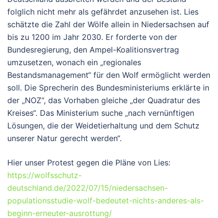
folglich nicht mehr als gefährdet anzusehen ist. Lies
schätzte die Zahl der Wölfe allein in Niedersachsen auf
bis zu 1200 im Jahr 2030. Er forderte von der
Bundesregierung, den Ampel-Koalitionsvertrag
umzusetzen, wonach ein „regionales
Bestandsmanagement“ für den Wolf ermöglicht werden
soll. Die Sprecherin des Bundesministeriums erklärte in
der „NOZ“, das Vorhaben gleiche „der Quadratur des
Kreises“. Das Ministerium suche „nach vernünftigen
Lösungen, die der Weidetierhaltung und dem Schutz
unserer Natur gerecht werden“.
Hier unser Protest gegen die Pläne von Lies:
https://wolfsschutz-
deutschland.de/2022/07/15/niedersachsen-
populationsstudie-wolf-bedeutet-nichts-anderes-als-
beginn-erneuter-ausrottung/