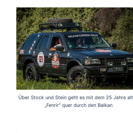
Über Stock und Stein geht es mit dem 25 Jahre al
„Fenrir“ quer durch den Balkan