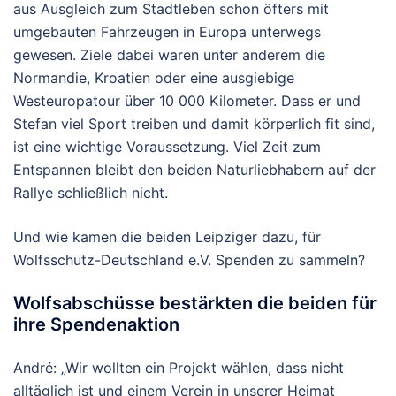
aus Ausgleich zum Stadtleben schon öfters mit
umgebauten Fahrzeugen in Europa unterwegs
gewesen. Ziele dabei waren unter anderem die
Normandie, Kroatien oder eine ausgiebige
Westeuropatour über 10 000 Kilometer. Dass er und
Stefan viel Sport treiben und damit körperlich fit sind,
ist eine wichtige Voraussetzung. Viel Zeit zum
Entspannen bleibt den beiden Naturliebhabern auf der
Rallye schließlich nicht.
Und wie kamen die beiden Leipziger dazu, für
Wolfsschutz-Deutschland e.V. Spenden zu sammeln?
Wolfsabschüsse bestärkten die beiden für
ihre Spendenaktion
André: „Wir wollten ein Projekt wählen, dass nicht
alltäglich ist und einem Verein in unserer Heimat