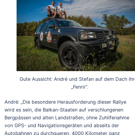
Gute Aussicht: André und Stefan auf dem Dach ihr
„Fenrir“.
André: „Die besondere Herausforderung dieser Rallye
wird es sein, die Balkan-Staaten auf verschlungenen
Bergpässen und alten Landstraßen, ohne Zuhilfenahme
von GPS- und Navigationsgeräten und abseits der
Autobahnen zu durchqueren. 4000 Kilometer ganz