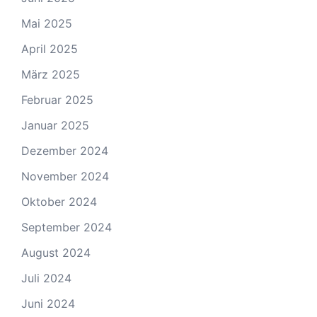
Mai 2025
April 2025
März 2025
Februar 2025
Januar 2025
Dezember 2024
November 2024
Oktober 2024
September 2024
August 2024
Juli 2024
Juni 2024