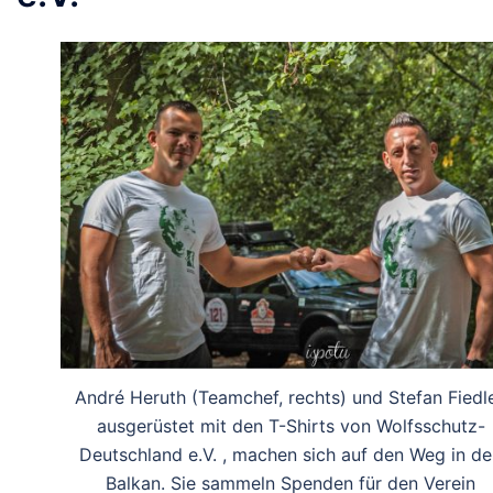
André Heruth (Teamchef, rechts) und Stefan Fiedle
ausgerüstet mit den T-Shirts von Wolfsschutz-
Deutschland e.V. , machen sich auf den Weg in d
Balkan. Sie sammeln Spenden für den Verein