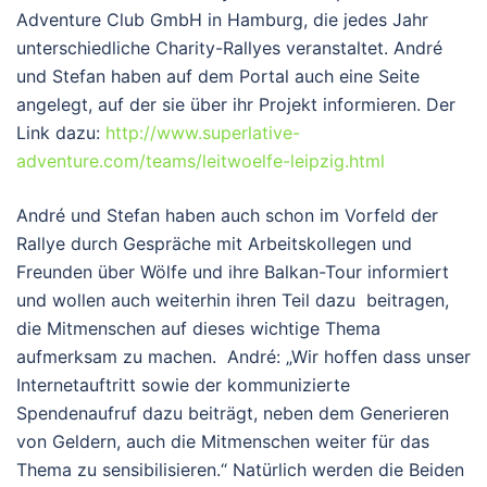
Adventure Club GmbH in Hamburg, die jedes Jahr
unterschiedliche Charity-Rallyes veranstaltet. André
und Stefan haben auf dem Portal auch eine Seite
angelegt, auf der sie über ihr Projekt informieren. Der
Link dazu:
http://www.superlative-
adventure.com/teams/leitwoelfe-leipzig.html
André und Stefan haben auch schon im Vorfeld der
Rallye durch Gespräche mit Arbeitskollegen und
Freunden über Wölfe und ihre Balkan-Tour informiert
und wollen auch weiterhin ihren Teil dazu beitragen,
die Mitmenschen auf dieses wichtige Thema
aufmerksam zu machen. André: „Wir hoffen dass unser
Internetauftritt sowie der kommunizierte
Spendenaufruf dazu beiträgt, neben dem Generieren
von Geldern, auch die Mitmenschen weiter für das
Thema zu sensibilisieren.“ Natürlich werden die Beiden