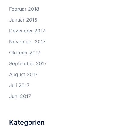
Februar 2018
Januar 2018
Dezember 2017
November 2017
Oktober 2017
September 2017
August 2017
Juli 2017
Juni 2017
Kategorien