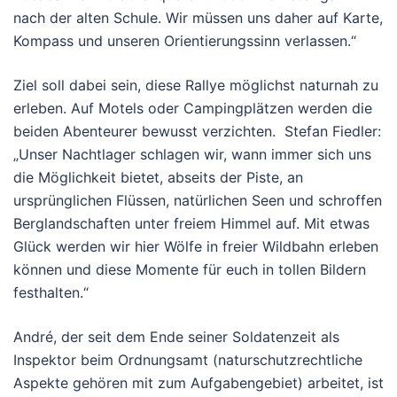
nach der alten Schule. Wir müssen uns daher auf Karte,
Kompass und unseren Orientierungssinn verlassen.“
Ziel soll dabei sein, diese Rallye möglichst naturnah zu
erleben. Auf Motels oder Campingplätzen werden die
beiden Abenteurer bewusst verzichten. Stefan Fiedler:
„Unser Nachtlager schlagen wir, wann immer sich uns
die Möglichkeit bietet, abseits der Piste, an
ursprünglichen Flüssen, natürlichen Seen und schroffen
Berglandschaften unter freiem Himmel auf. Mit etwas
Glück werden wir hier Wölfe in freier Wildbahn erleben
können und diese Momente für euch in tollen Bildern
festhalten.“
André, der seit dem Ende seiner Soldatenzeit als
Inspektor beim Ordnungsamt (naturschutzrechtliche
Aspekte gehören mit zum Aufgabengebiet) arbeitet, ist