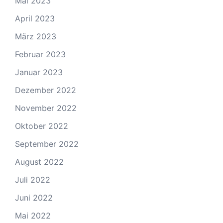
Mai 2023
April 2023
März 2023
Februar 2023
Januar 2023
Dezember 2022
November 2022
Oktober 2022
September 2022
August 2022
Juli 2022
Juni 2022
Mai 2022