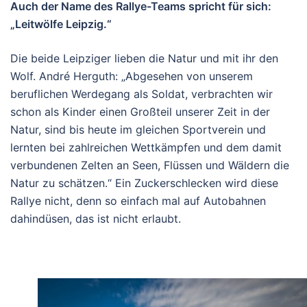
Auch der Name des Rallye-Teams spricht für sich:
„Leitwölfe Leipzig.“
Die beide Leipziger lieben die Natur und mit ihr den
Wolf. André Herguth: „Abgesehen von unserem
beruflichen Werdegang als Soldat, verbrachten wir
schon als Kinder einen Großteil unserer Zeit in der
Natur, sind bis heute im gleichen Sportverein und
lernten bei zahlreichen Wettkämpfen und dem damit
verbundenen Zelten an Seen, Flüssen und Wäldern die
Natur zu schätzen.“ Ein Zuckerschlecken wird diese
Rallye nicht, denn so einfach mal auf Autobahnen
dahindüsen, das ist nicht erlaubt.