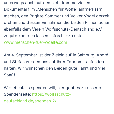
unterwegs auch auf den nicht kommerziellen
Dokumentarfilm „Menschen für Wölfe“ aufmerksam
machen, den Brigitte Sommer und Volker Vogel derzeit
drehen und dessen Einnahmen die beiden Filmemacher
ebenfalls dem Verein Wolfsschutz-Deutschland e.V.
zugute kommen lassen. Infos hierzu unter
www.menschen-fuer-woelfe.com
Am 4. September ist der Zieleinlauf in Salzburg. André
und Stefan werden uns auf ihrer Tour am Laufenden
halten. Wir wünschen den Beiden gute Fahrt und viel
Spaß!
Wer ebenfalls spenden will, hier geht es zu unserer
Spendenseite:
https://wolfsschutz-
deutschland.de/spenden-2/