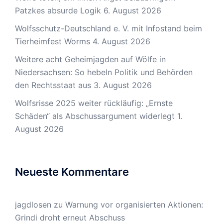
Patzkes absurde Logik
6. August 2026
Wolfsschutz-Deutschland e. V. mit Infostand beim
Tierheimfest Worms
4. August 2026
Weitere acht Geheimjagden auf Wölfe in
Niedersachsen: So hebeln Politik und Behörden
den Rechtsstaat aus
3. August 2026
Wolfsrisse 2025 weiter rückläufig: „Ernste
Schäden“ als Abschussargument widerlegt
1.
August 2026
Neueste Kommentare
jagdlosen
zu
Warnung vor organisierten Aktionen:
Grindi droht erneut Abschuss