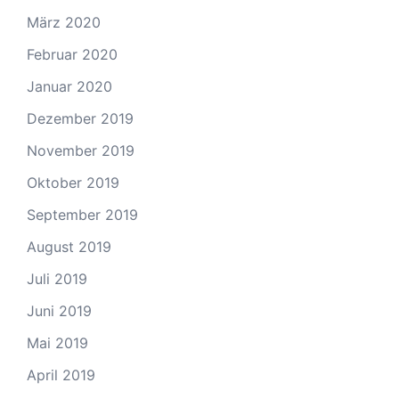
März 2020
Februar 2020
Januar 2020
Dezember 2019
November 2019
Oktober 2019
September 2019
August 2019
Juli 2019
Juni 2019
Mai 2019
April 2019