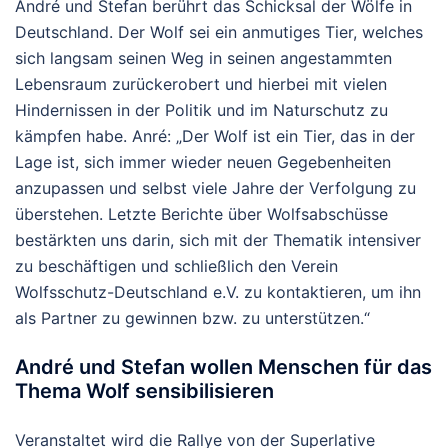
André und Stefan berührt das Schicksal der Wölfe in
Deutschland. Der Wolf sei ein anmutiges Tier, welches
sich langsam seinen Weg in seinen angestammten
Lebensraum zurückerobert und hierbei mit vielen
Hindernissen in der Politik und im Naturschutz zu
kämpfen habe. Anré: „Der Wolf ist ein Tier, das in der
Lage ist, sich immer wieder neuen Gegebenheiten
anzupassen und selbst viele Jahre der Verfolgung zu
überstehen. Letzte Berichte über Wolfsabschüsse
bestärkten uns darin, sich mit der Thematik intensiver
zu beschäftigen und schließlich den Verein
Wolfsschutz-Deutschland e.V. zu kontaktieren, um ihn
als Partner zu gewinnen bzw. zu unterstützen.“
André und Stefan wollen Menschen für das
Thema Wolf sensibilisieren
Veranstaltet wird die Rallye von der Superlative