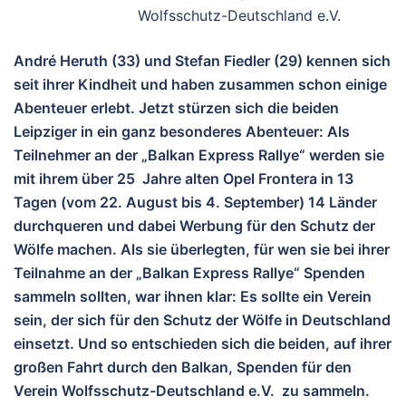
Wolfsschutz-Deutschland e.V.
André Heruth (33) und Stefan Fiedler (29) kennen sich
seit ihrer Kindheit und haben zusammen schon einige
Abenteuer erlebt. Jetzt stürzen sich die beiden
Leipziger in ein ganz besonderes Abenteuer: Als
Teilnehmer an der „Balkan Express Rallye“ werden sie
mit ihrem über 25 Jahre alten Opel Frontera
in 13
Tagen (vom 22. August bis 4. September) 14 Länder
durchqueren und dabei Werbung für den Schutz der
Wölfe machen. Als sie überlegten, für wen sie bei ihrer
Teilnahme an der „Balkan Express Rallye“ Spenden
sammeln sollten, war ihnen klar: Es sollte ein Verein
sein, der sich für den Schutz der Wölfe in Deutschland
einsetzt. Und so entschieden sich die beiden, auf ihrer
großen Fahrt durch den Balkan, Spenden für den
Verein Wolfsschutz-Deutschland e.V. zu sammeln.