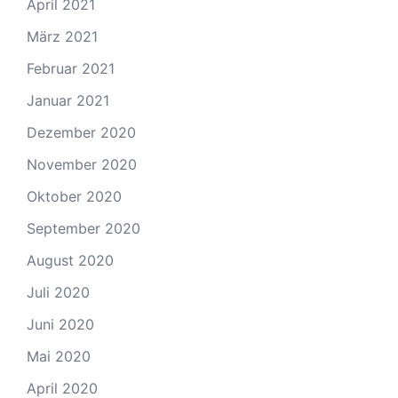
April 2021
März 2021
Februar 2021
Januar 2021
Dezember 2020
November 2020
Oktober 2020
September 2020
August 2020
Juli 2020
Juni 2020
Mai 2020
April 2020