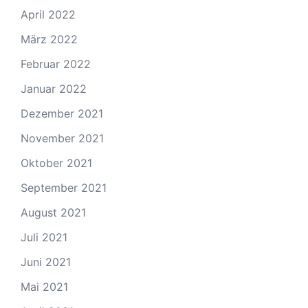
April 2022
März 2022
Februar 2022
Januar 2022
Dezember 2021
November 2021
Oktober 2021
September 2021
August 2021
Juli 2021
Juni 2021
Mai 2021