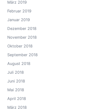
März 2019
Februar 2019
Januar 2019
Dezember 2018
November 2018
Oktober 2018
September 2018
August 2018
Juli 2018
Juni 2018
Mai 2018
April 2018
März 2018