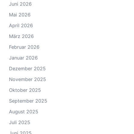
Juni 2026
Mai 2026
April 2026
März 2026
Februar 2026
Januar 2026
Dezember 2025
November 2025
Oktober 2025
September 2025
August 2025
Juli 2025
Juni 2025