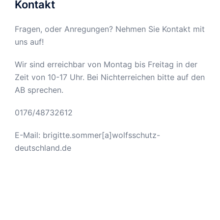
Kontakt
Fragen, oder Anregungen? Nehmen Sie Kontakt mit
uns auf!
Wir sind erreichbar von Montag bis Freitag in der
Zeit von 10-17 Uhr. Bei Nichterreichen bitte auf den
AB sprechen.
0176/48732612
E-Mail: brigitte.sommer[a]wolfsschutz-
deutschland.de