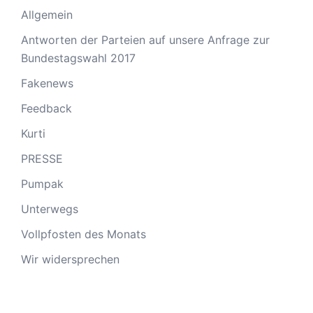
Allgemein
Antworten der Parteien auf unsere Anfrage zur
Bundestagswahl 2017
Fakenews
Feedback
Kurti
PRESSE
Pumpak
Unterwegs
Vollpfosten des Monats
Wir widersprechen