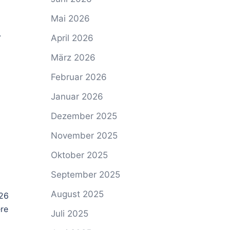
Mai 2026
.
April 2026
März 2026
Februar 2026
Januar 2026
Dezember 2025
November 2025
Oktober 2025
September 2025
August 2025
126
re
Juli 2025