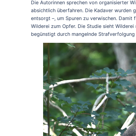
Die Autorinnen sprechen von organisierter Wil
absichtlich überfahren. Die Kadaver wurden ge
entsorgt –, um Spuren zu verwischen. Damit f
Wilderei zum Opfer. Die Studie sieht Wilderei 
begünstigt durch mangelnde Strafverfolgung u