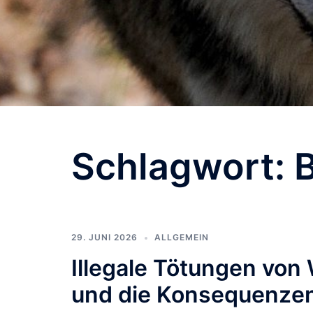
Schlagwort:
29. JUNI 2026
ALLGEMEIN
Illegale Tötungen von
und die Konsequenzen