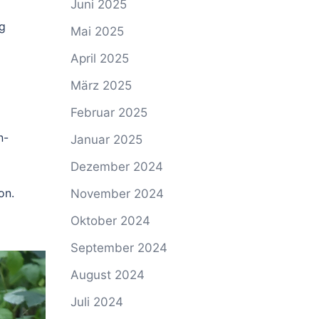
Juni 2025
ig
Mai 2025
April 2025
März 2025
Februar 2025
n-
Januar 2025
Dezember 2024
on.
November 2024
d
Oktober 2024
September 2024
August 2024
Juli 2024