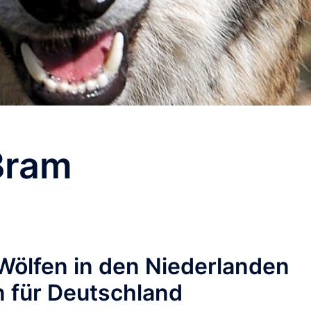
Bram
 Wölfen in den Niederlanden
 für Deutschland