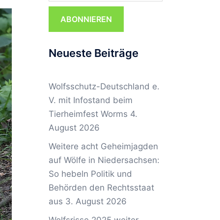
ABONNIEREN
Neueste Beiträge
Wolfsschutz-Deutschland e.
V. mit Infostand beim
Tierheimfest Worms
4.
August 2026
Weitere acht Geheimjagden
auf Wölfe in Niedersachsen:
So hebeln Politik und
Behörden den Rechtsstaat
aus
3. August 2026