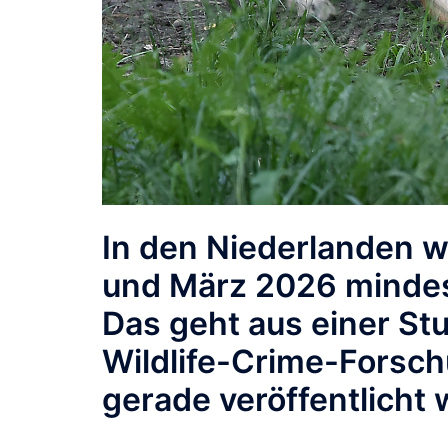
In den Niederlanden 
und März 2026
mindes
Das geht aus einer St
Wildlife-Crime-Forsch
gerade veröffentlicht 