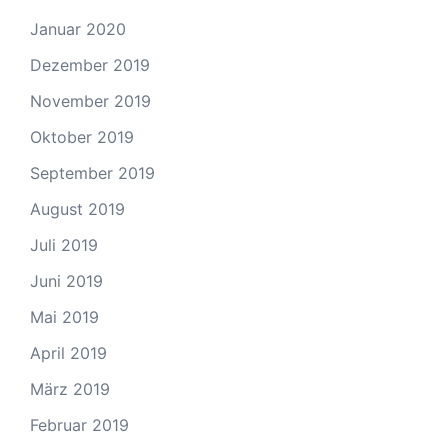
Januar 2020
Dezember 2019
November 2019
Oktober 2019
September 2019
August 2019
Juli 2019
Juni 2019
Mai 2019
April 2019
März 2019
Februar 2019