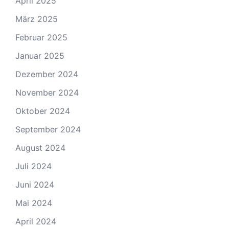
April 2025
März 2025
Februar 2025
Januar 2025
Dezember 2024
November 2024
Oktober 2024
September 2024
August 2024
Juli 2024
Juni 2024
Mai 2024
April 2024