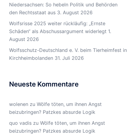
Niedersachsen: So hebeln Politik und Behörden
den Rechtsstaat aus
3. August 2026
Wolfsrisse 2025 weiter rückläufig: „Ernste
Schäden“ als Abschussargument widerlegt
1.
August 2026
Wolfsschutz-Deutschland e. V. beim Tierheimfest in
Kirchheimbolanden
31. Juli 2026
Neueste Kommentare
wolenen
zu
Wölfe töten, um ihnen Angst
beizubringen? Patzkes absurde Logik
quo vadis
zu
Wölfe töten, um ihnen Angst
beizubringen? Patzkes absurde Logik