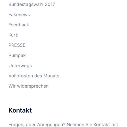
Bundestagswahl 2017
Fakenews
Feedback
Kurti
PRESSE
Pumpak
Unterwegs
Vollpfosten des Monats
Wir widersprechen
Kontakt
Fragen, oder Anregungen? Nehmen Sie Kontakt mit