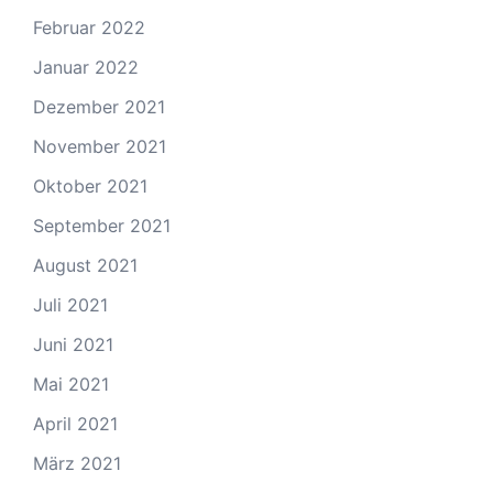
Februar 2022
Januar 2022
Dezember 2021
November 2021
Oktober 2021
September 2021
August 2021
Juli 2021
Juni 2021
Mai 2021
April 2021
März 2021