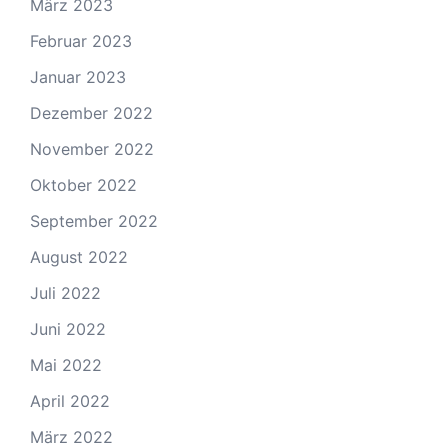
März 2023
Februar 2023
Januar 2023
Dezember 2022
November 2022
Oktober 2022
September 2022
August 2022
Juli 2022
Juni 2022
Mai 2022
April 2022
März 2022