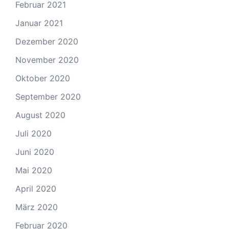
Februar 2021
Januar 2021
Dezember 2020
November 2020
Oktober 2020
September 2020
August 2020
Juli 2020
Juni 2020
Mai 2020
April 2020
März 2020
Februar 2020