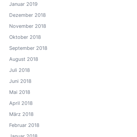
Januar 2019
Dezember 2018
November 2018
Oktober 2018
September 2018
August 2018
Juli 2018
Juni 2018
Mai 2018
April 2018
März 2018
Februar 2018
Januar 2018