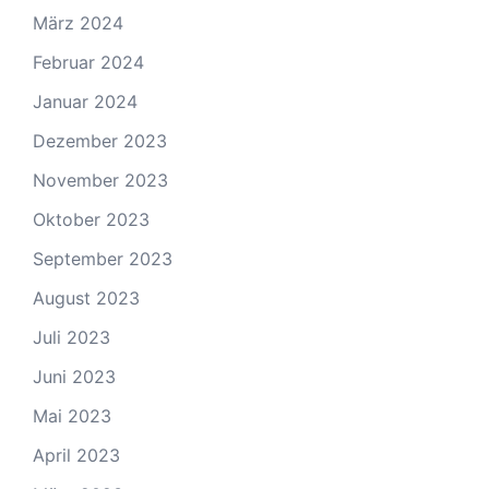
März 2024
Februar 2024
Januar 2024
Dezember 2023
November 2023
Oktober 2023
September 2023
August 2023
Juli 2023
Juni 2023
Mai 2023
April 2023