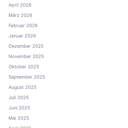
April 2026
März 2026
Februar 2026
Januar 2026
Dezember 2025
November 2025
Oktober 2025
September 2025
August 2025
Juli 2025
Juni 2025
Mai 2025