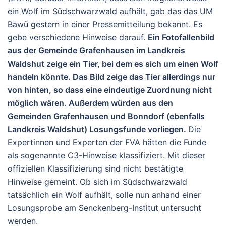
ein Wolf im Südschwarzwald aufhält, gab das das UM
Bawü gestern in einer Pressemitteilung bekannt. Es
gebe verschiedene Hinweise darauf.
Ein Fotofallenbild
aus der Gemeinde Grafenhausen im Landkreis
Waldshut zeige ein Tier, bei dem es sich um einen Wolf
handeln könnte. Das Bild zeige das Tier allerdings nur
von hinten, so dass eine eindeutige Zuordnung nicht
möglich wären. Außerdem würden aus den
Gemeinden Grafenhausen und Bonndorf (ebenfalls
Landkreis Waldshut) Losungsfunde vorliegen.
Die
Expertinnen und Experten der FVA hätten die Funde
als sogenannte C3-Hinweise klassifiziert. Mit dieser
offiziellen Klassifizierung sind nicht bestätigte
Hinweise gemeint. Ob sich im Südschwarzwald
tatsächlich ein Wolf aufhält, solle nun anhand einer
Losungsprobe am Senckenberg-Institut untersucht
werden.