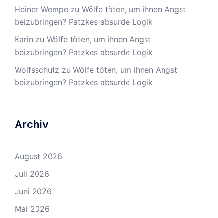
Heiner Wempe
zu
Wölfe töten, um ihnen Angst
beizubringen? Patzkes absurde Logik
Karin
zu
Wölfe töten, um ihnen Angst
beizubringen? Patzkes absurde Logik
Wolfsschutz
zu
Wölfe töten, um ihnen Angst
beizubringen? Patzkes absurde Logik
Archiv
August 2026
Juli 2026
Juni 2026
Mai 2026