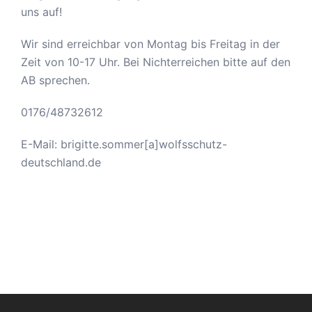
uns auf!
Wir sind erreichbar von Montag bis Freitag in der
Zeit von 10-17 Uhr. Bei Nichterreichen bitte auf den
AB sprechen.
0176/48732612
E-Mail: brigitte.sommer[a]wolfsschutz-
deutschland.de