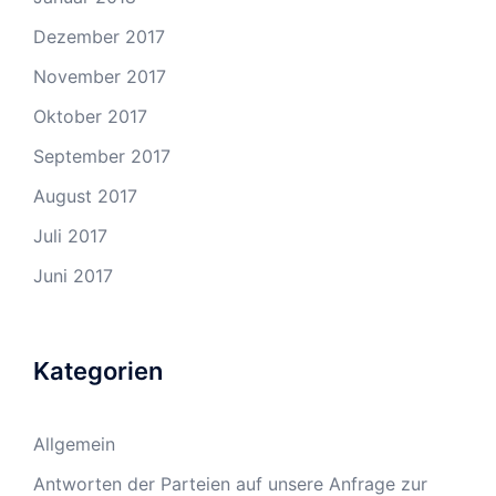
Dezember 2017
November 2017
Oktober 2017
September 2017
August 2017
Juli 2017
Juni 2017
Kategorien
Allgemein
Antworten der Parteien auf unsere Anfrage zur