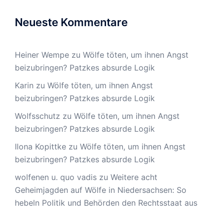
Neueste Kommentare
Heiner Wempe
zu
Wölfe töten, um ihnen Angst
beizubringen? Patzkes absurde Logik
Karin
zu
Wölfe töten, um ihnen Angst
beizubringen? Patzkes absurde Logik
Wolfsschutz
zu
Wölfe töten, um ihnen Angst
beizubringen? Patzkes absurde Logik
Ilona Kopittke
zu
Wölfe töten, um ihnen Angst
beizubringen? Patzkes absurde Logik
wolfenen u. quo vadis
zu
Weitere acht
Geheimjagden auf Wölfe in Niedersachsen: So
hebeln Politik und Behörden den Rechtsstaat aus