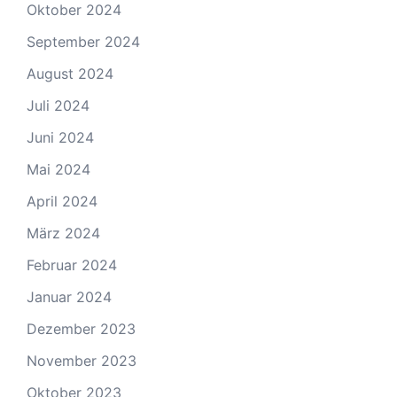
Oktober 2024
September 2024
August 2024
Juli 2024
Juni 2024
Mai 2024
April 2024
März 2024
Februar 2024
Januar 2024
Dezember 2023
November 2023
Oktober 2023