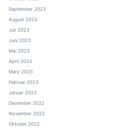
September 2023
August 2023
Juli 2023
Juni 2023
Mai 2023
April 2023
März 2023
Februar 2023
Januar 2023
Dezember 2022
November 2022
Oktober 2022