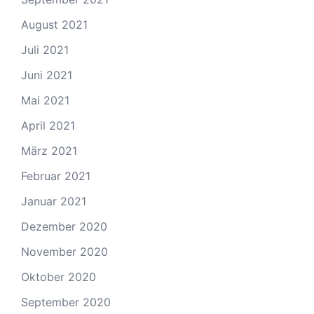
August 2021
Juli 2021
Juni 2021
Mai 2021
April 2021
März 2021
Februar 2021
Januar 2021
Dezember 2020
November 2020
Oktober 2020
September 2020