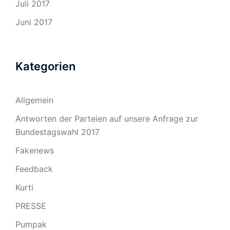
Juli 2017
Juni 2017
Kategorien
Allgemein
Antworten der Parteien auf unsere Anfrage zur
Bundestagswahl 2017
Fakenews
Feedback
Kurti
PRESSE
Pumpak