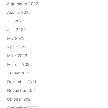
September 2022
August 2022
Juli 2022
Juni 2022
Mai 2022
April 2022
März 2022
Februar 2022
Januar 2022
Dezember 2021
November 2021
Oktober 2021
September 2021