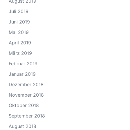
August 2019
Juli 2019
Juni 2019
Mai 2019
April 2019
März 2019
Februar 2019
Januar 2019
Dezember 2018
November 2018
Oktober 2018
September 2018
August 2018