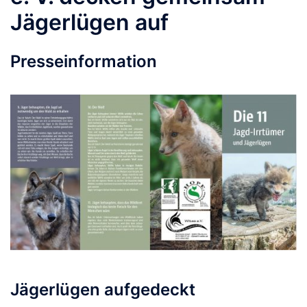
Jägerlügen auf
Presseinformation
Jägerlügen aufgedeckt