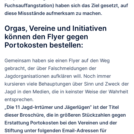
Fuchsauffangstation) haben sich das Ziel gesetzt, auf
diese Missstände aufmerksam zu machen.
Orgas, Vereine und Initiativen
können den Flyer gegen
Portokosten bestellen:
Gemeinsam haben sie einen Flyer auf den Weg
gebracht, der über Falschmeldungen der
Jagdorganisationen aufklären will. Noch immer
kursieren viele Behauptungen über Sinn und Zweck der
Jagd in den Medien, die in keinster Weise der Wahrheit
entsprechen.
„Die 11 Jagd-Irrtümer und Jägerlügen“ ist der Titel
dieser Broschüre, die in größeren Stückzahlen gegen
Erstattung Portokosten bei den Vereinen und der
Stiftung unter folgenden Email-Adressen für