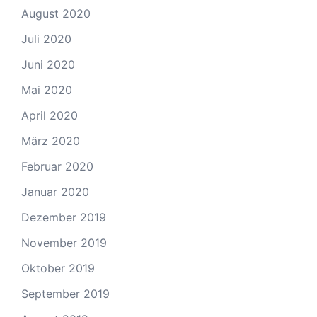
August 2020
Juli 2020
Juni 2020
Mai 2020
April 2020
März 2020
Februar 2020
Januar 2020
Dezember 2019
November 2019
Oktober 2019
September 2019