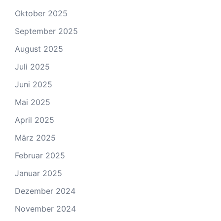
Oktober 2025
September 2025
August 2025
Juli 2025
Juni 2025
Mai 2025
April 2025
März 2025
Februar 2025
Januar 2025
Dezember 2024
November 2024