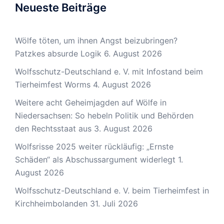
Neueste Beiträge
Wölfe töten, um ihnen Angst beizubringen?
Patzkes absurde Logik
6. August 2026
Wolfsschutz-Deutschland e. V. mit Infostand beim
Tierheimfest Worms
4. August 2026
Weitere acht Geheimjagden auf Wölfe in
Niedersachsen: So hebeln Politik und Behörden
den Rechtsstaat aus
3. August 2026
Wolfsrisse 2025 weiter rückläufig: „Ernste
Schäden“ als Abschussargument widerlegt
1.
August 2026
Wolfsschutz-Deutschland e. V. beim Tierheimfest in
Kirchheimbolanden
31. Juli 2026