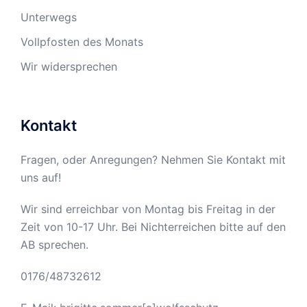
Unterwegs
Vollpfosten des Monats
Wir widersprechen
Kontakt
Fragen, oder Anregungen? Nehmen Sie Kontakt mit
uns auf!
Wir sind erreichbar von Montag bis Freitag in der
Zeit von 10-17 Uhr. Bei Nichterreichen bitte auf den
AB sprechen.
0176/48732612