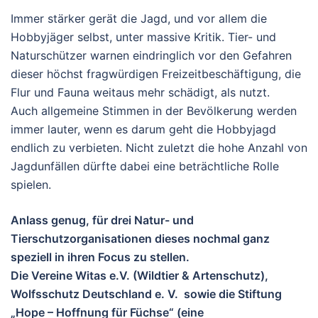
Immer stärker gerät die Jagd, und vor allem die
Hobbyjäger selbst, unter massive Kritik. Tier- und
Naturschützer warnen eindringlich vor den Gefahren
dieser höchst fragwürdigen Freizeitbeschäftigung, die
Flur und Fauna weitaus mehr schädigt, als nutzt.
Auch allgemeine Stimmen in der Bevölkerung werden
immer lauter, wenn es darum geht die Hobbyjagd
endlich zu verbieten. Nicht zuletzt die hohe Anzahl von
Jagdunfällen dürfte dabei eine beträchtliche Rolle
spielen.
Anlass genug, für drei Natur- und
Tierschutzorganisationen dieses nochmal ganz
speziell in ihren Focus zu stellen.
Die Vereine Witas e.V. (Wildtier & Artenschutz),
Wolfsschutz Deutschland e. V. sowie die Stiftung
„Hope – Hoffnung für Füchse“ (eine