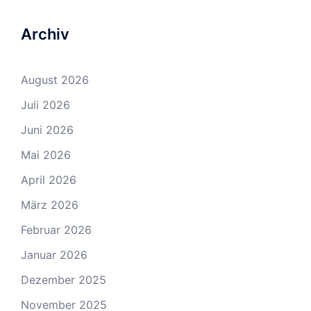
Archiv
August 2026
Juli 2026
Juni 2026
Mai 2026
April 2026
März 2026
Februar 2026
Januar 2026
Dezember 2025
November 2025