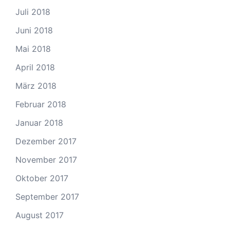
Juli 2018
Juni 2018
Mai 2018
April 2018
März 2018
Februar 2018
Januar 2018
Dezember 2017
November 2017
Oktober 2017
September 2017
August 2017