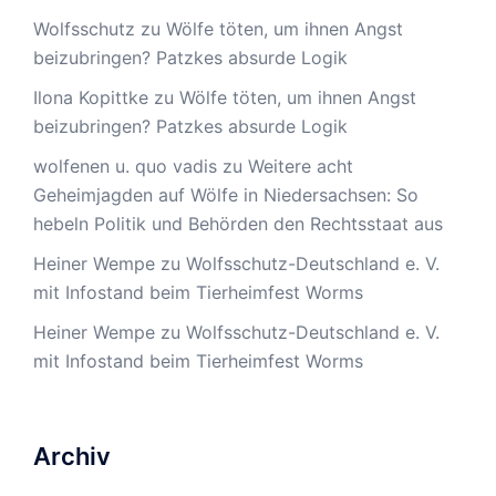
Wolfsschutz
zu
Wölfe töten, um ihnen Angst
beizubringen? Patzkes absurde Logik
Ilona Kopittke
zu
Wölfe töten, um ihnen Angst
beizubringen? Patzkes absurde Logik
wolfenen u. quo vadis
zu
Weitere acht
Geheimjagden auf Wölfe in Niedersachsen: So
hebeln Politik und Behörden den Rechtsstaat aus
Heiner Wempe
zu
Wolfsschutz-Deutschland e. V.
mit Infostand beim Tierheimfest Worms
Heiner Wempe
zu
Wolfsschutz-Deutschland e. V.
mit Infostand beim Tierheimfest Worms
Archiv