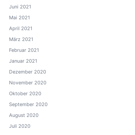
Juni 2021
Mai 2021
April 2021
März 2021
Februar 2021
Januar 2021
Dezember 2020
November 2020
Oktober 2020
September 2020
August 2020
Juli 2020