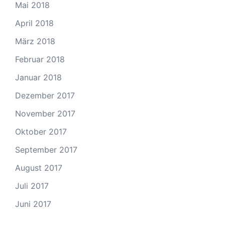
Mai 2018
April 2018
März 2018
Februar 2018
Januar 2018
Dezember 2017
November 2017
Oktober 2017
September 2017
August 2017
Juli 2017
Juni 2017