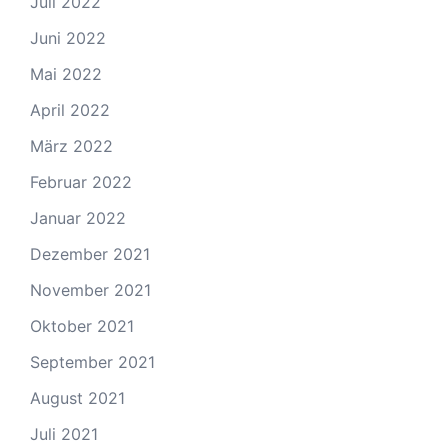
Juli 2022
Juni 2022
Mai 2022
April 2022
März 2022
Februar 2022
Januar 2022
Dezember 2021
November 2021
Oktober 2021
September 2021
August 2021
Juli 2021