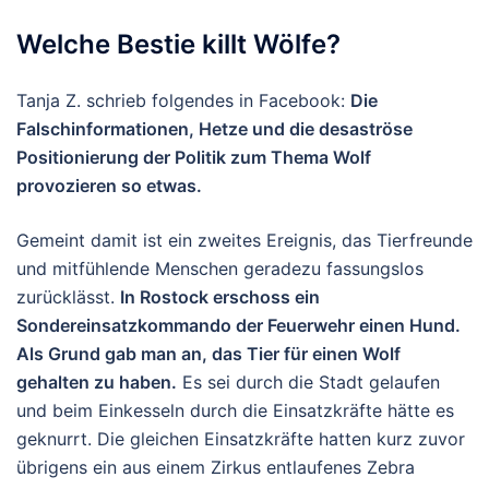
Welche Bestie killt Wölfe?
Tanja Z. schrieb folgendes in Facebook:
Die
Falschinformationen, Hetze und die desaströse
Positionierung der Politik zum Thema Wolf
provozieren so etwas.
Gemeint damit ist ein zweites Ereignis, das Tierfreunde
und mitfühlende Menschen geradezu fassungslos
zurücklässt.
In Rostock erschoss ein
Sondereinsatzkommando der Feuerwehr einen Hund.
Als Grund gab man an, das Tier für einen Wolf
gehalten zu haben.
Es sei durch die Stadt gelaufen
und beim Einkesseln durch die Einsatzkräfte hätte es
geknurrt. Die gleichen Einsatzkräfte hatten kurz zuvor
übrigens ein aus einem Zirkus entlaufenes Zebra