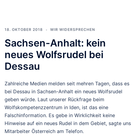
geladen …
18. OKTOBER 2018
WIR WIDERSPRECHEN
Sachsen-Anhalt: kein
neues Wolfsrudel bei
Dessau
Zahlreiche Medien melden seit mehren Tagen, dass es
bei Dessau in Sachsen-Anhalt ein neues Wolfsrudel
geben würde. Laut unserer Rückfrage beim
Wolfskompetenzzentrum in Iden, ist das eine
Falschinformation. Es gebe in Wirklichkeit keine
Hinweise auf ein neues Rudel in dem Gebiet, sagte uns
Mitarbeiter Österreich am Telefon.