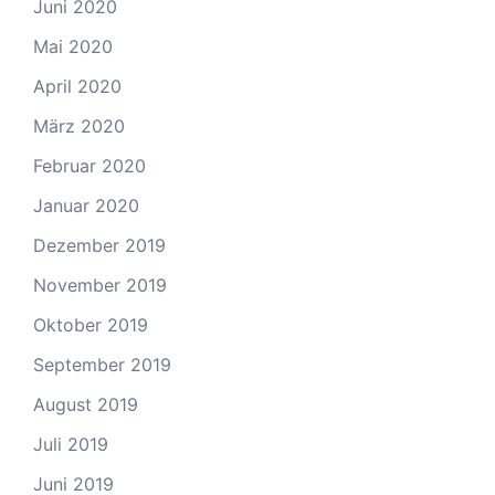
Juni 2020
Mai 2020
April 2020
März 2020
Februar 2020
Januar 2020
Dezember 2019
November 2019
Oktober 2019
September 2019
August 2019
Juli 2019
Juni 2019