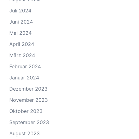
Juli 2024
Juni 2024
Mai 2024
April 2024
März 2024
Februar 2024
Januar 2024
Dezember 2023
November 2023
Oktober 2023
September 2023
August 2023