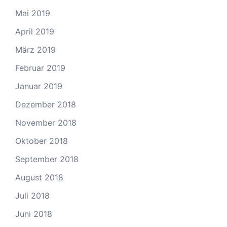
Mai 2019
April 2019
März 2019
Februar 2019
Januar 2019
Dezember 2018
November 2018
Oktober 2018
September 2018
August 2018
Juli 2018
Juni 2018