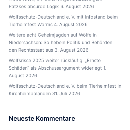
Patzkes absurde Logik
6. August 2026
Wolfsschutz-Deutschland e. V. mit Infostand beim
Tierheimfest Worms
4. August 2026
Weitere acht Geheimjagden auf Wölfe in
Niedersachsen: So hebeln Politik und Behörden
den Rechtsstaat aus
3. August 2026
Wolfsrisse 2025 weiter rückläufig: „Ernste
Schäden“ als Abschussargument widerlegt
1.
August 2026
Wolfsschutz-Deutschland e. V. beim Tierheimfest in
Kirchheimbolanden
31. Juli 2026
Neueste Kommentare