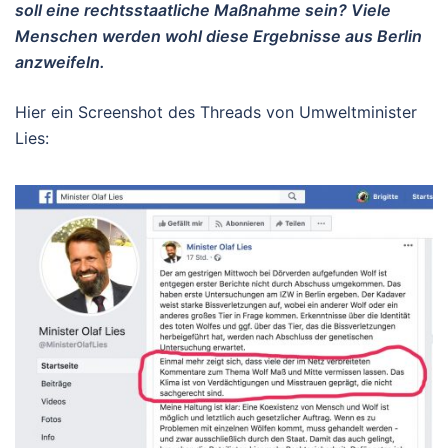
soll eine rechtsstaatliche Maßnahme sein? Viele
Menschen werden wohl diese Ergebnisse aus Berlin
anzweifeln.
Hier ein Screenshot des Threads von Umweltminister
Lies: