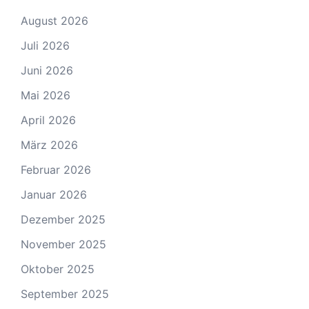
August 2026
Juli 2026
Juni 2026
Mai 2026
April 2026
März 2026
Februar 2026
Januar 2026
Dezember 2025
November 2025
Oktober 2025
September 2025