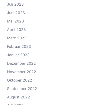
Juli 2023
Juni 2023
Mai 2023
April 2023
März 2023
Februar 2023
Januar 2023
Dezember 2022
November 2022
Oktober 2022
September 2022
August 2022