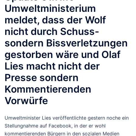
Umweltministerium
meldet, dass der Wolf
nicht durch Schuss-
sondern Bissverletzungen
gestorben wäre und Olaf
Lies macht nicht der
Presse sondern
Kommentierenden
Vorwürfe
Umweltminister Lies veröffentlichte gestern noche ein
Stellungnahme auf Facebook, in der er wohl
kommentierenden Bürgern in den sozialen Medien