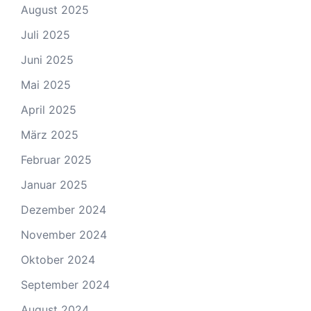
August 2025
Juli 2025
Juni 2025
Mai 2025
April 2025
März 2025
Februar 2025
Januar 2025
Dezember 2024
November 2024
Oktober 2024
September 2024
August 2024