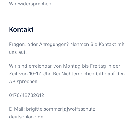
Wir widersprechen
Kontakt
Fragen, oder Anregungen? Nehmen Sie Kontakt mit
uns auf!
Wir sind erreichbar von Montag bis Freitag in der
Zeit von 10-17 Uhr. Bei Nichterreichen bitte auf den
AB sprechen.
0176/48732612
E-Mail: brigitte.sommer[a]wolfsschutz-
deutschland.de