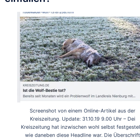
Screenshot von einem Online-Artikel aus der
Kreiszeitung. Update: 31.10.19 9.00 Uhr – Dei
Kreiszeitung hat inzwischen wohl selbst festgestell
wie daneben diese Headline war. Die Überschrift