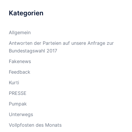
Kategorien
Allgemein
Antworten der Parteien auf unsere Anfrage zur
Bundestagswahl 2017
Fakenews
Feedback
Kurti
PRESSE
Pumpak
Unterwegs
Vollpfosten des Monats