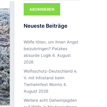
ABONNIEREN
Neueste Beiträge
Wölfe töten, um ihnen Angst
beizubringen? Patzkes
absurde Logik
6. August
2026
Wolfsschutz-Deutschland e.
V. mit Infostand beim
Tierheimfest Worms
4.
August 2026
Weitere acht Geheimjagden