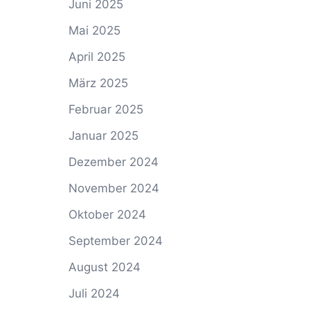
Juni 2025
Mai 2025
April 2025
März 2025
Februar 2025
Januar 2025
Dezember 2024
November 2024
Oktober 2024
September 2024
August 2024
Juli 2024