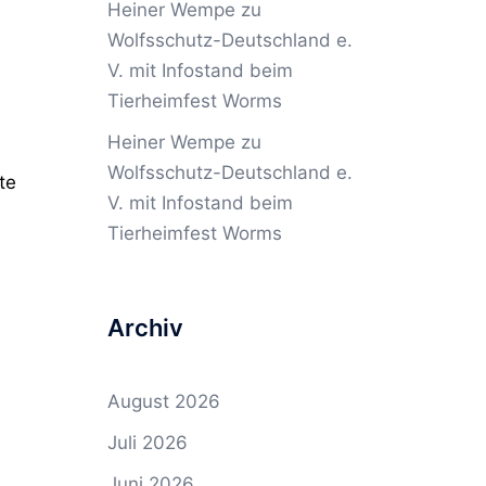
Heiner Wempe
zu
Wolfsschutz-Deutschland e.
V. mit Infostand beim
Tierheimfest Worms
Heiner Wempe
zu
Wolfsschutz-Deutschland e.
te
V. mit Infostand beim
Tierheimfest Worms
Archiv
August 2026
Juli 2026
Juni 2026