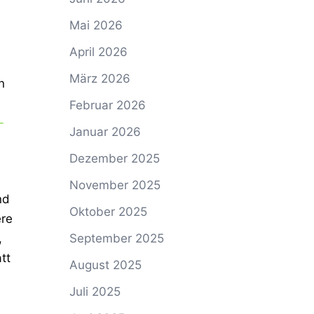
Mai 2026
April 2026
März 2026
n
Februar 2026
-
Januar 2026
Dezember 2025
November 2025
nd
Oktober 2025
ere
September 2025
,
tt
August 2025
Juli 2025