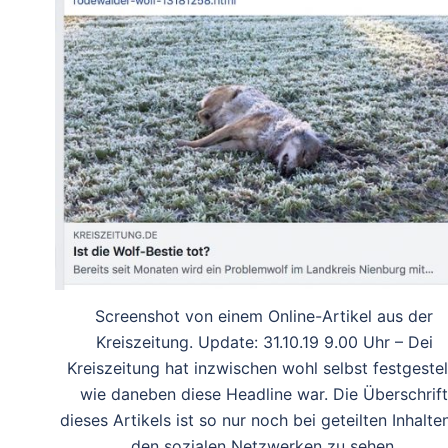
Screenshot von einem Online-Artikel aus der
Kreiszeitung. Update: 31.10.19 9.00 Uhr – Dei
Kreiszeitung hat inzwischen wohl selbst festgestell
wie daneben diese Headline war. Die Überschrift
dieses Artikels ist so nur noch bei geteilten Inhalten
den sozialen Netzwerken zu sehen.