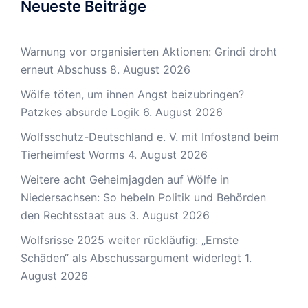
Neueste Beiträge
Warnung vor organisierten Aktionen: Grindi droht
erneut Abschuss
8. August 2026
Wölfe töten, um ihnen Angst beizubringen?
Patzkes absurde Logik
6. August 2026
Wolfsschutz-Deutschland e. V. mit Infostand beim
Tierheimfest Worms
4. August 2026
Weitere acht Geheimjagden auf Wölfe in
Niedersachsen: So hebeln Politik und Behörden
den Rechtsstaat aus
3. August 2026
Wolfsrisse 2025 weiter rückläufig: „Ernste
Schäden“ als Abschussargument widerlegt
1.
August 2026