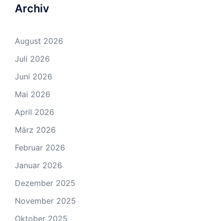
Archiv
August 2026
Juli 2026
Juni 2026
Mai 2026
April 2026
März 2026
Februar 2026
Januar 2026
Dezember 2025
November 2025
Oktober 2025