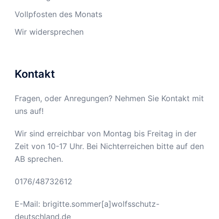
Vollpfosten des Monats
Wir widersprechen
Kontakt
Fragen, oder Anregungen? Nehmen Sie Kontakt mit
uns auf!
Wir sind erreichbar von Montag bis Freitag in der
Zeit von 10-17 Uhr. Bei Nichterreichen bitte auf den
AB sprechen.
0176/48732612
E-Mail: brigitte.sommer[a]wolfsschutz-
deutschland.de