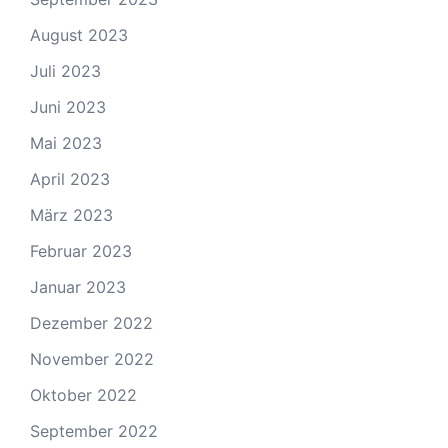
August 2023
Juli 2023
Juni 2023
Mai 2023
April 2023
März 2023
Februar 2023
Januar 2023
Dezember 2022
November 2022
Oktober 2022
September 2022