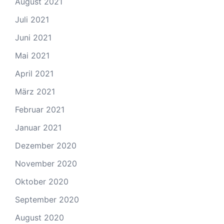
August 2021
Juli 2021
Juni 2021
Mai 2021
April 2021
März 2021
Februar 2021
Januar 2021
Dezember 2020
November 2020
Oktober 2020
September 2020
August 2020