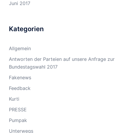
Juni 2017
Kategorien
Allgemein
Antworten der Parteien auf unsere Anfrage zur
Bundestagswahl 2017
Fakenews
Feedback
Kurti
PRESSE
Pumpak
Unterwegs