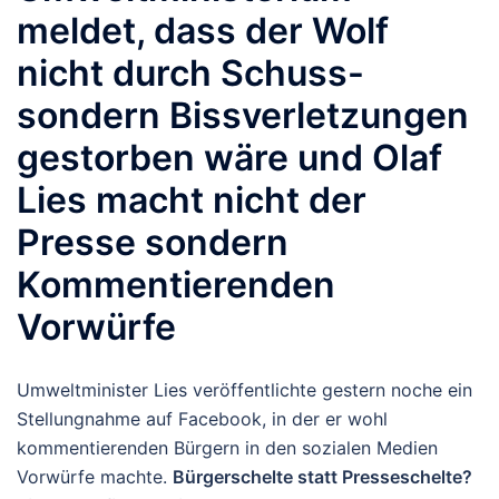
meldet, dass der Wolf
nicht durch Schuss-
sondern Bissverletzungen
gestorben wäre und Olaf
Lies macht nicht der
Presse sondern
Kommentierenden
Vorwürfe
Umweltminister Lies veröffentlichte gestern noche ein
Stellungnahme auf Facebook, in der er wohl
kommentierenden Bürgern in den sozialen Medien
Vorwürfe machte.
Bürgerschelte statt Presseschelte?