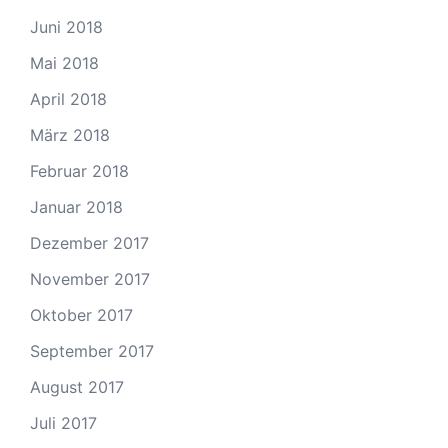
Juni 2018
Mai 2018
April 2018
März 2018
Februar 2018
Januar 2018
Dezember 2017
November 2017
Oktober 2017
September 2017
August 2017
Juli 2017