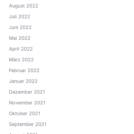
August 2022
Juli 2022
Juni 2022
Mai 2022
April 2022
März 2022
Februar 2022
Januar 2022
Dezember 2021
November 2021
Oktober 2021
September 2021