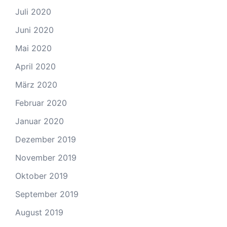
Juli 2020
Juni 2020
Mai 2020
April 2020
März 2020
Februar 2020
Januar 2020
Dezember 2019
November 2019
Oktober 2019
September 2019
August 2019