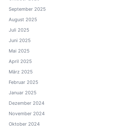
September 2025
August 2025
Juli 2025
Juni 2025
Mai 2025
April 2025
März 2025
Februar 2025
Januar 2025
Dezember 2024
November 2024
Oktober 2024