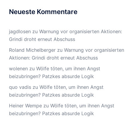
Neueste Kommentare
jagdlosen
zu
Warnung vor organisierten Aktionen:
Grindi droht erneut Abschuss
Roland Michelberger
zu
Warnung vor organisierten
Aktionen: Grindi droht erneut Abschuss
wolenen
zu
Wölfe töten, um ihnen Angst
beizubringen? Patzkes absurde Logik
quo vadis
zu
Wölfe töten, um ihnen Angst
beizubringen? Patzkes absurde Logik
Heiner Wempe
zu
Wölfe töten, um ihnen Angst
beizubringen? Patzkes absurde Logik