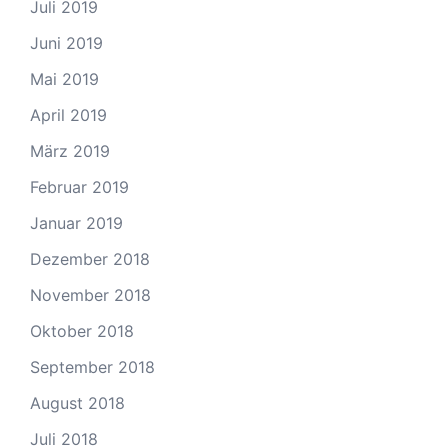
Juli 2019
Juni 2019
Mai 2019
April 2019
März 2019
Februar 2019
Januar 2019
Dezember 2018
November 2018
Oktober 2018
September 2018
August 2018
Juli 2018