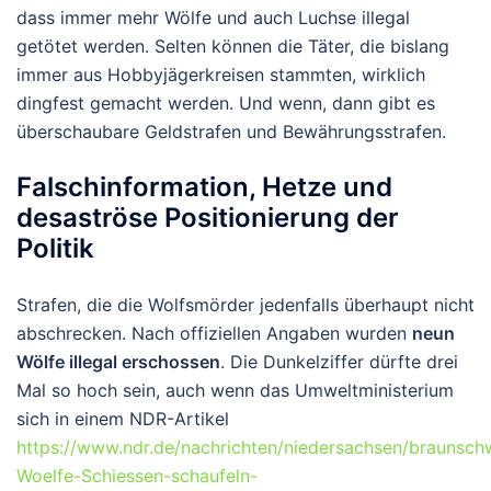
dass immer mehr Wölfe und auch Luchse illegal
getötet werden. Selten können die Täter, die bislang
immer aus Hobbyjägerkreisen stammten, wirklich
dingfest gemacht werden. Und wenn, dann gibt es
überschaubare Geldstrafen und Bewährungsstrafen.
Falschinformation, Hetze und
desaströse Positionierung der
Politik
Strafen, die die Wolfsmörder jedenfalls überhaupt nicht
abschrecken. Nach offiziellen Angaben wurden
neun
Wölfe illegal erschossen
. Die Dunkelziffer dürfte drei
Mal so hoch sein, auch wenn das Umweltministerium
sich in einem NDR-Artikel
https://www.ndr.de/nachrichten/niedersachsen/braunsch
Woelfe-Schiessen-schaufeln-