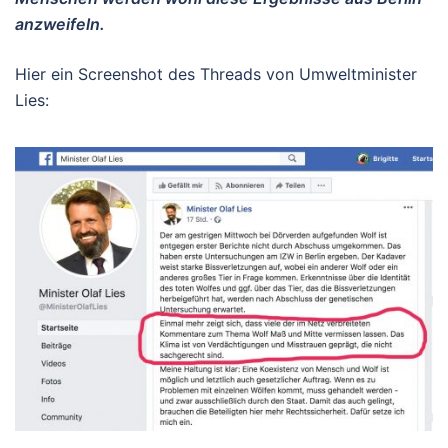
anzweifeln.
Hier ein Screenshot des Threads von Umweltminister
Lies: