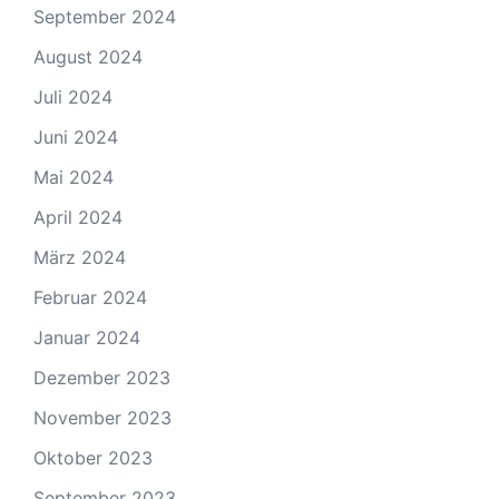
September 2024
August 2024
Juli 2024
Juni 2024
Mai 2024
April 2024
März 2024
Februar 2024
Januar 2024
Dezember 2023
November 2023
Oktober 2023
September 2023