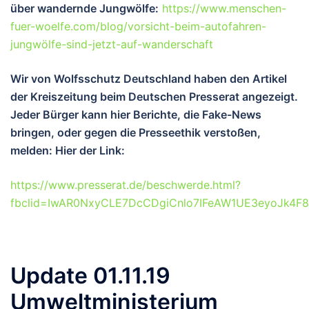
über wandernde Jungwölfe:
https://www.menschen-
fuer-woelfe.com/blog/vorsicht-beim-autofahren-
jungwölfe-sind-jetzt-auf-wanderschaft
Wir von Wolfsschutz Deutschland haben den Artikel
der Kreiszeitung beim Deutschen Presserat angezeigt.
Jeder Bürger kann hier Berichte, die Fake-News
bringen, oder gegen die Presseethik verstoßen,
melden: Hier der Link:
https://www.presserat.de/beschwerde.html?
fbclid=IwAR0NxyCLE7DcCDgiCnlo7IFeAW1UE3eyoJk4F
Update 01.11.19
Umweltministerium