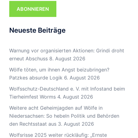
ABONNIEREN
Neueste Beiträge
Warnung vor organisierten Aktionen: Grindi droht
erneut Abschuss
8. August 2026
Wölfe töten, um ihnen Angst beizubringen?
Patzkes absurde Logik
6. August 2026
Wolfsschutz-Deutschland e. V. mit Infostand beim
Tierheimfest Worms
4. August 2026
Weitere acht Geheimjagden auf Wölfe in
Niedersachsen: So hebeln Politik und Behörden
den Rechtsstaat aus
3. August 2026
Wolfsrisse 2025 weiter rückläufig: „Ernste