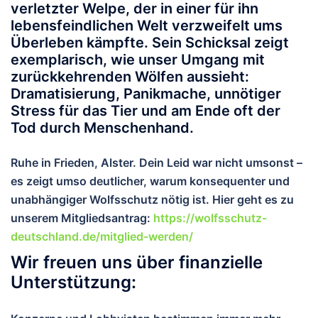
verletzter Welpe, der in einer für ihn
lebensfeindlichen Welt verzweifelt ums
Überleben kämpfte. Sein Schicksal zeigt
exemplarisch, wie unser Umgang mit
zurückkehrenden Wölfen aussieht:
Dramatisierung, Panikmache, unnötiger
Stress für das Tier und am Ende oft der
Tod durch Menschenhand.
Ruhe in Frieden, Alster.
Dein Leid war nicht umsonst –
es zeigt umso deutlicher, warum konsequenter und
unabhängiger Wolfsschutz nötig ist. Hier geht es zu
unserem Mitgliedsantrag:
https://wolfsschutz-
deutschland.de/mitglied-werden/
Wir freuen uns über finanzielle
Unterstützung: