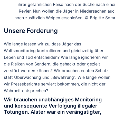
ihrer gefährlichen Reise nach der Suche nach ein
Revier. Nun wollen die Jäger in Niedersachen auc
noch zusätzlich Welpen erschießen. © Brigitte So
Unsere Forderung
Wie lange lassen wir zu, dass Jäger das
Wolfsmonitoring kontrollieren und gleichzeitig über
Leben und Tod entscheiden?
Wie lange ignorieren wir
die Risiken von Sendern, die gehackt oder gezielt
zerstört werden können? Wir brauchen echten Schutz
statt Überwachung und „Bewährung“. Wie lange wollen
wir Presseberichte serviert bekommen, die nicht der
Wahrheit entsprechen?
Wir brauchen unabhängiges Monitoring
und konsequente Verfolgung illegaler
Tötungen.
Alster war ein verängstigter,