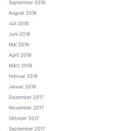
September 2018
August 2018
Juli 2018
Juni 2018
Mai 2018
April 2018
März 2018
Februar 2018
Januar 2018
Dezember 2017
November 2017
Oktober 2017
September 2017