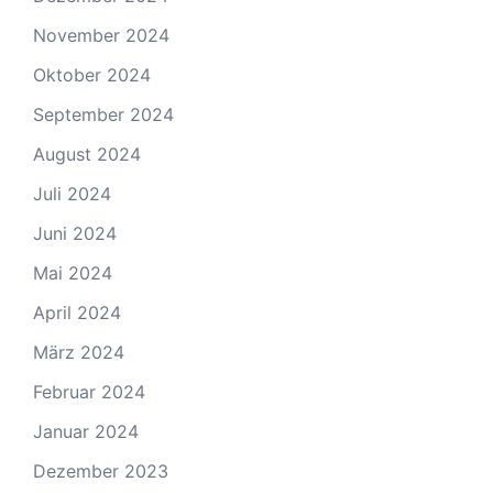
November 2024
Oktober 2024
September 2024
August 2024
Juli 2024
Juni 2024
Mai 2024
April 2024
März 2024
Februar 2024
Januar 2024
Dezember 2023