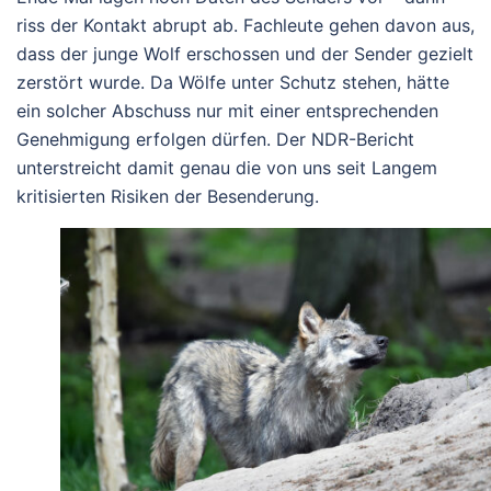
riss der Kontakt abrupt ab. Fachleute gehen davon aus,
dass der junge Wolf erschossen und der Sender gezielt
zerstört wurde. Da Wölfe unter Schutz stehen, hätte
ein solcher Abschuss nur mit einer entsprechenden
Genehmigung erfolgen dürfen. Der NDR-Bericht
unterstreicht damit genau die von uns seit Langem
kritisierten Risiken der Besenderung.