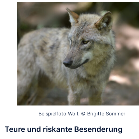
Beispielfoto Wolf. © Brigitte Sommer
Teure und riskante Besenderung