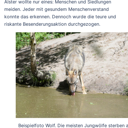
Alster wollte nur eines: Menschen und Siedlungen
meiden. Jeder mit gesundem Menschenverstand
konnte das erkennen. Dennoch wurde die teure und
riskante Besenderungsaktion durchgezogen.
Beispielfoto Wolf. Die meisten Jungwölfe sterben 