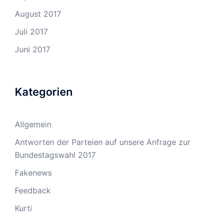
August 2017
Juli 2017
Juni 2017
Kategorien
Allgemein
Antworten der Parteien auf unsere Anfrage zur
Bundestagswahl 2017
Fakenews
Feedback
Kurti