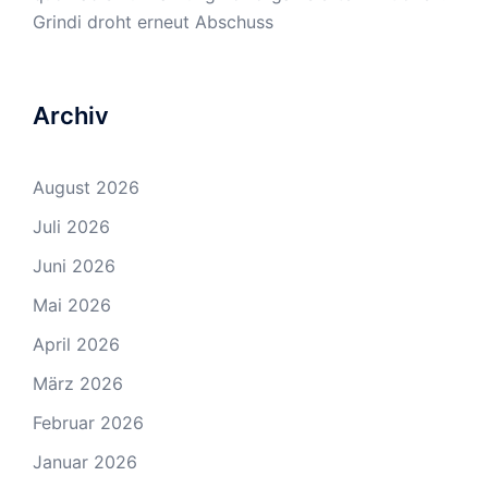
Grindi droht erneut Abschuss
Archiv
August 2026
Juli 2026
Juni 2026
Mai 2026
April 2026
März 2026
Februar 2026
Januar 2026