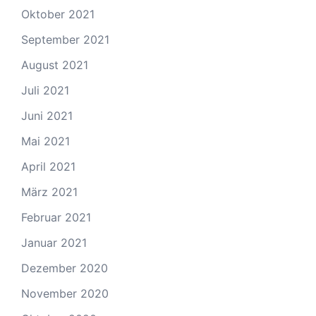
Oktober 2021
September 2021
August 2021
Juli 2021
Juni 2021
Mai 2021
April 2021
März 2021
Februar 2021
Januar 2021
Dezember 2020
November 2020