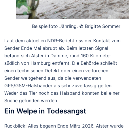
Beispielfoto Jährling. © Brigitte Sommer
Laut dem aktuellen NDR-Bericht riss der Kontakt zum
Sender Ende Mai abrupt ab. Beim
letzten Signal
befand sich Alster in
Damme
, rund
160 Kilometer
südlich von Hamburg entfernt.
Die Behörde schließt
einen technischen Defekt oder einen verlorenen
Sender weitgehend aus, da die verwendeten
GPS/GSM-Halsbänder als sehr zuverlässig gelten.
Weder das Tier noch das Halsband konnten bei einer
Suche gefunden werden.
Ein Welpe in Todesangst
Rückblick: Alles begann Ende März 2026. Alster wurde