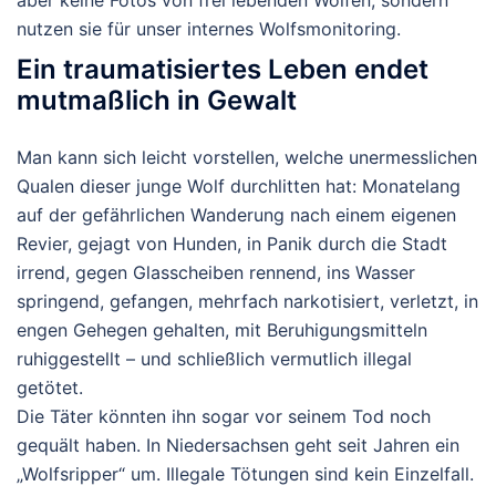
nutzen sie für unser internes Wolfsmonitoring.
Ein traumatisiertes Leben endet
mutmaßlich in Gewalt
Man kann sich leicht vorstellen, welche
unermesslichen
Qualen
dieser junge Wolf durchlitten hat: Monatelang
auf der gefährlichen Wanderung nach einem eigenen
Revier, gejagt von Hunden, in Panik durch die Stadt
irrend, gegen Glasscheiben rennend, ins Wasser
springend, gefangen, mehrfach narkotisiert, verletzt, in
engen Gehegen gehalten, mit Beruhigungsmitteln
ruhiggestellt – und schließlich vermutlich illegal
getötet.
Die Täter könnten ihn sogar vor seinem Tod noch
gequält haben. In Niedersachsen geht seit Jahren ein
„Wolfsripper“ um. Illegale Tötungen sind kein Einzelfall.