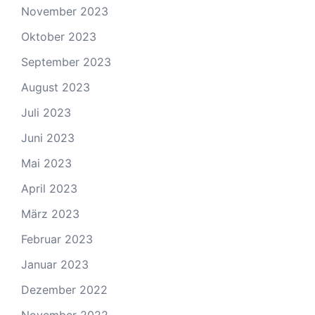
November 2023
Oktober 2023
September 2023
August 2023
Juli 2023
Juni 2023
Mai 2023
April 2023
März 2023
Februar 2023
Januar 2023
Dezember 2022
November 2022