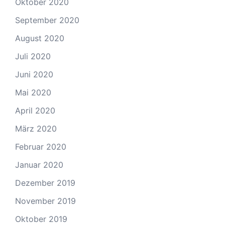
Oktober 2020
September 2020
August 2020
Juli 2020
Juni 2020
Mai 2020
April 2020
März 2020
Februar 2020
Januar 2020
Dezember 2019
November 2019
Oktober 2019