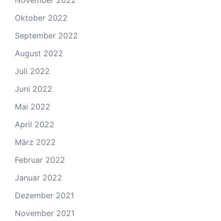
Oktober 2022
September 2022
August 2022
Juli 2022
Juni 2022
Mai 2022
April 2022
März 2022
Februar 2022
Januar 2022
Dezember 2021
November 2021