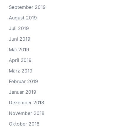
September 2019
August 2019
Juli 2019
Juni 2019
Mai 2019
April 2019
März 2019
Februar 2019
Januar 2019
Dezember 2018
November 2018
Oktober 2018