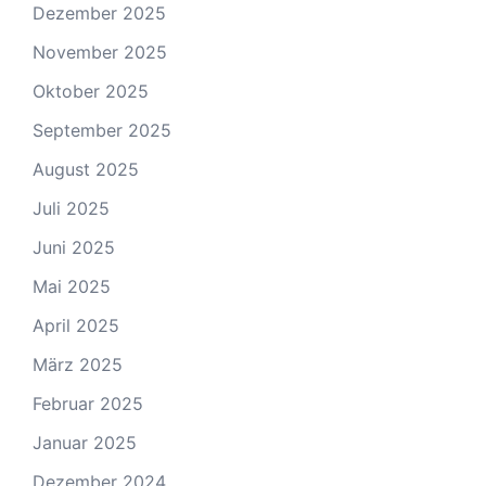
Dezember 2025
November 2025
Oktober 2025
September 2025
August 2025
Juli 2025
Juni 2025
Mai 2025
April 2025
März 2025
Februar 2025
Januar 2025
Dezember 2024