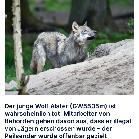
Der junge Wolf
Alster
(GW5505m) ist
wahrscheinlich tot. Mitarbeiter von
Behörden gehen davon aus, dass er illegal
von Jägern erschossen wurde – der
Peilsender wurde offenbar gezielt