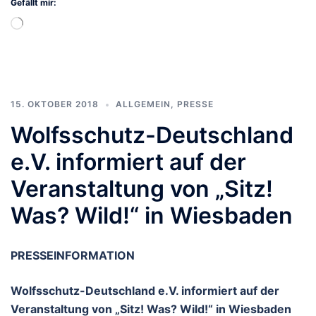
Gefällt mir:
Wird
geladen …
15. OKTOBER 2018
ALLGEMEIN
,
PRESSE
Wolfsschutz-Deutschland
e.V. informiert auf der
Veranstaltung von „Sitz!
Was? Wild!“ in Wiesbaden
PRESSEINFORMATION
Wolfsschutz-Deutschland e.V. informiert auf der
Veranstaltung von „Sitz! Was? Wild!“ in Wiesbaden