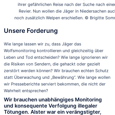
ihrer gefährlichen Reise nach der Suche nach ein
Revier. Nun wollen die Jäger in Niedersachen auc
noch zusätzlich Welpen erschießen. © Brigitte So
Unsere Forderung
Wie lange lassen wir zu, dass Jäger das
Wolfsmonitoring kontrollieren und gleichzeitig über
Leben und Tod entscheiden?
Wie lange ignorieren wir
die Risiken von Sendern, die gehackt oder gezielt
zerstört werden können? Wir brauchen echten Schutz
statt Überwachung und „Bewährung“. Wie lange wollen
wir Presseberichte serviert bekommen, die nicht der
Wahrheit entsprechen?
Wir brauchen unabhängiges Monitoring
und konsequente Verfolgung illegaler
Tötungen.
Alster war ein verängstigter,