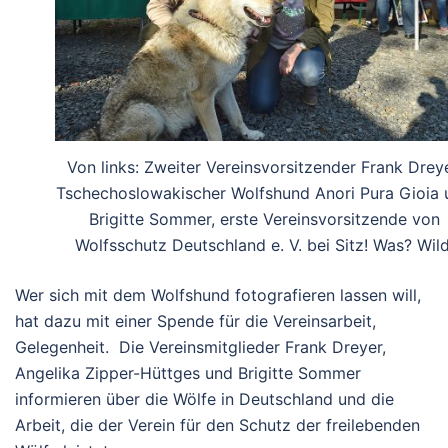
Von links: Zweiter Vereinsvorsitzender Frank Dreye
Tschechoslowakischer Wolfshund Anori Pura Gioia 
Brigitte Sommer, erste Vereinsvorsitzende von
Wolfsschutz Deutschland e. V. bei Sitz! Was? Wild
Wer sich mit dem Wolfshund fotografieren lassen will,
hat dazu mit einer Spende für die Vereinsarbeit,
Gelegenheit. Die Vereinsmitglieder Frank Dreyer,
Angelika Zipper-Hüttges und Brigitte Sommer
informieren über die Wölfe in Deutschland und die
Arbeit, die der Verein für den Schutz der freilebenden