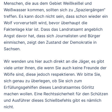
Menschen, die aus dem Gebiet Weißkeißel und
Weißwasser kommen, sollten sich zu „Spaziergängen“
treffen. Es kann doch nicht sein, dass schon wieder ein
Wolf vorverurteilt wird, bevor überhaupt die
Faktenlage klar ist. Dass das Landratsamt angeblich
Angst davor hat, dass sich Journalisten und Bürger
einmischen, zeigt den Zustand der Demokratie in
Sachsen.
Wir wenden uns hier auch direkt an die Jäger, es gibt
viele unter Ihnen, die wenn Sie auch keine Freunde der
Wölfe sind, diese jedoch respektieren. Wir bitte Sie,
sich genau zu überlegen, ob Sie sich zum
Erfüllungsgehilfen dieses Landratsamtes Görlitz
machen wollen. Eine Rechtssicherheit für den Schützen
und Ausführer dieses Schießbefehls gibt es nämlich
nicht.