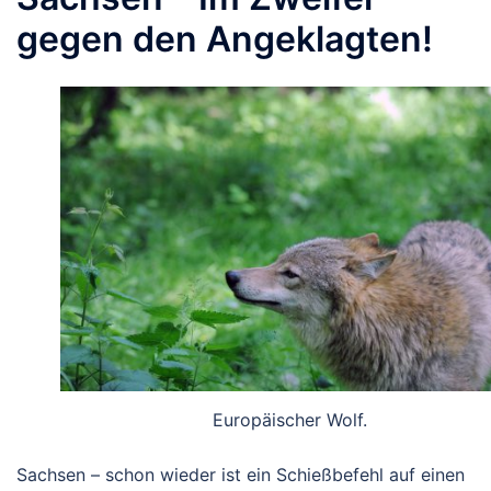
gegen den Angeklagten!
Europäischer Wolf.
Sachsen – schon wieder ist ein Schießbefehl auf einen