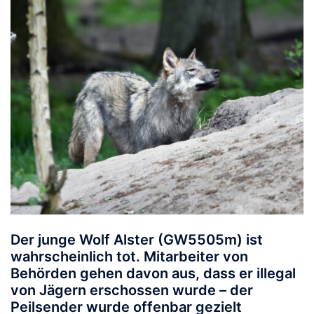
Der junge Wolf
Alster
(GW5505m) ist
wahrscheinlich tot. Mitarbeiter von
Behörden gehen davon aus, dass er illegal
von Jägern erschossen wurde – der
Peilsender wurde offenbar gezielt