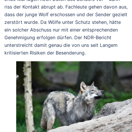
riss der Kontakt abrupt ab. Fachleute gehen davon aus,
dass der junge Wolf erschossen und der Sender gezielt
zerstört wurde. Da Wölfe unter Schutz stehen, hätte
ein solcher Abschuss nur mit einer entsprechenden
Genehmigung erfolgen dürfen. Der NDR-Bericht
unterstreicht damit genau die von uns seit Langem
kritisierten Risiken der Besenderung.