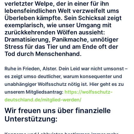
verletzter Welpe, der in einer für ihn
lebensfeindlichen Welt verzweifelt ums
Überleben kämpfte. Sein Schicksal zeigt
exemplarisch, wie unser Umgang mit
zurückkehrenden Wölfen aussieht:
Dramatisierung, Panikmache, unnötiger
Stress für das Tier und am Ende oft der
Tod durch Menschenhand.
Ruhe in Frieden, Alster.
Dein Leid war nicht umsonst –
es zeigt umso deutlicher, warum konsequenter und
unabhängiger Wolfsschutz nötig ist. Hier geht es zu
unserem Mitgliedsantrag:
https://wolfsschutz-
deutschland.de/mitglied-werden/
Wir freuen uns über finanzielle
Unterstützung: