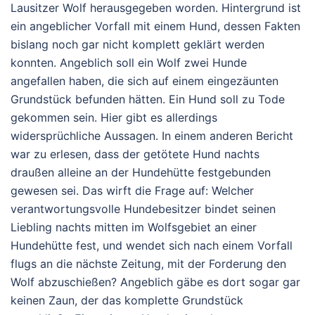
Lausitzer Wolf herausgegeben worden. Hintergrund ist
ein angeblicher Vorfall mit einem Hund, dessen Fakten
bislang noch gar nicht komplett geklärt werden
konnten. Angeblich soll ein Wolf zwei Hunde
angefallen haben, die sich auf einem eingezäunten
Grundstück befunden hätten. Ein Hund soll zu Tode
gekommen sein. Hier gibt es allerdings
widersprüchliche Aussagen. In einem anderen Bericht
war zu erlesen, dass der getötete Hund nachts
draußen alleine an der Hundehütte festgebunden
gewesen sei. Das wirft die Frage auf: Welcher
verantwortungsvolle Hundebesitzer bindet seinen
Liebling nachts mitten im Wolfsgebiet an einer
Hundehütte fest, und wendet sich nach einem Vorfall
flugs an die nächste Zeitung, mit der Forderung den
Wolf abzuschießen? Angeblich gäbe es dort sogar gar
keinen Zaun, der das komplette Grundstück