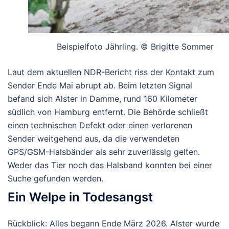
Beispielfoto Jährling. © Brigitte Sommer
Laut dem aktuellen NDR-Bericht riss der Kontakt zum
Sender Ende Mai abrupt ab. Beim
letzten Signal
befand sich Alster in
Damme
, rund
160 Kilometer
südlich von Hamburg entfernt.
Die Behörde schließt
einen technischen Defekt oder einen verlorenen
Sender weitgehend aus, da die verwendeten
GPS/GSM-Halsbänder als sehr zuverlässig gelten.
Weder das Tier noch das Halsband konnten bei einer
Suche gefunden werden.
Ein Welpe in Todesangst
Rückblick: Alles begann Ende März 2026. Alster wurde