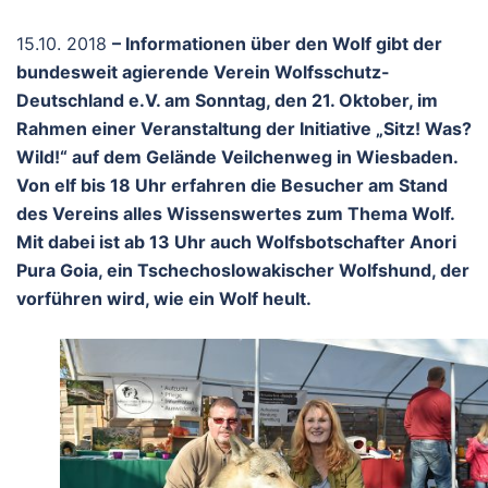
15.10. 2018
– Informationen über den Wolf gibt der
bundesweit agierende Verein Wolfsschutz-
Deutschland e.V. am Sonntag, den 21. Oktober, im
Rahmen einer Veranstaltung der Initiative „Sitz! Was?
Wild!“ auf dem Gelände Veilchenweg in Wiesbaden.
Von elf bis 18 Uhr erfahren die Besucher am Stand
des Vereins alles Wissenswertes zum Thema Wolf.
Mit dabei ist ab 13 Uhr auch Wolfsbotschafter Anori
Pura Goia, ein Tschechoslowakischer Wolfshund, der
vorführen wird, wie ein Wolf heult.