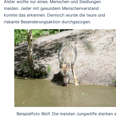
Alster wollte nur eines: Menschen und Siedlungen
meiden. Jeder mit gesundem Menschenverstand
konnte das erkennen. Dennoch wurde die teure und
riskante Besenderungsaktion durchgezogen.
Beispielfoto Wolf. Die meisten Jungwölfe sterben 