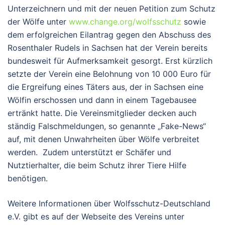
Unterzeichnern und mit der neuen Petition zum Schutz
der Wölfe unter
www.change.org/wolfsschutz
sowie
dem erfolgreichen Eilantrag gegen den Abschuss des
Rosenthaler Rudels in Sachsen hat der Verein bereits
bundesweit für Aufmerksamkeit gesorgt. Erst kürzlich
setzte der Verein eine Belohnung von 10 000 Euro für
die Ergreifung eines Täters aus, der in Sachsen eine
Wölfin erschossen und dann in einem Tagebausee
ertränkt hatte. Die Vereinsmitglieder decken auch
ständig Falschmeldungen, so genannte „Fake-News“
auf, mit denen Unwahrheiten über Wölfe verbreitet
werden. Zudem unterstützt er Schäfer und
Nutztierhalter, die beim Schutz ihrer Tiere Hilfe
benötigen.
Weitere Informationen über Wolfsschutz-Deutschland
e.V. gibt es auf der Webseite des Vereins unter