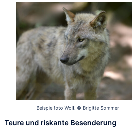
Beispielfoto Wolf. © Brigitte Sommer
Teure und riskante Besenderung