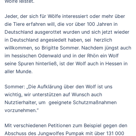
Wölfe leistet.
Jeder, der sich für Wölfe interessiert oder mehr über
die Tiere erfahren will, die vor über 100 Jahren in
Deutschland ausgerottet wurden und sich jetzt wieder
in Deutschland angesiedelt haben, sei herzlich
willkommen, so Brigitte Sommer. Nachdem jüngst auch
im hessischen Odenwald und in der Rhön ein Wolf
seine Spuren hinterließ, ist der Wolf auch in Hessen in
aller Munde.
Sommer: „Die Aufklärung über den Wolf ist uns
wichtig, wir unterstützen auf Wunsch auch
Nutztierhalter, um geeignete Schutzmaßnahmen
vorzunehmen.“
Mit verschiedenen Petitionen zum Beispiel gegen den
Abschuss des Jungwolfes Pumpak mit über 131 000