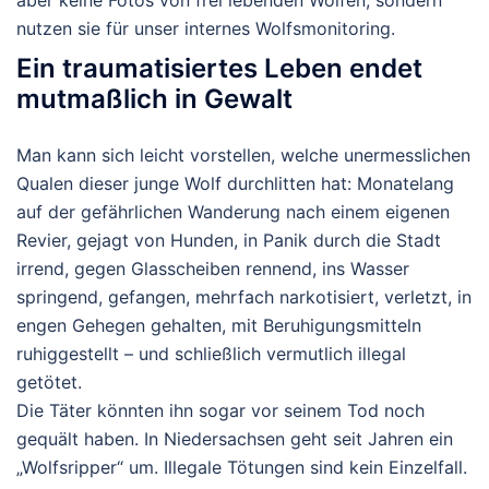
nutzen sie für unser internes Wolfsmonitoring.
Ein traumatisiertes Leben endet
mutmaßlich in Gewalt
Man kann sich leicht vorstellen, welche
unermesslichen
Qualen
dieser junge Wolf durchlitten hat: Monatelang
auf der gefährlichen Wanderung nach einem eigenen
Revier, gejagt von Hunden, in Panik durch die Stadt
irrend, gegen Glasscheiben rennend, ins Wasser
springend, gefangen, mehrfach narkotisiert, verletzt, in
engen Gehegen gehalten, mit Beruhigungsmitteln
ruhiggestellt – und schließlich vermutlich illegal
getötet.
Die Täter könnten ihn sogar vor seinem Tod noch
gequält haben. In Niedersachsen geht seit Jahren ein
„Wolfsripper“ um. Illegale Tötungen sind kein Einzelfall.