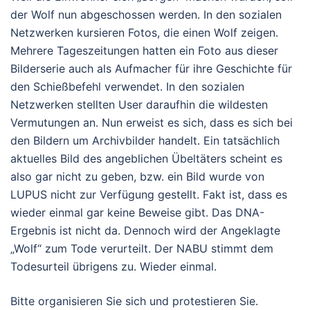
der Wolf nun abgeschossen werden. In den sozialen
Netzwerken kursieren Fotos, die einen Wolf zeigen.
Mehrere Tageszeitungen hatten ein Foto aus dieser
Bilderserie auch als Aufmacher für ihre Geschichte für
den Schießbefehl verwendet. In den sozialen
Netzwerken stellten User daraufhin die wildesten
Vermutungen an. Nun erweist es sich, dass es sich bei
den Bildern um Archivbilder handelt. Ein tatsächlich
aktuelles Bild des angeblichen Übeltäters scheint es
also gar nicht zu geben, bzw. ein Bild wurde von
LUPUS nicht zur Verfügung gestellt. Fakt ist, dass es
wieder einmal gar keine Beweise gibt. Das DNA-
Ergebnis ist nicht da. Dennoch wird der Angeklagte
„Wolf“ zum Tode verurteilt. Der NABU stimmt dem
Todesurteil übrigens zu. Wieder einmal.
Bitte organisieren Sie sich und protestieren Sie.