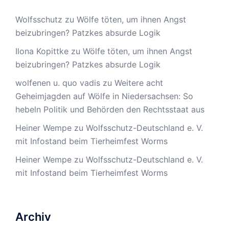
Wolfsschutz
zu
Wölfe töten, um ihnen Angst
beizubringen? Patzkes absurde Logik
Ilona Kopittke
zu
Wölfe töten, um ihnen Angst
beizubringen? Patzkes absurde Logik
wolfenen u. quo vadis
zu
Weitere acht
Geheimjagden auf Wölfe in Niedersachsen: So
hebeln Politik und Behörden den Rechtsstaat aus
Heiner Wempe
zu
Wolfsschutz-Deutschland e. V.
mit Infostand beim Tierheimfest Worms
Heiner Wempe
zu
Wolfsschutz-Deutschland e. V.
mit Infostand beim Tierheimfest Worms
Archiv