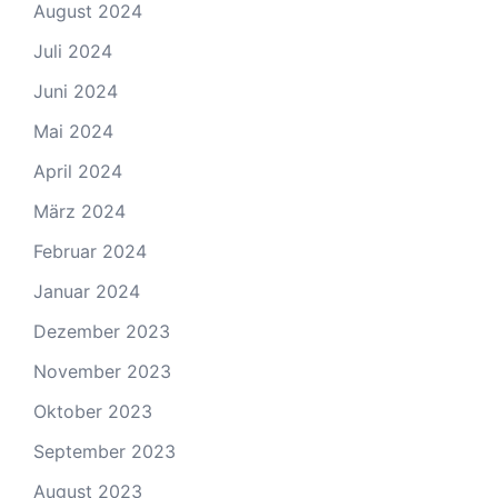
August 2024
Juli 2024
Juni 2024
Mai 2024
April 2024
März 2024
Februar 2024
Januar 2024
Dezember 2023
November 2023
Oktober 2023
September 2023
August 2023