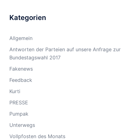
Kategorien
Allgemein
Antworten der Parteien auf unsere Anfrage zur
Bundestagswahl 2017
Fakenews
Feedback
Kurti
PRESSE
Pumpak
Unterwegs
Vollpfosten des Monats