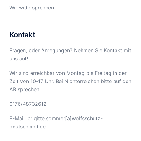
Wir widersprechen
Kontakt
Fragen, oder Anregungen? Nehmen Sie Kontakt mit
uns auf!
Wir sind erreichbar von Montag bis Freitag in der
Zeit von 10-17 Uhr. Bei Nichterreichen bitte auf den
AB sprechen.
0176/48732612
E-Mail: brigitte.sommer[a]wolfsschutz-
deutschland.de