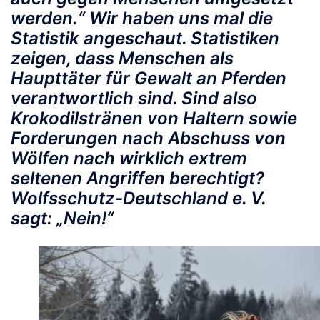
werden
.“ Wir haben uns mal die
Statistik angeschaut. Statistiken
zeigen, dass Menschen als
Haupttäter für Gewalt an Pferden
verantwortlich sind. Sind also
Krokodilstränen von Haltern sowie
Forderungen nach Abschuss von
Wölfen nach wirklich extrem
seltenen Angriffen berechtigt?
Wolfsschutz-Deutschland e. V.
sagt: „Nein!“