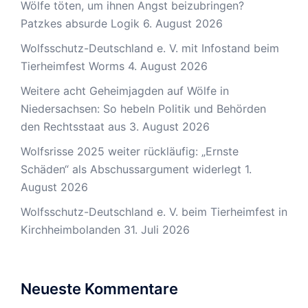
Wölfe töten, um ihnen Angst beizubringen?
Patzkes absurde Logik
6. August 2026
Wolfsschutz-Deutschland e. V. mit Infostand beim
Tierheimfest Worms
4. August 2026
Weitere acht Geheimjagden auf Wölfe in
Niedersachsen: So hebeln Politik und Behörden
den Rechtsstaat aus
3. August 2026
Wolfsrisse 2025 weiter rückläufig: „Ernste
Schäden“ als Abschussargument widerlegt
1.
August 2026
Wolfsschutz-Deutschland e. V. beim Tierheimfest in
Kirchheimbolanden
31. Juli 2026
Neueste Kommentare