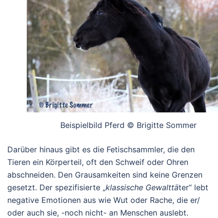
Beispielbild Pferd © Brigitte Sommer
Darüber hinaus gibt es die Fetischsammler, die den
Tieren ein Körperteil, oft den Schweif oder Ohren
abschneiden. Den Grausamkeiten sind keine Grenzen
gesetzt. Der spezifisierte „
klassische Gewalttä
ter“ lebt
negative Emotionen aus wie Wut oder Rache, die er/
oder auch sie, -noch nicht- an Menschen auslebt.