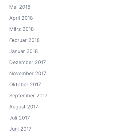
Mai 2018
April 2018
März 2018
Februar 2018
Januar 2018
Dezember 2017
November 2017
Oktober 2017
September 2017
August 2017
Juli 2017
Juni 2017