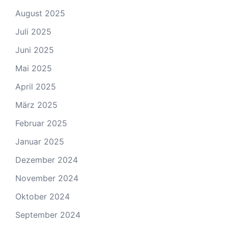
August 2025
Juli 2025
Juni 2025
Mai 2025
April 2025
März 2025
Februar 2025
Januar 2025
Dezember 2024
November 2024
Oktober 2024
September 2024