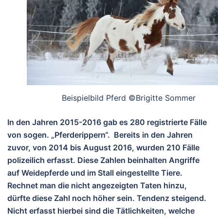
Beispielbild Pferd ©Brigitte Sommer
In den Jahren 2015-2016 gab es 280 registrierte Fälle
von sogen. „Pferderippern“. Bereits in den Jahren
zuvor, von 2014 bis August 2016, wurden 210 Fälle
polizeilich erfasst. Diese Zahlen beinhalten Angriffe
auf Weidepferde und im Stall eingestellte Tiere.
Rechnet man die nicht angezeigten Taten hinzu,
dürfte diese Zahl noch höher sein. Tendenz steigend.
Nicht erfasst hierbei sind die Tätlichkeiten, welche