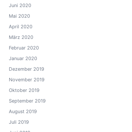
Juni 2020
Mai 2020
April 2020
März 2020
Februar 2020
Januar 2020
Dezember 2019
November 2019
Oktober 2019
September 2019
August 2019
Juli 2019