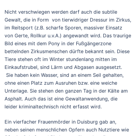
Nicht verschwiegen werden darf auch die subtile
Gewalt, die in Form von tierwidriger Dressur im Zirkus,
im Reitsport (z.B. scharfe Sporen, massiver Einsatz
von Gerte, Rollkur u.v.A.) angewandt wird. Das traurige
Bild eines mit dem Pony in der Fußgängerzone
bettelnden Zirkusmenschen dürfte bekannt sein. Diese
Tiere stehen oft im Winter stundenlang mitten im
Einkaufstrubel, sind Lärm und Abgasen ausgesetzt.
Sie haben kein Wasser, sind an einem Seil gehalten,
ohne einen Platz zum Ausruhen bzw. eine weiche
Unterlage. Sie stehen den ganzen Tag in der Kälte am
Asphalt. Auch das ist eine Gewaltanwendung, die
leider kriminaltechnisch nicht erfasst wird.
Ein vierfacher Frauenmörder in Duisburg gab an,
neben seinen menschlichen Opfern auch Nutztiere wie