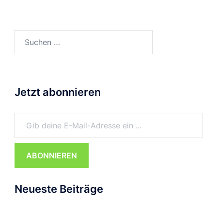
Suchen
nach:
Jetzt abonnieren
Gib deine E-Mail-Adresse ein ...
ABONNIEREN
Neueste Beiträge