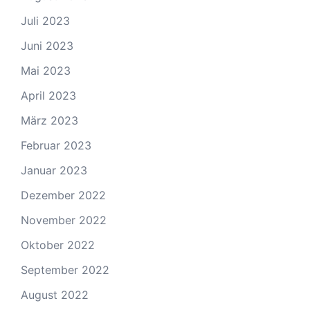
Juli 2023
Juni 2023
Mai 2023
April 2023
März 2023
Februar 2023
Januar 2023
Dezember 2022
November 2022
Oktober 2022
September 2022
August 2022