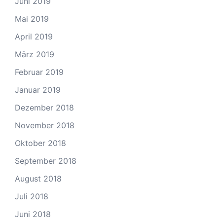
Juni 2019
Mai 2019
April 2019
März 2019
Februar 2019
Januar 2019
Dezember 2018
November 2018
Oktober 2018
September 2018
August 2018
Juli 2018
Juni 2018