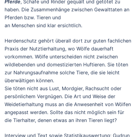
Pferde
, Schafe und Rinder gequält und getötet zu
haben. Die Zusammenhänge zwischen Gewalttaten an
Pferden bzw. Tieren und
an Menschen sind klar ersichtlich.
Herdenschutz gehört überall dort zur guten fachlichen
Praxis der Nutztierhaltung, wo Wölfe dauerhaft
vorkommen. Wölfe unterscheiden nicht zwischen
wildlebenden und domestizierten Huftieren. Sie töten
zur Nahrungsaufnahme solche Tiere, die sie leicht
überwältigen können.
Sie töten nicht aus Lust, Mordgier, Rachsucht oder
persönlichem Vergnügen. Die Art und Weise der
Weidetierhaltung muss an die Anwesenheit von Wölfen
angepasst werden. Sollte das nicht möglich sein für
die Tierhalter, denen etwas an ihren Tieren liegt?
Interview und Text sowie Statistikauswertung: Gudrun