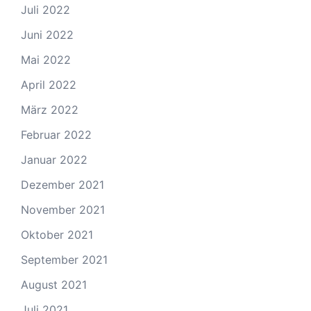
Juli 2022
Juni 2022
Mai 2022
April 2022
März 2022
Februar 2022
Januar 2022
Dezember 2021
November 2021
Oktober 2021
September 2021
August 2021
Juli 2021