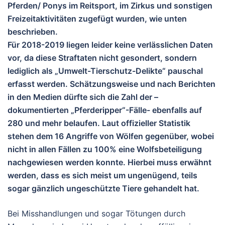
Pferden/ Ponys im Reitsport, im Zirkus und sonstigen
Freizeitaktivitäten zugefügt wurden, wie unten
beschrieben.
Für 2018-2019 liegen leider keine verlässlichen Daten
vor, da diese Straftaten nicht gesondert, sondern
lediglich als „Umwelt-Tierschutz-Delikte“ pauschal
erfasst werden. Schätzungsweise und nach Berichten
in den Medien dürfte sich die Zahl der –
dokumentierten „Pferderipper“-Fälle- ebenfalls auf
280 und mehr belaufen. Laut offizieller Statistik
stehen dem 16 Angriffe von Wölfen gegenüber, wobei
nicht in allen Fällen zu 100% eine Wolfsbeteiligung
nachgewiesen werden konnte. Hierbei muss erwähnt
werden, dass es sich meist um ungenügend, teils
sogar gänzlich ungeschützte Tiere gehandelt hat.
Bei Misshandlungen und sogar Tötungen durch