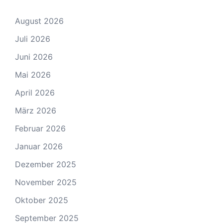
August 2026
Juli 2026
Juni 2026
Mai 2026
April 2026
März 2026
Februar 2026
Januar 2026
Dezember 2025
November 2025
Oktober 2025
September 2025