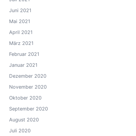
Juni 2021
Mai 2021
April 2021
März 2021
Februar 2021
Januar 2021
Dezember 2020
November 2020
Oktober 2020
September 2020
August 2020
Juli 2020