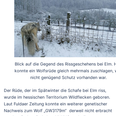
Blick auf die Gegend des Rissgeschehens bei Elm. H
konnte ein Wolfsrüde gleich mehrmals zuschlagen, 
nicht genügend Schutz vorhanden war.
Der Rüde, der im Spätwinter die Schafe bei Elm riss,
wurde im hessischen Territorium Wildflecken geboren.
Laut Fuldaer Zeitung konnte ein weiterer genetischer
Nachweis zum Wolf „GW3179m“ derweil nicht erbracht