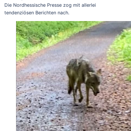
Die Nordhessische Presse zog mit allerlei
tendenziösen Berichten nach.