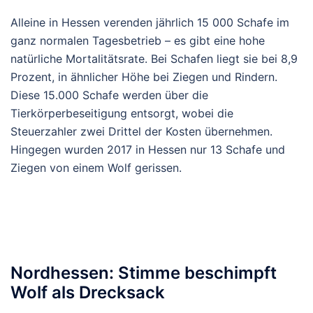
Alleine in Hessen verenden jährlich 15 000 Schafe im
ganz normalen Tagesbetrieb – es gibt eine hohe
natürliche Mortalitätsrate. Bei Schafen liegt sie bei 8,9
Prozent, in ähnlicher Höhe bei Ziegen und Rindern.
Diese 15.000 Schafe werden über die
Tierkörperbeseitigung entsorgt, wobei die
Steuerzahler zwei Drittel der Kosten übernehmen.
Hingegen wurden 2017 in Hessen nur 13 Schafe und
Ziegen von einem Wolf gerissen.
Nordhessen: Stimme beschimpft
Wolf als Drecksack