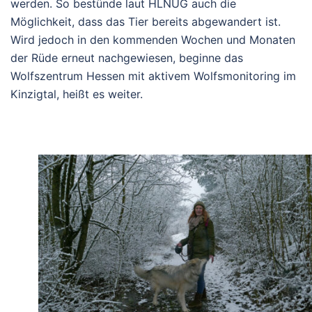
werden. So bestünde laut HLNUG auch die
Möglichkeit, dass das Tier bereits abgewandert ist.
Wird jedoch in den kommenden Wochen und Monaten
der Rüde erneut nachgewiesen, beginne das
Wolfszentrum Hessen mit aktivem Wolfsmonitoring im
Kinzigtal, heißt es weiter.