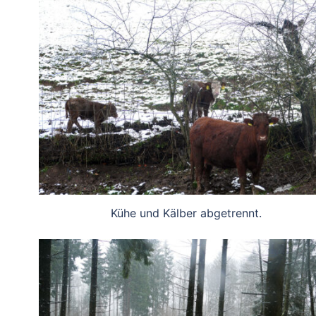
Kühe und Kälber abgetrennt.