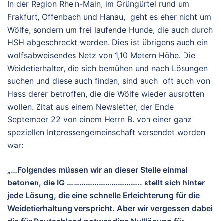
In der Region Rhein-Main, im Grüngürtel rund um
Frakfurt, Offenbach und Hanau, geht es eher nicht um
Wölfe, sondern um frei laufende Hunde, die auch durch
HSH abgeschreckt werden. Dies ist übrigens auch ein
wolfsabweisendes Netz von 1,10 Metern Höhe. Die
Weidetierhalter, die sich bemühen und nach Lösungen
suchen und diese auch finden, sind auch oft auch von
Hass derer betroffen, die die Wölfe wieder ausrotten
wollen. Zitat aus einem Newsletter, der Ende
September 22 von einem Herrn B. von einer ganz
speziellen Interessengemeinschaft versendet worden
war:
„…Folgendes müssen wir an dieser Stelle einmal
betonen, die IG …………………………….. stellt sich hinter
jede Lösung, die eine schnelle Erleichterung für die
Weidetierhaltung verspricht. Aber wir vergessen dabei