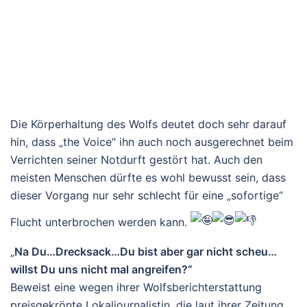
Die Körperhaltung des Wolfs deutet doch sehr darauf
hin, dass „the Voice“ ihn auch noch ausgerechnet beim
Verrichten seiner Notdurft gestört hat. Auch den
meisten Menschen dürfte es wohl bewusst sein, dass
dieser Vorgang nur sehr schlecht für eine „sofortige“
Flucht unterbrochen werden kann.
„
Na Du…Drecksack…Du bist aber gar nicht scheu…
willst Du uns nicht mal angreifen?“
Beweist eine wegen ihrer Wolfsberichterstattung
preisgekrönte Lokaljournalistin, die laut ihrer Zeitung