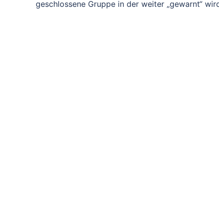
geschlossene Gruppe in der weiter „gewarnt“ wird