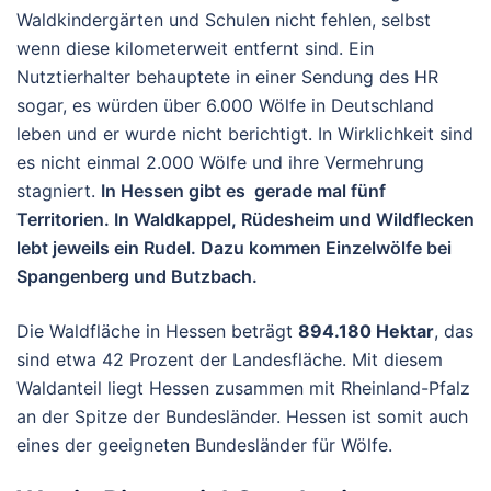
Waldkindergärten und Schulen nicht fehlen, selbst
wenn diese kilometerweit entfernt sind. Ein
Nutztierhalter behauptete in einer Sendung des HR
sogar, es würden über 6.000 Wölfe in Deutschland
leben und er wurde nicht berichtigt. In Wirklichkeit sind
es nicht einmal 2.000 Wölfe und ihre Vermehrung
stagniert.
In Hessen gibt es gerade mal fünf
Territorien. In Waldkappel, Rüdesheim und Wildflecken
lebt jeweils ein Rudel. Dazu kommen Einzelwölfe bei
Spangenberg und Butzbach.
Die Waldfläche in Hessen beträgt
894.180 Hektar
, das
sind etwa 42 Prozent der Landesfläche. Mit diesem
Waldanteil liegt Hessen zusammen mit Rheinland-Pfalz
an der Spitze der Bundesländer. Hessen ist somit auch
eines der geeigneten Bundesländer für Wölfe.