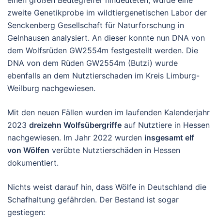
zweite Genetikprobe im wildtiergenetischen Labor der
Senckenberg Gesellschaft für Naturforschung in
Gelnhausen analysiert. An dieser konnte nun DNA von
dem Wolfsrüden GW2554m festgestellt werden. Die
DNA von dem Rüden GW2554m (Butzi) wurde
ebenfalls an dem Nutztierschaden im Kreis Limburg-
Weilburg nachgewiesen.
Mit den neuen Fällen wurden im laufenden Kalenderjahr
2023
dreizehn Wolfsübergriffe
auf Nutztiere in Hessen
nachgewiesen. Im Jahr 2022 wurden
insgesamt elf
von Wölfen
verübte Nutztierschäden in Hessen
dokumentiert.
Nichts weist darauf hin, dass Wölfe in Deutschland die
Schafhaltung gefährden. Der Bestand ist sogar
gestiegen: