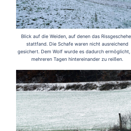
Blick auf die Weiden, auf denen das Rissgescheh
stattfand. Die Schafe waren nicht ausreichend
gesichert. Dem Wolf wurde es dadurch ermöglicht,
mehreren Tagen hintereinander zu reißen.