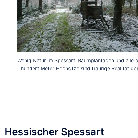
Wenig Natur im Spessart. Baumplantagen und alle 
hundert Meter Hochsitze sind traurige Realität dor
Hessischer Spessart