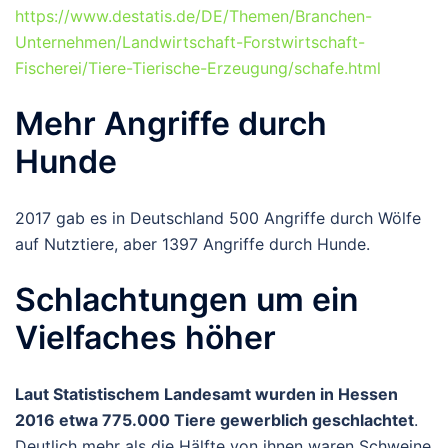
https://www.destatis.de/DE/Themen/Branchen-
Unternehmen/Landwirtschaft-Forstwirtschaft-
Fischerei/Tiere-Tierische-Erzeugung/schafe.html
Mehr Angriffe durch
Hunde
2017 gab es in Deutschland 500 Angriffe durch Wölfe
auf Nutztiere, aber 1397 Angriffe durch Hunde.
Schlachtungen um ein
Vielfaches höher
Laut Statistischem Landesamt wurden in Hessen
2016 etwa 775.000 Tiere gewerblich geschlachtet
.
Deutlich mehr als die Hälfte von ihnen waren Schweine