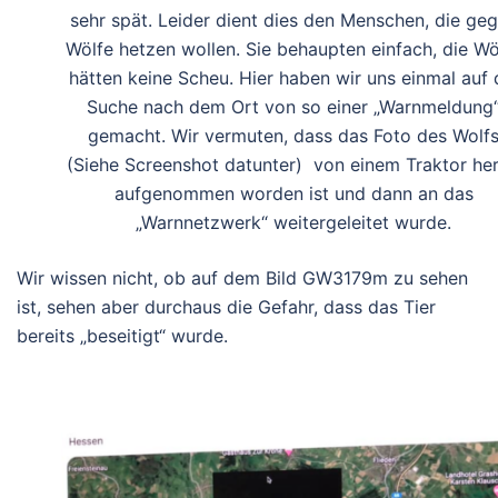
sehr spät. Leider dient dies den Menschen, die ge
Wölfe hetzen wollen. Sie behaupten einfach, die Wö
hätten keine Scheu. Hier haben wir uns einmal auf 
Suche nach dem Ort von so einer „Warnmeldung
gemacht. Wir vermuten, dass das Foto des Wolf
(Siehe Screenshot datunter) von einem Traktor he
aufgenommen worden ist und dann an das
„Warnnetzwerk“ weitergeleitet wurde.
Wir wissen nicht, ob auf dem Bild GW3179m zu sehen
ist, sehen aber durchaus die Gefahr, dass das Tier
bereits „beseitigt“ wurde.