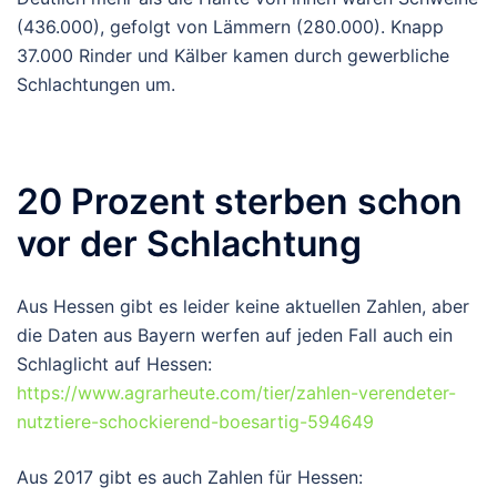
(436.000), gefolgt von Lämmern (280.000). Knapp
37.000 Rinder und Kälber kamen durch gewerbliche
Schlachtungen um.
20 Prozent sterben schon
vor der Schlachtung
Aus Hessen gibt es leider keine aktuellen Zahlen, aber
die Daten aus Bayern werfen auf jeden Fall auch ein
Schlaglicht auf Hessen:
https://www.agrarheute.com/tier/zahlen-verendeter-
nutztiere-schockierend-boesartig-594649
Aus 2017 gibt es auch Zahlen für Hessen: