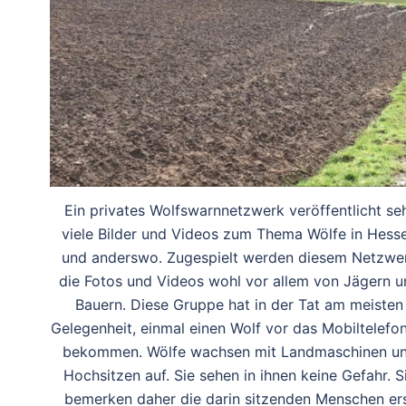
Ein privates Wolfswarnnetzwerk veröffentlicht se
viele Bilder und Videos zum Thema Wölfe in Hess
und anderswo. Zugespielt werden diesem Netzwe
die Fotos und Videos wohl vor allem von Jägern u
Bauern. Diese Gruppe hat in der Tat am meisten
Gelegenheit, einmal einen Wolf vor das Mobiltelefo
bekommen. Wölfe wachsen mit Landmaschinen u
Hochsitzen auf. Sie sehen in ihnen keine Gefahr. S
bemerken daher die darin sitzenden Menschen er