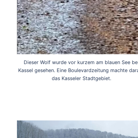
Dieser Wolf wurde vor kurzem am blauen See be
Kassel gesehen. Eine Boulevardzeitung machte dar
das Kasseler Stadtgebiet.