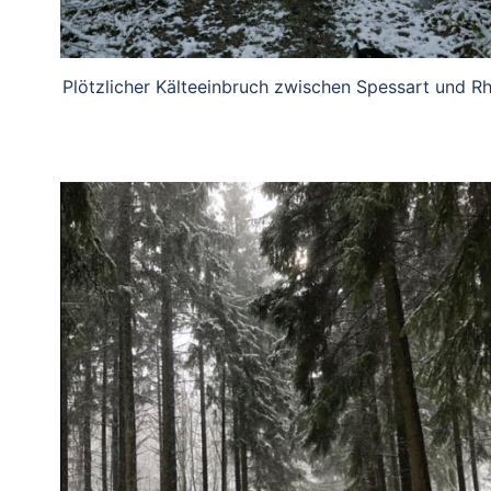
Plötzlicher Kälteeinbruch zwischen Spessart und R