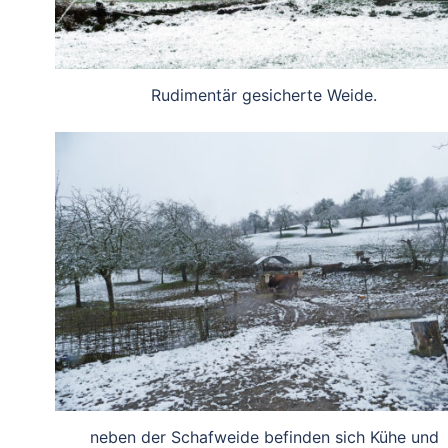
Rudimentär gesicherte Weide.
neben der Schafweide befinden sich Kühe und