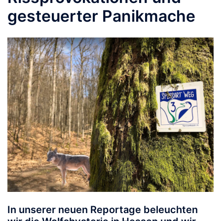
gesteuerter Panikmache
In unserer neuen Reportage beleuchten