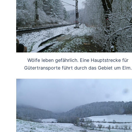
Wölfe leben gefährlich. Eine Hauptstrecke für
Gütertransporte führt durch das Gebiet um Elm.