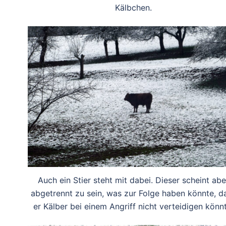
Kälbchen.
Auch ein Stier steht mit dabei. Dieser scheint abe
abgetrennt zu sein, was zur Folge haben könnte, d
er Kälber bei einem Angriff nicht verteidigen könnt